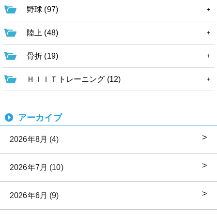
野球 (97)
陸上 (48)
骨折 (19)
ＨＩＩＴトレーニング (12)
アーカイブ
2026年8月 (4)
2026年7月 (10)
2026年6月 (9)