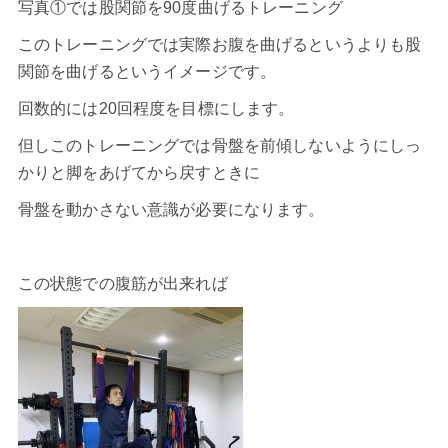
写真①では股関節を90度曲げるトレーニング
このトレーニングでは実際お腹を曲げるというよりも股
関節を曲げるというイメージです。
回数的には20回程度を目標にします。
但しこのトレーニングでは骨盤を前傾しないようにしっ
かりと脚をあげてから戻すときに
骨盤を動かさない意識が必要になります。
この状態での腹筋が出来れば