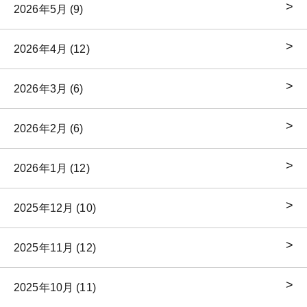
2026年5月 (9)
2026年4月 (12)
2026年3月 (6)
2026年2月 (6)
2026年1月 (12)
2025年12月 (10)
2025年11月 (12)
2025年10月 (11)