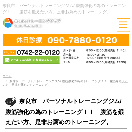
奈良市 パーソナルトレーニングジム/ 腹筋強化の為のトレーニン
グ！！ 腹筋を鍛えたい方、是非お薦めのトレーニング。
ホーム
奈良市 パーソナルトレーニングジム/ 腹筋強化の為のトレーニング！！ 腹筋を鍛えた
い方、是非お薦めのトレーニング。
奈良市 パーソナルトレーニングジム/
腹筋強化の為のトレーニング！！ 腹筋を鍛
えたい方、是非お薦めのトレーニング。