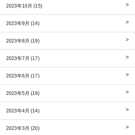
2023年10月 (15)
2023年9月 (14)
2023年8月 (19)
2023年7月 (17)
2023年6月 (17)
2023年5月 (19)
2023年4月 (14)
2023年3月 (20)