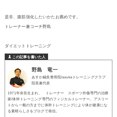
是非、腹筋強化したいかたお薦めです。
トレーナー兼コーチ野島
ダイエットトレーニング
この記事を書いた人
野島 竜一
あすか鍼灸整骨院/asukaトレーニングクラブ
院長兼代表
1971年奈良生まれ、 トレーナー スポーツ外傷専門の治療
家/体幹トレーニング専門のフィジカルトレーナー。アスリー
トから一般の方までに体幹トレーニングにより体が健康にな
る素晴らしさをブログで発信。