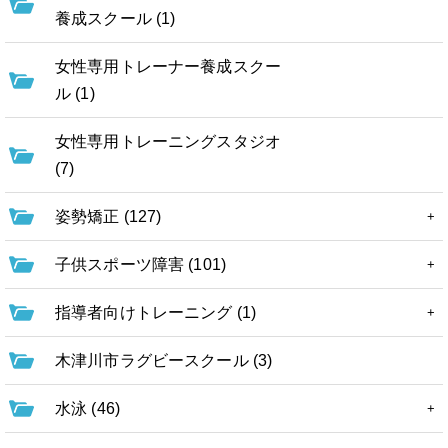
養成スクール (1)
女性専用トレーナー養成スクー
ル (1)
女性専用トレーニングスタジオ
(7)
姿勢矯正 (127)
子供スポーツ障害 (101)
指導者向けトレーニング (1)
木津川市ラグビースクール (3)
水泳 (46)