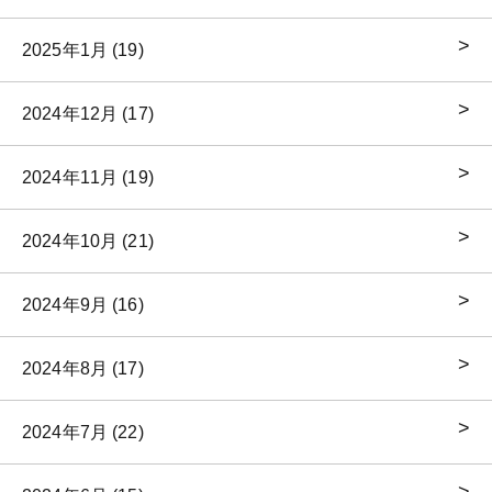
2025年1月 (19)
2024年12月 (17)
2024年11月 (19)
2024年10月 (21)
2024年9月 (16)
2024年8月 (17)
2024年7月 (22)