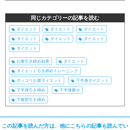
同じカテゴリーの記事を読む
ダイエット
ダイエット
ダイエット
ダイエット
ダイエット
ダイエット
ダイエット
お腹引き締め効果
ダイエット
ダイエット引き締めトレーニング
ポッコリお腹ダイエット
下半身ダイエット
下半身引き締め
下半身痩せ
下腹部引き締め
この記事を読んだ方は、他にこちらの記事も読んでい