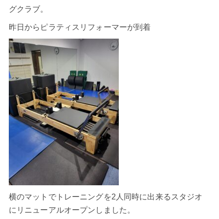
グクラブ。
昨日からピラティスリフォーマーが到着
横のマットでトレーニングを2人同時に出来るスタジオ
にリニューアルオープンしました。