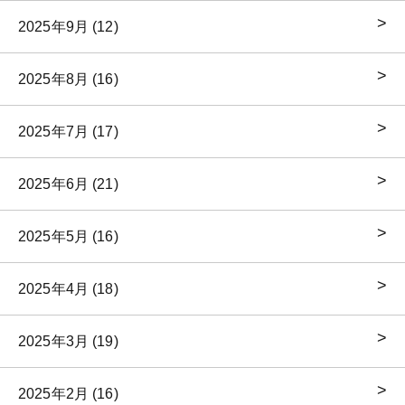
2025年9月 (12)
2025年8月 (16)
2025年7月 (17)
2025年6月 (21)
2025年5月 (16)
2025年4月 (18)
2025年3月 (19)
2025年2月 (16)