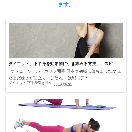
ます。
ダイエット、下半身を効果的に引き締める方法。 スピ...
ラグビーワールドカップ開幕 日本は初戦に勝ちましたが ま
だまだ硬さが目立ちましたね。 次戦はアイ...
ダイエット
下半身引き締め
2019.09.21