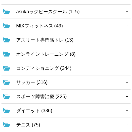
asukaラグビースクール (115)
MIXフィットネス (49)
アスリート専門筋トレ (13)
オンライントレーニング (8)
コンディショニング (244)
サッカー (316)
スポーツ障害治療 (225)
ダイエット (386)
テニス (75)