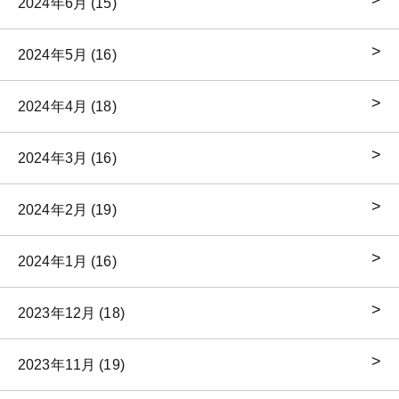
2024年6月 (15)
2024年5月 (16)
2024年4月 (18)
2024年3月 (16)
2024年2月 (19)
2024年1月 (16)
2023年12月 (18)
2023年11月 (19)