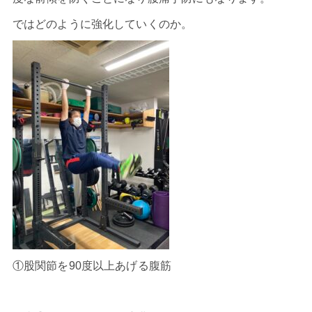
ではどのように強化していくのか。
①股関節を90度以上あげる腹筋