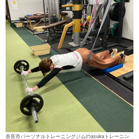
奈良市パーソナルトレーニングジムのasukaトレーニン