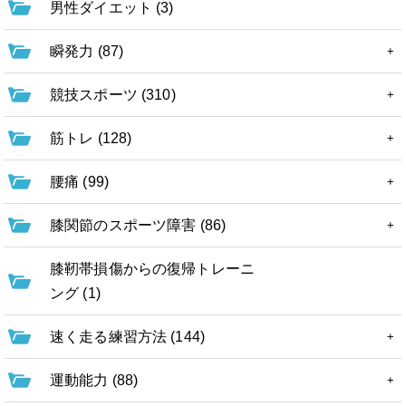
男性ダイエット (3)
瞬発力 (87)
競技スポーツ (310)
筋トレ (128)
腰痛 (99)
膝関節のスポーツ障害 (86)
膝靭帯損傷からの復帰トレーニ
ング (1)
速く走る練習方法 (144)
運動能力 (88)