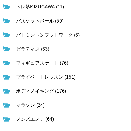
トレ塾KIZUGAWA (11)
バスケットボール (59)
バトミントンフットワーク (6)
ピラティス (63)
フィギュアスケート (76)
プライベートレッスン (151)
ボディメイキング (176)
マラソン (24)
メンズエステ (64)