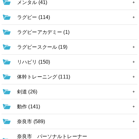
メンタル (41)
ラグビー (114)
ラグビーアカデミー (1)
ラグビースクール (19)
リハビリ (150)
体幹トレーニング (111)
剣道 (26)
動作 (141)
奈良市 (589)
奈良市 パーソナルトレーナー