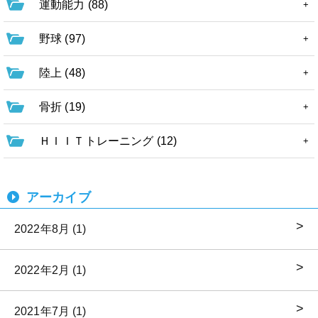
運動能力 (88)
野球 (97)
陸上 (48)
骨折 (19)
ＨＩＩＴトレーニング (12)
アーカイブ
2022年8月 (1)
2022年2月 (1)
2021年7月 (1)