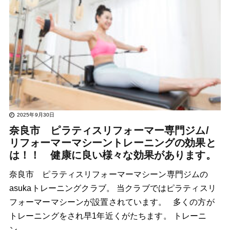
2025年9月30日
奈良市 ピラティスリフォーマー専門ジム/
リフォーマーマシーントレーニングの効果と
は！！ 健康に良い様々な効果があります。
奈良市 ピラティスリフォーマーマシーン専門ジムの
asukaトレーニングクラブ。 当クラブではピラティスリ
フォーマーマシーンが設置されています。 多くの方が
トレーニングをされ早1年近くがたちます。 トレーニ
ン…..