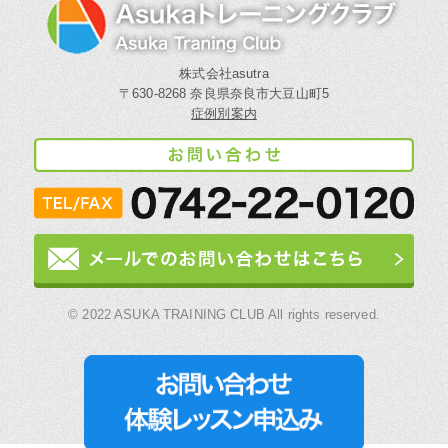
株式会社asutra
〒630-8268 奈良県奈良市大豆山町5
症例別案内
© 2022 ASUKA TRAINING CLUB All rights reserved.