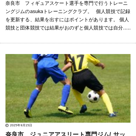
奈良市 フィギュアスケート選手を専門で行うトレーニ
ングジムのasukaトレーニングクラブ。 個人競技で記録
を更新する、結果を出すにはポイントがあります。 個人
競技と団体競技では結果がおのずと個人競技では自分…..
2025年9月15日
奈良市 ジュニアアスリート専門ジム/ サッ