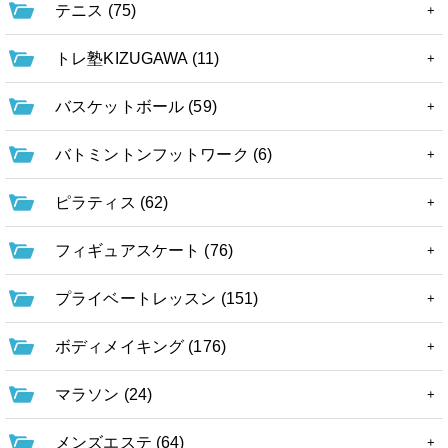
テニス (75)
トレ塾KIZUGAWA (11)
バスケットボール (59)
バトミントンフットワーク (6)
ピラティス (62)
フィギュアスケート (76)
プライベートレッスン (151)
ボディメイキング (176)
マラソン (24)
メンズエステ (64)