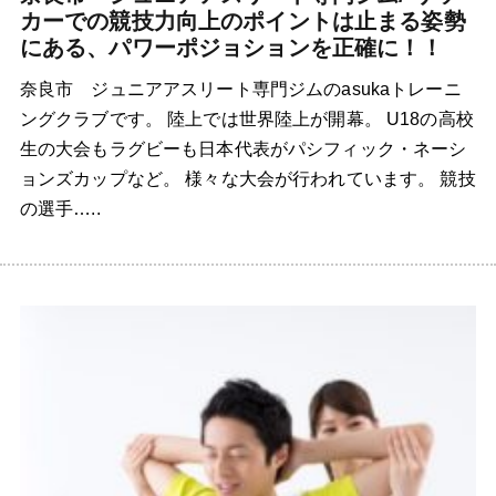
カーでの競技力向上のポイントは止まる姿勢
にある、パワーポジョションを正確に！！
奈良市 ジュニアアスリート専門ジムのasukaトレーニ
ングクラブです。 陸上では世界陸上が開幕。 U18の高校
生の大会もラグビーも日本代表がパシフィック・ネーシ
ョンズカップなど。 様々な大会が行われています。 競技
の選手…..