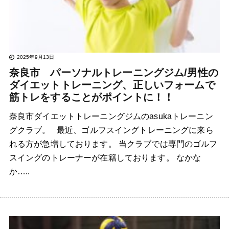
2025年9月13日
奈良市 パーソナルトレーニングジム/男性の
ダイエットトレーニング、正しいフォームで
筋トレをすることがポイントに！！
奈良市ダイエットトレーニングジムのasukaトレーニン
グクラブ。 最近、ゴルフスイングトレーニングに来ら
れる方が急増しております。 当クラブでは専門のゴルフ
スイングのトレーナーが在籍しております。 なかな
か…..