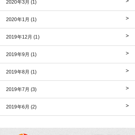
2020年3月 (1)
2020年1月 (1)
2019年12月 (1)
2019年9月 (1)
2019年8月 (1)
2019年7月 (3)
2019年6月 (2)