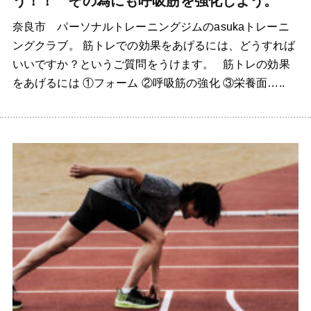
う！！ その為にも呼吸筋を強化しよう。
奈良市 パーソナルトレーニングジムのasukaトレーニ
ングクラブ。 筋トレでの効果をあげるには、どうすれば
いいですか？というご質問をうけます。 筋トレの効果
をあげるには ①フォーム ②呼吸筋の強化 ③栄養面…..