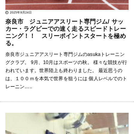
2025年9月24日
奈良市 ジュニアアスリート専門ジム/ サッ
カー・ラグビーでの速く走るスピードトレー
ニング！！ スリーポイントスタートを極め
る。
奈良市ジュニアアスリート専門ジムのasukaトレーニン
グクラブ。 9月、10月はスポーツの秋。 様々な競技が行
われています。世界陸上も終わりました。 最近思うの
は、１００ｍを本気で世界を狙うには 個人レベルでのト
レーニン…..