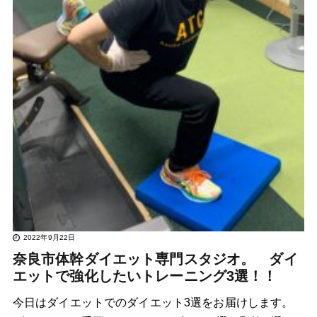
2022年9月22日
奈良市体幹ダイエット専門スタジオ。 ダイ
エットで強化したいトレーニング3選！！
今日はダイエットでのダイエット3選をお届けします。