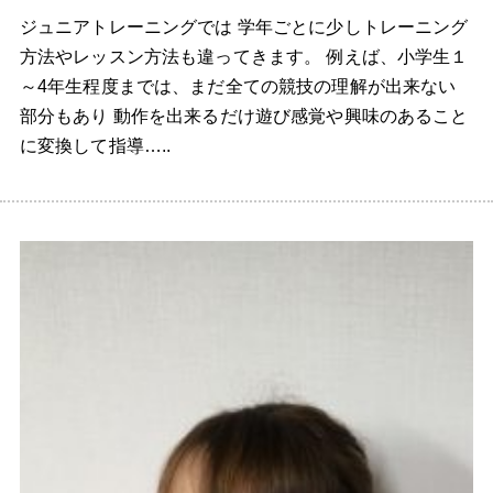
ジュニアトレーニングでは 学年ごとに少しトレーニング
方法やレッスン方法も違ってきます。 例えば、小学生１
～4年生程度までは、まだ全ての競技の理解が出来ない
部分もあり 動作を出来るだけ遊び感覚や興味のあること
に変換して指導…..