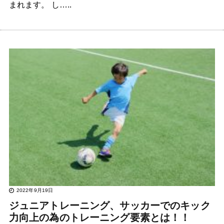
まれます。 し…..
2022年9月19日
ジュニアトレーニング、サッカーでのキック
力向上の為のトレーニング要素とは！！