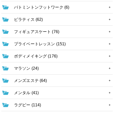
バトミントンフットワーク (6)
ピラティス (62)
フィギュアスケート (76)
プライベートレッスン (151)
ボディメイキング (176)
マラソン (24)
メンズエステ (64)
メンタル (41)
ラグビー (114)