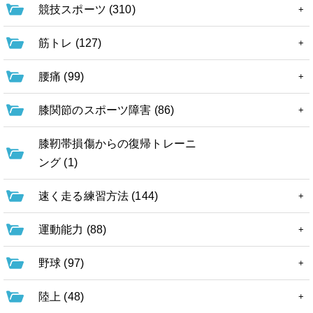
競技スポーツ (310)
筋トレ (127)
腰痛 (99)
膝関節のスポーツ障害 (86)
膝靭帯損傷からの復帰トレーニ
ング (1)
速く走る練習方法 (144)
運動能力 (88)
野球 (97)
陸上 (48)