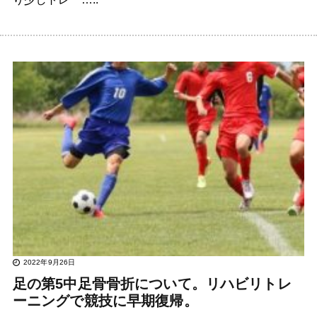
2022年9月26日
足の第5中足骨骨折について。リハビリトレ
ーニングで競技に早期復帰。