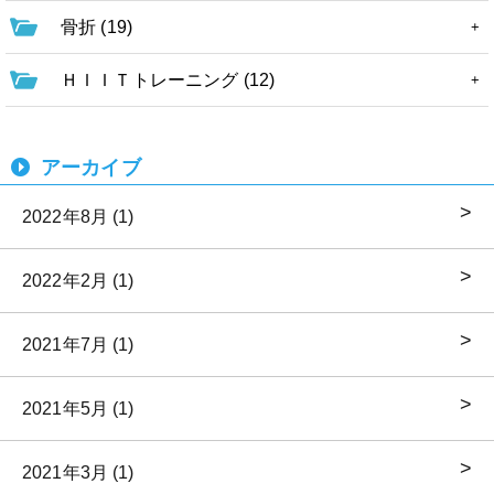
骨折 (19)
ＨＩＩＴトレーニング (12)
アーカイブ
2022年8月 (1)
2022年2月 (1)
2021年7月 (1)
2021年5月 (1)
2021年3月 (1)