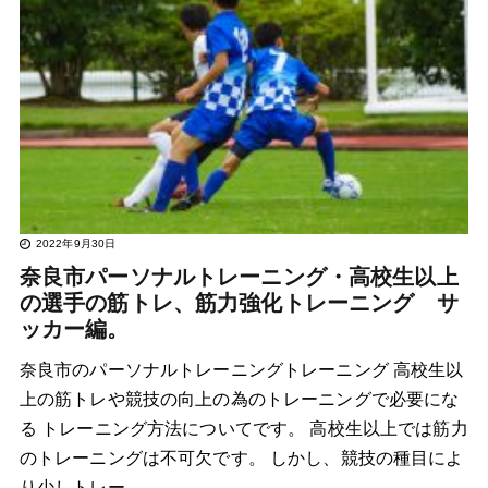
2022年9月30日
奈良市パーソナルトレーニング・高校生以上
の選手の筋トレ、筋力強化トレーニング サ
ッカー編。
奈良市のパーソナルトレーニングトレーニング 高校生以
上の筋トレや競技の向上の為のトレーニングで必要にな
る トレーニング方法についてです。 高校生以上では筋力
のトレーニングは不可欠です。 しかし、競技の種目によ
り少しトレー…..