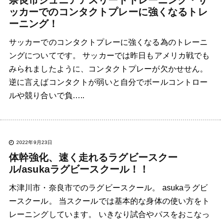
ッカーでのコンタクトプレーに強くなるトレ
ーニング！
サッカーでのコンタクトプレーに強くなる為のトレーニ
ングについてです。 サッカーでは昨日もアメリカ戦でも
みられましたように、コンタクトプレーが欠かせせん。
逆に言えばコンタクトが弱いと自分でボールコントロー
ルや競り合いで負…..
2022年9月23日
体幹強化、速く走れるラグビースクー
ル/asukaラグビースクール！！
木津川市・奈良市でのラグビースクール。 asukaラグビ
ースクール。 当スクールでは基本的な身体の使い方をト
レーニングしています。 いきなり試合やパスをおこなっ