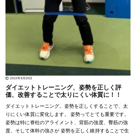
2022年9月20日
ダイエットトレーニング、姿勢を正しく評
価、改善することで太りにくい体質に！！
ダイエットトレーニング。姿勢を正しくすることで、太
りにくい体質に変化します。 姿勢ってとても重要です。
姿勢は特に脊柱のアライメント、背筋の強度、臀筋の強
度、そして体幹の強さが 姿勢を正しく維持することで生