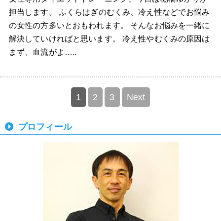
担当します。 ふくらはぎのむくみ、冷え性などでお悩み
の女性の方多いとおもわれます。 そんなお悩みを一緒に
解決していければと思います。 冷え性やむくみの原因は
まず、血流がよ…..
1
2
3
Next
プロフィール