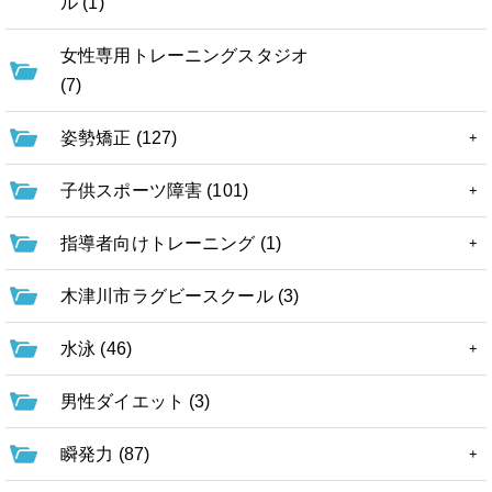
ル (1)
女性専用トレーニングスタジオ
(7)
姿勢矯正 (127)
子供スポーツ障害 (101)
指導者向けトレーニング (1)
木津川市ラグビースクール (3)
水泳 (46)
男性ダイエット (3)
瞬発力 (87)