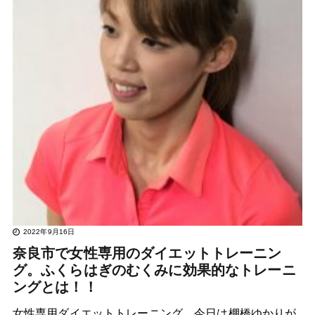
2022年9月16日
奈良市で女性専用のダイエットトレーニン
グ。ふくらはぎのむくみに効果的なトレーニ
ングとは！！
女性専用ダイエットトレーニング、今日は棚橋ゆかりが