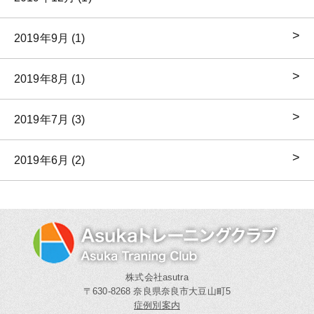
2019年9月 (1)
2019年8月 (1)
2019年7月 (3)
2019年6月 (2)
株式会社asutra
〒630-8268 奈良県奈良市大豆山町5
症例別案内