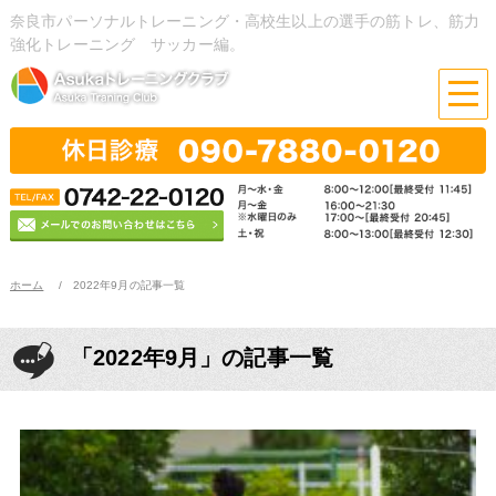
奈良市パーソナルトレーニング・高校生以上の選手の筋トレ、筋力
強化トレーニング サッカー編。
ホーム
2022年9月の記事一覧
「2022年9月」の記事一覧