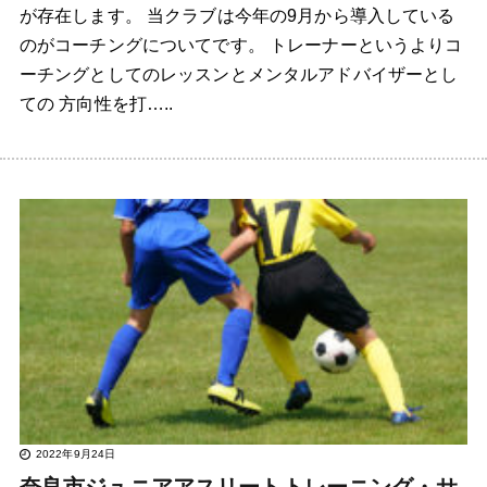
が存在します。 当クラブは今年の9月から導入している
のがコーチングについてです。 トレーナーというよりコ
ーチングとしてのレッスンとメンタルアドバイザーとし
ての 方向性を打…..
2022年9月24日
奈良市ジュニアアスリートトレーニング・サ