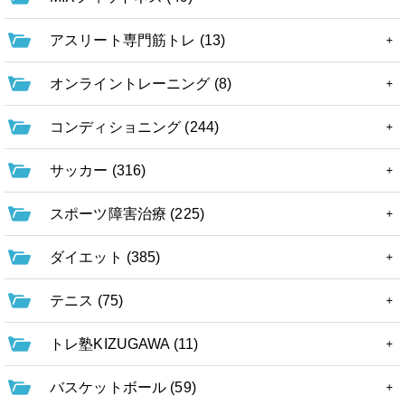
アスリート専門筋トレ (13)
オンライントレーニング (8)
コンディショニング (244)
サッカー (316)
スポーツ障害治療 (225)
ダイエット (385)
テニス (75)
トレ塾KIZUGAWA (11)
バスケットボール (59)