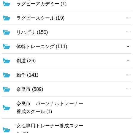
ラグビーアカデミー (1)
ラグビースクール (19)
リハビリ (150)
体幹トレーニング (111)
剣道 (26)
動作 (141)
奈良市 (589)
奈良市 パーソナルトレーナー
養成スクール (1)
女性専用トレーナー養成スクー