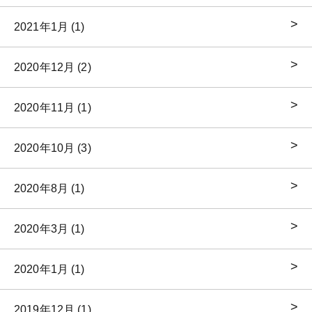
2021年1月 (1)
2020年12月 (2)
2020年11月 (1)
2020年10月 (3)
2020年8月 (1)
2020年3月 (1)
2020年1月 (1)
2019年12月 (1)