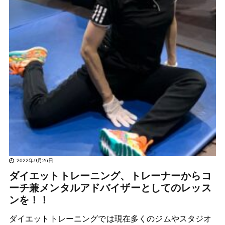
2022年9月26日
ダイエットトレーニング、トレーナーからコ
ーチ兼メンタルアドバイザーとしてのレッス
ンを！！
ダイエットトレーニングでは現在多くのジムやスタジオ