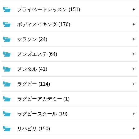
プライベートレッスン (151)
ボディメイキング (176)
マラソン (24)
メンズエステ (64)
メンタル (41)
ラグビー (114)
ラグビーアカデミー (1)
ラグビースクール (19)
リハビリ (150)