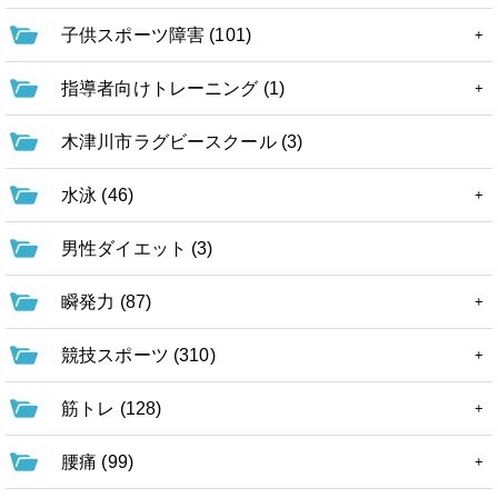
子供スポーツ障害 (101)
指導者向けトレーニング (1)
木津川市ラグビースクール (3)
水泳 (46)
男性ダイエット (3)
瞬発力 (87)
競技スポーツ (310)
筋トレ (128)
腰痛 (99)