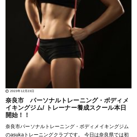
2023年12月23日
奈良市 パーソナルトレーニング・ボディメ
イキングジム/ トレーナー養成スクール本日
開始！！
奈良市パーソナルトレーニング・ボディメイキングジム
のasukaトレーニングクラブです。 今日は奈良県では初