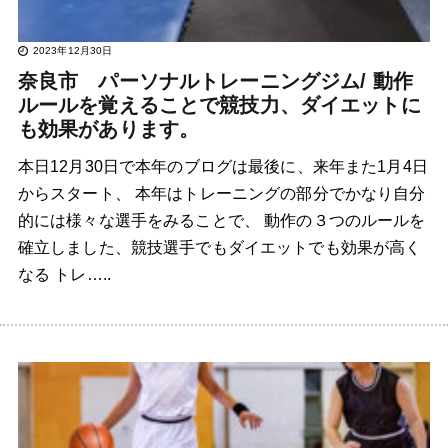
2023年12月30日
奈良市 パーソナルトレーニングジム/ 動作
ルールを覚えることで競技力、ダイエットに
も効果があります。
本日12月30日で本年のブログは最後に、来年また1月4日
からスタート、 本年はトレーニングの部分でかなり自分
的には様々な選手をみることで、 動作の３つのルールを
確立しました、競技選手でもダイエットでも効果が高く
なる トレ…..