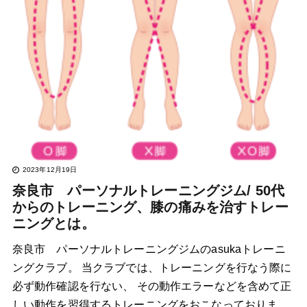
2023年12月19日
奈良市 パーソナルトレーニングジム/ 50代
からのトレーニング、膝の痛みを治すトレー
ニングとは。
奈良市 パーソナルトレーニングジムのasukaトレーニ
ングクラブ。 当クラブでは、トレーニングを行なう際に
必ず動作確認を行ない、 その動作エラーなどを含めて正
しい動作を習得するトレーニングをおこなっておりま