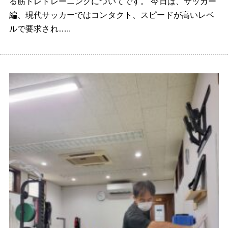
る筋トレトレーニングについてです。 今日は、サッカー
編、現代サッカーではコンタクト、スピードが高いレベ
ルで要求され…..