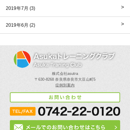
2019年7月 (3)
2019年6月 (2)
株式会社asutra
〒630-8268 奈良県奈良市大豆山町5
症例別案内