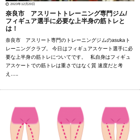
2023年12月20日
奈良市 アスリートトレーニング専門ジム/
フィギュア選手に必要な上半身の筋トレと
は！
奈良市 アスリート専門のトレーニングジムのasukaト
レーニングクラブ。 今日はフィギュアスケート選手に必
要な上半身の筋トレについてです。 私自身はフィギュ
アスケートでの筋トレは重さではなく質 速度だと考
え…..