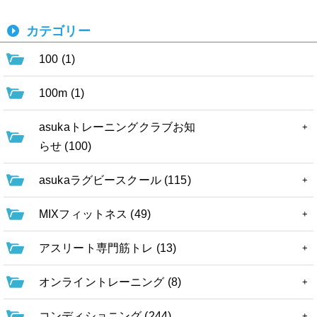
カテゴリー
100 (1)
100m (1)
asukaトレーニングクラブお知
らせ (100)
asukaラグビースクール (115)
MIXフィットネス (49)
アスリート専門筋トレ (13)
オンライントレーニング (8)
コンディショニング (244)