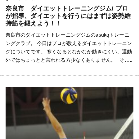
奈良市 ダイエットトレーニングジム/ プロ
が指導、ダイエットを行うにはまずは姿勢維
持筋を鍛えよう！！
奈良市のダイエットトレーニングジムのasukqトレーニ
ングクラブ。 今日はプロが教えるダイエットトレーニン
グについてです。 寒くなるとなかなか動きにくい、運動
外ではちょっとと言われる方少なくありません。 そ…..