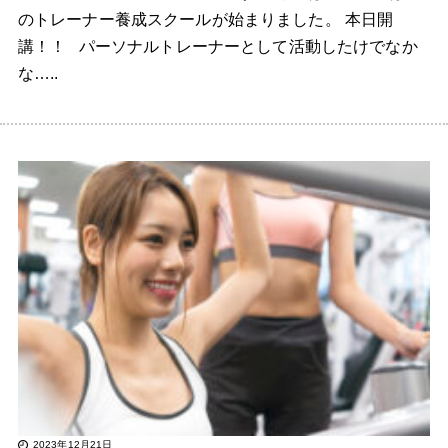
のトレーナー養成スクールが始まりました。 本日開
講！！ パーソナルトレーナーとして活動したけでなか
な…..
2023年12月21日