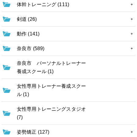
体幹トレーニング (111)
剣道 (26)
動作 (141)
奈良市 (589)
奈良市 パーソナルトレーナー
養成スクール (1)
女性専用トレーナー養成スクー
ル (1)
女性専用トレーニングスタジオ
(7)
姿勢矯正 (127)