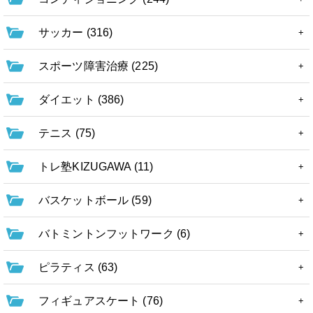
サッカー (316)
スポーツ障害治療 (225)
ダイエット (386)
テニス (75)
トレ塾KIZUGAWA (11)
バスケットボール (59)
バトミントンフットワーク (6)
ピラティス (63)
フィギュアスケート (76)