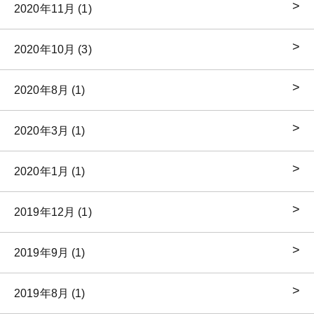
2020年11月 (1)
2020年10月 (3)
2020年8月 (1)
2020年3月 (1)
2020年1月 (1)
2019年12月 (1)
2019年9月 (1)
2019年8月 (1)