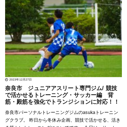
2023年12月27日
奈良市 ジュニアアスリート専門ジム/ 競技
で活かせるトレーニング・サッカー編 背
筋・殿筋を強化でトランジションに対応！！
奈良市パーソナルトレーニングジムのasukaトレーニン
グクラブ。 昨日から冬休み企画、競技で活かせる、活き