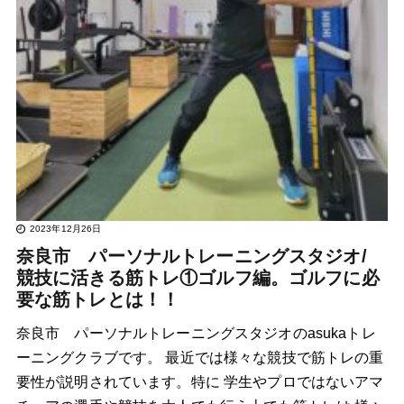
2023年12月26日
奈良市 パーソナルトレーニングスタジオ/
競技に活きる筋トレ①ゴルフ編。ゴルフに必
要な筋トレとは！！
奈良市 パーソナルトレーニングスタジオのasukaトレ
ーニングクラブです。 最近では様々な競技で筋トレの重
要性が説明されています。特に 学生やプロではないアマ