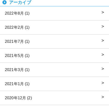
アーカイブ
2022年8月 (1)
2022年2月 (1)
2021年7月 (1)
2021年5月 (1)
2021年3月 (1)
2021年1月 (1)
2020年12月 (2)