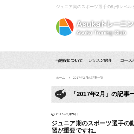
ジュニア期のスポーツ選手の動作レベル
ホーム
2017年2月の記事一覧
「2017年2月」の記事
2017年2月26日
ジュニア期のスポーツ選手の
習が重要ですね。