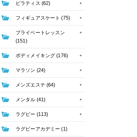
ピラティス (62)
フィギュアスケート (75)
プライベートレッスン
(151)
ボディメイキング (176)
マラソン (24)
メンズエステ (64)
メンタル (41)
ラグビー (113)
ラグビーアカデミー (1)