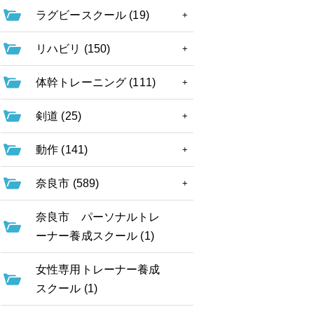
ラグビースクール (19)
リハビリ (150)
体幹トレーニング (111)
剣道 (25)
動作 (141)
奈良市 (589)
奈良市 パーソナルトレ
ーナー養成スクール (1)
女性専用トレーナー養成
スクール (1)