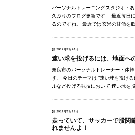
パーソナルトレーニングスタジオ・あ
久ぶりのブログ更新です。 最近毎日
るのですね。 最近では玄米の甘酒を飲
2017年2月24日
速い球を投げるには、地面へ
奈良市のパーソナルトレーナー・体幹
す。 今日のテーマは ”速い球を投げ
ルなど投げる競技において 速い球を投
2017年2月21日
走っていて、サッカーで股関
れませんよ！