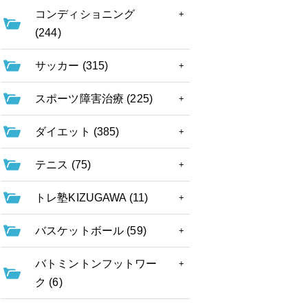
コンディショニング
(244)
サッカー (315)
スポーツ障害治療 (225)
ダイエット (385)
テニス (75)
トレ塾KIZUGAWA (11)
バスケットボール (59)
バトミントンフットワー
ク (6)