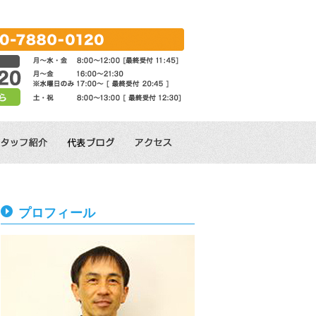
プロフィール