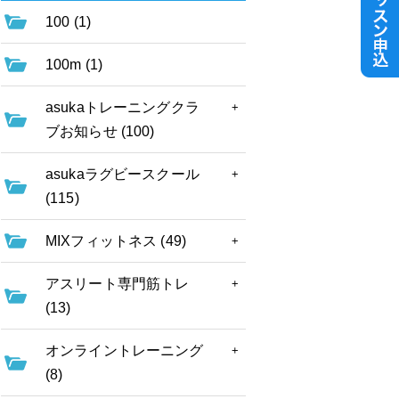
100 (1)
100m (1)
asukaトレーニングクラ
ブお知らせ (100)
asukaラグビースクール
(115)
MIXフィットネス (49)
アスリート専門筋トレ
(13)
オンライントレーニング
(8)