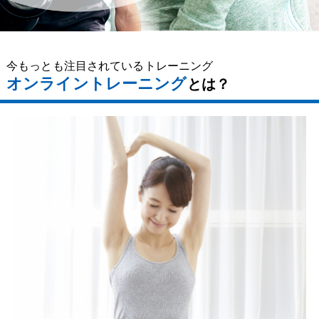
今もっとも注目されているトレーニング
オンライントレーニング
とは？