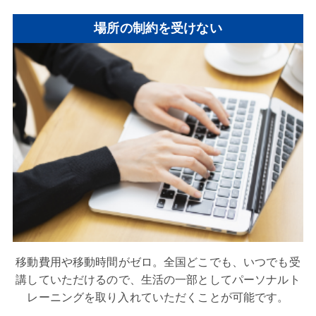
場所の制約を受けない
移動費用や移動時間がゼロ。全国どこでも、いつでも受
講していただけるので、生活の一部としてパーソナルト
レーニングを取り入れていただくことが可能です。