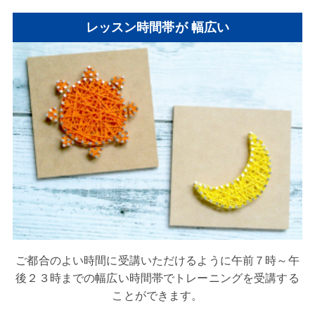
レッスン時間帯が
幅広い
ご都合のよい時間に受講いただけるように午前７時～午
後２３時までの幅広い時間帯でトレーニングを受講する
ことができます。