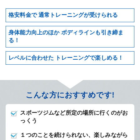
格安料金で
通常トレーニングが受けられる
身体能力向上のほか
ボディラインも引き締ま
る！
レベルに合わせた
トレーニングで楽しめる！
こんな方におすすめです!
スポーツジムなど所定の場所に行くのがお
っくう
１つのことを続けられない、楽しみながら