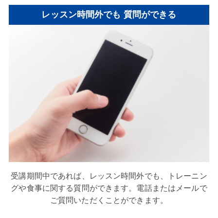
レッスン時間外でも
質問ができる
受講期間中であれば、レッスン時間外でも、トレーニン
グや食事に関する質問ができます。電話またはメールで
ご質問いただくことができます。