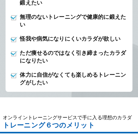
鍛えたい
無理のないトレーニングで健康的に鍛えた
い
怪我や病気になりにくいカラダが欲しい
ただ痩せるのではなく引き締まったカラダ
になりたい
体力に自信がなくても楽しめるトレーニン
グがしたい
オンライントレーニングサービスで手に入る理想のカラダ
トレーニング６つのメリット