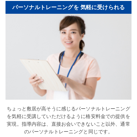
パーソナルトレーニングを
気軽に受けられる
ちょっと敷居が高そうに感じるパーソナルトレーニング
を気軽に受講していただけるように格安料金での提供を
実現。指導内容は、直接お会いできないこと以外、通常
のパーソナルトレーニングと同じです。