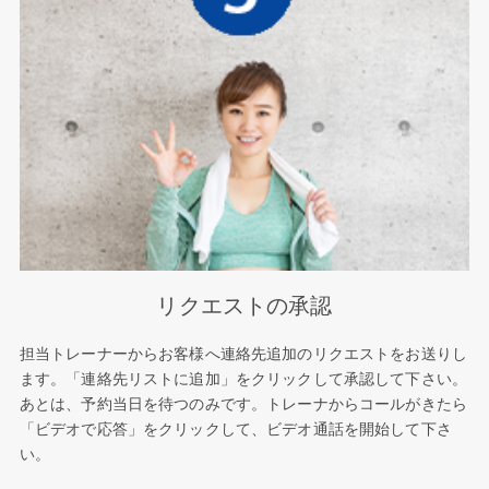
リクエストの承認
担当トレーナーからお客様へ連絡先追加のリクエストをお送りし
ます。「連絡先リストに追加」をクリックして承認して下さい。
あとは、予約当日を待つのみです。トレーナからコールがきたら
「ビデオで応答」をクリックして、ビデオ通話を開始して下さ
い。