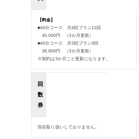
【料金】
■40分コース 月4回プラン12回
45,000円 （3か月更新）
■40分コース 月3回プラン9回
38,800円 （3か月更新）
※契約は3か月ごと更新になります。
回
数
券
現在取り扱いしておりません。