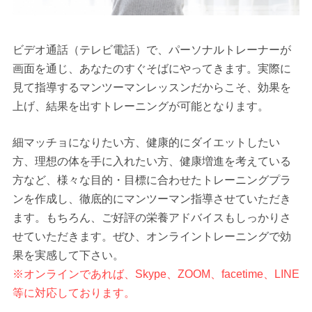
ビデオ通話（テレビ電話）で、パーソナルトレーナーが
画面を通じ、あなたのすぐそばにやってきます。実際に
見て指導するマンツーマンレッスンだからこそ、効果を
上げ、結果を出すトレーニングが可能となります。
細マッチョになりたい方、健康的にダイエットしたい
方、理想の体を手に入れたい方、健康増進を考えている
方など、様々な目的・目標に合わせたトレーニングプラ
ンを作成し、徹底的にマンツーマン指導させていただき
ます。もちろん、ご好評の栄養アドバイスもしっかりさ
せていただきます。ぜひ、オンライントレーニングで効
果を実感して下さい。
※オンラインであれば、Skype、ZOOM、facetime、LINE
等に対応しております。