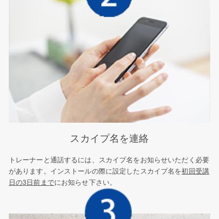
スカイプ名を連絡
トレーナーと通話するには、スカイプ名をお知らせいただく必要
があります。インストールの際に設定したスカイプ名を
初回受講
日の3日前まで
にお知らせ下さい。