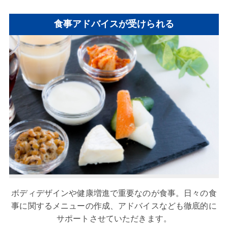
食事アドバイスが受けられる
ボディデザインや健康増進で重要なのが食事。日々の食
事に関するメニューの作成、アドバイスなども徹底的に
サポートさせていただきます。