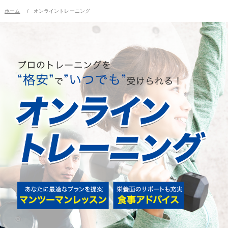
ホーム
オンライントレーニング