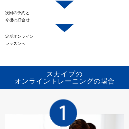
次回の予約と
今後の打合せ
定期オンライン
レッスンへ
スカイプの
オンライントレーニングの場合