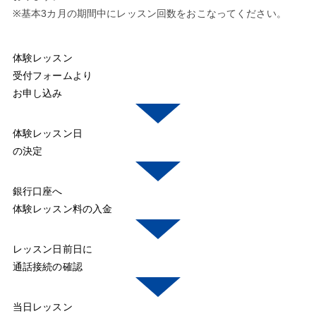
※基本3カ月の期間中にレッスン回数をおこなってください。
体験レッスン
受付フォームより
お申し込み
体験レッスン日
の決定
銀行口座へ
体験レッスン料の入金
レッスン日前日に
通話接続の確認
当日レッスン