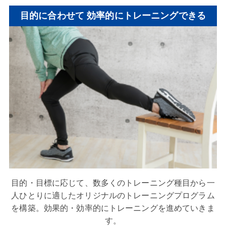
目的に合わせて
効率的にトレーニングできる
目的・目標に応じて、数多くのトレーニング種目から一
人ひとりに適したオリジナルのトレーニングプログラム
を構築。効果的・効率的にトレーニングを進めていきま
す。