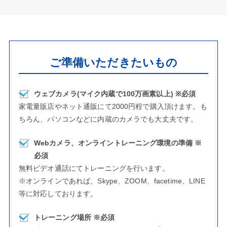
ご準備いただきたいもの
ウェブカメラ(マイク内蔵で100万画素以上) ※必須
家電量販店やネット通販にて2000円程で購入頂けます。も
ちろん、パソコンなどに内蔵のカメラでも大丈夫です。
Webカメラ、オンライントレーニング環境の準備 ※
必須
無料ビデオ通話にてトレーニングを行います。
※オンラインであれば、Skype、ZOOM、facetime、LINE
等に対応しております。
トレーニング場所 ※必須