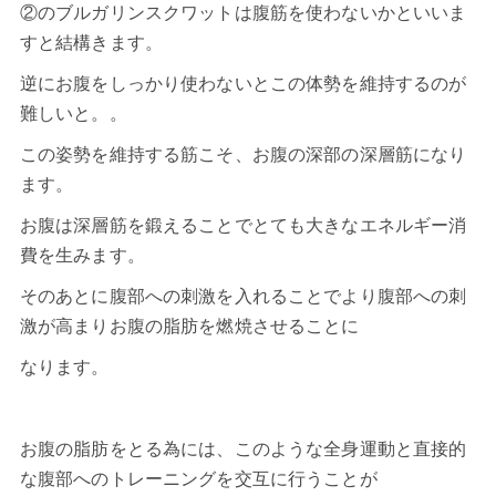
②のブルガリンスクワットは腹筋を使わないかといいま
すと結構きます。
逆にお腹をしっかり使わないとこの体勢を維持するのが
難しいと。。
この姿勢を維持する筋こそ、お腹の深部の深層筋になり
ます。
お腹は深層筋を鍛えることでとても大きなエネルギー消
費を生みます。
そのあとに腹部への刺激を入れることでより腹部への刺
激が高まりお腹の脂肪を燃焼させることに
なります。
お腹の脂肪をとる為には、このような全身運動と直接的
な腹部へのトレーニングを交互に行うことが