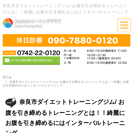
奈良市ダイエットトレーニングジム/ お腹を引き締めるトレーニン
グとは！！綺麗にお腹を引き締めるにはインターバルトレーニング
ホーム
奈良市ダイエットトレーニングジム/ お腹を引き締めるトレーニングとは！！綺麗にお腹
を引き締めるにはインターバルトレーニング
奈良市ダイエットトレーニングジム/ お
腹を引き締めるトレーニングとは！！綺麗に
お腹を引き締めるにはインターバルトレーニ
ング