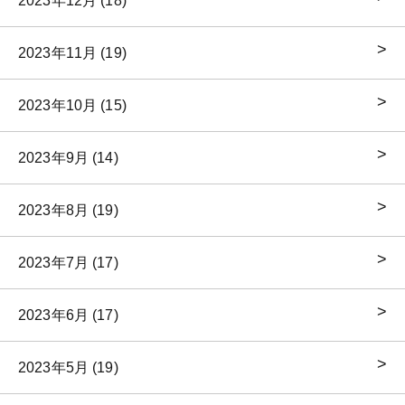
2023年12月 (18)
2023年11月 (19)
2023年10月 (15)
2023年9月 (14)
2023年8月 (19)
2023年7月 (17)
2023年6月 (17)
2023年5月 (19)