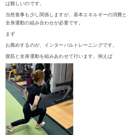
は難しいのです。
当然食事も少し関係しますが、基本エネルギーの消費と
全身運動の組み合わせが必要です。
まず
お薦めするのが、
インターバルトレーニング
です。
腹筋と全身運動を組みあわせて行います。例えば