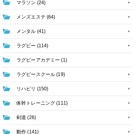
マラソン (24)
メンズエステ (64)
メンタル (41)
ラグビー (114)
ラグビーアカデミー (1)
ラグビースクール (19)
リハビリ (150)
体幹トレーニング (111)
剣道 (26)
動作 (141)