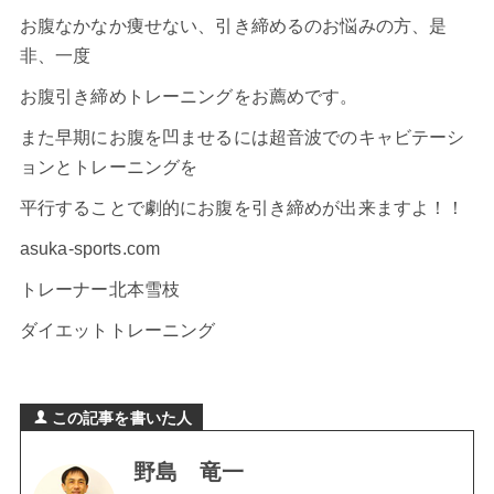
お腹なかなか痩せない、引き締めるのお悩みの方、是
非、一度
お腹引き締めトレーニングをお薦めです。
また早期にお腹を凹ませるには超音波での
キャビテーシ
ョン
とトレーニングを
平行することで劇的にお腹を引き締めが出来ますよ！！
asuka-sports.com
トレーナー北本雪枝
ダイエットトレーニング
この記事を書いた人
野島 竜一