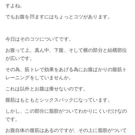
すよね。
でもお腹を凹ますにはちょっとコツがあります。
今日はそのコツについてです。
お腹って上、真ん中、下腹、そして横の部分と結構部位
が広いです。
その為、筋トレで効果をあげる為にお腹ばかりの腹筋ト
レーニングをしていませんか。
これは以外とお腹は痩せないのです。
腹筋はもともとシックスパックになっています。
しかし、この部分に脂肪がついてわかりにくいだけなの
です。
お腹自体の腹筋はあるのですが、その上に脂肪がついて