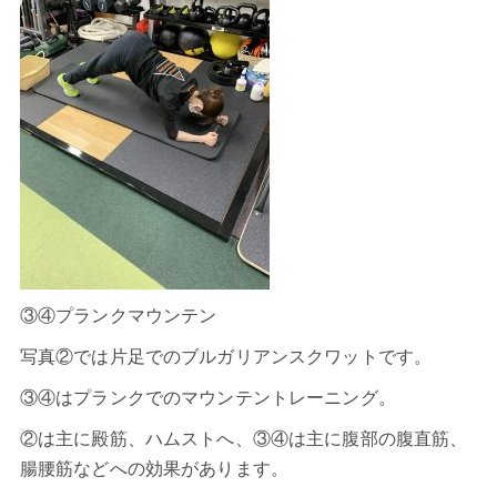
③④プランクマウンテン
写真②では片足でのブルガリアンスクワットです。
③④はプランクでのマウンテントレーニング。
②は主に殿筋、ハムストへ、③④は主に腹部の腹直筋、
腸腰筋などへの効果があります。