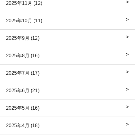
2025年11月 (12)
2025年10月 (11)
2025年9月 (12)
2025年8月 (16)
2025年7月 (17)
2025年6月 (21)
2025年5月 (16)
2025年4月 (18)