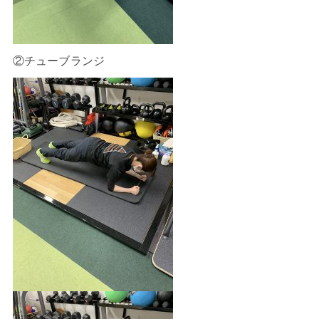
②チューブランジ