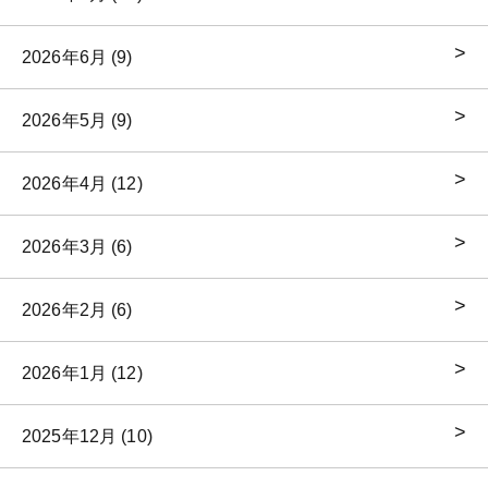
2026年6月 (9)
2026年5月 (9)
2026年4月 (12)
2026年3月 (6)
2026年2月 (6)
2026年1月 (12)
2025年12月 (10)