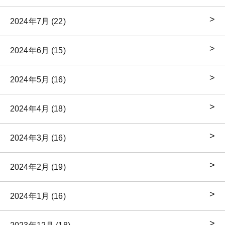
2024年7月 (22)
2024年6月 (15)
2024年5月 (16)
2024年4月 (18)
2024年3月 (16)
2024年2月 (19)
2024年1月 (16)