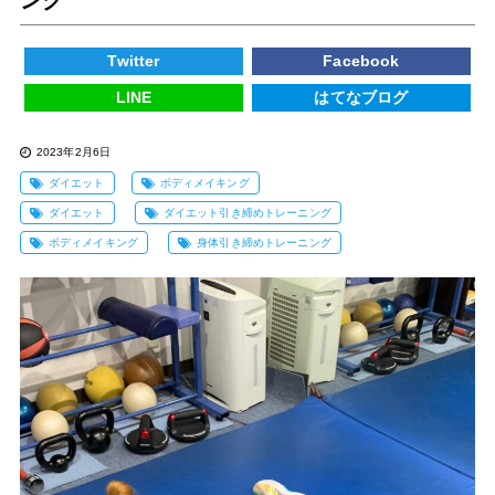
Twitter
Facebook
LINE
はてなブログ
2023年2月6日
ダイエット
ボディメイキング
ダイエット
ダイエット引き締めトレーニング
ボディメイキング
身体引き締めトレーニング