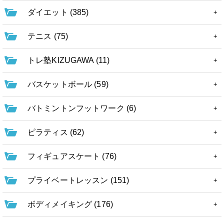
ダイエット (385)
テニス (75)
トレ塾KIZUGAWA (11)
バスケットボール (59)
バトミントンフットワーク (6)
ピラティス (62)
フィギュアスケート (76)
プライベートレッスン (151)
ボディメイキング (176)