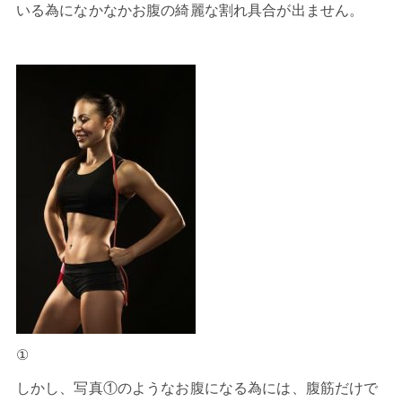
いる為になかなかお腹の綺麗な割れ具合が出ません。
①
しかし、写真①のようなお腹になる為には、腹筋だけで