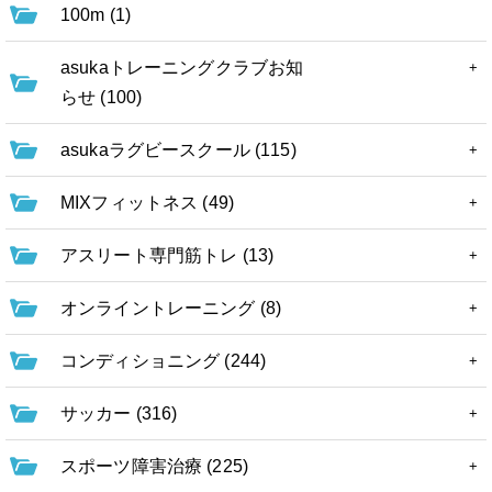
100m (1)
asukaトレーニングクラブお知
らせ (100)
asukaラグビースクール (115)
MIXフィットネス (49)
アスリート専門筋トレ (13)
オンライントレーニング (8)
コンディショニング (244)
サッカー (316)
スポーツ障害治療 (225)