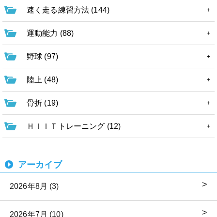
速く走る練習方法 (144)
運動能力 (88)
野球 (97)
陸上 (48)
骨折 (19)
ＨＩＩＴトレーニング (12)
アーカイブ
2026年8月 (3)
2026年7月 (10)