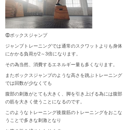
⓺ボックスジャンプ
ジャンプトレーニングでは通常のスクワットよりも身体
にかかる負荷が2～3倍になります。
その為当然、消費するエネルギー量も多くなります。
またボックスジャンプのような高さを跳ぶトレーニング
では回数が少なくても
腹部の刺激がとても大きく、脚を引き上げる為には腹部
の筋を大きく使うことになるのです。
このようなトレーニング後腹筋のトレーニングをおこな
うことで多きな刺激となり