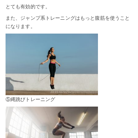
とても有効的です。
また、ジャンプ系トレーニングはもっと腹筋を使うこと
になります。
⑤縄跳びトレーニング