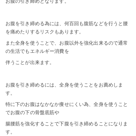
お腹の引き締めとなります。
お腹を引き締める為には、何百回も腹筋などを行うと腰
を痛めたりするリスクもあります。
また全身を使うことで、お腹以外を強化出来るので通常
の生活でもエネルギー消費を
伴うことが出来ます。
お腹を引き締めるには、全身を使うことをお薦めしま
す。
特に下のお腹はなかなか痩せにくい為、全身を使うこと
でお腹の下の骨盤底筋や
腸腰筋を強化することで下腹を引き締めることになりま
す。