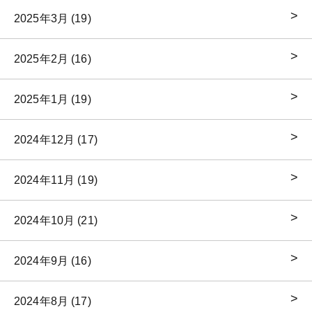
2025年3月 (19)
2025年2月 (16)
2025年1月 (19)
2024年12月 (17)
2024年11月 (19)
2024年10月 (21)
2024年9月 (16)
2024年8月 (17)