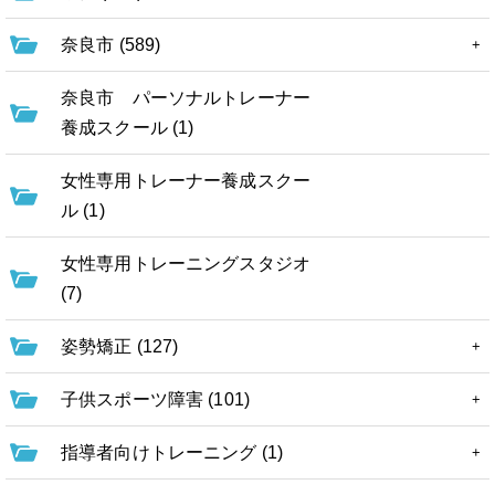
奈良市 (589)
奈良市 パーソナルトレーナー
養成スクール (1)
女性専用トレーナー養成スクー
ル (1)
女性専用トレーニングスタジオ
(7)
姿勢矯正 (127)
子供スポーツ障害 (101)
指導者向けトレーニング (1)