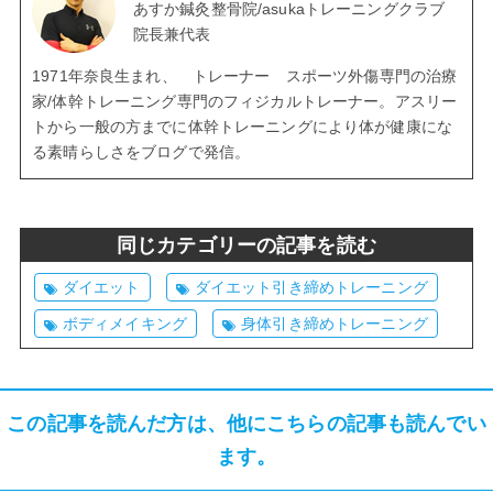
あすか鍼灸整骨院/asukaトレーニングクラブ
院長兼代表
1971年奈良生まれ、 トレーナー スポーツ外傷専門の治療
家/体幹トレーニング専門のフィジカルトレーナー。アスリー
トから一般の方までに体幹トレーニングにより体が健康にな
る素晴らしさをブログで発信。
同じカテゴリーの記事を読む
ダイエット
ダイエット引き締めトレーニング
ボディメイキング
身体引き締めトレーニング
この記事を読んだ方は、他にこちらの記事も読んでい
ます。