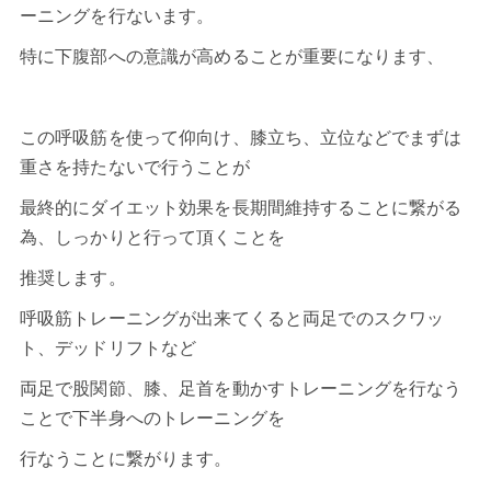
ーニングを行ないます。
特に下腹部への意識が高めることが重要になります、
この呼吸筋を使って仰向け、膝立ち、立位などでまずは
重さを持たないで行うことが
最終的にダイエット効果を長期間維持することに繋がる
為、しっかりと行って頂くことを
推奨します。
呼吸筋トレーニングが出来てくると両足でのスクワッ
ト、デッドリフトなど
両足で股関節、膝、足首を動かすトレーニングを行なう
ことで下半身へのトレーニングを
行なうことに繋がります。