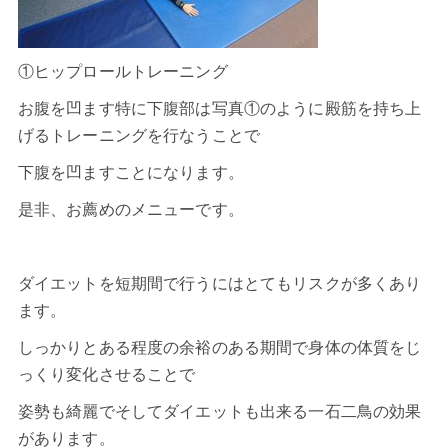
①ヒップロールトレーニング
お腹を凹ます特に下腹部は写真①のように殿筋を持ち上
げるトレーニングを行なうことで
下腹を凹ますことになります。
是非、お薦めのメニューです。
ダイエットを短期間で行うにはとてもリスクが多くあり
ます。
しっかりとある程度の余裕のある期間で身体の体質をじ
っくり変化させることで
姿勢も綺麗でそしてダイエットも出来る一石二鳥の効果
があります。