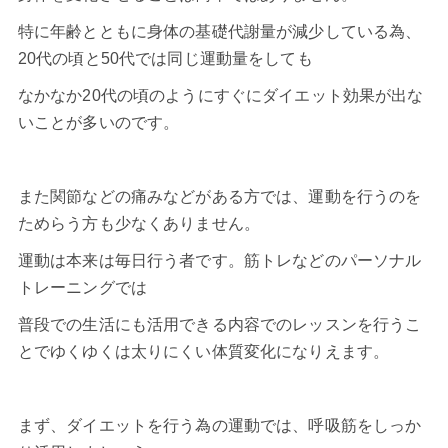
特に年齢とともに身体の基礎代謝量が減少している為、
20代の頃と50代では同じ運動量をしても
なかなか20代の頃のようにすぐにダイエット効果が出な
いことが多いのです。
また関節などの痛みなどがある方では、運動を行うのを
ためらう方も少なくありません。
運動は本来は毎日行う者です。筋トレなどのパーソナル
トレーニングでは
普段での生活にも活用できる内容でのレッスンを行うこ
とでゆくゆくは太りにくい体質変化になりえます。
まず、ダイエットを行う為の運動では、呼吸筋をしっか