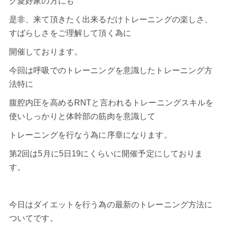
グ愛好家の方にも
是非、来て頂きたく出来るだけトレーニングの楽しさ、
すばらしさをご理解して頂く為に
開催しております。
今回は呼吸でのトレーニングを意識したトレーニング方
法特に
腹腔内圧を高めるRNTと言われるトレーニングスキルを
使いしっかりと体幹部の筋肉を意識して
トレーニングを行なう為に序章になります。
第2回は5月に5日19にくらいに開催予定にしておりま
す。
今日はダイエットを行う為の最新のトレーニング方法に
ついてです。