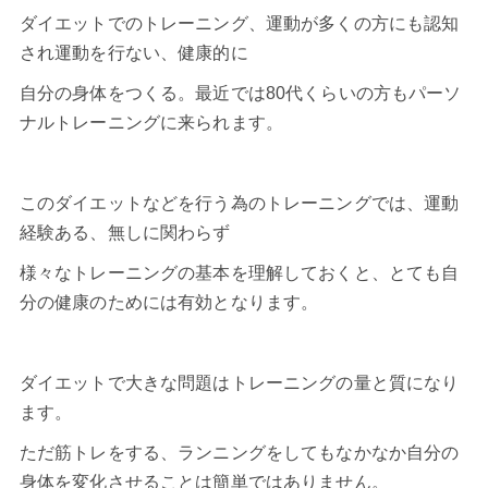
ダイエットでのトレーニング、運動が多くの方にも認知
され運動を行ない、健康的に
自分の身体をつくる。最近では80代くらいの方もパーソ
ナルトレーニングに来られます。
この
ダイエット
などを行う為のトレーニングでは、運動
経験ある、無しに関わらず
様々なトレーニングの基本を理解しておくと、とても自
分の健康のためには有効となります。
ダイエット
で大きな問題はトレーニングの量と質になり
ます。
ただ筋トレをする、ランニングをしてもなかなか自分の
身体を変化させることは簡単ではありません。