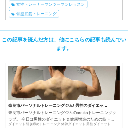
女性トレーナーマンツーマンレッスン
骨盤底筋トレーニング
この記事を読んだ方は、他にこちらの記事も読んでい
ます。
奈良市パーソナルトレーニングジム/ 男性のダイエッ...
奈良市パーソナルトレーニングジムのasukaトレーニングク
ラブ。 今日は男性のダイエット＆健康増進のための筋ト...
ダイエット引き締めトレーニング
体幹ダイエット
男性ダイエット