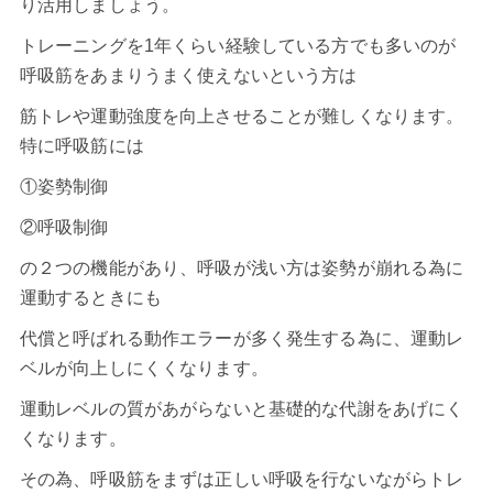
り活用しましょう。
トレーニングを1年くらい経験している方でも多いのが
呼吸筋をあまりうまく使えないという方は
筋トレや運動強度を向上させることが難しくなります。
特に呼吸筋には
①姿勢制御
②呼吸制御
の２つの機能があり、呼吸が浅い方は姿勢が崩れる為に
運動するときにも
代償と呼ばれる動作エラーが多く発生する為に、運動レ
ベルが向上しにくくなります。
運動レベルの質があがらないと基礎的な代謝をあげにく
くなります。
その為、呼吸筋をまずは正しい呼吸を行ないながらトレ