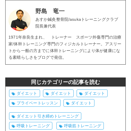
野島 竜一
あすか鍼灸整骨院/asukaトレーニングクラブ
院長兼代表
1971年奈良生まれ、 トレーナー スポーツ外傷専門の治療
家/体幹トレーニング専門のフィジカルトレーナー。アスリー
トから一般の方までに体幹トレーニングにより体が健康にな
る素晴らしさをブログで発信。
同じカテゴリーの記事を読む
ダイエット
ダイエット
ダイエット
プライベートレッスン
ダイエット
ダイエット引き締めトレーニング
呼吸トレーニング
呼吸筋トレーニング