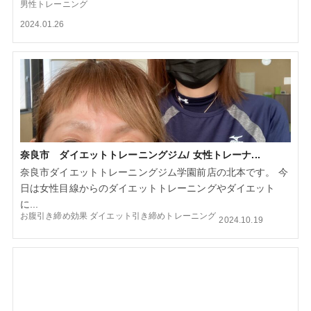
男性トレーニング
2024.01.26
奈良市 ダイエットトレーニングジム/ 女性トレーナ...
奈良市ダイエットトレーニングジム学園前店の北本です。 今
日は女性目線からのダイエットトレーニングやダイエット
に...
お腹引き締め効果
ダイエット引き締めトレーニング
2024.10.19