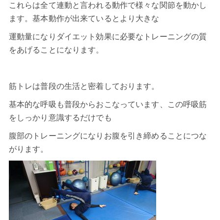
これらは全て連動と言われる動作で様々な関節を動かし
ます。基本動作が出来ているとより大きな
運動量になりダイエット効果に必要なトレーニングの質
をあげることになります。
筋トレは普段の生活と密着しております。
基本的な呼吸も普段からおこなっています、この呼吸筋
をしっかり意識するだけでも
腹部のトレーニングになりお腹を引き締めることにつな
がります。