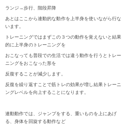
ランジ→歩行、階段昇降
あとはここから連動的な動作を上半身を使いながら行な
います。
トレーニングではまずこの３つの動作を覚えないと結果
的に上半身のトレーニングを
おこなっても普段での生活では違う動作を行うとトレー
ニングをおこなった形を
反復することが減少します。
反復を繰り返すことで筋トレの効果が増し結果トレーニ
ングレベルを向上することになります。
連動動作では、ジャンプをする、重いものを上にあげ
る、身体を回旋する動作など