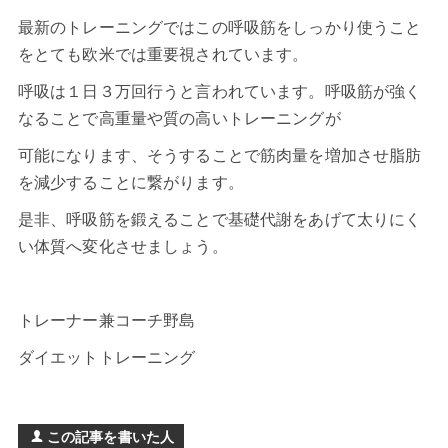
最新のトレーニングではこの呼吸筋をしっかり使うこと
をとても欧米では重要視されています。
呼吸は１日３万回行うと言われています。呼吸筋が強く
なることで高重量や質の高いトレーニングが
可能になります、そうすることで筋肉量を増加させ脂肪
を減少することに繋がります。
是非、呼吸筋を鍛えることで基礎代謝をあげて太りにく
い体質へ変化させましょう。
トレーナー兼コーチ野島
ダイエットトレーニング
この記事を書いた人