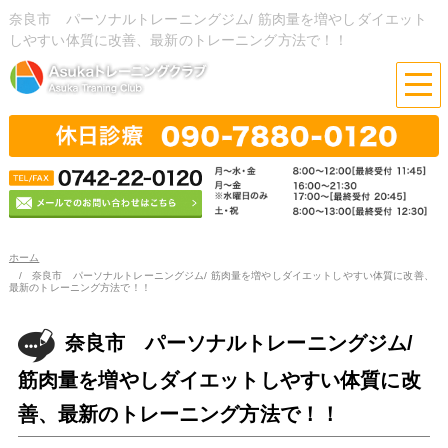
奈良市 パーソナルトレーニングジム/ 筋肉量を増やしダイエット
しやすい体質に改善、最新のトレーニング方法で！！
ホーム
奈良市 パーソナルトレーニングジム/ 筋肉量を増やしダイエットしやすい体質に改善、
最新のトレーニング方法で！！
奈良市 パーソナルトレーニングジム/
筋肉量を増やしダイエットしやすい体質に改
善、最新のトレーニング方法で！！