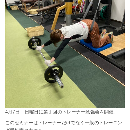
4月7日 日曜日に第１回のトレーナー勉強会を開催。
このセミナーはトレーナーだけでなく一般のトレーニン