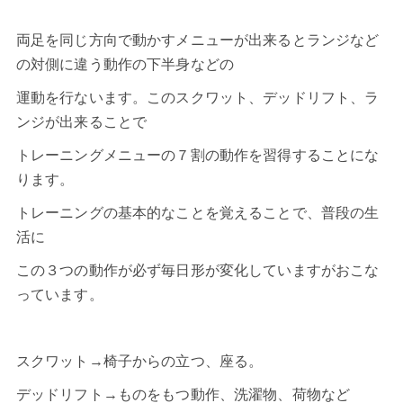
両足を同じ方向で動かすメニューが出来るとランジなど
の対側に違う動作の下半身などの
運動を行ないます。このスクワット、デッドリフト、ラ
ンジが出来ることで
トレーニングメニューの７割の動作を習得することにな
ります。
トレーニングの基本的なことを覚えることで、普段の生
活に
この３つの動作が必ず毎日形が変化していますがおこな
っています。
スクワット→椅子からの立つ、座る。
デッドリフト→ものをもつ動作、洗濯物、荷物など