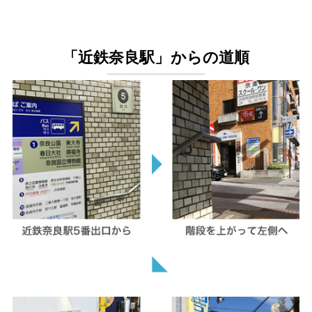
「近鉄奈良駅」からの道順