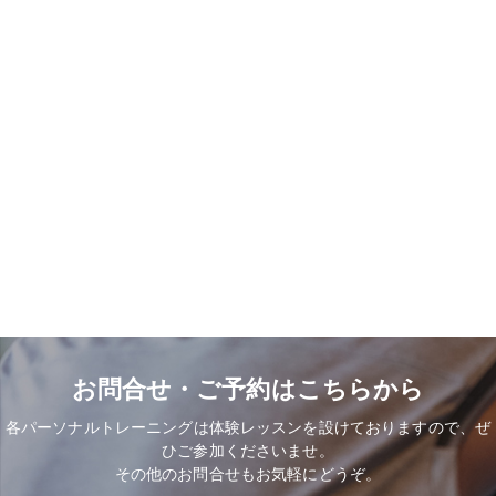
お問合せ・ご予約はこちらから
各パーソナルトレーニングは体験レッスンを設けておりますので、ぜ
ひご参加くださいませ。
その他のお問合せもお気軽にどうぞ。