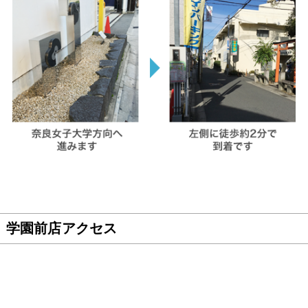
学園前店アクセス