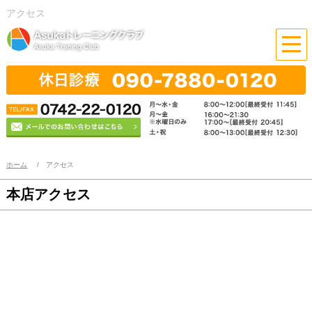
アクセス
ホーム
アクセス
本店アクセス