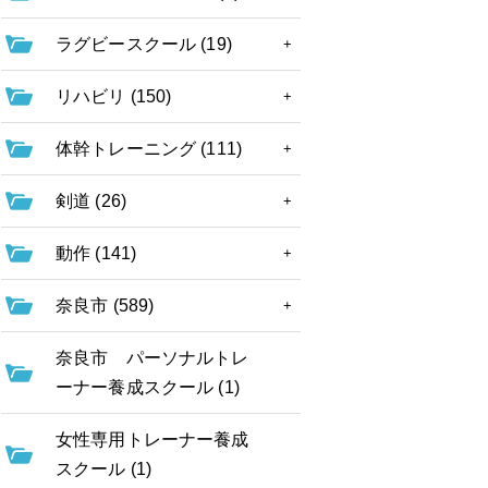
ラグビースクール (19)
リハビリ (150)
体幹トレーニング (111)
剣道 (26)
動作 (141)
奈良市 (589)
奈良市 パーソナルトレ
ーナー養成スクール (1)
女性専用トレーナー養成
スクール (1)