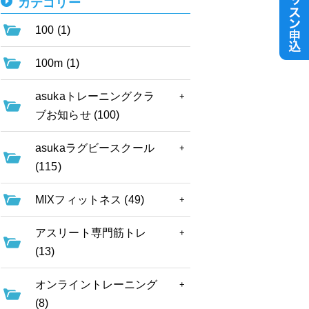
カテゴリー
100 (1)
100m (1)
asukaトレーニングクラ
ブお知らせ (100)
asukaラグビースクール
(115)
MIXフィットネス (49)
アスリート専門筋トレ
(13)
オンライントレーニング
(8)