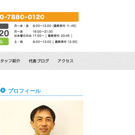
プロフィール