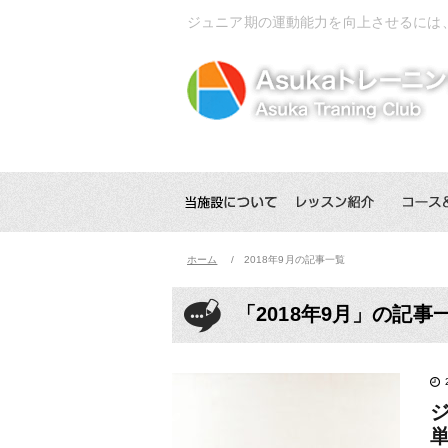
ジュニア期の運動能力を向上させるには
ホーム
2018年9月の記事一覧
「2018年9月」の記事