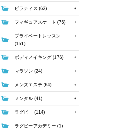
ピラティス (62)
フィギュアスケート (76)
プライベートレッスン
(151)
ボディメイキング (176)
マラソン (24)
メンズエステ (64)
メンタル (41)
ラグビー (114)
ラグビーアカデミー (1)