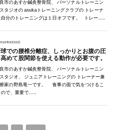
良市のあすか鍼灸整骨院、 パーソナルトレーニン
スタジオの asukaトレーニングクラブの トレーナ
自分のトレーニングは１日オフです。 トレー…..
2018年9月20日
野球での腰椎分離症、しっかりとお腹の圧
を高めて股関節を使える動作が必要です。
良市のあすか鍼灸整骨院、 パーソナルトレーニン
スタジオ、 ジュニアトレーニングの トレーナー兼
療家の野島竜一です。 食事の面で気をつけるこ
ので、重要で…..