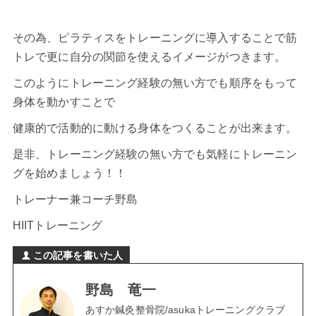
その為、
ピラティス
をトレーニングに導入することで筋
トレで更に自分の関節を使えるイメージがつきます。
このようにトレーニング経験の無い方でも順序をもって
身体を動かすことで
健康的で活動的に動ける身体をつくることが出来ます。
是非、トレーニング経験の無い方でも気軽にトレーニン
グを始めましょう！！
トレーナー兼コーチ野島
HIITトレーニング
この記事を書いた人
野島 竜一
あすか鍼灸整骨院/asukaトレーニングクラブ