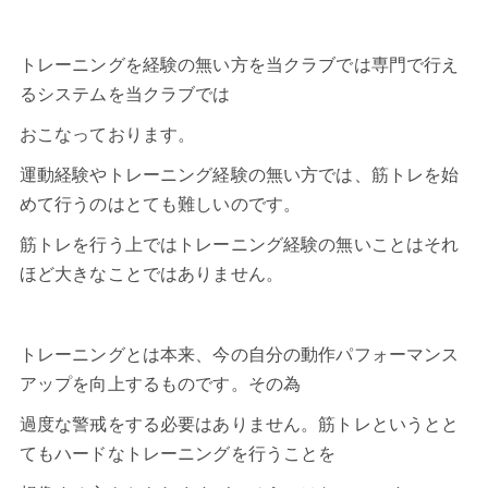
トレーニングを経験の無い方を当クラブでは専門で行え
るシステムを当クラブでは
おこなっております。
運動経験やトレーニング経験の無い方では、筋トレを始
めて行うのはとても難しいのです。
筋トレを行う上ではトレーニング経験の無いことはそれ
ほど大きなことではありません。
トレーニングとは本来、今の自分の動作パフォーマンス
アップを向上するものです。その為
過度な警戒をする必要はありません。筋トレというとと
てもハードなトレーニングを行うことを