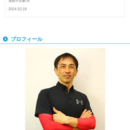
運動不足解消
2024.03.18
プロフィール