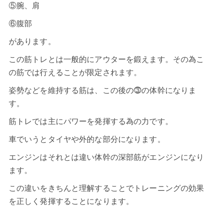
⑤腕、肩
⑥腹部
があります。
この筋トレとは一般的にアウターを鍛えます。その為こ
の筋では行えることが限定されます。
姿勢などを維持する筋は、この後の⓷の体幹になりま
す。
筋トレでは主にパワーを発揮する為の力です。
車でいうとタイヤや外的な部分になります。
エンジンはそれとは違い体幹の深部筋がエンジンになり
ます。
この違いをきちんと理解することでトレーニングの効果
を正しく発揮することになります。