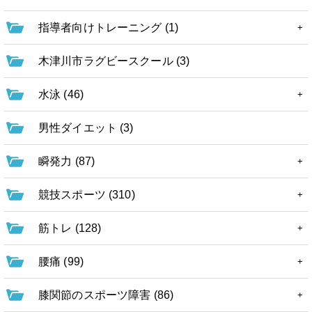
指導者向けトレーニング (1)
木津川市ラグビースクール (3)
水泳 (46)
男性ダイエット (3)
瞬発力 (87)
競技スポーツ (310)
筋トレ (128)
腰痛 (99)
膝関節のスポーツ障害 (86)