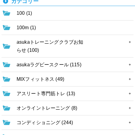
カテゴリー
100 (1)
100m (1)
asukaトレーニングクラブお知
らせ (100)
asukaラグビースクール (115)
MIXフィットネス (49)
アスリート専門筋トレ (13)
オンライントレーニング (8)
コンディショニング (244)