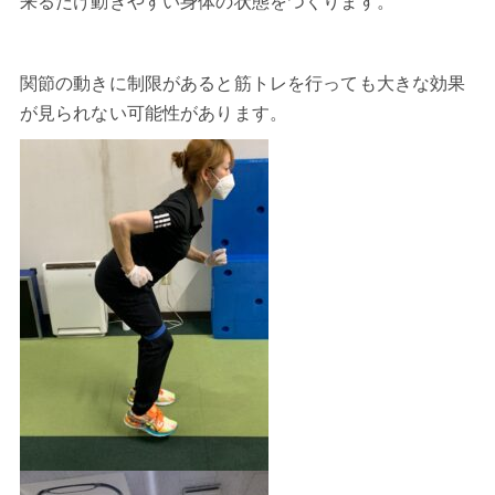
来るだけ動きやすい身体の状態をつくります。
関節の動きに制限があると筋トレを行っても大きな効果
が見られない可能性があります。