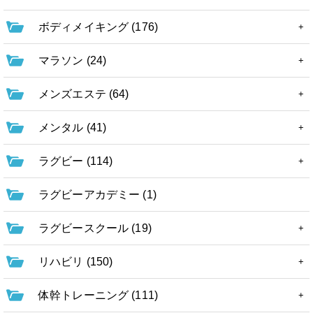
ボディメイキング (176)
マラソン (24)
メンズエステ (64)
メンタル (41)
ラグビー (114)
ラグビーアカデミー (1)
ラグビースクール (19)
リハビリ (150)
体幹トレーニング (111)