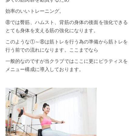
効率のいいトレーニング。
⑧では臀筋、ハムスト、背筋の身体の後面を強化できる
とても身体を支える筋の強化になります。
このような①～⑧は筋トレを行う為の準備から筋トレを
行う前での流れになります。ここまでなら
一般的なのですが当クラブではここに更にピラティスを
メニュー構成に導入しております。