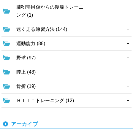
膝靭帯損傷からの復帰トレーニ
ング (1)
速く走る練習方法 (144)
運動能力 (88)
野球 (97)
陸上 (48)
骨折 (19)
ＨＩＩＴトレーニング (12)
アーカイブ