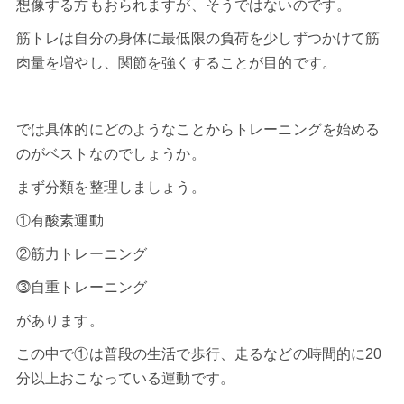
想像する方もおられますが、そうではないのです。
筋トレは自分の身体に最低限の負荷を少しずつかけて筋
肉量を増やし、関節を強くすることが目的です。
では具体的にどのようなことからトレーニングを始める
のがベストなのでしょうか。
まず分類を整理しましょう。
①
有酸素運動
②筋力トレーニング
⓷
自重トレーニング
があります。
この中で①は普段の生活で歩行、走るなどの時間的に20
分以上おこなっている運動です。