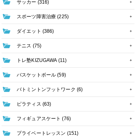
サッカー (316)
スポーツ障害治療 (225)
ダイエット (386)
テニス (75)
トレ塾KIZUGAWA (11)
バスケットボール (59)
バトミントンフットワーク (6)
ピラティス (63)
フィギュアスケート (76)
プライベートレッスン (151)