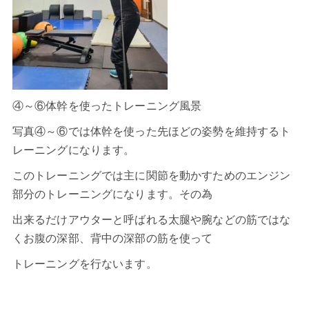
④～⑥体幹を使ったトレーニング風景
写真④～⑥では体幹を使った先ほどの姿勢を維持するト
レーニングになります。
このトレーニングでは主に関節を動かすためのエンジン
部分のトレーニングになります。その為
出来るだけアウターと呼ばれる太腿や腕などの筋ではな
くお腹の深部、背中の深部の筋を使って
トレーニングを行ないます。