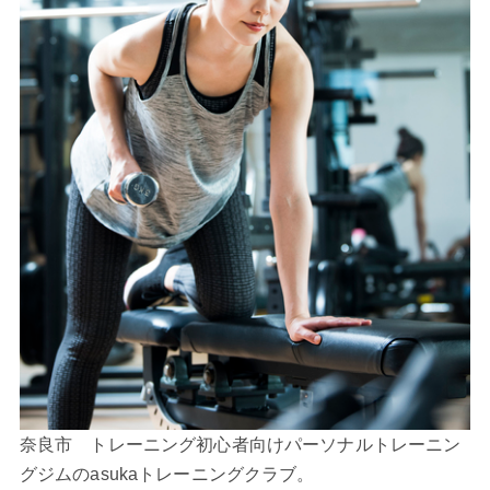
奈良市 トレーニング初心者向けパーソナルトレーニン
グジムのasukaトレーニングクラブ。