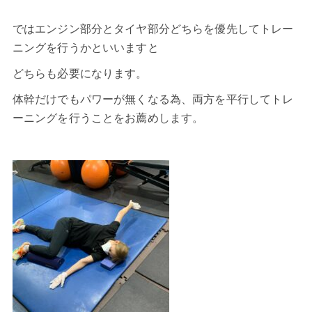
ではエンジン部分とタイヤ部分どちらを優先してトレー
ニングを行うかといいますと
どちらも必要になります。
体幹だけでもパワーが無くなる為、両方を平行してトレ
ーニングを行うことをお薦めします。