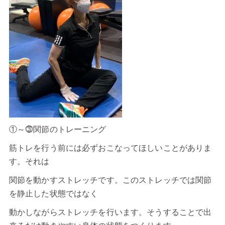
①～⓷関節のトレーニング
筋トレを行う前には必ずおこなってほしいことがありま
す。それは
関節を動かすストレッチです。このストレッチでは関節
を静止した状態ではなく
動かしながらストレッチを行います。そうすることで出