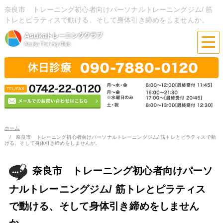
奈良市 トレーニング初心者向けパーソナルトレーニングジム/ 筋
トレとピラティスで動ける、そして身体引き締めをしませんか。
ホーム
奈良市 トレーニング初心者向けパーソナルトレーニングジム/ 筋トレとピラティスで動
ける、そして身体引き締めをしませんか。
奈良市 トレーニング初心者向けパーソ
ナルトレーニングジム/ 筋トレとピラティス
で動ける、そして身体引き締めをしません
か。