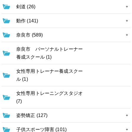
剣道 (26)
動作 (141)
奈良市 (589)
奈良市 パーソナルトレーナー
養成スクール (1)
女性専用トレーナー養成スクー
ル (1)
女性専用トレーニングスタジオ
(7)
姿勢矯正 (127)
子供スポーツ障害 (101)