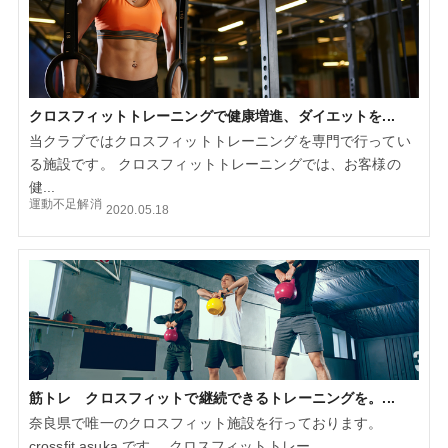
クロスフィットトレーニングで健康増進、ダイエットを...
当クラブではクロスフィットトレーニングを専門で行ってい
る施設です。 クロスフィットトレーニングでは、お客様の
健...
運動不足解消
2020.05.18
筋トレ クロスフィットで継続できるトレーニングを。...
奈良県で唯一のクロスフィット施設を行っております。
crossfit asuka です。 クロスフィットトレー...