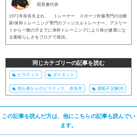
院長兼代表
1971年奈良生まれ、 トレーナー スポーツ外傷専門の治療
家/体幹トレーニング専門のフィジカルトレーナー。アスリー
トから一般の方までに体幹トレーニングにより体が健康にな
る素晴らしさをブログで発信。
同じカテゴリーの記事を読む
ピラティス
ダイエット
初心者からのピラティス 奈良市
運動不足解消
この記事を読んだ方は、他にこちらの記事も読んでい
ます。