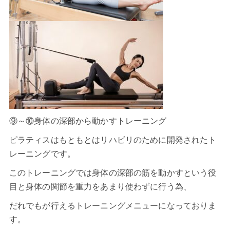
⑨～⑩身体の深部から動かすトレーニング
ピラティス
はもともとはリハビリのために開発されたト
レーニングです。
このトレーニングでは身体の深部の筋を動かすという役
目と身体の関節を重力をあまり使わずに行う為、
だれでもが行えるトレーニングメニューになっておりま
す。