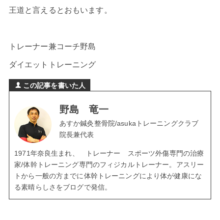
王道と言えるとおもいます。
トレーナー兼コーチ野島
ダイエットトレーニング
この記事を書いた人
野島 竜一
あすか鍼灸整骨院/asukaトレーニングクラブ
院長兼代表
1971年奈良生まれ、 トレーナー スポーツ外傷専門の治療
家/体幹トレーニング専門のフィジカルトレーナー。アスリー
トから一般の方までに体幹トレーニングにより体が健康にな
る素晴らしさをブログで発信。