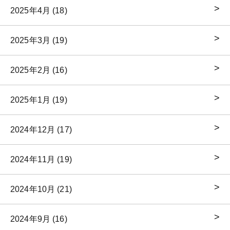
2025年4月 (18)
2025年3月 (19)
2025年2月 (16)
2025年1月 (19)
2024年12月 (17)
2024年11月 (19)
2024年10月 (21)
2024年9月 (16)