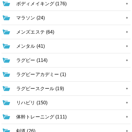
ボディメイキング (176)
マラソン (24)
メンズエステ (64)
メンタル (41)
ラグビー (114)
ラグビーアカデミー (1)
ラグビースクール (19)
リハビリ (150)
体幹トレーニング (111)
剣道 (26)