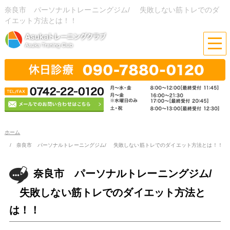
奈良市 パーソナルトレーニングジム/ 失敗しない筋トレでのダ
イエット方法とは！！
ホーム
奈良市 パーソナルトレーニングジム/ 失敗しない筋トレでのダイエット方法とは！！
奈良市 パーソナルトレーニングジム/
失敗しない筋トレでのダイエット方法と
は！！