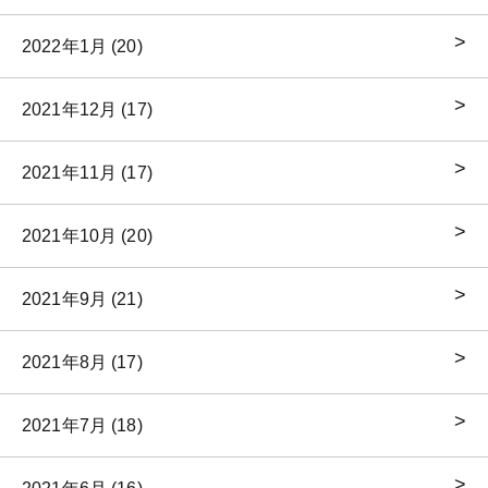
2022年1月 (20)
2021年12月 (17)
2021年11月 (17)
2021年10月 (20)
2021年9月 (21)
2021年8月 (17)
2021年7月 (18)