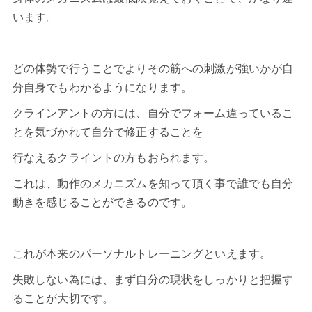
います。
どの体勢で行うことでよりその筋への刺激が強いかが自
分自身でもわかるようになります。
クラインアントの方には、自分でフォーム違っているこ
とを気づかれて自分で修正することを
行なえるクライントの方もおられます。
これは、動作のメカニズムを知って頂く事で誰でも自分
動きを感じることができるのです。
これが本来のパーソナルトレーニングといえます。
失敗しない為には、まず自分の現状をしっかりと把握す
ることが大切です。