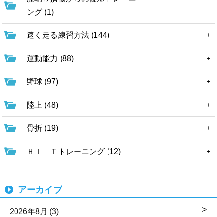
ング (1)
速く走る練習方法 (144)
運動能力 (88)
野球 (97)
陸上 (48)
骨折 (19)
ＨＩＩＴトレーニング (12)
アーカイブ
2026年8月 (3)