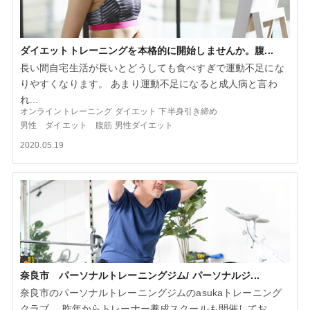
ダイエットトレーニングを本格的に開始しませんか。腹...
長い間自宅生活が長いとどうしても食べすぎで運動不足にな
りやすくなります。 あまり運動不足になると成人病と言わ
れ...
オンライントレーニング
ダイエット
下半身引き締め
男性 ダイエット 腹筋
男性ダイエット
2020.05.19
奈良市 パーソナルトレーニングジム/ パーソナルジ...
奈良市のパーソナルトレーニングジムのasukaトレーニング
クラブ。 昨年からトレーナー養成スクールも開催してお...