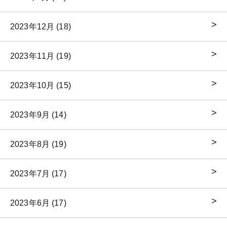
2023年12月 (18)
2023年11月 (19)
2023年10月 (15)
2023年9月 (14)
2023年8月 (19)
2023年7月 (17)
2023年6月 (17)