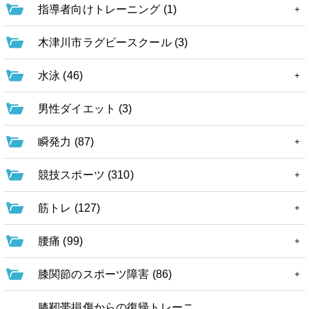
指導者向けトレーニング (1)
木津川市ラグビースクール (3)
水泳 (46)
男性ダイエット (3)
瞬発力 (87)
競技スポーツ (310)
筋トレ (127)
腰痛 (99)
膝関節のスポーツ障害 (86)
膝靭帯損傷からの復帰トレーニ