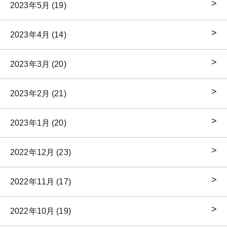
2023年5月 (19)
2023年4月 (14)
2023年3月 (20)
2023年2月 (21)
2023年1月 (20)
2022年12月 (23)
2022年11月 (17)
2022年10月 (19)