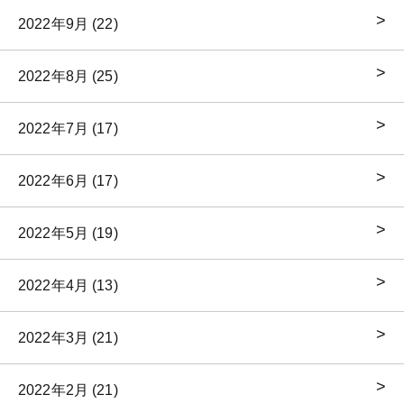
2022年9月 (22)
2022年8月 (25)
2022年7月 (17)
2022年6月 (17)
2022年5月 (19)
2022年4月 (13)
2022年3月 (21)
2022年2月 (21)