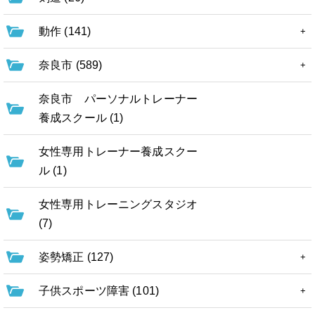
動作 (141)
奈良市 (589)
奈良市 パーソナルトレーナー
養成スクール (1)
女性専用トレーナー養成スクー
ル (1)
女性専用トレーニングスタジオ
(7)
姿勢矯正 (127)
子供スポーツ障害 (101)