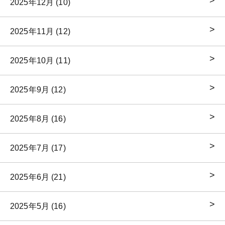
2025年12月 (10)
2025年11月 (12)
2025年10月 (11)
2025年9月 (12)
2025年8月 (16)
2025年7月 (17)
2025年6月 (21)
2025年5月 (16)