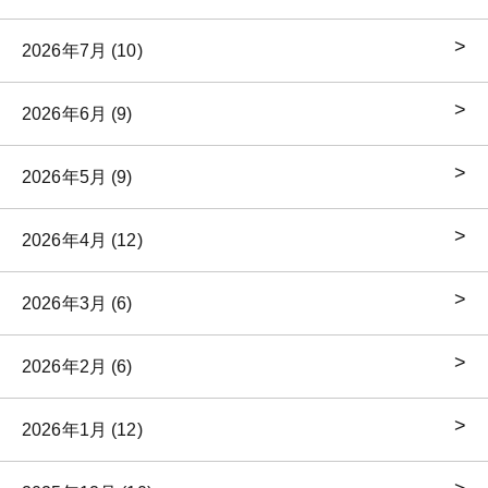
2026年7月 (10)
2026年6月 (9)
2026年5月 (9)
2026年4月 (12)
2026年3月 (6)
2026年2月 (6)
2026年1月 (12)