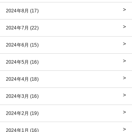
2024年8月 (17)
2024年7月 (22)
2024年6月 (15)
2024年5月 (16)
2024年4月 (18)
2024年3月 (16)
2024年2月 (19)
2024年1月 (16)