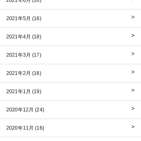
2021年6月 (16)
2021年5月 (16)
2021年4月 (18)
2021年3月 (17)
2021年2月 (16)
2021年1月 (19)
2020年12月 (24)
2020年11月 (16)