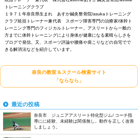
トレーニングクラブ
１９７１年奈良県生まれ あすか鍼灸整骨院/asukaトレーニング
クラブ統括トレーナー兼代表 スポーツ障害専門の治療家/体幹ト
レーニング専門のフィジカルトレーナー。アスリートから一般の
方までに体幹トレーニングにより身体が健康になる素晴らしさを
ブログで発信。又、スポーツ評論や腰痛や肩こりなどの自宅でで
きる解消法などを紹介しています。
奈良の教室＆スクール検索サイト
「ならなら」
最近の投稿
奈良市 ジュニアアスリート特化型ジム/ コーチ指
導にに経験、未経験は関係無し。動作を正しく改善
しましょう。