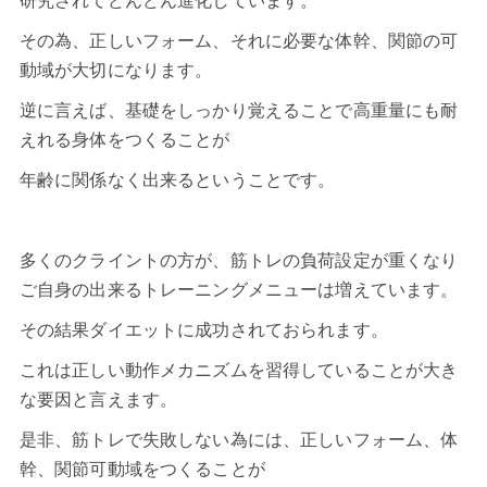
研究されてどんどん進化しています。
その為、正しいフォーム、それに必要な体幹、関節の可
動域が大切になります。
逆に言えば、基礎をしっかり覚えることで高重量にも耐
えれる身体をつくることが
年齢に関係なく出来るということです。
多くのクライントの方が、筋トレの負荷設定が重くなり
ご自身の出来るトレーニングメニューは増えています。
その結果ダイエットに成功されておられます。
これは正しい動作メカニズムを習得していることが大き
な要因と言えます。
是非、筋トレで失敗しない為には、正しいフォーム、体
幹、関節可動域をつくることが