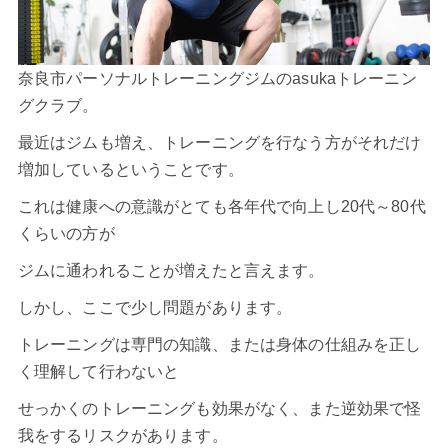
奈良市パーソナルトレーニングジムのasukaトレーニン
グクラブ。
最近はジムも増え、トレーニングを行なう方がそれだけ
増加しているということです。
これは健康への意識がとても各年代で向上し20代～80代
くらいの方が
ジムに通われることが増えたと言えます。
しかし、ここで少し問題があります。
トレーニングは専門の知識、または身体の仕組みを正し
く理解して行わないと
せっかくのトレーニングも効果がなく、また逆効果で怪
我をするリスクがあります。