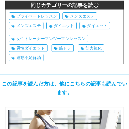
同じカテゴリーの記事を読む
プライベートレッスン
メンズエステ
メンズエステ
ダイエット
ダイエット
女性トレーナーマンツーマンレッスン
男性ダイエット
筋トレ
筋力強化
運動不足解消
この記事を読んだ方は、他にこちらの記事も読んでい
ます。