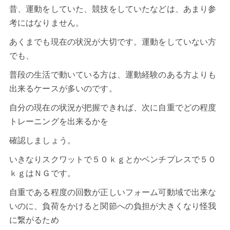
昔、運動をしていた、競技をしていたなどは、あまり参
考にはなりません。
あくまでも現在の状況が大切です。運動をしていない方
でも、
普段の生活で動いている方は、運動経験のある方よりも
出来るケースが多いのです。
自分の現在の状況が把握できれば、次に自重でどの程度
トレーニングを出来るかを
確認しましょう。
いきなり
スクワット
で５０ｋｇとかベンチプレスで５０
ｋｇはＮＧです。
自重である程度の回数が正しいフォーム可動域で出来な
いのに、負荷をかけると関節への負担が大きくなり怪我
に繋がるため