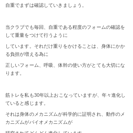
自重でまずは確認していきましょう。
当クラブでも毎回、自重である程度のフォームの確認を
して重量をつけて行うように
しています。それだけ重りをかけることは、身体にかか
る負担が増える為に
正しいフォーム、呼吸、体幹の使い方がとても大切にな
ります。
筋トレを私も30年以上おこなっていますが、年々進化し
ていると感じます。
それは身体のメカニズムが科学的に証明され、動作のメ
カニズムがバイオメカニズムが