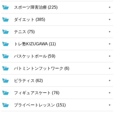
スポーツ障害治療 (225)
ダイエット (385)
テニス (75)
トレ塾KIZUGAWA (11)
バスケットボール (59)
バトミントンフットワーク (6)
ピラティス (62)
フィギュアスケート (76)
プライベートレッスン (151)