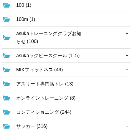
100 (1)
100m (1)
asukaトレーニングクラブお知
らせ (100)
asukaラグビースクール (115)
MIXフィットネス (49)
アスリート専門筋トレ (13)
オンライントレーニング (8)
コンディショニング (244)
サッカー (316)