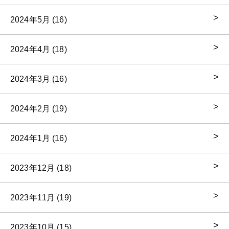
2024年5月 (16)
2024年4月 (18)
2024年3月 (16)
2024年2月 (19)
2024年1月 (16)
2023年12月 (18)
2023年11月 (19)
2023年10月 (15)