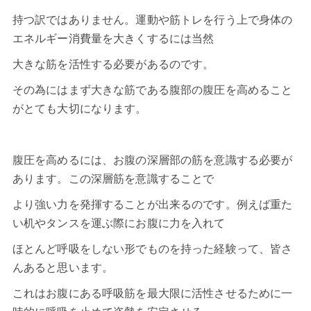
持つ訳ではありません。運動や筋トレを行う上で身体の
エネルギー消費量を大きくするには当然
大きな筋を活性する必要があるのです。
その為にはまず大きな筋である腹部の腹圧を高めること
がとても大切になります。
腹圧を高めるには、
お腹の
深層部の筋を意識する必要が
あります。この深層筋を意識することで
より強い力を発揮することが出来るのです。例えば重た
い机やタンスを運ぶ際にお腹に力を入れて
ほとんど呼吸をしない形でものを持った経験って、皆さ
んあると思います。
これはお腹にある呼吸筋を最大限に活性させるために一