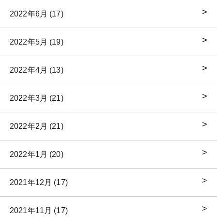
2022年6月 (17)
2022年5月 (19)
2022年4月 (13)
2022年3月 (21)
2022年2月 (21)
2022年1月 (20)
2021年12月 (17)
2021年11月 (17)