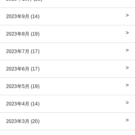
2023年9月 (14)
2023年8月 (19)
2023年7月 (17)
2023年6月 (17)
2023年5月 (19)
2023年4月 (14)
2023年3月 (20)