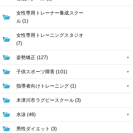
女性専用トレーナー養成スクー
ル (1)
女性専用トレーニングスタジオ
(7)
姿勢矯正 (127)
子供スポーツ障害 (101)
指導者向けトレーニング (1)
木津川市ラグビースクール (3)
水泳 (46)
男性ダイエット (3)