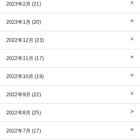
2023年2月 (21)
2023年1月 (20)
2022年12月 (23)
2022年11月 (17)
2022年10月 (19)
2022年9月 (22)
2022年8月 (25)
2022年7月 (17)