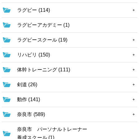
ラグビー (114)
ラグビーアカデミー (1)
ラグビースクール (19)
リハビリ (150)
体幹トレーニング (111)
剣道 (26)
動作 (141)
奈良市 (589)
奈良市 パーソナルトレーナー
養成スクール (1)