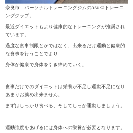
奈良市 パーソナルトレーニングジムのasukaトレーニ
ングクラブ。
最近
ダイエット
もより健康的なトレーニングが推奨され
ています。
過度な食事制限とかではなく、出来るだけ運動と健康的
な食事を行うことでより
身体が健康で身体を引き締めていく。
食事だけでのダイエットは栄養が不足し運動不足になり
あまりお薦め出来ません。
まずはしっかり食べる、そしてしっか運動しましょう。
運動強度をあげるには身体への栄養が必要となります。