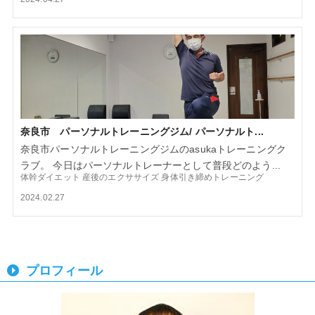
奈良市 パーソナルトレーニングジム/ パーソナルト...
奈良市パーソナルトレーニングジムのasukaトレーニングク
ラブ。 今日はパーソナルトレーナーとして普段どのよう...
体幹ダイエット
産後のエクササイズ
身体引き締めトレーニング
2024.02.27
プロフィール