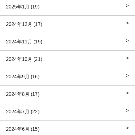
2025年1月 (19)
2024年12月 (17)
2024年11月 (19)
2024年10月 (21)
2024年9月 (16)
2024年8月 (17)
2024年7月 (22)
2024年6月 (15)