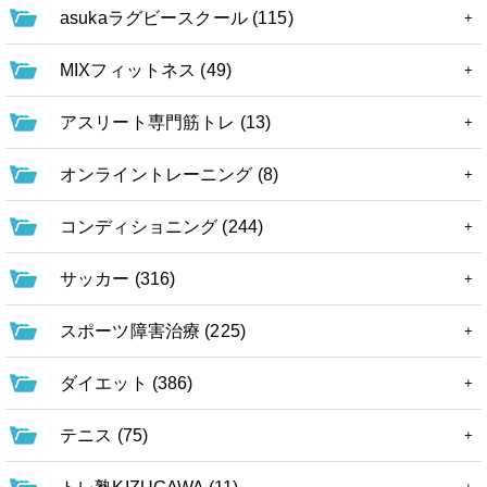
asukaラグビースクール (115)
MIXフィットネス (49)
アスリート専門筋トレ (13)
オンライントレーニング (8)
コンディショニング (244)
サッカー (316)
スポーツ障害治療 (225)
ダイエット (386)
テニス (75)