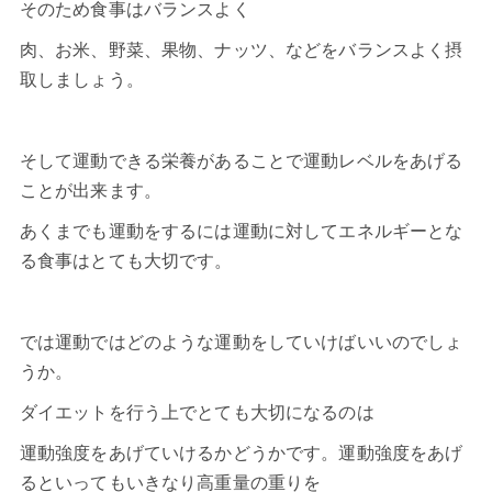
そのため食事はバランスよく
肉、お米、野菜、果物、ナッツ、などをバランスよく摂
取しましょう。
そして運動できる栄養があることで運動レベルをあげる
ことが出来ます。
あくまでも運動をするには運動に対してエネルギーとな
る食事はとても大切です。
では運動ではどのような運動をしていけばいいのでしょ
うか。
ダイエット
を行う上でとても大切になるのは
運動強度をあげていけるかどうかです。運動強度をあげ
るといってもいきなり高重量の重りを