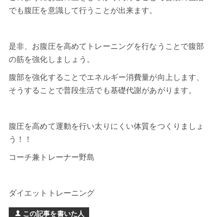
でも腹圧を意識して行うことが出来ます。
是非、お腹圧を高めてトレーニングを行なうことで腹部
の筋を強化しましょう。
腹部を強化することで
エネルギー消費量
が向上します、
そうすることで普段生活でも基礎代謝があがります。
腹圧を高めて運動を行い太りにくい体質をつくりましょ
う！！
コーチ兼トレーナー野島
ダイエットトレーニング
この記事を書いた人