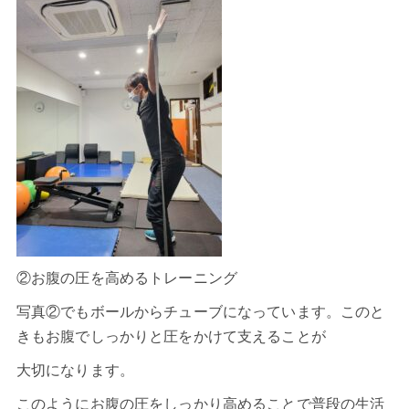
②お腹の圧を高めるトレーニング
写真②でもボールからチューブになっています。このと
きもお腹でしっかりと圧をかけて支えることが
大切になります。
このようにお腹の圧をしっかり高めることで普段の生活