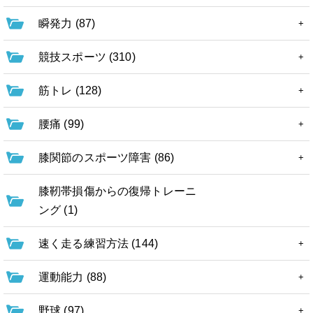
瞬発力 (87)
競技スポーツ (310)
筋トレ (128)
腰痛 (99)
膝関節のスポーツ障害 (86)
膝靭帯損傷からの復帰トレーニ
ング (1)
速く走る練習方法 (144)
運動能力 (88)
野球 (97)