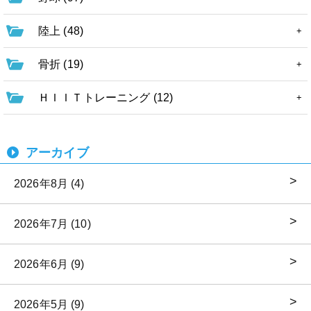
陸上 (48)
骨折 (19)
ＨＩＩＴトレーニング (12)
アーカイブ
2026年8月 (4)
2026年7月 (10)
2026年6月 (9)
2026年5月 (9)