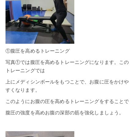
①腹圧を高めるトレーニング
写真①では腹圧を高めるトレーニングになります。この
トレーニングでは
上にメディシンボールをもつことで、お腹に圧をかけや
すくなります。
このようにお腹の圧を高めるトレーニングをすることで
腹圧の強度を高めお腹の深部の筋を強化しましょう。