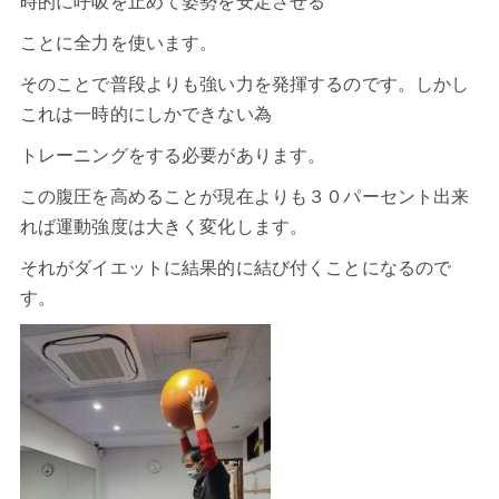
時的に呼吸を止めて姿勢を安定させる
ことに全力を使います。
そのことで普段よりも強い力を発揮するのです。しかし
これは一時的にしかできない為
トレーニングをする必要があります。
この腹圧を高めることが現在よりも３０パーセント出来
れば運動強度は大きく変化します。
それがダイエットに結果的に結び付くことになるので
す。