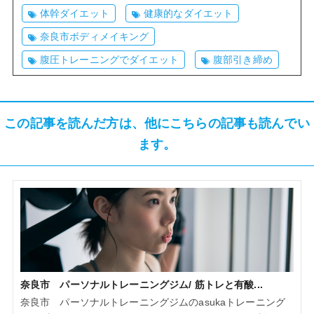
体幹ダイエット
健康的なダイエット
奈良市ボディメイキング
腹圧トレーニングでダイエット
腹部引き締め
この記事を読んだ方は、他にこちらの記事も読んでい
ます。
奈良市 パーソナルトレーニングジム/ 筋トレと有酸...
奈良市 パーソナルトレーニングジムのasukaトレーニング