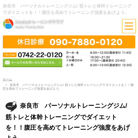
奈良市 パーソナルトレーニングジム/ 筋トレと体幹トレーニング
でダイエットを！！腹圧を高めてトレーニング強度をあげよう。
ホーム
奈良市 パーソナルトレーニングジム/ 筋トレと体幹トレーニングでダイエットを！！腹
圧を高めてトレーニング強度をあげよう。
奈良市 パーソナルトレーニングジム/
筋トレと体幹トレーニングでダイエット
を！！腹圧を高めてトレーニング強度をあげ
よう。