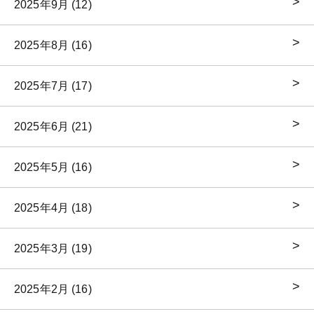
2025年9月 (12)
2025年8月 (16)
2025年7月 (17)
2025年6月 (21)
2025年5月 (16)
2025年4月 (18)
2025年3月 (19)
2025年2月 (16)