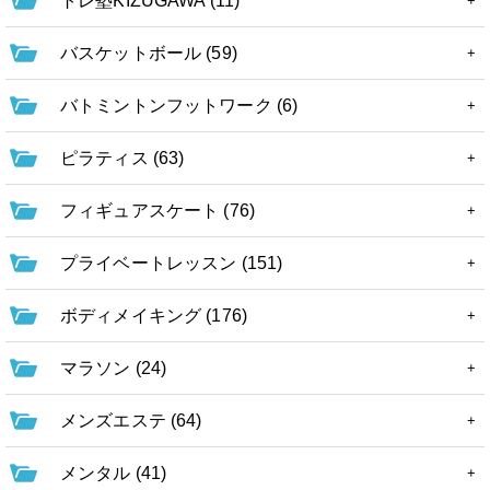
トレ塾KIZUGAWA (11)
バスケットボール (59)
バトミントンフットワーク (6)
ピラティス (63)
フィギュアスケート (76)
プライベートレッスン (151)
ボディメイキング (176)
マラソン (24)
メンズエステ (64)
メンタル (41)