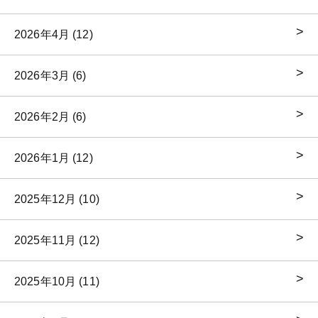
2026年4月 (12)
2026年3月 (6)
2026年2月 (6)
2026年1月 (12)
2025年12月 (10)
2025年11月 (12)
2025年10月 (11)