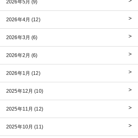
2026年5月 (9)
2026年4月 (12)
2026年3月 (6)
2026年2月 (6)
2026年1月 (12)
2025年12月 (10)
2025年11月 (12)
2025年10月 (11)