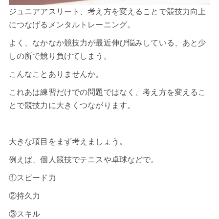
ジュニアアスリート、考え方を変えることで競技力向上
につなげるメンタルトレーニング。
よく、なかなか競技力が最近伸び悩みしている、あと少
しの所で競り負けてしまう。
こんなことありませんか。
これあは練習だけでの問題ではなく、考え方を変えるこ
とで競技力に大きくつながります。
大きな項目をまず考えましょう。
例えば、個人競技でテニスや卓球などで。
①スピード力
②持久力
③スキル