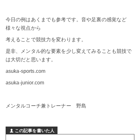
今日の例はあくまでも参考です。音や足裏の感覚など
様々な視点から
考えることで競技力を変わります。
是非、メンタル的な要素を少し変えてみることも競技で
は大切だと思います。
asuka-sports.com
asuka-junior.com
メンタルコーチ兼トレーナー 野島
この記事を書いた人