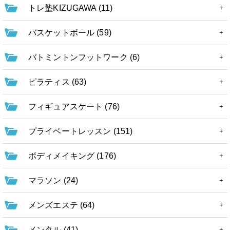
トレ塾KIZUGAWA (11)
バスケットボール (59)
バトミントンフットワーク (6)
ピラティス (63)
フィギュアスケート (76)
プライベートレッスン (151)
ボディメイキング (176)
マラソン (24)
メンズエステ (64)
メンタル (41)