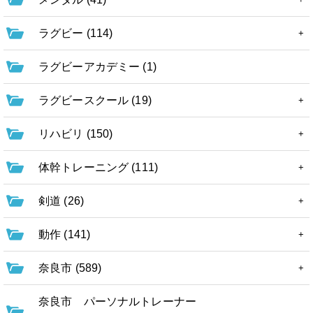
ラグビー (114)
ラグビーアカデミー (1)
ラグビースクール (19)
リハビリ (150)
体幹トレーニング (111)
剣道 (26)
動作 (141)
奈良市 (589)
奈良市 パーソナルトレーナー