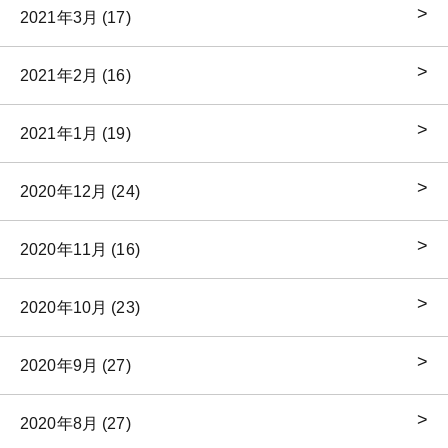
2021年3月 (17)
2021年2月 (16)
2021年1月 (19)
2020年12月 (24)
2020年11月 (16)
2020年10月 (23)
2020年9月 (27)
2020年8月 (27)