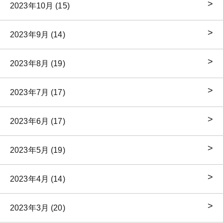
2023年10月 (15)
2023年9月 (14)
2023年8月 (19)
2023年7月 (17)
2023年6月 (17)
2023年5月 (19)
2023年4月 (14)
2023年3月 (20)