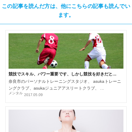
この記事を読んだ方は、他にこちらの記事も読んでい
ます。
競技でスキル、パワー重要です、しかし競技を好きだと...
奈良市のパーソナルトレーニングスタジオ、 asukaトレーニ
ングクラブ、asukaジュニアアスリートクラブ、 ...
メンタル
2017.05.09