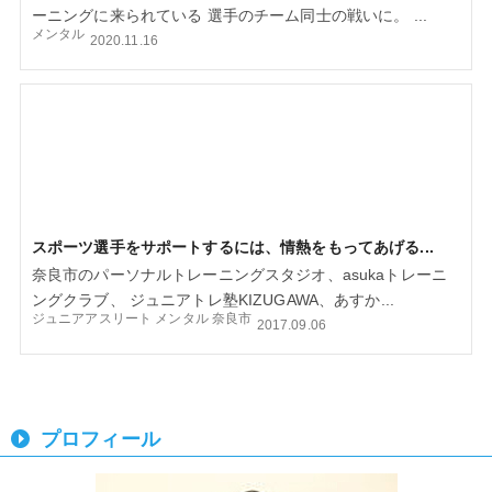
ーニングに来られている 選手のチーム同士の戦いに。 ...
メンタル
2020.11.16
スポーツ選手をサポートするには、情熱をもってあげる...
奈良市のパーソナルトレーニングスタジオ、asukaトレーニ
ングクラブ、 ジュニアトレ塾KIZUGAWA、あすか...
ジュニアアスリート
メンタル
奈良市
2017.09.06
プロフィール