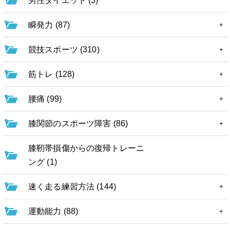
男性ダイエット (3)
瞬発力 (87)
競技スポーツ (310)
筋トレ (128)
腰痛 (99)
膝関節のスポーツ障害 (86)
膝靭帯損傷からの復帰トレーニ
ング (1)
速く走る練習方法 (144)
運動能力 (88)