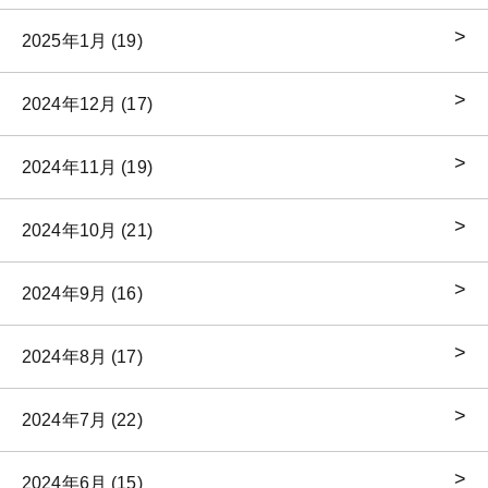
2025年1月 (19)
2024年12月 (17)
2024年11月 (19)
2024年10月 (21)
2024年9月 (16)
2024年8月 (17)
2024年7月 (22)
2024年6月 (15)