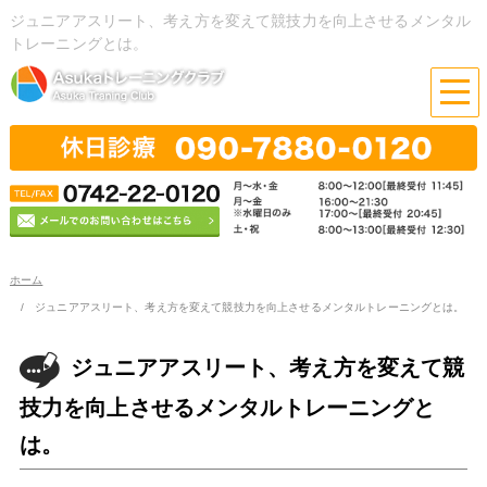
ジュニアアスリート、考え方を変えて競技力を向上させるメンタル
トレーニングとは。
ホーム
ジュニアアスリート、考え方を変えて競技力を向上させるメンタルトレーニングとは。
ジュニアアスリート、考え方を変えて競
技力を向上させるメンタルトレーニングと
は。