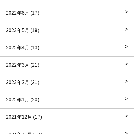
2022年6月 (17)
2022年5月 (19)
2022年4月 (13)
2022年3月 (21)
2022年2月 (21)
2022年1月 (20)
2021年12月 (17)