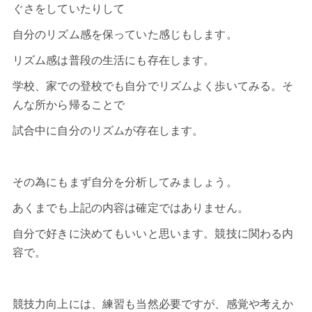
ぐさをしていたりして
自分のリズム感を保っていた感じもします。
リズム感は普段の生活にも存在します。
学校、家での登校でも自分でリズムよく歩いてみる。そ
んな所から帰ることで
試合中に自分のリズムが存在します。
その為にもまず自分を分析してみましょう。
あくまでも上記の内容は確定ではありません。
自分で好きに決めてもいいと思います。競技に関わる内
容で。
競技力向上には、練習も当然必要ですが、感覚や考えか