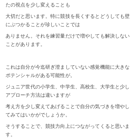
たの視点を少し変えることも
大切だと思います。特に競技を長くするとどうしても壁
にぶつかることが珍しいことでは
ありません。それを練習量だけで増やしても解決しない
ことがあります。
これは自分が今迄研ぎ澄ましていない感覚機能に大きな
ポテンシャルがある可能性が。
ジュニア世代の小学生、中学生、高校生、大学生と少し
アプローチ方法は違いますが
考え方を少し変えてあげることで自分の気づきを増やし
てみてはいかがでしょうか。
そうすることで、競技力向上につながってくると思いま
す。