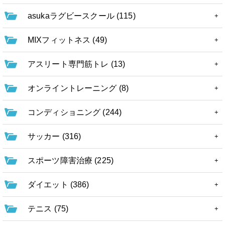
asukaラグビースクール (115)
MIXフィットネス (49)
アスリート専門筋トレ (13)
オンライントレーニング (8)
コンディショニング (244)
サッカー (316)
スポーツ障害治療 (225)
ダイエット (386)
テニス (75)