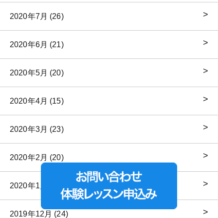
2020年7月 (26)
2020年6月 (21)
2020年5月 (20)
2020年4月 (15)
2020年3月 (23)
2020年2月 (20)
2020年1月 (23)
2019年12月 (24)