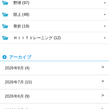
野球 (97)
陸上 (48)
骨折 (19)
ＨＩＩＴトレーニング (12)
アーカイブ
2026年8月 (4)
2026年7月 (10)
2026年6月 (9)