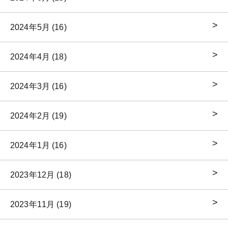
2024年5月 (16)
2024年4月 (18)
2024年3月 (16)
2024年2月 (19)
2024年1月 (16)
2023年12月 (18)
2023年11月 (19)