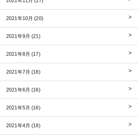
2021年11月 (17)
2021年10月 (20)
2021年9月 (21)
2021年8月 (17)
2021年7月 (18)
2021年6月 (16)
2021年5月 (16)
2021年4月 (18)