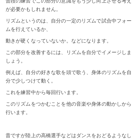
普段の練習でこの部分の意識をもう少し向上させる考え
が必要かもしれません。
リズムというのは、自分の一定のリズムで試合中フォー
ムを行えているか、
動きが硬くなっていないか。などになります。
この部分を改善するには、リズムを自分でイメージしま
しょう。
例えば、自分の好きな歌を頭で歌う、身体のリズムを自
分で少しつけて動く。
これを練習中から毎回行います。
このリズムをつかむことを他の音楽や身体の動かしから
行います。
昔ですが陸上の高橋選手などはダンスをおどるようなし