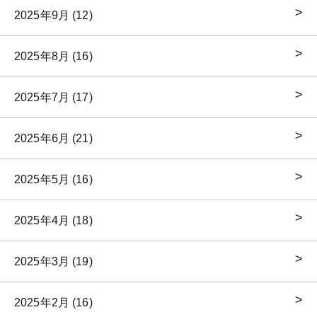
2025年9月 (12)
2025年8月 (16)
2025年7月 (17)
2025年6月 (21)
2025年5月 (16)
2025年4月 (18)
2025年3月 (19)
2025年2月 (16)