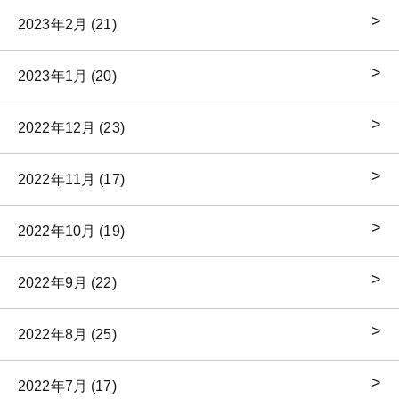
2023年2月 (21)
2023年1月 (20)
2022年12月 (23)
2022年11月 (17)
2022年10月 (19)
2022年9月 (22)
2022年8月 (25)
2022年7月 (17)