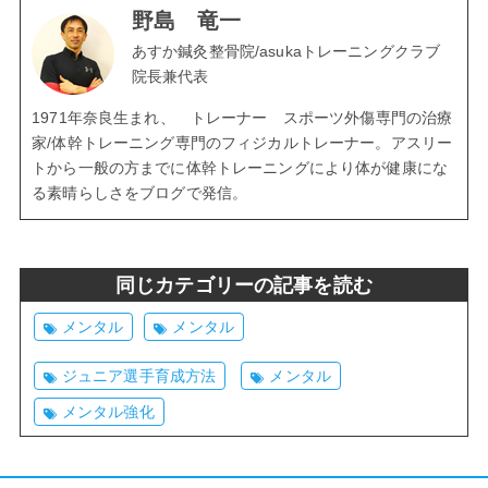
野島 竜一
あすか鍼灸整骨院/asukaトレーニングクラブ
院長兼代表
1971年奈良生まれ、 トレーナー スポーツ外傷専門の治療
家/体幹トレーニング専門のフィジカルトレーナー。アスリー
トから一般の方までに体幹トレーニングにより体が健康にな
る素晴らしさをブログで発信。
同じカテゴリーの記事を読む
メンタル
メンタル
ジュニア選手育成方法
メンタル
メンタル強化