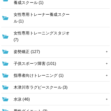
養成スクール (1)
女性専用トレーナー養成スクー
ル (1)
女性専用トレーニングスタジオ
(7)
姿勢矯正 (127)
子供スポーツ障害 (101)
指導者向けトレーニング (1)
木津川市ラグビースクール (3)
水泳 (46)