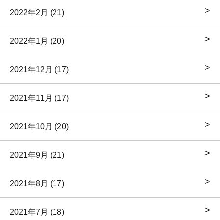
2022年2月 (21)
2022年1月 (20)
2021年12月 (17)
2021年11月 (17)
2021年10月 (20)
2021年9月 (21)
2021年8月 (17)
2021年7月 (18)