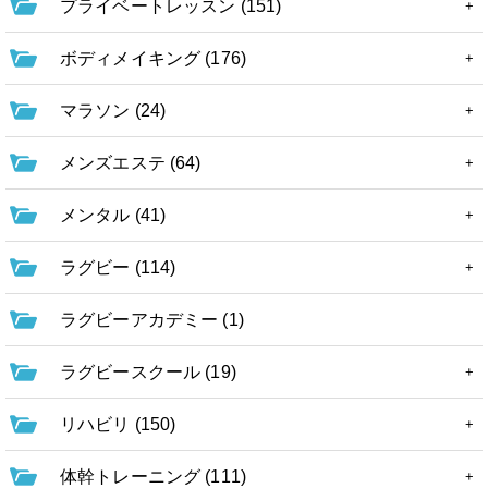
プライベートレッスン (151)
ボディメイキング (176)
マラソン (24)
メンズエステ (64)
メンタル (41)
ラグビー (114)
ラグビーアカデミー (1)
ラグビースクール (19)
リハビリ (150)
体幹トレーニング (111)