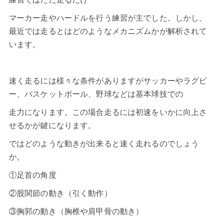
マーカー走やハードルを行う練習が主でした。しかし、
最近では走るとはどのようなメカニズムかが解析されて
います。
速く走るには様々な条件がありますがサッカーやラグビ
ー、バスケットボール、野球などは基本球技での
走力になります。この場合走るには初速をいかに向上さ
せるかが鍵になります。
ではどのような動きが出来ると速く走れるのでしょう
か。
①足首の角度
②股関節の動き（引く動作）
③胸郭の動き（胸椎や肩甲骨の動き）