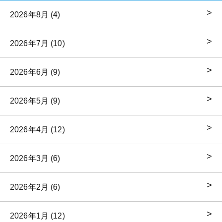
2026年8月 (4)
2026年7月 (10)
2026年6月 (9)
2026年5月 (9)
2026年4月 (12)
2026年3月 (6)
2026年2月 (6)
2026年1月 (12)