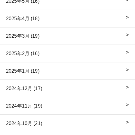
2025年5月 (16)
2025年4月 (18)
2025年3月 (19)
2025年2月 (16)
2025年1月 (19)
2024年12月 (17)
2024年11月 (19)
2024年10月 (21)