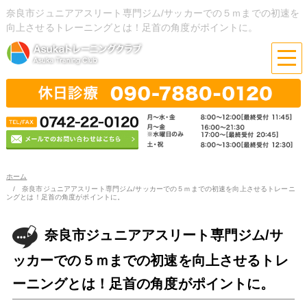
奈良市ジュニアアスリート専門ジム/サッカーでの５ｍまでの初速を
向上させるトレーニングとは！足首の角度がポイントに。
ホーム
奈良市ジュニアアスリート専門ジム/サッカーでの５ｍまでの初速を向上させるトレーニ
ングとは！足首の角度がポイントに。
奈良市ジュニアアスリート専門ジム/サ
ッカーでの５ｍまでの初速を向上させるトレ
ーニングとは！足首の角度がポイントに。