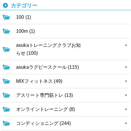
カテゴリー
100 (1)
100m (1)
asukaトレーニングクラブお知
らせ (100)
asukaラグビースクール (115)
MIXフィットネス (49)
アスリート専門筋トレ (13)
オンライントレーニング (8)
コンディショニング (244)