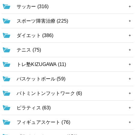
サッカー (316)
スポーツ障害治療 (225)
ダイエット (386)
テニス (75)
トレ塾KIZUGAWA (11)
バスケットボール (59)
バトミントンフットワーク (6)
ピラティス (63)
フィギュアスケート (76)