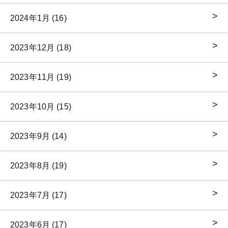
2024年1月 (16)
2023年12月 (18)
2023年11月 (19)
2023年10月 (15)
2023年9月 (14)
2023年8月 (19)
2023年7月 (17)
2023年6月 (17)