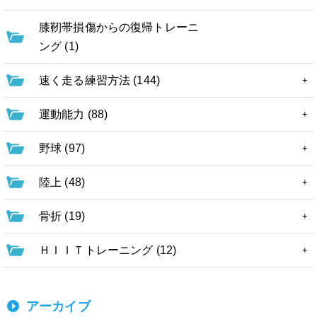
膝靭帯損傷からの復帰トレーニ
ング (1)
速く走る練習方法 (144)
運動能力 (88)
野球 (97)
陸上 (48)
骨折 (19)
ＨＩＩＴトレーニング (12)
アーカイブ