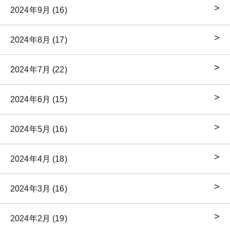
2024年9月 (16)
2024年8月 (17)
2024年7月 (22)
2024年6月 (15)
2024年5月 (16)
2024年4月 (18)
2024年3月 (16)
2024年2月 (19)