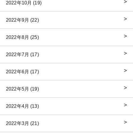
2022年10月 (19)
2022年9月 (22)
2022年8月 (25)
2022年7月 (17)
2022年6月 (17)
2022年5月 (19)
2022年4月 (13)
2022年3月 (21)