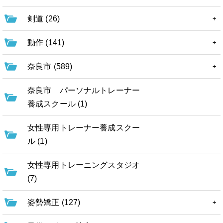
剣道 (26)
動作 (141)
奈良市 (589)
奈良市 パーソナルトレーナー
養成スクール (1)
女性専用トレーナー養成スクー
ル (1)
女性専用トレーニングスタジオ
(7)
姿勢矯正 (127)