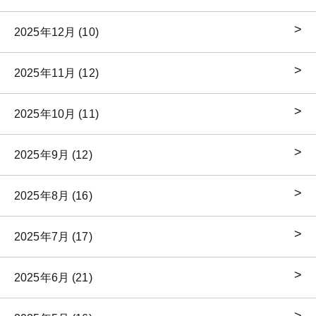
2025年12月 (10)
2025年11月 (12)
2025年10月 (11)
2025年9月 (12)
2025年8月 (16)
2025年7月 (17)
2025年6月 (21)