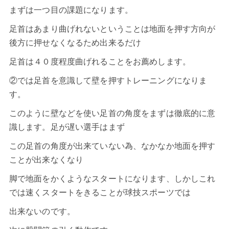
まずは一つ目の課題になります。
足首はあまり曲げれないということは地面を押す方向が
後方に押せなくなるため出来るだけ
足首は４０度程度曲げれることをお薦めします。
②では足首を意識して壁を押すトレーニングになりま
す。
このように壁などを使い足首の角度をまずは徹底的に意
識します。足が遅い選手はまず
この足首の角度が出来ていない為、なかなか地面を押す
ことが出来なくなり
脚で地面をかくようなスタートになります、しかしこれ
では速くスタートをきることが球技スポーツでは
出来ないのです。