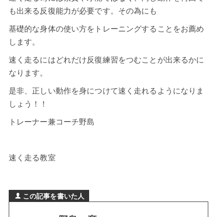
も出来る反復能力が必要です。その為にも
基礎的な身体の使い方をトレーニングすることをお薦め
します。
速く走る
にはどれだけ反復練習をつむことが出来るかに
なります。
是非、正しい動作を身につけて速く走れるようになりま
しょう！！
トレーナー兼コーチ野島
速く走る教室
この記事を書いた人