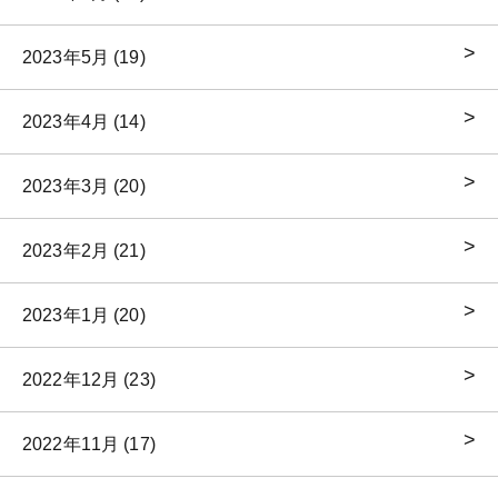
2023年5月 (19)
2023年4月 (14)
2023年3月 (20)
2023年2月 (21)
2023年1月 (20)
2022年12月 (23)
2022年11月 (17)