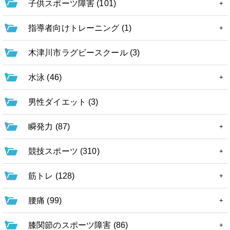
子供スポーツ障害 (101)
指導者向けトレーニング (1)
木津川市ラグビースクール (3)
水泳 (46)
男性ダイエット (3)
瞬発力 (87)
競技スポーツ (310)
筋トレ (128)
腰痛 (99)
膝関節のスポーツ障害 (86)