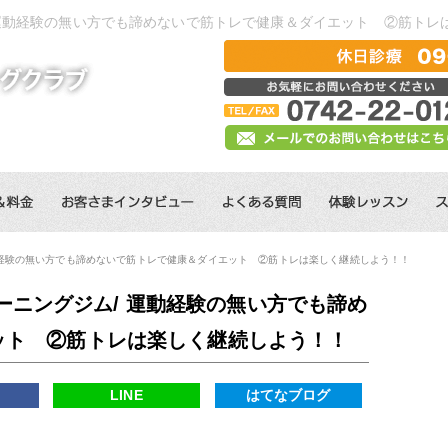
 運動経験の無い方でも諦めないで筋トレで健康＆ダイエット ②筋トレ
動経験の無い方でも諦めないで筋トレで健康＆ダイエット ②筋トレは楽しく継続しよう！！
ーニングジム/ 運動経験の無い方でも諦め
ット ②筋トレは楽しく継続しよう！！
k
LINE
はてなブログ