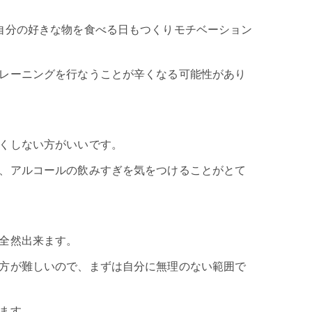
自分の好きな物を食べる日もつくりモチベーション
レーニングを行なうことが辛くなる可能性があり
くしない方がいいです。
、アルコールの飲みすぎを気をつけることがとて
全然出来ます。
方が難しいので、まずは自分に無理のない範囲で
ます。