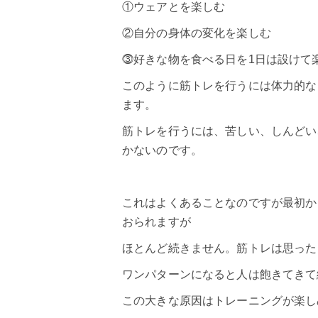
①ウェアとを楽しむ
②自分の身体の変化を楽しむ
⓷好きな物を食べる日を1日は設けて
このように筋トレを行うには体力的な
ます。
筋トレを行うには、苦しい、しんどい
かないのです。
これはよくあることなのですが最初か
おられますが
ほとんど続きません。筋トレは思った
ワンパターンになると人は飽きてきて
この大きな原因はトレーニングが楽し