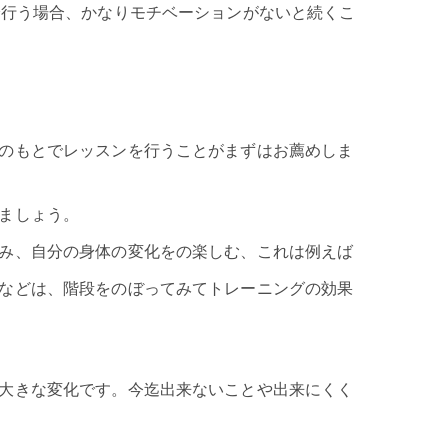
で行う場合、かなりモチベーションがないと続くこ
のもとでレッスンを行うことがまずはお薦めしま
ましょう。
み、自分の身体の変化をの楽しむ、これは例えば
などは、階段をのぼってみてトレーニングの効果
大きな変化です。今迄出来ないことや出来にくく