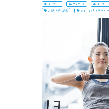
ダイエット
ダイエット
ダイエッ
お腹引き締め効果
ダイエット引き締めトレ