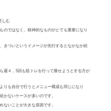
楽しむ
ものではなく、精神的なものがとても重要になり
、きついというイメージが先行するとなかなか続
ら週４，5回も筋トレを行って痩せようとする方が
よりも自分で行うとメニュー構成も同じになり
続かないケースが多いのです。
めないことが大きな原因です。