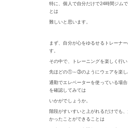
特に、個人で自分だけで24時間ジム
とは
難しいと思います。
まず、自分が心をゆるせるトレーナー
す。
その中で、トレーニングを楽しく行い
先ほどの①～③のようにウェアを楽し
通勤でエレベーターを使っている場合
を確認してみては
いかがでしょうか。
階段がすいすいと上がれるだけでも、
かったことができることは