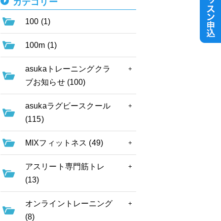
カテゴリー
100 (1)
100m (1)
asukaトレーニングクラ
ブお知らせ (100)
asukaラグビースクール
(115)
MIXフィットネス (49)
アスリート専門筋トレ
(13)
オンライントレーニング
(8)