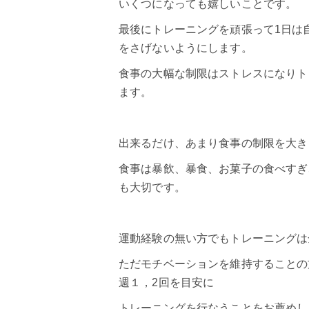
いくつになっても嬉しいことです。
最後にトレーニングを頑張って1日は
をさげないようにします。
食事の大幅な制限はストレスになりト
ます。
出来るだけ、あまり食事の制限を大き
食事は暴飲、暴食、お菓子の食べすぎ
も大切です。
運動経験の無い方でもトレーニングは
ただモチベーションを維持することの
週１，2回を目安に
トレーニングを行なうことをお薦めし