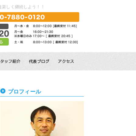
は楽しく継続しよう！！
プロフィール