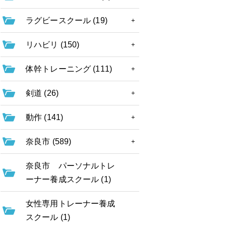
ラグビースクール (19)
リハビリ (150)
体幹トレーニング (111)
剣道 (26)
動作 (141)
奈良市 (589)
奈良市 パーソナルトレ
ーナー養成スクール (1)
女性専用トレーナー養成
スクール (1)