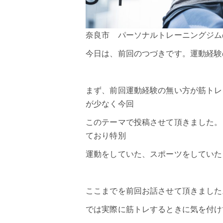
奈良市 パーソナルトレーニングジムの
今日は、前回のつづきです。運動経験
まず、前回
運動経験の無い
方が筋トレ
が少なく今回
このテーマで投稿させて頂きました。
ており特別
運動をしていた、スポーツをしていた
ここまでを前回お話させて頂きました
では実際に筋トレするときに気を付け