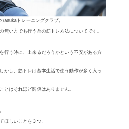
asukaトレーニングクラブ。
の無い方でも行う為の筋トレ方法についてです。
を行う時に、出来るだろうかという不安がある方
しかし、筋トレは基本生活で使う動作が多く入っ
ことはそれほど関係はありません。
。
てほしいことを３つ。