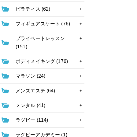
ピラティス (62)
フィギュアスケート (76)
プライベートレッスン
(151)
ボディメイキング (176)
マラソン (24)
メンズエステ (64)
メンタル (41)
ラグビー (114)
ラグビーアカデミー (1)