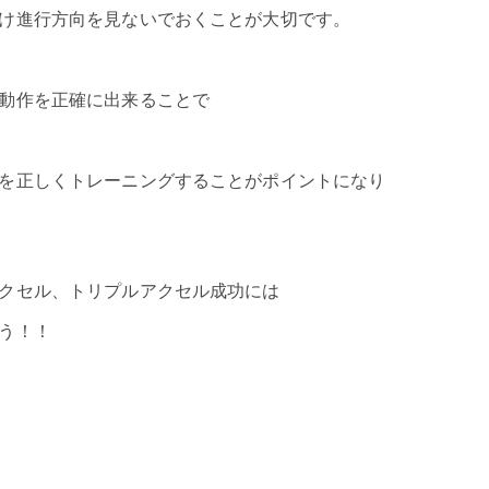
け進行方向を見ないでおくことが大切です。
動作を正確に出来ることで
を正しくトレーニングすることがポイントになり
クセル、トリプルアクセル成功には
う！！