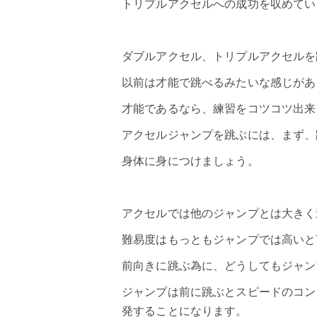
トリプルアクセルへの成功を収めてい
ダブルアクセル
、
トリプルアクセル
を
以前は才能で跳べるみたいな感じがあ
才能であるなら、練習をコツコツ出来
アクセルジャンプを跳ぶには、まず、
身体に身につけましょう。
アクセルでは他のジャンプとは大きく
難易度はもっともジャンプでは高いと
前向きに跳ぶ為に、どうしてもジャン
ジャンプ
は前に跳ぶとスピードのコン
発することになります。