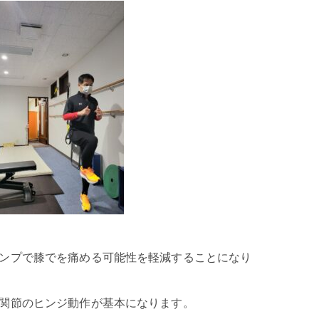
ンプで膝でを痛める可能性を軽減することになり
関節のヒンジ動作が基本になります。