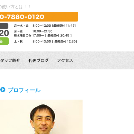
の使い方とは！！
プロフィール