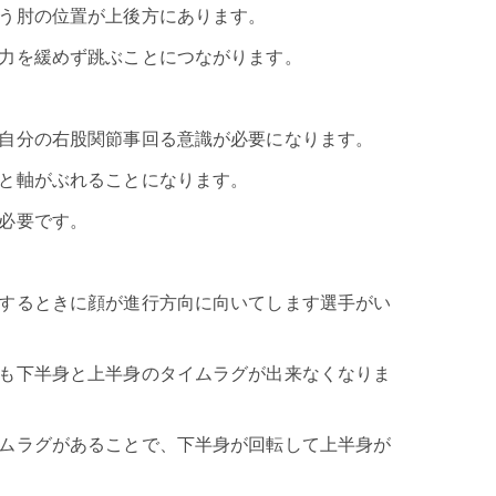
う肘の位置が上後方にあります。
力を緩めず跳ぶことにつながります。
自分の右股関節事回る意識が必要になります。
と軸がぶれることになります。
必要です。
するときに顔が進行方向に向いてします選手がい
も下半身と上半身のタイムラグが出来なくなりま
ムラグがあることで、下半身が回転して上半身が