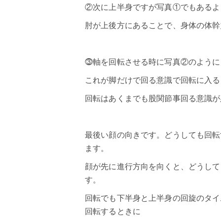
②次に上半身ですが写真①でもあるよ
肘が上後方にあることで、身体の体幹
⓷軸を回転させる時に写真②のように
これが脚だけで回る意識で回転に入る
回転はあくまでも股関節事回る意識が
最後い顔の向きです。どうしても回転
ます。
顔が先に進行方向を向くと、どうして
す。
回転でも下半身と上半身の回旋のタイ
回転するときに