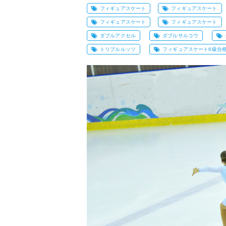
フィギュアスケート
フィギュアスケート
フィギュアスケート
フィギュアスケート
ダブルアクセル
ダブルサルコウ
トリプルルッツ
フィギュアスケート6級合