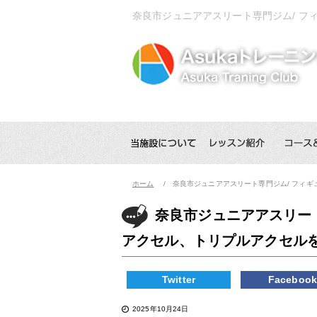
奈良市ジュニアアスリート専門ジム/ 
ホーム
奈良市ジュニアアスリート専門ジム/ フィ
奈良市ジュニアアスリー
アクセル、トリプルアクセル
Twitter
Faceboo
2025年10月24日