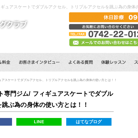
フィギュアスケートでダブルアクセル、トリプルアクセルを跳ぶ為の身体
ギュアスケートでダブルアクセル、トリプルアクセルを跳ぶ為の身体の使い方とは！！
ト専門ジム/ フィギュアスケートでダブル
を跳ぶ為の身体の使い方とは！！
k
LINE
はてなブログ