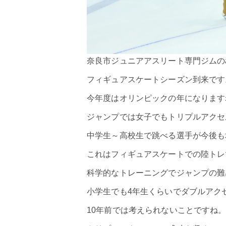
奈良市ジュニアアスリート専門ジムのa
フィギュアスケートシーズン到来です
今年度はオリンピックの年になります
ジャンプでは女子でもトリプルアクセ
中学生～高校生で跳べる選手が今後も
これはフィギュアスケートでの陸トレ
科学的なトレーニングでジャンプの難
小学生でも4年生くらいでダブルアク
10年前では考えられないことですね