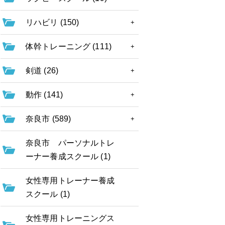
リハビリ (150)
体幹トレーニング (111)
剣道 (26)
動作 (141)
奈良市 (589)
奈良市 パーソナルトレ
ーナー養成スクール (1)
女性専用トレーナー養成
スクール (1)
女性専用トレーニングス