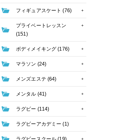
フィギュアスケート (76)
プライベートレッスン
(151)
ボディメイキング (176)
マラソン (24)
メンズエステ (64)
メンタル (41)
ラグビー (114)
ラグビーアカデミー (1)
ラグビースクール (19)