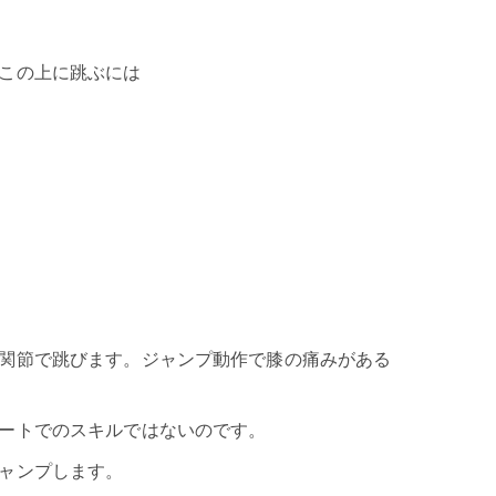
この上に跳ぶには
関節で跳びます。ジャンプ動作で膝の痛みがある
ートでのスキルではないのです。
ャンプします。