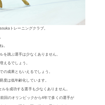
sukaトレーニングクラブ。
。
ね。
ルを跳ぶ選手は少なくありません。
増えるでしょう。
での成果ともいえるでしょう。
易度は低年齢化しています。
セルを成功する選手も少なくありません。
。前回のオリンピックから4年で多くの選手が