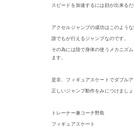
スピードを加速するには顔が出来るだ
アクセルジャンプ
の成功はこのような
誰でもが行えるジャンプなのです。
その為には陸で身体の使うメカニズム
ます。
是非、フィギュアスケートでダブルア
正しいジャンプ動作をみにつけましょ
トレーナー兼コーチ野島
フィギュアスケート