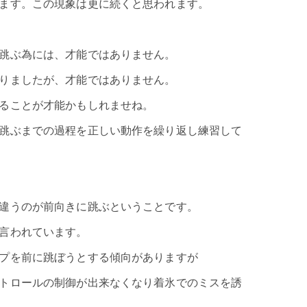
ます。この現象は更に続くと思われます。
跳ぶ為には、才能ではありません。
りましたが、才能ではありません。
ることが才能かもしれませね。
跳ぶまでの過程を正しい動作を繰り返し練習して
違うのが前向きに跳ぶということです。
言われています。
プを前に跳ぼうとする傾向がありますが
トロールの制御が出来なくなり着氷でのミスを誘