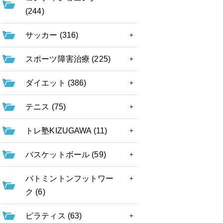
(244)
サッカー (316)
スポーツ障害治療 (225)
ダイエット (386)
テニス (75)
トレ塾KIZUGAWA (11)
バスケットボール (59)
バトミントンフットワー
ク (6)
ピラティス (63)