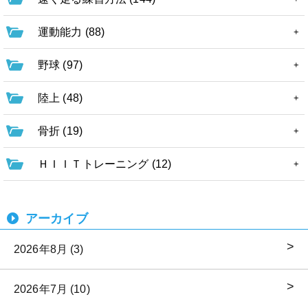
運動能力 (88)
野球 (97)
陸上 (48)
骨折 (19)
ＨＩＩＴトレーニング (12)
アーカイブ
2026年8月 (3)
2026年7月 (10)