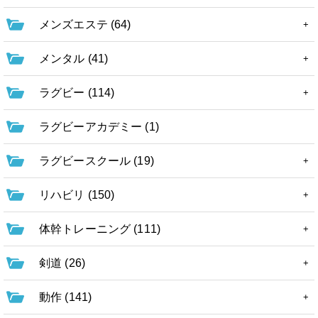
メンズエステ (64)
メンタル (41)
ラグビー (114)
ラグビーアカデミー (1)
ラグビースクール (19)
リハビリ (150)
体幹トレーニング (111)
剣道 (26)
動作 (141)