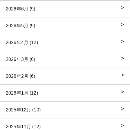
2026年6月 (9)
2026年5月 (9)
2026年4月 (12)
2026年3月 (6)
2026年2月 (6)
2026年1月 (12)
2025年12月 (10)
2025年11月 (12)