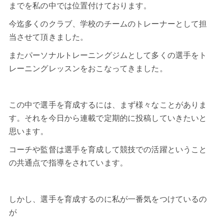
までを私の中では位置付けております。
今迄多くのクラブ、学校のチームのトレーナーとして担
当させて頂きました。
またパーソナルトレーニングジムとして多くの選手をト
レーニングレッスンをおこなってきました。
この中で選手を育成するには、まず様々なことがありま
す。それを今日から連載で定期的に投稿していきたいと
思います。
コーチや監督は選手を育成して競技での活躍ということ
の共通点で指導をされています。
しかし、選手を育成するのに私が一番気をつけているの
が