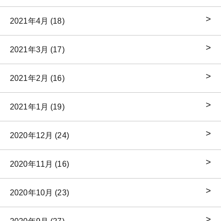
2021年4月 (18)
2021年3月 (17)
2021年2月 (16)
2021年1月 (19)
2020年12月 (24)
2020年11月 (16)
2020年10月 (23)