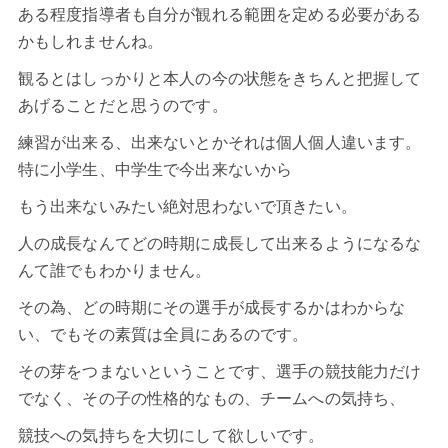
ある程度指導者も自分が観れる範囲を定める必要がある
かもしれませんね。
観るとはしっかりと本人の今の状態をきちんと把握して
あげることだと思うのです。
練習が出来る、出来ないとかそれは個人個人違います。
特に小学生、中学生で今出来ないから
もう出来ないみたい絶対思わないで頂きたい。
人の成長なんてどの時期に成長して出来るようになるな
んて誰でもわかりません。
その為、どの時期にその選手が成長するかはわからな
い、でもその素質は全員にあるのです。
その芽をつまないということです、選手の競技能力だけ
でなく、その子の性格的なもの、チームへの気持ち、
競技への気持ちを大切にして欲しいです。