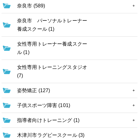
奈良市 (589)
奈良市 パーソナルトレーナー
養成スクール (1)
女性専用トレーナー養成スクー
ル (1)
女性専用トレーニングスタジオ
(7)
姿勢矯正 (127)
子供スポーツ障害 (101)
指導者向けトレーニング (1)
木津川市ラグビースクール (3)