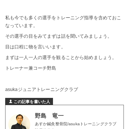
私も今でも多くの選手をトレーニング指導を含めておこ
なっています。
その選手の目をみてまずは話を聞いてみましょう。
目は口程に物を言いいます。
まずは一人一人の選手を観ることから始めましょう。
トレーナー兼コーチ野島
asukaジュニアトレーニングクラブ
この記事を書いた人
野島 竜一
あすか鍼灸整骨院/asukaトレーニングクラブ