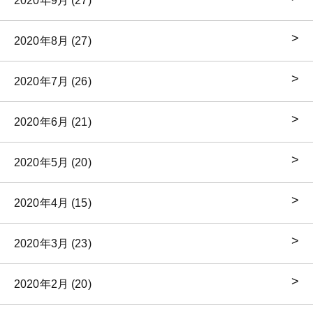
2020年9月 (27)
2020年8月 (27)
2020年7月 (26)
2020年6月 (21)
2020年5月 (20)
2020年4月 (15)
2020年3月 (23)
2020年2月 (20)