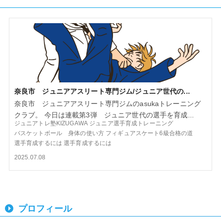
奈良市 ジュニアアスリート専門ジム/ジュニア世代の...
奈良市 ジュニアアスリート専門ジムのasukaトレーニング
クラブ。 今日は連載第3弾 ジュニア世代の選手を育成...
ジュニアトレ塾KIZUGAWA
ジュニア選手育成トレーニング
バスケットボール 身体の使い方
フィギュアスケート6級合格の道
選手育成するには
選手育成するには
2025.07.08
プロフィール