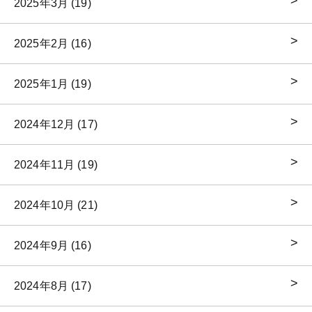
2025年3月 (19)
2025年2月 (16)
2025年1月 (19)
2024年12月 (17)
2024年11月 (19)
2024年10月 (21)
2024年9月 (16)
2024年8月 (17)