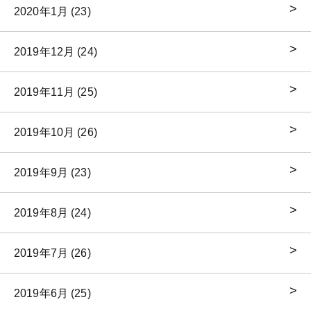
2020年1月 (23)
2019年12月 (24)
2019年11月 (25)
2019年10月 (26)
2019年9月 (23)
2019年8月 (24)
2019年7月 (26)
2019年6月 (25)