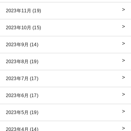
2023年11月 (19)
2023年10月 (15)
2023年9月 (14)
2023年8月 (19)
2023年7月 (17)
2023年6月 (17)
2023年5月 (19)
2023年4月 (14)