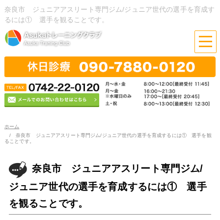
奈良市 ジュニアアスリート専門ジム/ジュニア世代の選手を育成す
るには① 選手を観ることです。
ホーム
奈良市 ジュニアアスリート専門ジム/ジュニア世代の選手を育成するには① 選手を観
ることです。
奈良市 ジュニアアスリート専門ジム/
ジュニア世代の選手を育成するには① 選手
を観ることです。