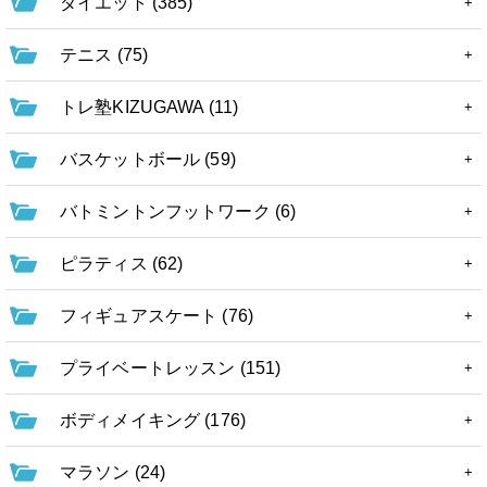
ダイエット (385)
テニス (75)
トレ塾KIZUGAWA (11)
バスケットボール (59)
バトミントンフットワーク (6)
ピラティス (62)
フィギュアスケート (76)
プライベートレッスン (151)
ボディメイキング (176)
マラソン (24)