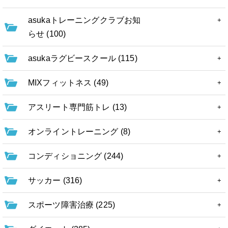
asukaトレーニングクラブお知
らせ (100)
asukaラグビースクール (115)
MIXフィットネス (49)
アスリート専門筋トレ (13)
オンライントレーニング (8)
コンディショニング (244)
サッカー (316)
スポーツ障害治療 (225)