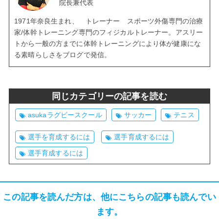
院長兼代表
1971年奈良生まれ、 トレーナー スポーツ外傷専門の治療
家/体幹トレーニング専門のフィジカルトレーナー。アスリー
トから一般の方までに体幹トレーニングにより体が健康にな
る素晴らしさをブログで発信。
同じカテゴリーの記事を読む
asukaラグビースクール
サッカー
テニス
選手を育成するには
選手育成するには
選手育成するには
この記事を読んだ方は、他にこちらの記事も読んでい
ます。