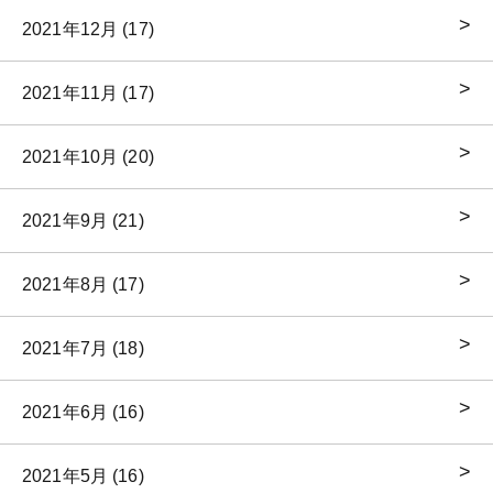
2021年12月 (17)
2021年11月 (17)
2021年10月 (20)
2021年9月 (21)
2021年8月 (17)
2021年7月 (18)
2021年6月 (16)
2021年5月 (16)