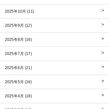
2025年10月 (11)
2025年9月 (12)
2025年8月 (16)
2025年7月 (17)
2025年6月 (21)
2025年5月 (16)
2025年4月 (18)