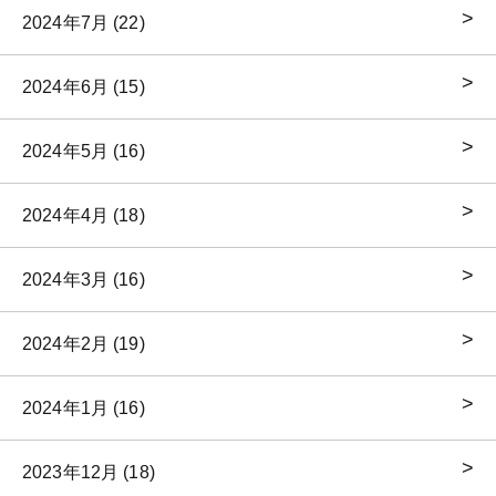
2024年7月 (22)
2024年6月 (15)
2024年5月 (16)
2024年4月 (18)
2024年3月 (16)
2024年2月 (19)
2024年1月 (16)
2023年12月 (18)