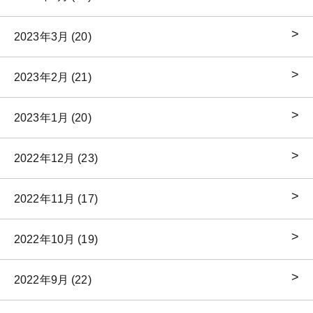
2023年3月 (20)
2023年2月 (21)
2023年1月 (20)
2022年12月 (23)
2022年11月 (17)
2022年10月 (19)
2022年9月 (22)