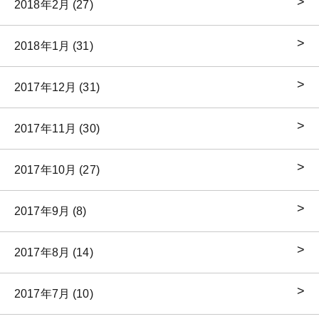
2018年2月 (27)
2018年1月 (31)
2017年12月 (31)
2017年11月 (30)
2017年10月 (27)
2017年9月 (8)
2017年8月 (14)
2017年7月 (10)