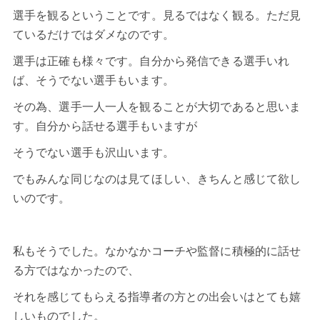
選手を観るということです。見るではなく観る。ただ見
ているだけではダメなのです。
選手は正確も様々です。自分から発信できる選手いれ
ば、そうでない選手もいます。
その為、選手一人一人を観ることが大切であると思いま
す。自分から話せる選手もいますが
そうでない選手も沢山います。
でもみんな同じなのは見てほしい、きちんと感じて欲し
いのです。
私もそうでした。なかなかコーチや監督に積極的に話せ
る方ではなかったので、
それを感じてもらえる指導者の方との出会いはとても嬉
しいものでした。