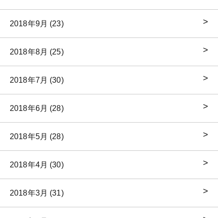
2018年9月 (23)
2018年8月 (25)
2018年7月 (30)
2018年6月 (28)
2018年5月 (28)
2018年4月 (30)
2018年3月 (31)