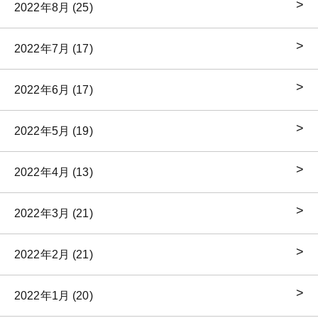
2022年8月 (25)
2022年7月 (17)
2022年6月 (17)
2022年5月 (19)
2022年4月 (13)
2022年3月 (21)
2022年2月 (21)
2022年1月 (20)