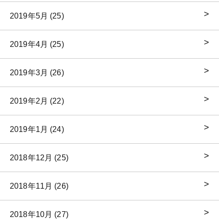
2019年5月 (25)
2019年4月 (25)
2019年3月 (26)
2019年2月 (22)
2019年1月 (24)
2018年12月 (25)
2018年11月 (26)
2018年10月 (27)