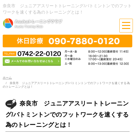
奈良市 ジュニアアスリートトレーニング/バトミントンでのフット
ワークを速くする為のトレーニングとは！
ホーム
奈良市 ジュニアアスリートトレーニング/バトミントンでのフットワークを速くする為
のトレーニングとは！
奈良市 ジュニアアスリートトレーニン
グ/バトミントンでのフットワークを速くする
為のトレーニングとは！