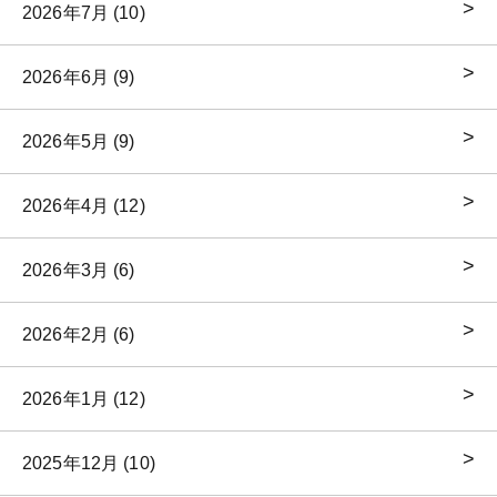
2026年7月 (10)
2026年6月 (9)
2026年5月 (9)
2026年4月 (12)
2026年3月 (6)
2026年2月 (6)
2026年1月 (12)
2025年12月 (10)