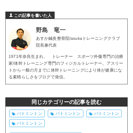
この記事を書いた人
野島 竜一
あすか鍼灸整骨院/asukaトレーニングクラブ
院長兼代表
1971年奈良生まれ、 トレーナー スポーツ外傷専門の治療
家/体幹トレーニング専門のフィジカルトレーナー。アスリー
トから一般の方までに体幹トレーニングにより体が健康にな
る素晴らしさをブログで発信。
同じカテゴリーの記事を読む
バトミントン
バトミントン
バトミントン
バトミントン