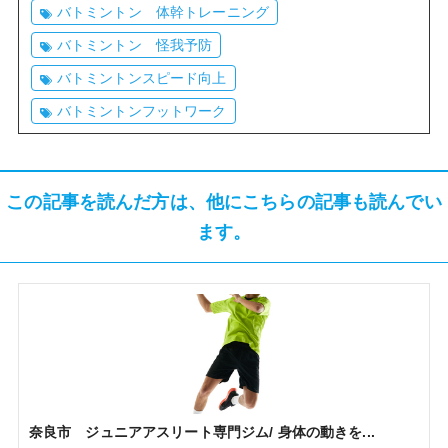
バトミントン 体幹トレーニング
バトミントン 怪我予防
バトミントンスピード向上
バトミントンフットワーク
この記事を読んだ方は、他にこちらの記事も読んでい
ます。
奈良市 ジュニアアスリート専門ジム/ 身体の動きを...