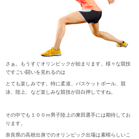
さぁ。もうすぐオリンピックが始まります。様々な競技
ですごい闘いを見れるのは
とても楽しみです。特に柔道、バスケットボール、競
泳、陸上、など楽しみな競技が目白押しですね。
その中でも１００ｍ男子陸上の東田選手には期待してお
ります。
奈良県の高校出身でのオリンピック出場は素晴らしいこ