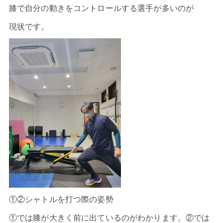
膝で自分の動きをコントロールする選手が多いのが
現状です。
①②シャトルを打つ際の姿勢
①では膝が大きく前に出ているのがわかります。②では