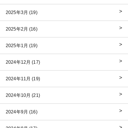
2025年3月 (19)
2025年2月 (16)
2025年1月 (19)
2024年12月 (17)
2024年11月 (19)
2024年10月 (21)
2024年9月 (16)