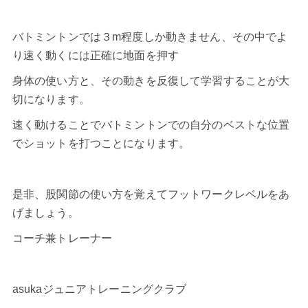
バトミントンでは３m程度しか動きません、その中でよ
り速く動くには正確に地面を押す
身体の使い方と、その動きを反復して学習することが大
切になります。
速く動けることでバトミントンでの自分のベストな位置
でショットを打つことになります。
是非、股関節の使い方を覚えてフットワークレベルをあ
げましょう。
コーチ兼トレーナー
asukaジュニアトレーニングクラブ