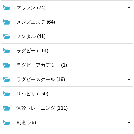
マラソン (24)
メンズエステ (64)
メンタル (41)
ラグビー (114)
ラグビーアカデミー (1)
ラグビースクール (19)
リハビリ (150)
体幹トレーニング (111)
剣道 (26)