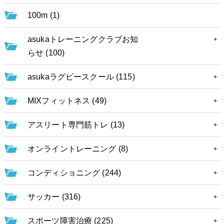
100m (1)
asukaトレーニングクラブお知
らせ (100)
asukaラグビースクール (115)
MIXフィットネス (49)
アスリート専門筋トレ (13)
オンライントレーニング (8)
コンディショニング (244)
サッカー (316)
スポーツ障害治療 (225)