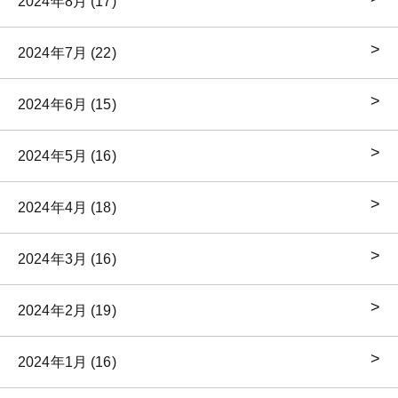
2024年8月 (17)
2024年7月 (22)
2024年6月 (15)
2024年5月 (16)
2024年4月 (18)
2024年3月 (16)
2024年2月 (19)
2024年1月 (16)