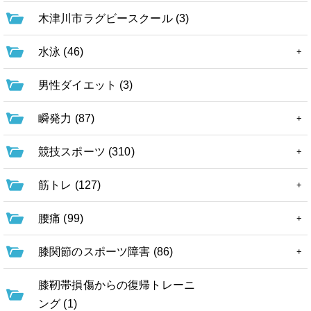
木津川市ラグビースクール (3)
水泳 (46)
男性ダイエット (3)
瞬発力 (87)
競技スポーツ (310)
筋トレ (127)
腰痛 (99)
膝関節のスポーツ障害 (86)
膝靭帯損傷からの復帰トレーニ
ング (1)