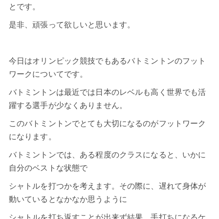
とです。
是非、頑張って欲しいと思います。
今日はオリンピック競技でもあるバトミントンのフット
ワークについてです。
バトミントン
は最近では日本のレベルも高く世界でも活
躍する選手が少なくありません。
このバトミントンでとても大切になるのがフットワーク
になります。
バトミントン
では、ある程度のクラスになると、いかに
自分のベストな状態で
シャトルを打つかを考えます。その際に、遅れて身体が
動いているとなかなか思うように
シャトルを打ち返すことが出来ず結果、手打ちになるケ