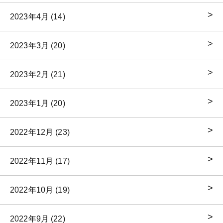
2023年4月 (14)
2023年3月 (20)
2023年2月 (21)
2023年1月 (20)
2022年12月 (23)
2022年11月 (17)
2022年10月 (19)
2022年9月 (22)