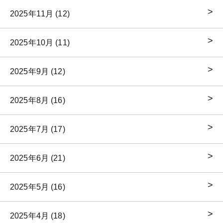
2025年11月 (12)
2025年10月 (11)
2025年9月 (12)
2025年8月 (16)
2025年7月 (17)
2025年6月 (21)
2025年5月 (16)
2025年4月 (18)