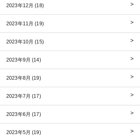
2023年12月 (18)
2023年11月 (19)
2023年10月 (15)
2023年9月 (14)
2023年8月 (19)
2023年7月 (17)
2023年6月 (17)
2023年5月 (19)