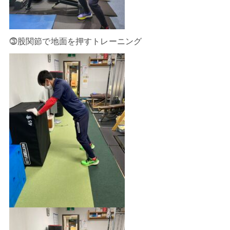
⓷股関節で地面を押すトレーニング