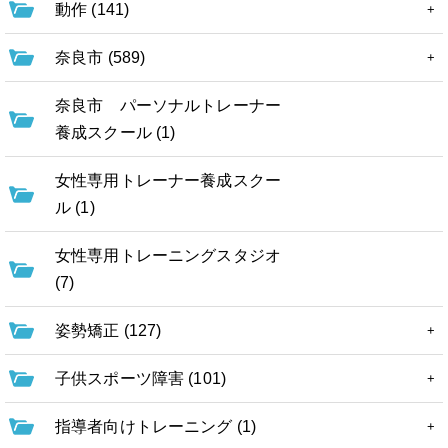
動作 (141)
奈良市 (589)
奈良市 パーソナルトレーナー
養成スクール (1)
女性専用トレーナー養成スクー
ル (1)
女性専用トレーニングスタジオ
(7)
姿勢矯正 (127)
子供スポーツ障害 (101)
指導者向けトレーニング (1)