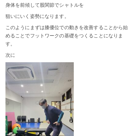
身体を前傾して股関節でシャトルを
狙いにいく姿勢になります。
このようにまずは膝優位での動きを改善することから始
めることでフットワークの基礎をつくることになりま
す。
次に