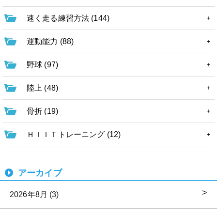
速く走る練習方法 (144)
運動能力 (88)
野球 (97)
陸上 (48)
骨折 (19)
ＨＩＩＴトレーニング (12)
アーカイブ
2026年8月 (3)