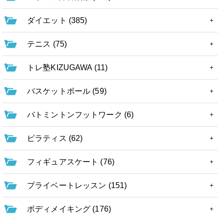
ダイエット (385)
テニス (75)
トレ塾KIZUGAWA (11)
バスケットボール (59)
バトミントンフットワーク (6)
ピラティス (62)
フィギュアスケート (76)
プライベートレッスン (151)
ボディメイキング (176)