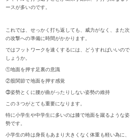
ースが多いのです。
これでは、せっかく打ち返しても、威力がなく、また次
の攻撃への準備に時間がかかります。
ではフットワークを速くするには、どうすればいいので
しょうか。
①地面を押す足裏の意識
②股関節で地面を押す感覚
⓷姿勢とくに腰が曲がったりしない姿勢の維持
この３つがとても重要になります。
特に小学生や中学生に多いのは膝で地面を蹴るような姿
勢です。
小学生の時は身長もあまり大きくなく体重も軽い為に、