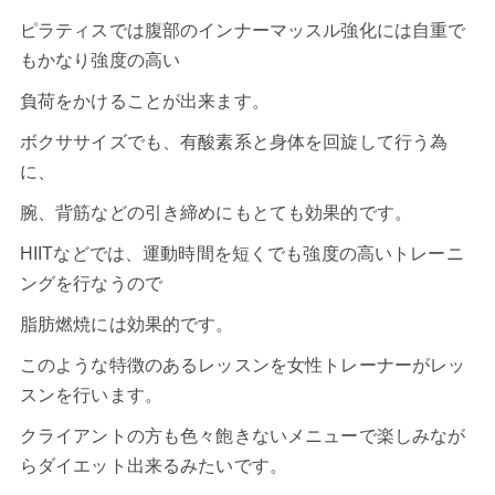
ピラティスでは腹部のインナーマッスル強化には自重で
もかなり強度の高い
負荷をかけることが出来ます。
ボクササイズでも、有酸素系と身体を回旋して行う為
に、
腕、背筋などの引き締めにもとても効果的です。
HIITなどでは、運動時間を短くでも強度の高いトレーニ
ングを行なうので
脂肪燃焼には効果的です。
このような特徴のあるレッスンを女性トレーナーがレッ
スンを行います。
クライアントの方も色々飽きないメニューで楽しみなが
らダイエット出来るみたいです。