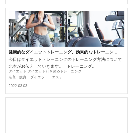
健康的なダイエットトレーニング、効果的なトレーニン...
今日はダイエットトレーニングのトレーニング方法について
北本がお伝えしていきます。 トレーニング...
ダイエット
ダイエット引き締めトレーニング
奈良 痩身 ダイエット エステ
2022.03.03