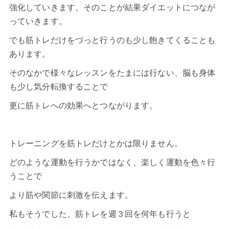
強化していきます。そのことが結果ダイエットにつなが
っていきます。
でも筋トレだけをづっと行うのも少し飽きてくることも
あります。
そのなかで様々なレッスンをたまには行ない、脳も身体
も少し気分転換することで
更に筋トレへの効果へとつながります。
トレーニングを筋トレだけとかは限りません。
どのような運動を行うかではなく、楽しく運動を色々行
うことで
より筋や関節に刺激を伝えます。
私もそうでした、筋トレを週３回を何年も行うと