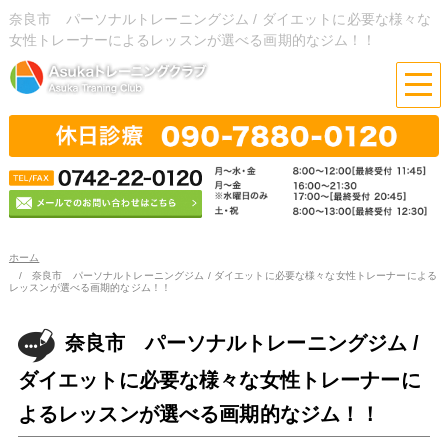
奈良市 パーソナルトレーニングジム / ダイエットに必要な様々な
女性トレーナーによるレッスンが選べる画期的なジム！！
ホーム
奈良市 パーソナルトレーニングジム / ダイエットに必要な様々な女性トレーナーによる
レッスンが選べる画期的なジム！！
奈良市 パーソナルトレーニングジム /
ダイエットに必要な様々な女性トレーナーに
よるレッスンが選べる画期的なジム！！