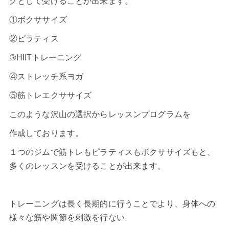
グとして受けることが出来ます。
①ボクササイズ
②ピラティス
③HIITトレーニング
④ストレッチ系ヨガ
⑤筋トレエクササイズ
このような沢山の選択からレッスンプログラムを
作成しております。
１つのジムで筋トレもピラティスもボクササイズもと、
多くのレッスンを受けることが出来ます。
トレーニングは長く長期的に行うことでより、身体への
様々な筋や関節を刺激を行ない