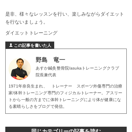
是非、様々なレッスンを行い、楽しみながらダイエット
を行ないましょう。
ダイエットトレーニング
この記事を書いた人
野島 竜一
あすか鍼灸整骨院/asukaトレーニングクラブ
院長兼代表
1971年奈良生まれ、 トレーナー スポーツ外傷専門の治療
家/体幹トレーニング専門のフィジカルトレーナー。アスリー
トから一般の方までに体幹トレーニングにより体が健康にな
る素晴らしさをブログで発信。
同じカテゴリーの記事を読む