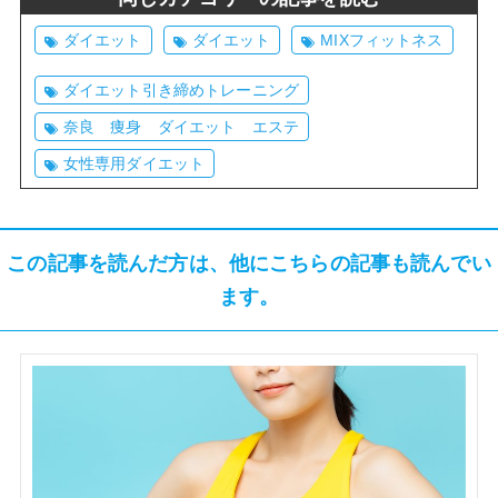
ダイエット
ダイエット
MIXフィットネス
ダイエット引き締めトレーニング
奈良 痩身 ダイエット エステ
女性専用ダイエット
この記事を読んだ方は、他にこちらの記事も読んでい
ます。