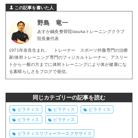
この記事を書いた人
野島 竜一
あすか鍼灸整骨院/asukaトレーニングクラブ
院長兼代表
1971年奈良生まれ、 トレーナー スポーツ外傷専門の治療
家/体幹トレーニング専門のフィジカルトレーナー。アスリー
トから一般の方までに体幹トレーニングにより体が健康にな
る素晴らしさをブログで発信。
同じカテゴリーの記事を読む
ピラティス
ピラティス
ピラティス
ピラティス
ピラティス
ピラティスリフォーマーエクササイズ