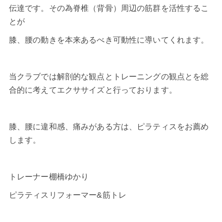
伝達です。その為脊椎（背骨）周辺の筋群を活性するこ
とが
膝、腰の動きを本来あるべき可動性に導いてくれます。
当クラブでは解剖的な観点とトレーニングの観点とを総
合的に考えてエクササイズと行っております。
膝、腰に違和感、痛みがある方は、ピラティスをお薦め
します。
トレーナー棚橋ゆかり
ピラティスリフォーマー&筋トレ