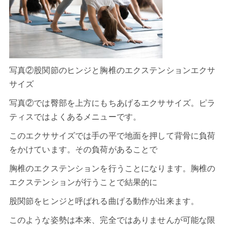
写真②股関節のヒンジと胸椎のエクステンションエクサ
サイズ
写真②では臀部を上方にもちあげるエクササイズ。ピラ
ティスではよくあるメニューです。
このエクササイズでは手の平で地面を押して背骨に負荷
をかけています。その負荷があることで
胸椎のエクステンションを行うことになります。胸椎の
エクステンションが行うことで結果的に
股関節をヒンジと呼ばれる曲げる動作が出来ます。
このような姿勢は本来、完全ではありませんが可能な限