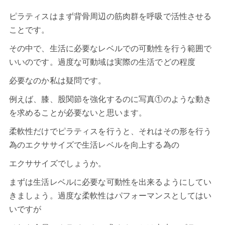
ピラティス
はまず背骨周辺の筋肉群を呼吸で活性させる
ことです。
その中で、生活に必要なレベルでの可動性を行う範囲で
いいのです。過度な可動域は実際の生活でどの程度
必要なのか私は疑問です。
例えば、膝、股関節を強化するのに写真①のような動き
を求めることが必要ないと思います。
柔軟性だけでピラティスを行うと、それはその形を行う
為のエクササイズで生活レベルを向上する為の
エクササイズでしょうか。
まずは生活レベルに必要な可動性を出来るようにしてい
きましょう。過度な柔軟性はパフォーマンスとしてはい
いですが