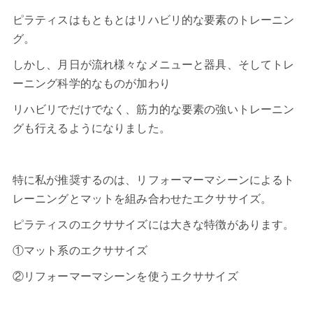
ピラティスはもともとはリハビリ的な要素のトレーニン
グ。
しかし、月日が流れ様々なメニューと器具、そしてトレ
ーニング科学的なものが加わり
リハビリでだけでなく、筋力的な要素の強いトレーニン
グも行えるようになりました。
特に私が推奨するのは、
リフォーマーマシーン
によるト
レーニングとマットを組み合わせたエクササイズ。
ピラティス
のエクササイズには大きな特徴があります。
①マット系のエクササイズ
②リフォーマーマシーンを使うエクササイズ