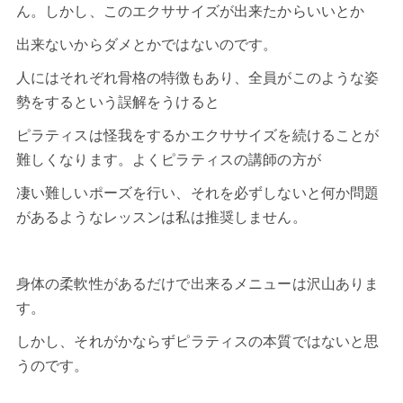
ん。しかし、このエクササイズが出来たからいいとか
出来ないからダメとかではないのです。
人にはそれぞれ骨格の特徴もあり、全員がこのような姿
勢をするという誤解をうけると
ピラティス
は怪我をするかエクササイズを続けることが
難しくなります。よくピラティスの講師の方が
凄い難しいポーズを行い、それを必ずしないと何か問題
があるようなレッスンは私は推奨しません。
身体の柔軟性があるだけで出来るメニューは沢山ありま
す。
しかし、それがかならず
ピラティス
の本質ではないと思
うのです。