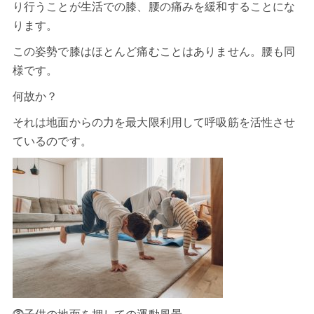
り行うことが生活での膝、腰の痛みを緩和することにな
ります。
この姿勢で膝はほとんど痛むことはありません。腰も同
様です。
何故か？
それは地面からの力を最大限利用して呼吸筋を活性させ
ているのです。