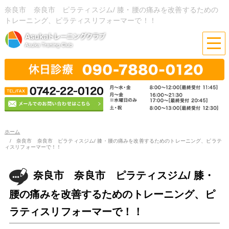
奈良市 奈良市 ピラティスジム/ 膝・腰の痛みを改善するための
トレーニング、ピラティスリフォーマーで！！
ホーム
奈良市 奈良市 ピラティスジム/ 膝・腰の痛みを改善するためのトレーニング、ピラテ
ィスリフォーマーで！！
奈良市 奈良市 ピラティスジム/ 膝・
腰の痛みを改善するためのトレーニング、ピ
ラティスリフォーマーで！！