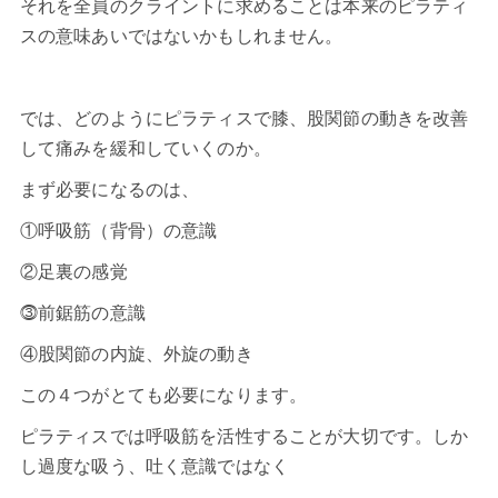
それを全員のクライントに求めることは本来のピラティ
スの意味あいではないかもしれません。
では、どのようにピラティスで膝、股関節の動きを改善
して痛みを緩和していくのか。
まず必要になるのは、
①呼吸筋（背骨）の意識
②足裏の感覚
⓷前鋸筋の意識
④股関節の内旋、外旋の動き
この４つがとても必要になります。
ピラティスでは呼吸筋を活性することが大切です。しか
し過度な吸う、吐く意識ではなく