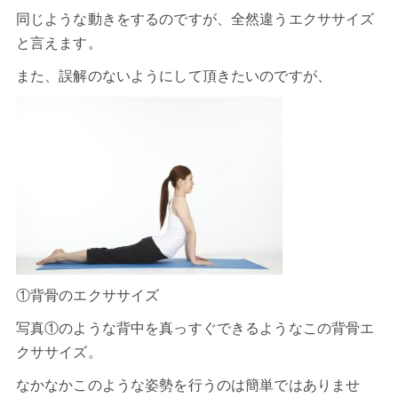
同じような動きをするのですが、全然違うエクササイズ
と言えます。
また、誤解のないようにして頂きたいのですが、
①背骨のエクササイズ
写真①のような背中を真っすぐできるようなこの背骨エ
クササイズ。
なかなかこのような姿勢を行うのは簡単ではありませ