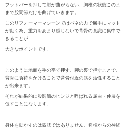
フットバーを押して肘が曲がらない、胸椎の状態このま
まで股関節だけを曲げていきます。
このリフォーマーマシーンではバネの力で勝手にマット
が動く為、重力をあまり感じないで背骨の意識に集中で
きることが
大きなポイントです。
このように地面を手の平で押す、脚の裏で押すことで、
背骨に負荷をかけることで背骨付近の筋を活性すること
が出来ます。
それが結果的に股関節のヒンジと呼ばれる屈曲・伸展を
促すことになります。
身体を動かすのは四肢ではありません、脊椎からの神経