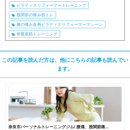
ピラティスリフォーマートレーニング
股関節の痛み筋トレ
膝の痛み改善ピラティスリフォーマーマシーン
骨盤底筋トレーニング
この記事を読んだ方は、他にこちらの記事も読んでい
ます。
奈良市パーソナルトレーニングジム/ 腰痛、股関節痛...