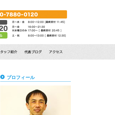
。
プロフィール