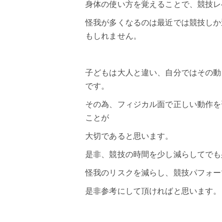
身体の使い方を覚えることで、競技レ
怪我が多くなるのは最近では競技しか
もしれません。
子どもは大人と違い、自分ではその動
です。
その為、フィジカル面で正しい動作を
ことが
大切であると思います。
是非、競技の時間を少し減らしてでも
怪我のリスクを減らし、競技パフォー
是非参考にして頂ければと思います。