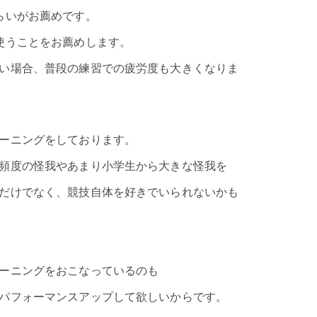
らいがお薦めです。
使うことをお薦めします。
い場合、普段の練習での疲労度も大きくなりま
ーニングをしております。
頻度の怪我やあまり小学生から大きな怪我を
だけでなく、競技自体を好きでいられないかも
ーニングをおこなっているのも
パフォーマンスアップして欲しいからです。