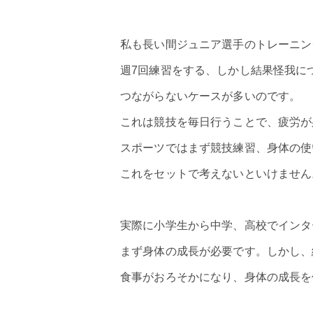
私も長い間ジュニア選手のトレーニン
週7回練習をする、しかし結果怪我に
つながらないケースが多いのです。
これは競技を毎日行うことで、疲労が
スポーツではまず競技練習、身体の使
これをセットで考えないといけません
実際に小学生から中学、高校でインタ
まず身体の成長が必要です。しかし、
食事がおろそかになり、身体の成長を