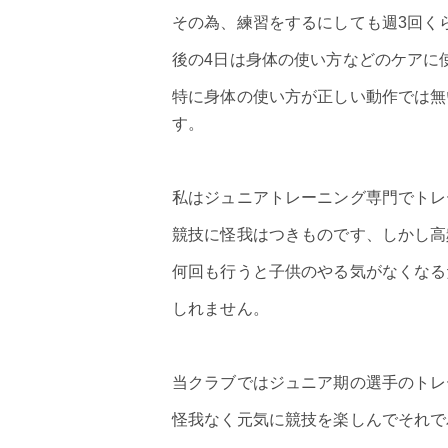
その為、練習をするにしても週3回く
後の4日は身体の使い方などのケアに
特に身体の使い方が正しい動作では無
す。
私はジュニアトレーニング専門でトレ
競技に怪我はつきものです、しかし高
何回も行うと子供のやる気がなくなる
しれません。
当クラブではジュニア期の選手のトレ
怪我なく元気に競技を楽しんでそれで