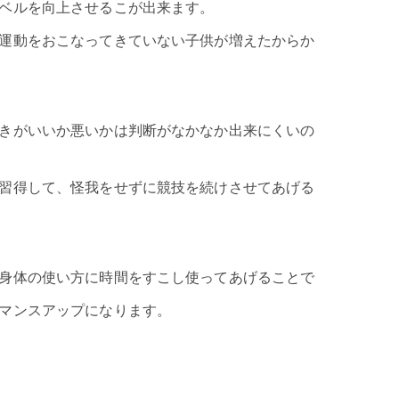
ベルを向上させるこが出来ます。
運動をおこなってきていない子供が増えたからか
きがいいか悪いかは判断がなかなか出来にくいの
習得して、怪我をせずに競技を続けさせてあげる
身体の使い方に時間をすこし使ってあげることで
マンスアップになります。