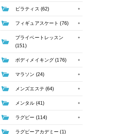
ピラティス (62)
フィギュアスケート (76)
プライベートレッスン
(151)
ボディメイキング (176)
マラソン (24)
メンズエステ (64)
メンタル (41)
ラグビー (114)
ラグビーアカデミー (1)