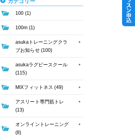
カテゴリー
100 (1)
100m (1)
asukaトレーニングクラ
ブお知らせ (100)
asukaラグビースクール
(115)
MIXフィットネス (49)
アスリート専門筋トレ
(13)
オンライントレーニング
(8)