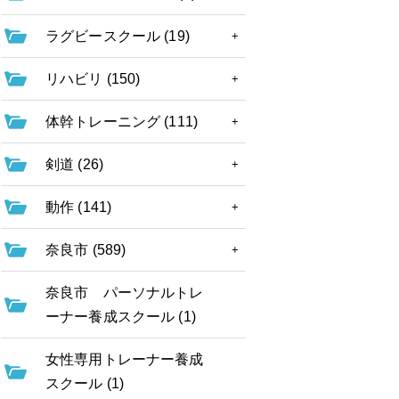
ラグビースクール (19)
リハビリ (150)
体幹トレーニング (111)
剣道 (26)
動作 (141)
奈良市 (589)
奈良市 パーソナルトレ
ーナー養成スクール (1)
女性専用トレーナー養成
スクール (1)