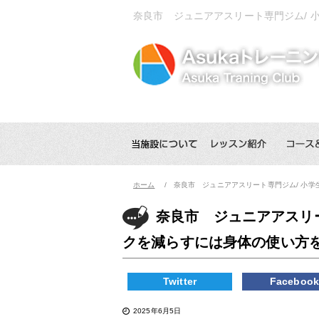
奈良市 ジュニアアスリート専門ジム/
ホーム
奈良市 ジュニアアスリート専門ジム/ 小
奈良市 ジュニアアスリ
クを減らすには身体の使い方
Twitter
Faceboo
2025年6月5日