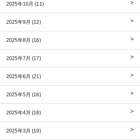
2025年10月 (11)
2025年9月 (12)
2025年8月 (16)
2025年7月 (17)
2025年6月 (21)
2025年5月 (16)
2025年4月 (18)
2025年3月 (19)