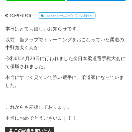
2024年4月30日
asukaトレーニングクラブお知らせ
本日はとても嬉しいお知らせです。
以前、当クラブでトレーニングをおこなっていた柔道の
中野寛太くんが
令和6年4月29日に行われました全日本柔道選手権大会に
て優勝されました。
本当にすごく見ていて強い選手に、柔道家になっていま
した。
これからも応援しております。
本当におめでとうございます！！
この記事を書いた人