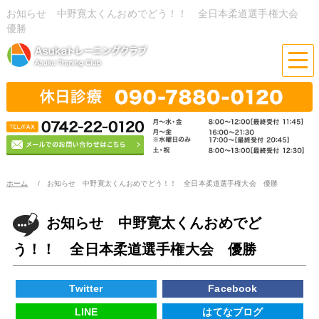
お知らせ 中野寛太くんおめでどう！！ 全日本柔道選手権大会
優勝
ホーム
お知らせ 中野寛太くんおめでどう！！ 全日本柔道選手権大会 優勝
お知らせ 中野寛太くんおめでど
う！！ 全日本柔道選手権大会 優勝
Twitter
Facebook
LINE
はてなブログ