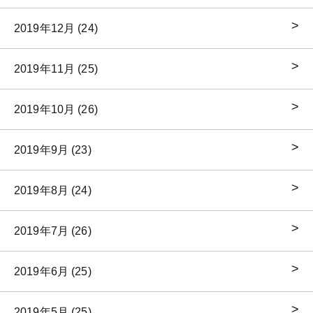
2019年12月 (24)
2019年11月 (25)
2019年10月 (26)
2019年9月 (23)
2019年8月 (24)
2019年7月 (26)
2019年6月 (25)
2019年5月 (25)