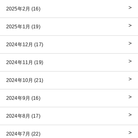
2025年2月 (16)
2025年1月 (19)
2024年12月 (17)
2024年11月 (19)
2024年10月 (21)
2024年9月 (16)
2024年8月 (17)
2024年7月 (22)