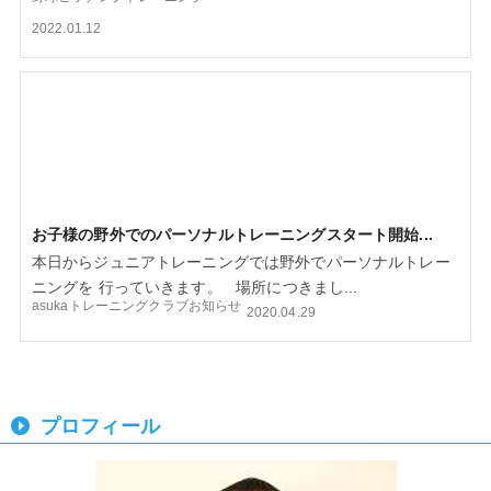
2022.01.12
お子様の野外でのパーソナルトレーニングスタート開始...
本日からジュニアトレーニングでは野外でパーソナルトレー
ニングを 行っていきます。 場所につきまし...
asukaトレーニングクラブお知らせ
2020.04.29
プロフィール