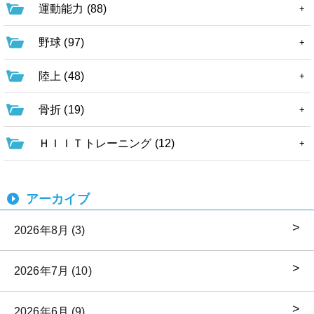
運動能力 (88)
野球 (97)
陸上 (48)
骨折 (19)
ＨＩＩＴトレーニング (12)
アーカイブ
2026年8月 (3)
2026年7月 (10)
2026年6月 (9)