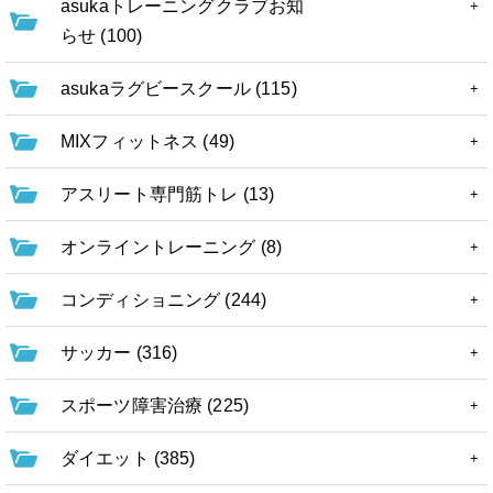
asukaトレーニングクラブお知
らせ (100)
asukaラグビースクール (115)
MIXフィットネス (49)
アスリート専門筋トレ (13)
オンライントレーニング (8)
コンディショニング (244)
サッカー (316)
スポーツ障害治療 (225)
ダイエット (385)