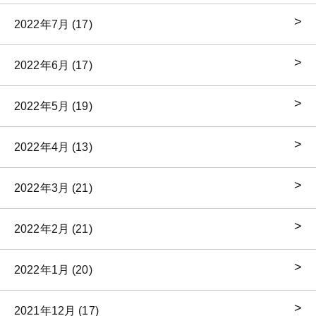
2022年7月 (17)
2022年6月 (17)
2022年5月 (19)
2022年4月 (13)
2022年3月 (21)
2022年2月 (21)
2022年1月 (20)
2021年12月 (17)