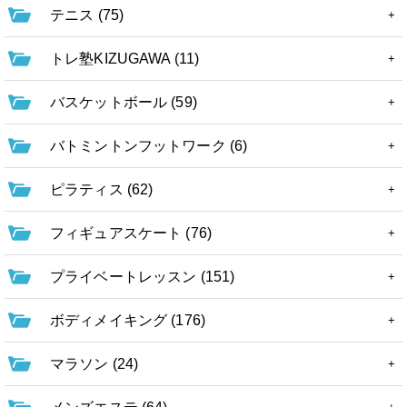
テニス (75)
トレ塾KIZUGAWA (11)
バスケットボール (59)
バトミントンフットワーク (6)
ピラティス (62)
フィギュアスケート (76)
プライベートレッスン (151)
ボディメイキング (176)
マラソン (24)