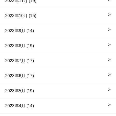
2023年11月 (19)
2023年10月 (15)
2023年9月 (14)
2023年8月 (19)
2023年7月 (17)
2023年6月 (17)
2023年5月 (19)
2023年4月 (14)