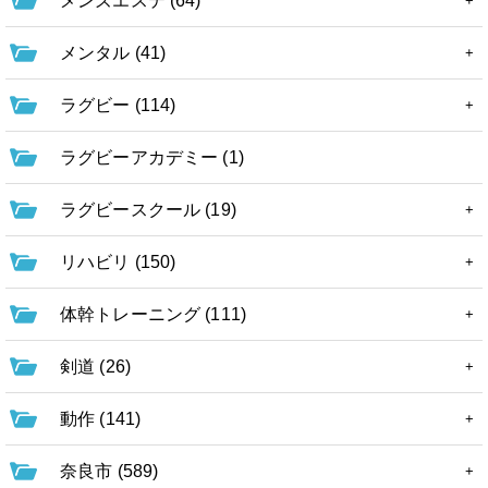
メンズエステ (64)
メンタル (41)
ラグビー (114)
ラグビーアカデミー (1)
ラグビースクール (19)
リハビリ (150)
体幹トレーニング (111)
剣道 (26)
動作 (141)
奈良市 (589)