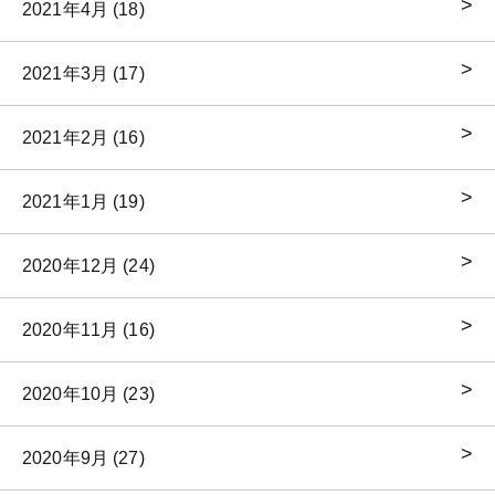
2021年4月 (18)
2021年3月 (17)
2021年2月 (16)
2021年1月 (19)
2020年12月 (24)
2020年11月 (16)
2020年10月 (23)
2020年9月 (27)