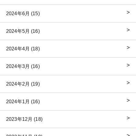
2024年6月 (15)
2024年5月 (16)
2024年4月 (18)
2024年3月 (16)
2024年2月 (19)
2024年1月 (16)
2023年12月 (18)