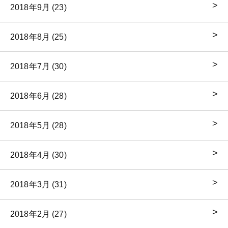
2018年9月 (23)
2018年8月 (25)
2018年7月 (30)
2018年6月 (28)
2018年5月 (28)
2018年4月 (30)
2018年3月 (31)
2018年2月 (27)