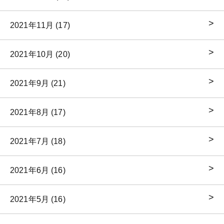
2021年11月 (17)
2021年10月 (20)
2021年9月 (21)
2021年8月 (17)
2021年7月 (18)
2021年6月 (16)
2021年5月 (16)