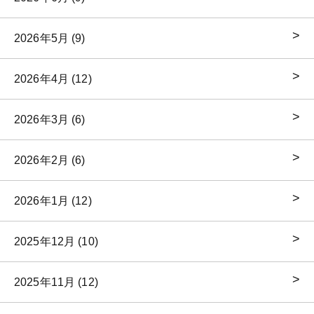
2026年5月 (9)
2026年4月 (12)
2026年3月 (6)
2026年2月 (6)
2026年1月 (12)
2025年12月 (10)
2025年11月 (12)