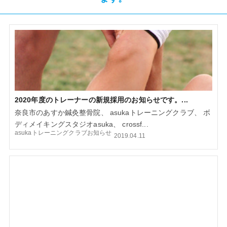
2020年度のトレーナーの新規採用のお知らせです。...
奈良市のあすか鍼灸整骨院、 asukaトレーニングクラブ、 ボ
ディメイキングスタジオasuka、 crossf...
asukaトレーニングクラブお知らせ
2019.04.11