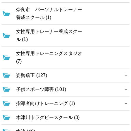
奈良市 パーソナルトレーナー
養成スクール (1)
女性専用トレーナー養成スクー
ル (1)
女性専用トレーニングスタジオ
(7)
姿勢矯正 (127)
子供スポーツ障害 (101)
指導者向けトレーニング (1)
木津川市ラグビースクール (3)