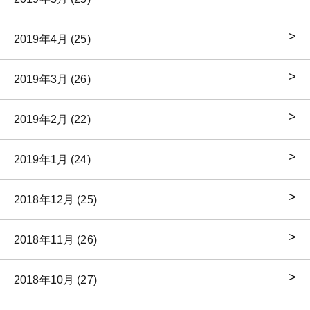
2019年4月 (25)
2019年3月 (26)
2019年2月 (22)
2019年1月 (24)
2018年12月 (25)
2018年11月 (26)
2018年10月 (27)