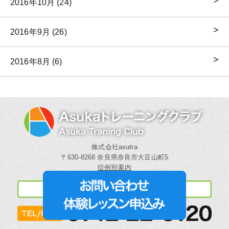
2016年10月 (24)
2016年9月 (26)
2016年8月 (6)
株式会社asutra
〒630-8268 奈良県奈良市大豆山町5
症例別案内