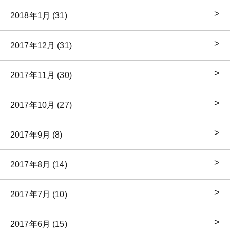
2018年1月 (31)
2017年12月 (31)
2017年11月 (30)
2017年10月 (27)
2017年9月 (8)
2017年8月 (14)
2017年7月 (10)
2017年6月 (15)