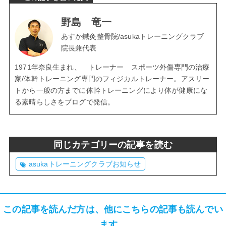
野島 竜一
あすか鍼灸整骨院/asukaトレーニングクラブ
院長兼代表
1971年奈良生まれ、 トレーナー スポーツ外傷専門の治療
家/体幹トレーニング専門のフィジカルトレーナー。アスリー
トから一般の方までに体幹トレーニングにより体が健康にな
る素晴らしさをブログで発信。
同じカテゴリーの記事を読む
asukaトレーニングクラブお知らせ
この記事を読んだ方は、他にこちらの記事も読んでい
ます。