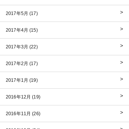
2017年5月 (17)
2017年4月 (15)
2017年3月 (22)
2017年2月 (17)
2017年1月 (19)
2016年12月 (19)
2016年11月 (26)