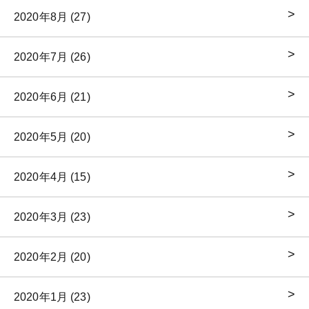
2020年8月 (27)
2020年7月 (26)
2020年6月 (21)
2020年5月 (20)
2020年4月 (15)
2020年3月 (23)
2020年2月 (20)
2020年1月 (23)