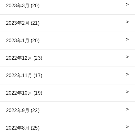
2023年3月 (20)
2023年2月 (21)
2023年1月 (20)
2022年12月 (23)
2022年11月 (17)
2022年10月 (19)
2022年9月 (22)
2022年8月 (25)