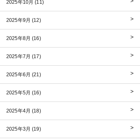
2025年10月 (11)
2025年9月 (12)
2025年8月 (16)
2025年7月 (17)
2025年6月 (21)
2025年5月 (16)
2025年4月 (18)
2025年3月 (19)