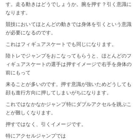
す。走る動きはどうでしょうか。腕を押す？引く意識に
なります。
競技においてほとんどの動きでは身体を引くという意識
が必要になるのです。
これはフィギュアスケートでも同じになります。
陸トレでジャンプをおこなってもらうと、ほとんどのフ
ィギュアスケートの選手は押すイメージで右手を身体の
前にもって
来ることが多いのです。押す意識が強いためどうしても
顔も進行方向に押してしまいがちになります。
これではなかなかジャンプ特にダブルアクセルを跳ぶこ
とが難しくなります。
押すではなく、引くイメージです。
特にアクセルジャンプでは