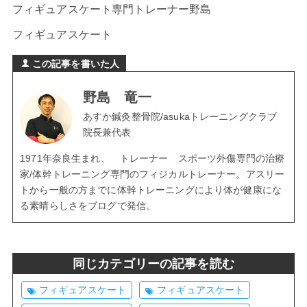
フィギュアスケート専門トレーナー野島
フィギュアスケート
この記事を書いた人
野島 竜一
あすか鍼灸整骨院/asukaトレーニングクラブ
院長兼代表
1971年奈良生まれ、 トレーナー スポーツ外傷専門の治療
家/体幹トレーニング専門のフィジカルトレーナー。アスリー
トから一般の方までに体幹トレーニングにより体が健康にな
る素晴らしさをブログで発信。
同じカテゴリーの記事を読む
フィギュアスケート
フィギュアスケート