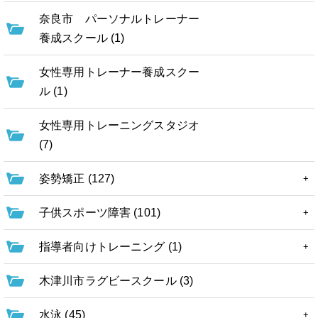
奈良市 パーソナルトレーナー
養成スクール (1)
女性専用トレーナー養成スクー
ル (1)
女性専用トレーニングスタジオ
(7)
姿勢矯正 (127)
子供スポーツ障害 (101)
指導者向けトレーニング (1)
木津川市ラグビースクール (3)
水泳 (45)