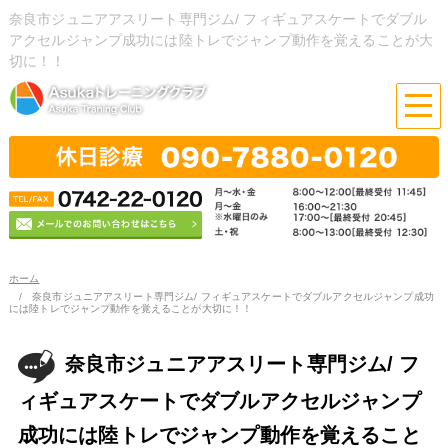
奈良市ジュニアアスリート専門ジム/ フィギュアスケートでダブル
アクセルジャンプ成功には陸トレでジャンプ動作を覚えることが大
切に！！
ホーム
奈良市ジュニアアスリート専門ジム/ フィギュアスケートでダブルアクセルジャンプ成功
には陸トレでジャンプ動作を覚えることが大切に！！
奈良市ジュニアアスリート専門ジム/ フ
ィギュアスケートでダブルアクセルジャンプ
成功には陸トレでジャンプ動作を覚えること