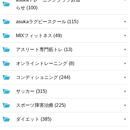
らせ (100)
asukaラグビースクール (115)
MIXフィットネス (49)
アスリート専門筋トレ (13)
オンライントレーニング (8)
コンディショニング (244)
サッカー (315)
スポーツ障害治療 (225)
ダイエット (385)