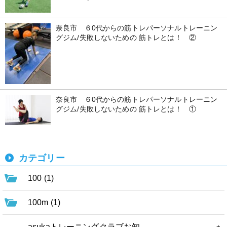
奈良市 ６0代からの筋トレパーソナルトレーニン
グジム/失敗しないための 筋トレとは！ ②
奈良市 ６0代からの筋トレパーソナルトレーニン
グジム/失敗しないための 筋トレとは！ ①
カテゴリー
100 (1)
100m (1)
asukaトレーニングクラブお知