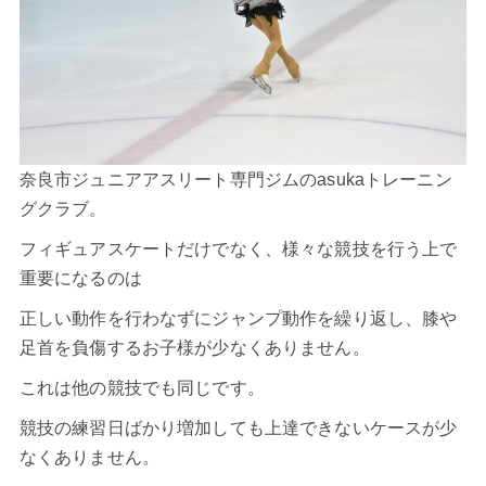
奈良市ジュニアアスリート専門ジムのasukaトレーニン
グクラブ。
フィギュアスケートだけでなく、様々な競技を行う上で
重要になるのは
正しい動作を行わなずにジャンプ動作を繰り返し、膝や
足首を負傷するお子様が少なくありません。
これは他の競技でも同じです。
競技の練習日ばかり増加しても上達できないケースが少
なくありません。