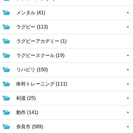
メンタル (41)
ラグビー (113)
ラグビーアカデミー (1)
ラグビースクール (19)
リハビリ (150)
体幹トレーニング (111)
剣道 (25)
動作 (141)
奈良市 (589)