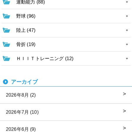
運動能力 (88)
野球 (96)
陸上 (47)
骨折 (19)
ＨＩＩＴトレーニング (12)
アーカイブ
2026年8月 (2)
2026年7月 (10)
2026年6月 (9)