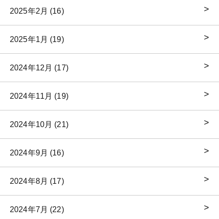
2025年2月 (16)
2025年1月 (19)
2024年12月 (17)
2024年11月 (19)
2024年10月 (21)
2024年9月 (16)
2024年8月 (17)
2024年7月 (22)