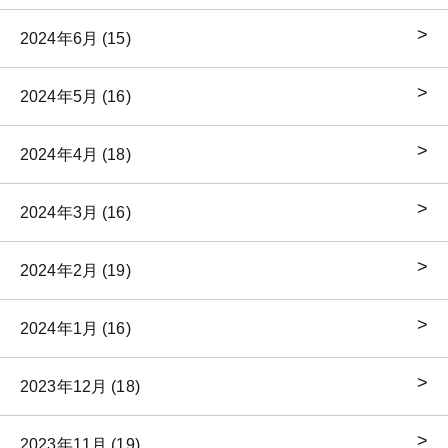
2024年6月 (15)
2024年5月 (16)
2024年4月 (18)
2024年3月 (16)
2024年2月 (19)
2024年1月 (16)
2023年12月 (18)
2023年11月 (19)