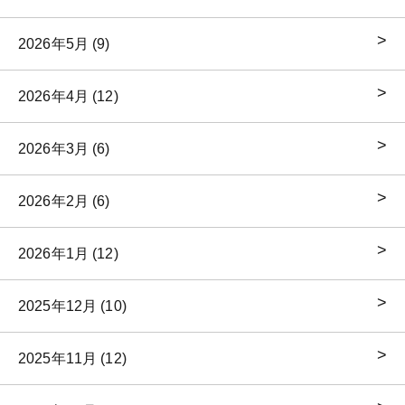
2026年5月 (9)
2026年4月 (12)
2026年3月 (6)
2026年2月 (6)
2026年1月 (12)
2025年12月 (10)
2025年11月 (12)