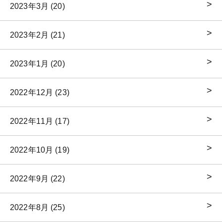
2023年3月 (20)
2023年2月 (21)
2023年1月 (20)
2022年12月 (23)
2022年11月 (17)
2022年10月 (19)
2022年9月 (22)
2022年8月 (25)