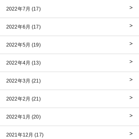
2022年7月 (17)
2022年6月 (17)
2022年5月 (19)
2022年4月 (13)
2022年3月 (21)
2022年2月 (21)
2022年1月 (20)
2021年12月 (17)