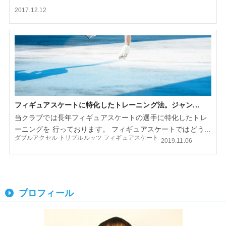
2017.12.12
フィギュアスケートに特化したトレーニング法。ジャン...
当クラブでは長年フィギュアスケートの選手に特化したトレ
ーニングを 行っております。 フィギュアスケートではどう...
ダブルアクセル
トリプルルッツ
フィギュアスケート
2019.11.06
プロフィール