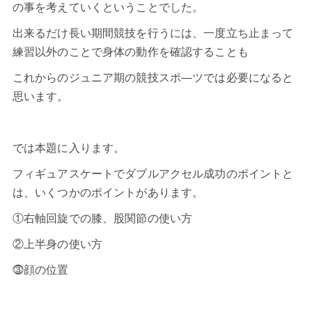
の事を考えていくということでした。
出来るだけ長い期間競技を行うには、一度立ち止まって
練習以外のことで身体の動作を確認することも
これからのジュニア期の競技スポ―ツでは必要になると
思います。
では本題に入ります。
フィギュアスケートで
ダブルアクセル
成功のポイントと
は、いくつかのポイントがあります。
①右軸回旋での膝、股関節の使い方
②上半身の使い方
⓷顔の位置