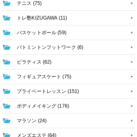
テニス (75)
トレ塾KIZUGAWA (11)
バスケットボール (59)
バトミントンフットワーク (6)
ピラティス (62)
フィギュアスケート (75)
プライベートレッスン (151)
ボディメイキング (176)
マラソン (24)
メンズエステ (64)