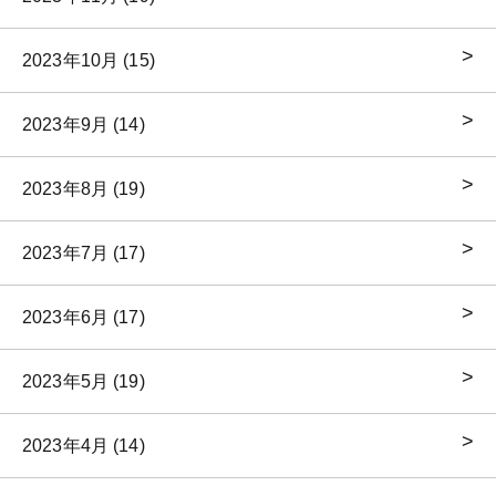
2023年10月 (15)
2023年9月 (14)
2023年8月 (19)
2023年7月 (17)
2023年6月 (17)
2023年5月 (19)
2023年4月 (14)