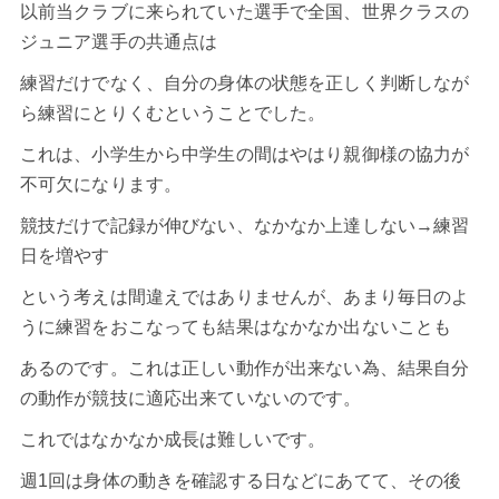
以前当クラブに来られていた選手で全国、世界クラスの
ジュニア選手の共通点は
練習だけでなく、自分の身体の状態を正しく判断しなが
ら練習にとりくむということでした。
これは、小学生から中学生の間はやはり親御様の協力が
不可欠になります。
競技だけで記録が伸びない、なかなか上達しない→練習
日を増やす
という考えは間違えではありませんが、あまり毎日のよ
うに練習をおこなっても結果はなかなか出ないことも
あるのです。これは正しい動作が出来ない為、結果自分
の動作が競技に適応出来ていないのです。
これではなかなか成長は難しいです。
週1回は身体の動きを確認する日などにあてて、その後