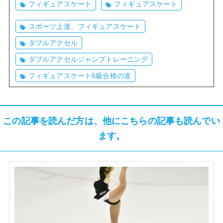
フィギュアスケート
フィギュアスケート
スポーツ上達、フィギュアスケート
ダブルアクセル
ダブルアクセルジャンプトレーニング
フィギュアスケート6級合格の道
この記事を読んだ方は、他にこちらの記事も読んでい
ます。