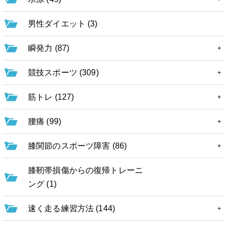
男性ダイエット (3)
瞬発力 (87)
競技スポーツ (309)
筋トレ (127)
腰痛 (99)
膝関節のスポーツ障害 (86)
膝靭帯損傷からの復帰トレーニ
ング (1)
速く走る練習方法 (144)