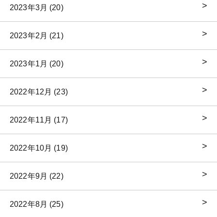
2023年3月 (20)
2023年2月 (21)
2023年1月 (20)
2022年12月 (23)
2022年11月 (17)
2022年10月 (19)
2022年9月 (22)
2022年8月 (25)