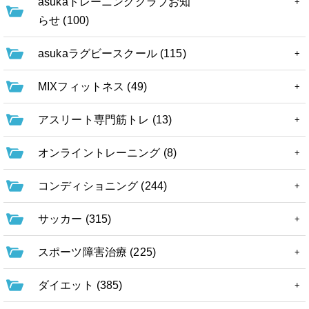
asukaトレーニングクラブお知
らせ (100)
asukaラグビースクール (115)
MIXフィットネス (49)
アスリート専門筋トレ (13)
オンライントレーニング (8)
コンディショニング (244)
サッカー (315)
スポーツ障害治療 (225)
ダイエット (385)