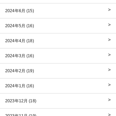
2024年6月 (15)
2024年5月 (16)
2024年4月 (18)
2024年3月 (16)
2024年2月 (19)
2024年1月 (16)
2023年12月 (18)
2023年11月 (19)