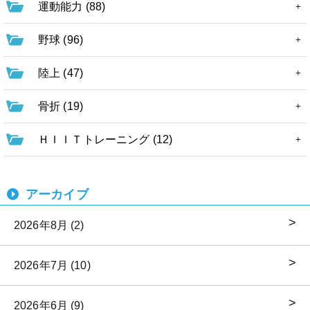
運動能力 (88)
野球 (96)
陸上 (47)
骨折 (19)
ＨＩＩＴトレーニング (12)
アーカイブ
2026年8月 (2)
2026年7月 (10)
2026年6月 (9)