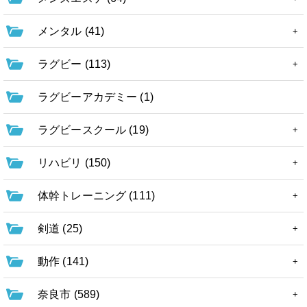
メンタル (41)
ラグビー (113)
ラグビーアカデミー (1)
ラグビースクール (19)
リハビリ (150)
体幹トレーニング (111)
剣道 (25)
動作 (141)
奈良市 (589)