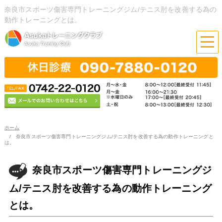
奈良市スポーツ傷害専門トレーニングジム/テニス肘を改善する為の
動作トレーニングとは。
ホーム
奈良市スポーツ傷害専門トレーニングジム/テニス肘を改善する為の動作トレーニングと
は。
奈良市スポーツ傷害専門トレーニングジ
ム/テニス肘を改善する為の動作トレーニング
とは。