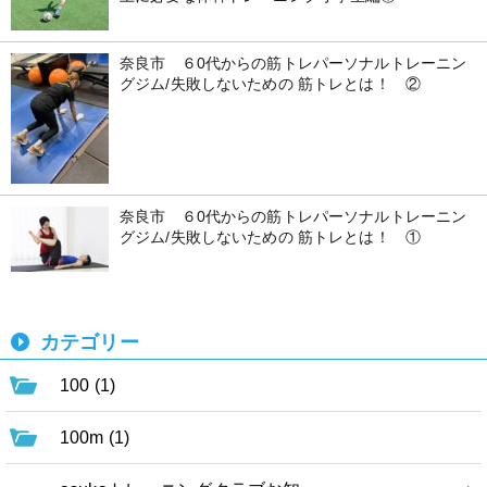
奈良市 ６0代からの筋トレパーソナルトレーニン
グジム/失敗しないための 筋トレとは！ ②
奈良市 ６0代からの筋トレパーソナルトレーニン
グジム/失敗しないための 筋トレとは！ ①
カテゴリー
100 (1)
100m (1)