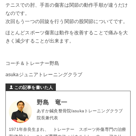
テニスでの肘、手首の傷害は関節の動作手順が違うだけ
なのです。
次回もう一つの回旋を行う関節の股関節についてです。
ほとんどスポーツ傷害は動作を改善することで痛みを大
きく減少することが出来ます。
コーチ＆トレーナー野島
asukaジュニアトレーニングクラブ
この記事を書いた人
野島 竜一
あすか鍼灸整骨院/asukaトレーニングクラブ
院長兼代表
1971年奈良生まれ、 トレーナー スポーツ外傷専門の治療