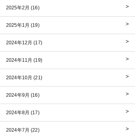
2025年2月 (16)
2025年1月 (19)
2024年12月 (17)
2024年11月 (19)
2024年10月 (21)
2024年9月 (16)
2024年8月 (17)
2024年7月 (22)