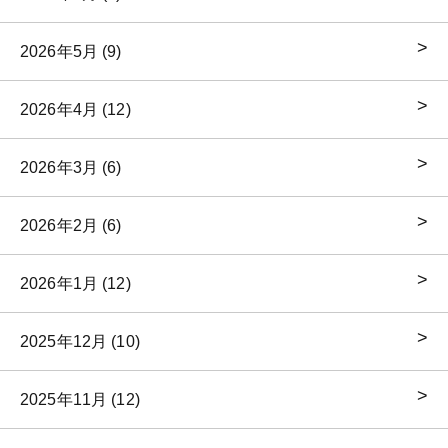
2026年5月 (9)
2026年4月 (12)
2026年3月 (6)
2026年2月 (6)
2026年1月 (12)
2025年12月 (10)
2025年11月 (12)