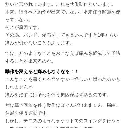
無いと言われています。これを代償動作といいます。
本来、行うべき動作が出来ていない、本来使う関節を使
っていない。
それが原因です。
その為、バンド、湿布をしても長い人ですと1年くらい
痛みが引かないこともあります。
では、どのようなことをおこなえば痛みを軽減して予防
することが出来るのか。
動作を変えると痛みもなくなる！！
こんなことを書くと本当ですか？怪しいと思われるかも
しれませんが
痛みを治すにはそれを伴う原因が必ずあるのです。
肘は基本回旋を伴う動作はほとんど出来ません、屈曲、
伸展を伴う運動です。
しかし、テニスのようなラケットでのスイングを行うと