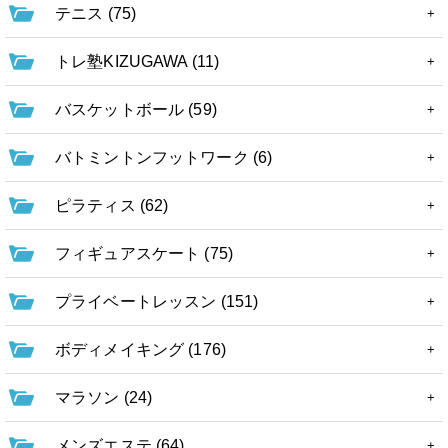
テニス (75)
トレ塾KIZUGAWA (11)
バスケットボール (59)
バトミントンフットワーク (6)
ピラティス (62)
フィギュアスケート (75)
プライベートレッスン (151)
ボディメイキング (176)
マラソン (24)
メンズエステ (64)