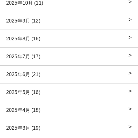
2025年10月 (11)
2025年9月 (12)
2025年8月 (16)
2025年7月 (17)
2025年6月 (21)
2025年5月 (16)
2025年4月 (18)
2025年3月 (19)