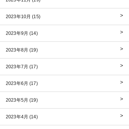
2023年10月 (15)
2023年9月 (14)
2023年8月 (19)
2023年7月 (17)
2023年6月 (17)
2023年5月 (19)
2023年4月 (14)