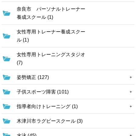
奈良市 パーソナルトレーナー
養成スクール (1)
女性専用トレーナー養成スクー
ル (1)
女性専用トレーニングスタジオ
(7)
姿勢矯正 (127)
子供スポーツ障害 (101)
指導者向けトレーニング (1)
木津川市ラグビースクール (3)
水泳 (45)