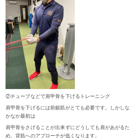
②チューブなどで肩甲骨を下げるトレーニング
肩甲骨を下げるには前鋸筋がとても必要です。しかしな
かなか最初は
肩甲骨をさげることが出来ずにどうしても肩があがるた
め、背筋へのアプローチが低くなります。