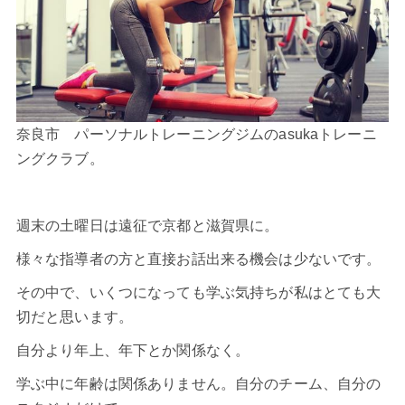
奈良市 パーソナルトレーニングジムのasukaトレーニ
ングクラブ。
週末の土曜日は遠征で京都と滋賀県に。
様々な指導者の方と直接お話出来る機会は少ないです。
その中で、いくつになっても学ぶ気持ちが私はとても大
切だと思います。
自分より年上、年下とか関係なく。
学ぶ中に年齢は関係ありません。自分のチーム、自分の