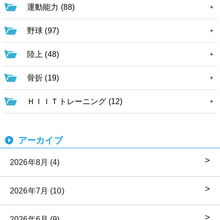
運動能力 (88)
野球 (97)
陸上 (48)
骨折 (19)
ＨＩＩＴトレーニング (12)
アーカイブ
2026年8月 (4)
2026年7月 (10)
2026年6月 (9)