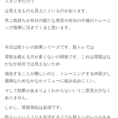
スタジオだけで
は見えるものも見えにくいものがあります。
学ぶ気持ちが自分の新たな発見や自分の今後のトレーニ
ング指導に活きてくると思います。
今日は筋トレの効果シリーズです。筋トレでは
背筋を鍛える方が多くないの現状です。これは背筋はな
かなか自分では見えないため
強化することが難しいのと、トレーニングする内容少し
複雑なためなかなかメニューに組み込みにくい。
そして効果があまりよくわからないいうご意見が少なく
ありません。
しかし、背筋強化は必須です。
筋トレというよりも生活する上でも筋トレのレベルをあ