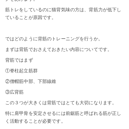
筋トレをしているのに猫背気味の方は、背筋力が低下し
ていることが原因です。
ではどのように背筋のトレーニングを行うか。
まずは背筋でおさえておきたい内容についてです。
背筋ではまず
①
脊柱起立筋群
②僧帽筋中部、下部線維
③
広背筋
この３つが大きくは背筋ではとても大切になります。
特に肩甲骨を安定させるには前鋸筋と呼ばれる筋が正し
く活動することが必要です。