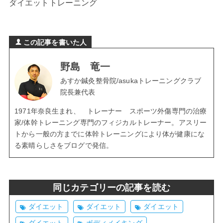
ダイエットトレーニング
この記事を書いた人
野島 竜一
あすか鍼灸整骨院/asukaトレーニングクラブ
院長兼代表
1971年奈良生まれ、 トレーナー スポーツ外傷専門の治療
家/体幹トレーニング専門のフィジカルトレーナー。アスリー
トから一般の方までに体幹トレーニングにより体が健康にな
る素晴らしさをブログで発信。
同じカテゴリーの記事を読む
ダイエット
ダイエット
ダイエット
ダイエット
ボディメイキング