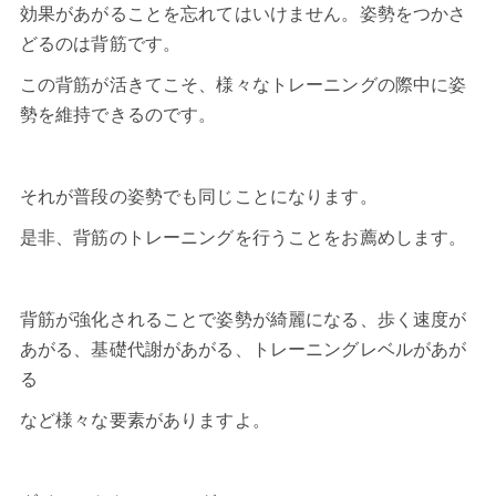
効果があがることを忘れてはいけません。姿勢をつかさ
どるのは背筋です。
この背筋が活きてこそ、様々なトレーニングの際中に姿
勢を維持できるのです。
それが普段の
姿勢
でも同じことになります。
是非、背筋のトレーニングを行うことをお薦めします。
背筋が強化されることで姿勢が綺麗になる、歩く速度が
あがる、基礎代謝があがる、トレーニングレベルがあが
る
など様々な要素がありますよ。