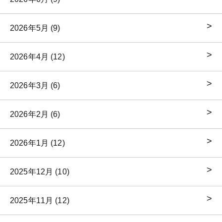
2026年5月 (9)
2026年4月 (12)
2026年3月 (6)
2026年2月 (6)
2026年1月 (12)
2025年12月 (10)
2025年11月 (12)