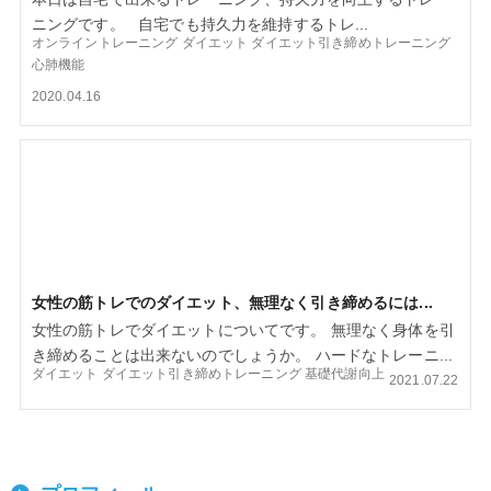
ニングです。 自宅でも持久力を維持するトレ...
オンライントレーニング
ダイエット
ダイエット引き締めトレーニング
心肺機能
2020.04.16
女性の筋トレでのダイエット、無理なく引き締めるには...
女性の筋トレでダイエットについてです。 無理なく身体を引
き締めることは出来ないのでしょうか。 ハードなトレーニ...
ダイエット
ダイエット引き締めトレーニング
基礎代謝向上
2021.07.22