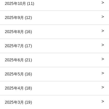
2025年10月 (11)
2025年9月 (12)
2025年8月 (16)
2025年7月 (17)
2025年6月 (21)
2025年5月 (16)
2025年4月 (18)
2025年3月 (19)