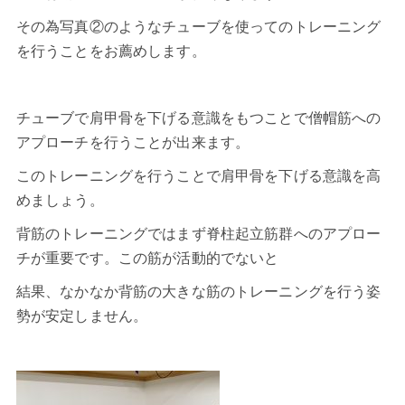
その為写真②のようなチューブを使ってのトレーニング
を行うことをお薦めします。
チューブで肩甲骨を下げる意識をもつことで僧帽筋への
アプローチを行うことが出来ます。
このトレーニングを行うことで肩甲骨を下げる意識を高
めましょう。
背筋のトレーニングではまず脊柱起立筋群へのアプロー
チが重要です。この筋が活動的でないと
結果、なかなか背筋の大きな筋のトレーニングを行う姿
勢が安定しません。