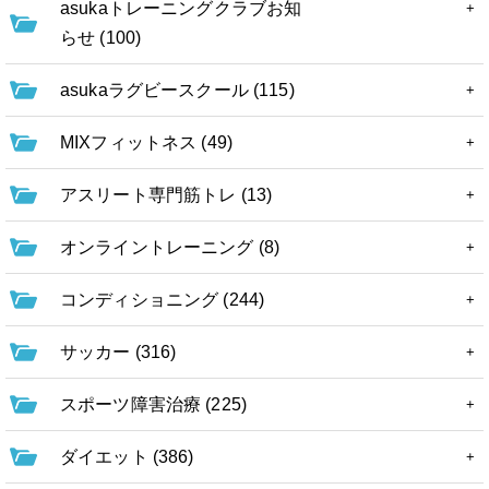
asukaトレーニングクラブお知
らせ (100)
asukaラグビースクール (115)
MIXフィットネス (49)
アスリート専門筋トレ (13)
オンライントレーニング (8)
コンディショニング (244)
サッカー (316)
スポーツ障害治療 (225)
ダイエット (386)