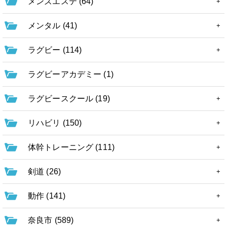
メンズエステ (64)
メンタル (41)
ラグビー (114)
ラグビーアカデミー (1)
ラグビースクール (19)
リハビリ (150)
体幹トレーニング (111)
剣道 (26)
動作 (141)
奈良市 (589)