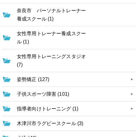
奈良市 パーソナルトレーナー
養成スクール (1)
女性専用トレーナー養成スクー
ル (1)
女性専用トレーニングスタジオ
(7)
姿勢矯正 (127)
子供スポーツ障害 (101)
指導者向けトレーニング (1)
木津川市ラグビースクール (3)