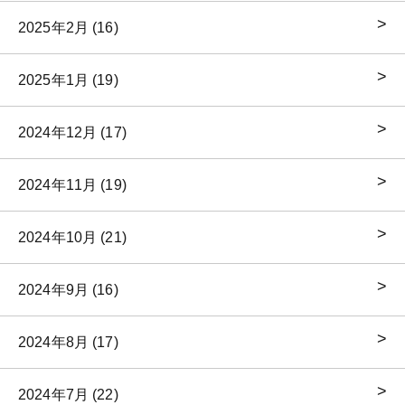
2025年2月 (16)
2025年1月 (19)
2024年12月 (17)
2024年11月 (19)
2024年10月 (21)
2024年9月 (16)
2024年8月 (17)
2024年7月 (22)