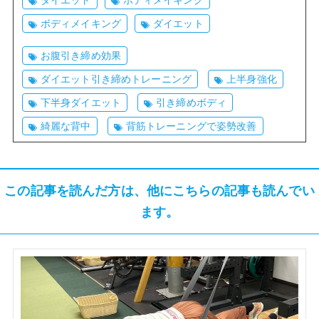
ボディメイキング
ダイエット
お腹引き締め効果
ダイエット引き締めトレーニング
上半身強化
下半身ダイエット
引き締めボディ
綺麗な背中
背筋トレーニングで姿勢改善
この記事を読んだ方は、他にこちらの記事も読んでい
ます。