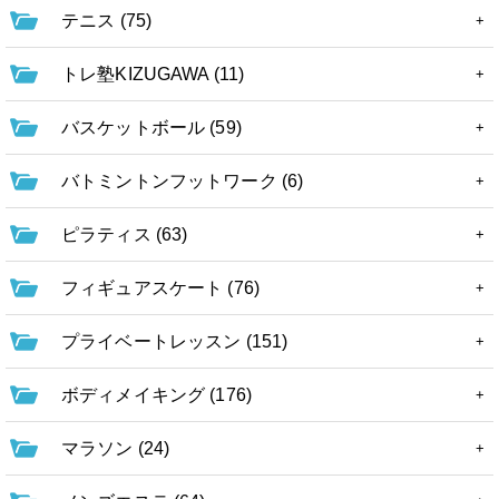
テニス (75)
トレ塾KIZUGAWA (11)
バスケットボール (59)
バトミントンフットワーク (6)
ピラティス (63)
フィギュアスケート (76)
プライベートレッスン (151)
ボディメイキング (176)
マラソン (24)