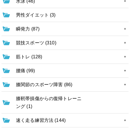
水泳 (46)
男性ダイエット (3)
瞬発力 (87)
競技スポーツ (310)
筋トレ (128)
腰痛 (99)
膝関節のスポーツ障害 (86)
膝靭帯損傷からの復帰トレーニ
ング (1)
速く走る練習方法 (144)