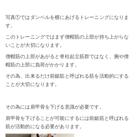
写真①ではダンベルを横にあげるトレーニングになりま
す。
このトレーニングではまず僧帽筋の上部が持ち上がらな
いことが大切になります。
僧帽筋の上部があがると脊柱起立筋群ではなく、腕や僧
帽筋の上部に負荷がかかります。
その為、出来るだけ前鋸筋と呼ばれる筋を活動的にする
ことが大切になります。
その為には肩甲骨を下げる意識が必要です。
肩甲骨を下げることが可能にするには
前鋸筋
と呼ばれる
筋が活動的になる必要があります。