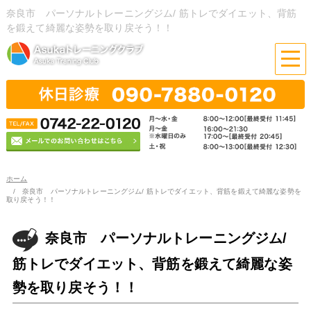
奈良市 パーソナルトレーニングジム/ 筋トレでダイエット、背筋
を鍛えて綺麗な姿勢を取り戻そう！！
ホーム
奈良市 パーソナルトレーニングジム/ 筋トレでダイエット、背筋を鍛えて綺麗な姿勢を
取り戻そう！！
奈良市 パーソナルトレーニングジム/
筋トレでダイエット、背筋を鍛えて綺麗な姿
勢を取り戻そう！！