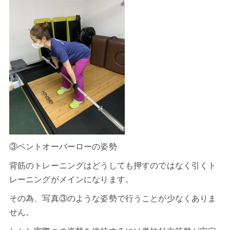
③ベントオーバーローの姿勢
背筋のトレーニングはどうしても押すのではなく引くト
レーニングがメインになります。
その為、写真③のような姿勢で行うことが少なくありま
せん。