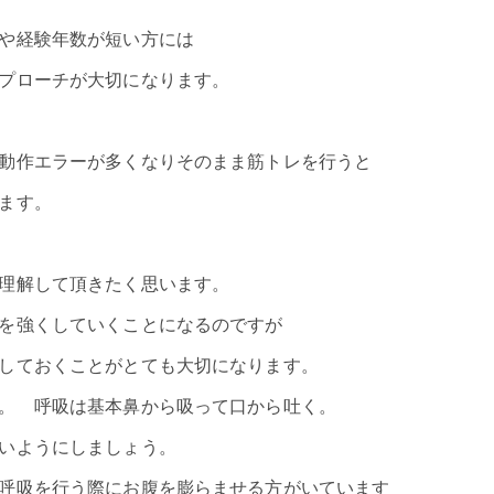
や経験年数が短い方には
プローチが大切になります。
動作エラーが多くなりそのまま筋トレを行うと
ます。
理解して頂きたく思います。
を強くしていくことになるのですが
しておくことがとても大切になります。
。 呼吸は基本鼻から吸って口から吐く。
いようにしましょう。
呼吸を行う際にお腹を膨らませる方がいています