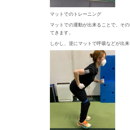
マットでのトレーニング
マットでの運動が出来ることで、その
てきます。
しかし、逆にマットで呼吸などが出来