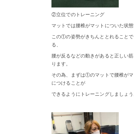
②立位でのトレーニング
マットでは腰椎がマットについた状態
この①の姿勢がきちんととれることで
る、
腰が反るなどの動きがあると正しい筋
ります。
その為、まずは①のマットで腰椎がマ
につけることが
できるようにトレーニングしましょう