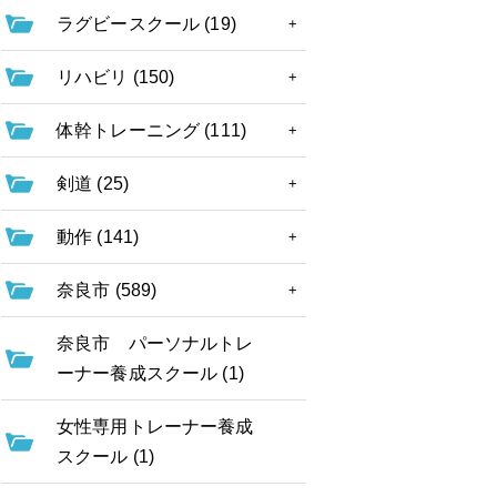
ラグビースクール (19)
リハビリ (150)
体幹トレーニング (111)
剣道 (25)
動作 (141)
奈良市 (589)
奈良市 パーソナルトレ
ーナー養成スクール (1)
女性専用トレーナー養成
スクール (1)