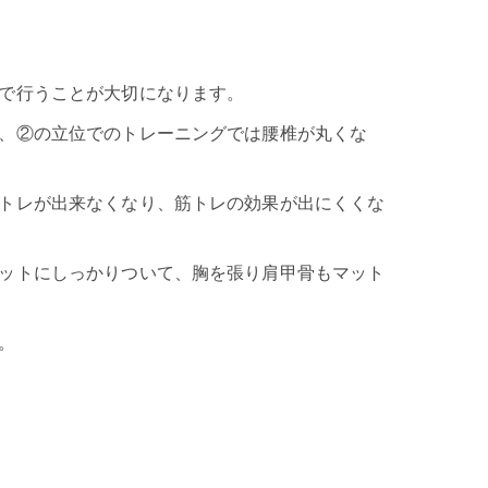
で行うことが大切になります。
、②の立位でのトレーニングでは腰椎が丸くな
トレが出来なくなり、筋トレの効果が出にくくな
ットにしっかりついて、胸を張り肩甲骨もマット
。