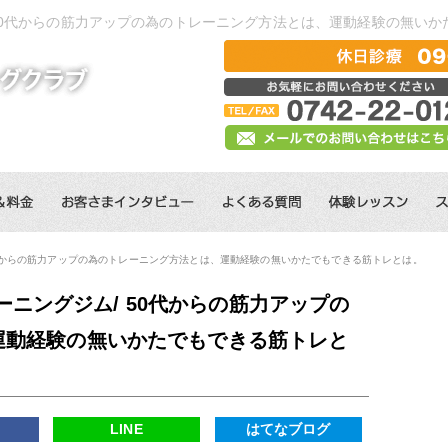
50代からの筋力アップの為のトレーニング方法とは、運動経験の無い
0代からの筋力アップの為のトレーニング方法とは、運動経験の無いかたでもできる筋トレとは。
ニングジム/ 50代からの筋力アップの
運動経験の無いかたでもできる筋トレと
k
LINE
はてなブログ