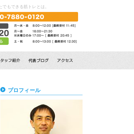
かたでもできる筋トレとは。
プロフィール