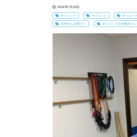
2024年7月19日
ダイエット
ダイエット
ダイエッ
50代からの筋トレ
ダイエット引き締めトレ