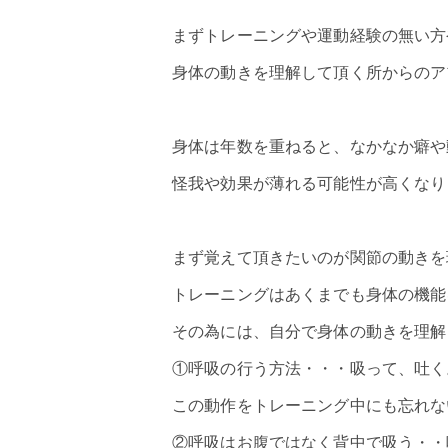
まずトレーニングや運動経験の無い方
身体の動きを理解して頂く所からのア
身体は年数を重ねると、なかなか癖や
怪我や効果が薄れる可能性が高くなり
まず覚えて頂きたいのが関節の動きを
トレーニングはあくまでも身体の機能
その為には、自分で身体の動きを理解
①呼吸の行う方法・・・吸って、吐く
この動作をトレーニング中にも忘れな
②呼吸はお腹ではなく背中で吸う・・