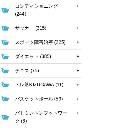
コンディショニング
(244)
サッカー (315)
スポーツ障害治療 (225)
ダイエット (385)
テニス (75)
トレ塾KIZUGAWA (11)
バスケットボール (59)
バトミントンフットワー
ク (6)