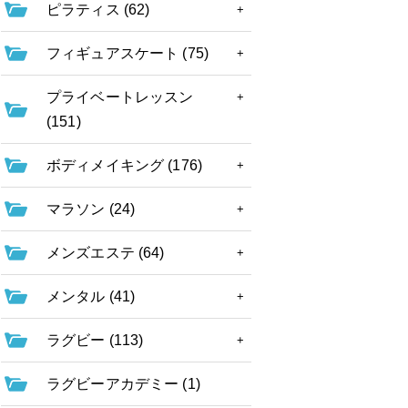
ピラティス (62)
フィギュアスケート (75)
プライベートレッスン
(151)
ボディメイキング (176)
マラソン (24)
メンズエステ (64)
メンタル (41)
ラグビー (113)
ラグビーアカデミー (1)