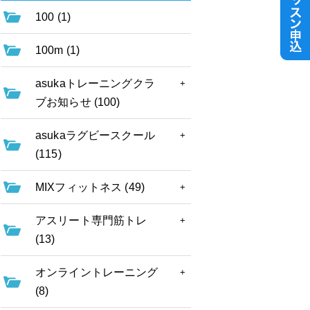
100 (1)
100m (1)
asukaトレーニングクラ
ブお知らせ (100)
asukaラグビースクール
(115)
MIXフィットネス (49)
アスリート専門筋トレ
(13)
オンライントレーニング
(8)