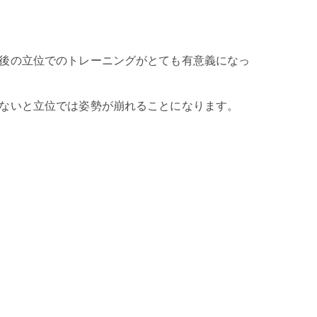
後の立位でのトレーニングがとても有意義になっ
ないと立位では姿勢が崩れることになります。