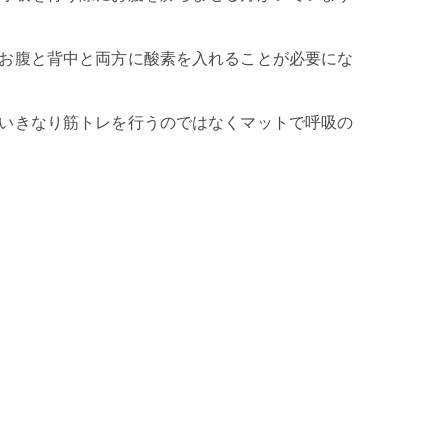
お腹と背中と両方に酸素を入れることが必要にな
いきなり筋トレを行うのではなくマットで呼吸の