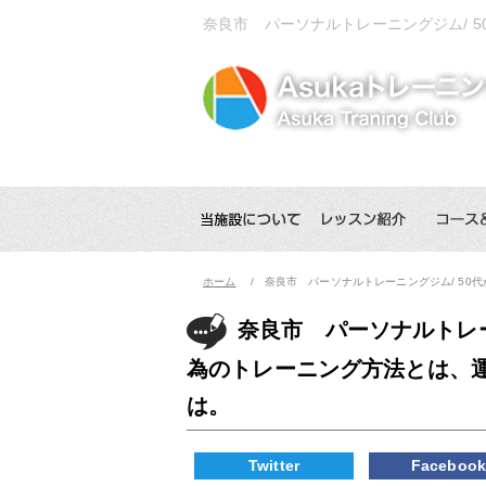
奈良市 パーソナルトレーニングジム/ 
ホーム
奈良市 パーソナルトレーニングジム/ 5
奈良市 パーソナルトレー
為のトレーニング方法とは、
は。
Twitter
Faceboo