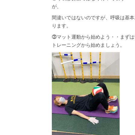
が、
間違いではないのですが、呼吸は基本
ります。
⓷マット運動から始めよう・・まずは
トレーニングから始めましょう。