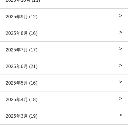
2025年10月 (11)
2025年9月 (12)
2025年8月 (16)
2025年7月 (17)
2025年6月 (21)
2025年5月 (16)
2025年4月 (18)
2025年3月 (19)