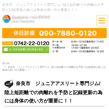
奈良市 ジュニアアスリート専門ジム/ 陸上短距離での肉離れを予
防と記録更新の為には身体の使い方が重要に！！
ホーム
奈良市 ジュニアアスリート専門ジム/ 陸上短距離での肉離れを予防と記録更新の為には
身体の使い方が重要に！！
奈良市 ジュニアアスリート専門ジム/
陸上短距離での肉離れを予防と記録更新の為
には身体の使い方が重要に！！