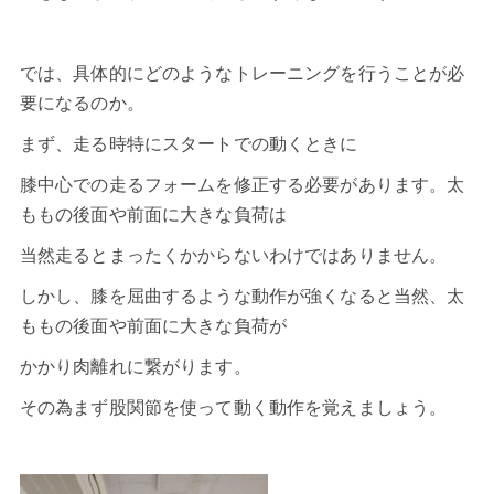
では、具体的にどのようなトレーニングを行うことが必
要になるのか。
まず、走る時特にスタートでの動くときに
膝中心での走るフォームを修正する必要があります。太
ももの後面や前面に大きな負荷は
当然走るとまったくかからないわけではありません。
しかし、膝を屈曲するような動作が強くなると当然、太
ももの後面や前面に大きな負荷が
かかり肉離れに繋がります。
その為まず股関節を使って動く動作を覚えましょう。