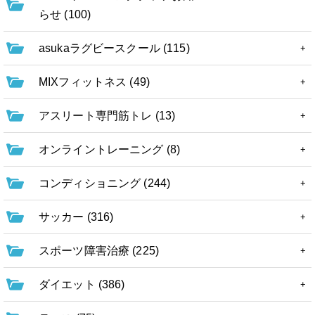
らせ (100)
asukaラグビースクール (115)
MIXフィットネス (49)
アスリート専門筋トレ (13)
オンライントレーニング (8)
コンディショニング (244)
サッカー (316)
スポーツ障害治療 (225)
ダイエット (386)