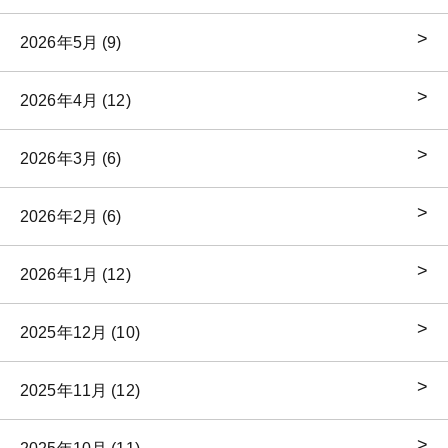
2026年5月 (9)
2026年4月 (12)
2026年3月 (6)
2026年2月 (6)
2026年1月 (12)
2025年12月 (10)
2025年11月 (12)