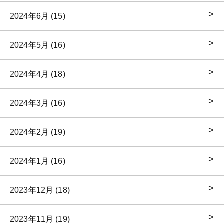
2024年6月 (15)
2024年5月 (16)
2024年4月 (18)
2024年3月 (16)
2024年2月 (19)
2024年1月 (16)
2023年12月 (18)
2023年11月 (19)