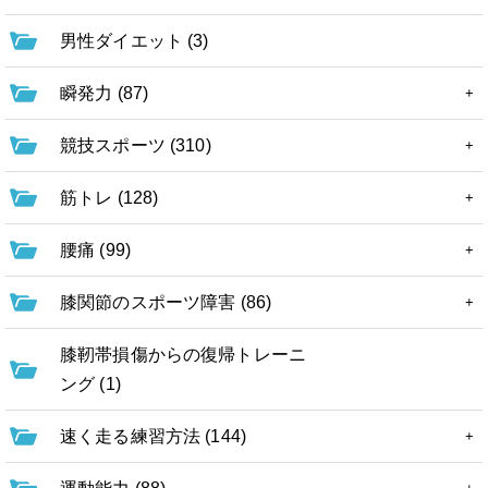
男性ダイエット (3)
瞬発力 (87)
競技スポーツ (310)
筋トレ (128)
腰痛 (99)
膝関節のスポーツ障害 (86)
膝靭帯損傷からの復帰トレーニ
ング (1)
速く走る練習方法 (144)