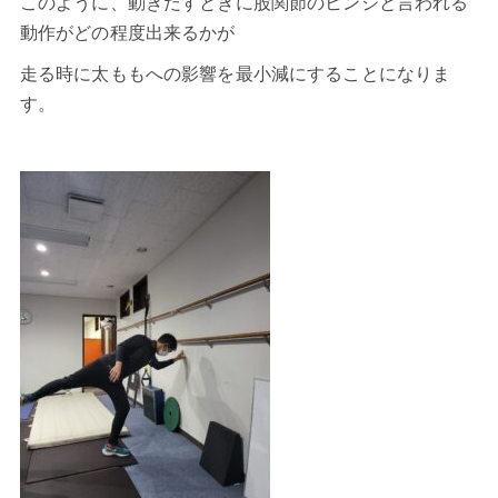
このように、動きだすときに股関節のヒンジと言われる
動作がどの程度出来るかが
走る時に太ももへの影響を最小減にすることになりま
す。