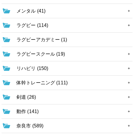
メンタル (41)
ラグビー (114)
ラグビーアカデミー (1)
ラグビースクール (19)
リハビリ (150)
体幹トレーニング (111)
剣道 (26)
動作 (141)
奈良市 (589)