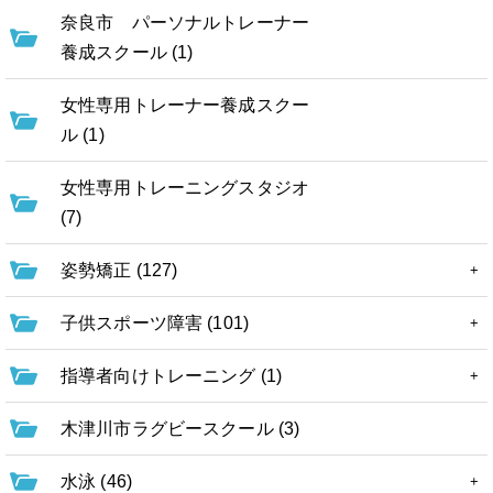
奈良市 パーソナルトレーナー
養成スクール (1)
女性専用トレーナー養成スクー
ル (1)
女性専用トレーニングスタジオ
(7)
姿勢矯正 (127)
子供スポーツ障害 (101)
指導者向けトレーニング (1)
木津川市ラグビースクール (3)
水泳 (46)