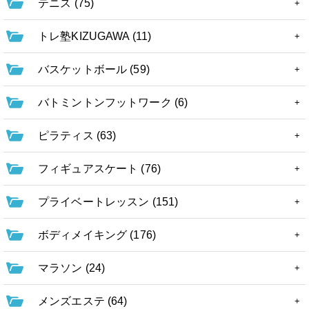
テニス (75)
トレ塾KIZUGAWA (11)
バスケットボール (59)
バトミントンフットワーク (6)
ピラティス (63)
フィギュアスケート (76)
プライベートレッスン (151)
ボディメイキング (176)
マラソン (24)
メンズエステ (64)