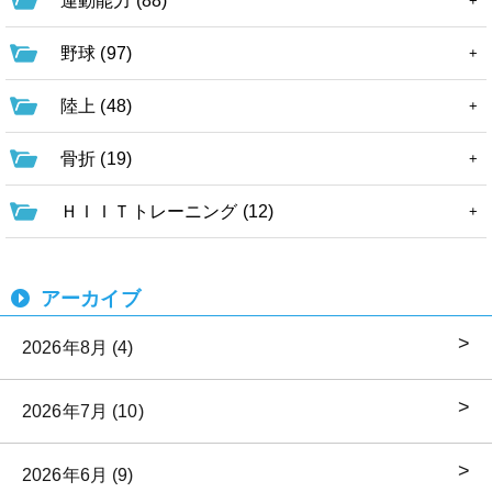
運動能力 (88)
野球 (97)
陸上 (48)
骨折 (19)
ＨＩＩＴトレーニング (12)
アーカイブ
2026年8月 (4)
2026年7月 (10)
2026年6月 (9)