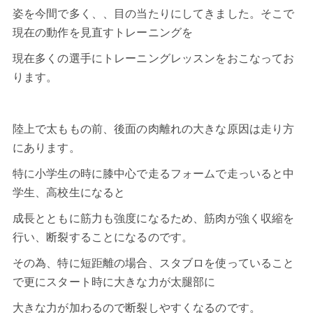
姿を今間で多く、、目の当たりにしてきました。そこで
現在の動作を見直すトレーニングを
現在多くの選手にトレーニングレッスンをおこなってお
ります。
陸上で太ももの前、後面の肉離れの大きな原因は走り方
にあります。
特に小学生の時に膝中心で走るフォームで走っいると中
学生、高校生になると
成長とともに筋力も強度になるため、筋肉が強く収縮を
行い、断裂することになるのです。
その為、特に短距離の場合、スタブロを使っていること
で更にスタート時に大きな力が太腿部に
大きな力が加わるので断裂しやすくなるのです。