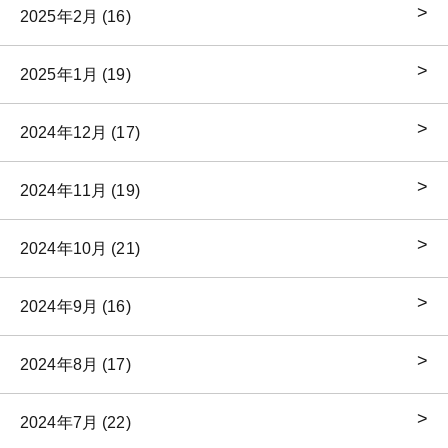
2025年2月 (16)
2025年1月 (19)
2024年12月 (17)
2024年11月 (19)
2024年10月 (21)
2024年9月 (16)
2024年8月 (17)
2024年7月 (22)