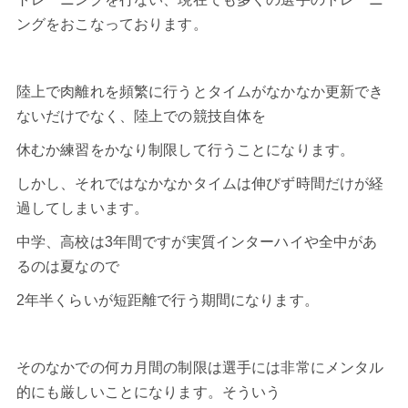
ングをおこなっております。
陸上で肉離れを頻繁に行うとタイムがなかなか更新でき
ないだけでなく、陸上での競技自体を
休むか練習をかなり制限して行うことになります。
しかし、それではなかなかタイムは伸びず時間だけが経
過してしまいます。
中学、高校は3年間ですが実質インターハイや全中があ
るのは夏なので
2年半くらいが短距離で行う期間になります。
そのなかでの何カ月間の制限は選手には非常にメンタル
的にも厳しいことになります。そういう