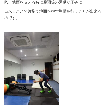
際、地面を支える時に股関節の運動が正確に
出来ることで片足で地面を押す準備を行うことが出来る
のです。