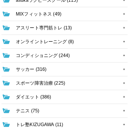
asukaラグビースクール (115)
MIXフィットネス (49)
アスリート専門筋トレ (13)
オンライントレーニング (8)
コンディショニング (244)
サッカー (316)
スポーツ障害治療 (225)
ダイエット (386)
テニス (75)
トレ塾KIZUGAWA (11)