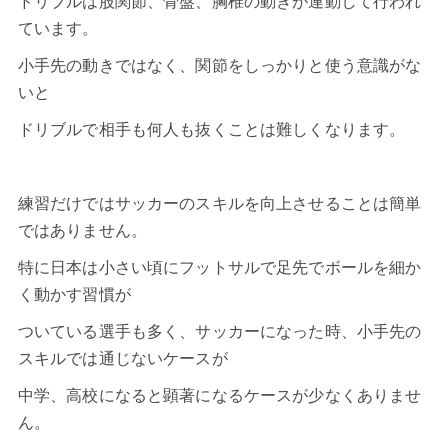
ドリブルは股関節、骨盤、胸椎の動きが連動して行われ
ています。
小手先の動きではなく、関節をしっかりと使う意識がな
いと
ドリブルで相手も何人も抜くことは難しくなります。
練習だけではサッカーのスキルを向上させることは簡単
ではありません。
特に日本は小さい頃にフットサルで足先でボールを細か
く動かす習慣が
ついている選手も多く、サッカーになった時、小手先の
スキルでは通じないケースが
中学、高校になると顕著になるケースが少なくありませ
ん。