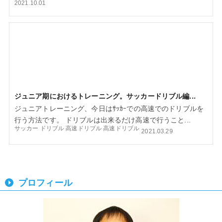
2021.10.01
ジュニア期におけるトレーニング。サッカードリブル編...
ジュニアトレーニング、今日はｻｯｶｰでの高速でのドリブルを
行う方法です。 ドリブルは出来るだけ高速で行うこと...
サッカー
ドリブル
高速ドリブル
高速ドリブル
2021.03.29
プロフィール