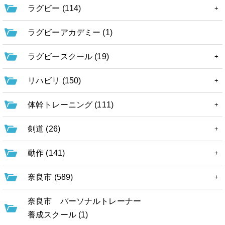
ラグビー (114)
ラグビーアカデミー (1)
ラグビースクール (19)
リハビリ (150)
体幹トレーニング (111)
剣道 (26)
動作 (141)
奈良市 (589)
奈良市 パーソナルトレーナー
養成スクール (1)