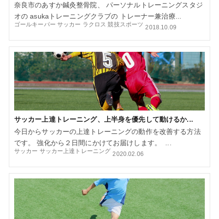
奈良市のあすか鍼灸整骨院、 パーソナルトレーニングスタジ
オの asukaトレーニングクラブの トレーナー兼治療...
ゴールキーパー
サッカー
ラクロス
競技スポーツ
2018.10.09
サッカー上達トレーニング、上半身を優先して動けるか...
今日からサッカーの上達トレーニングの動作を改善する方法
です。 強化から２日間にかけてお届けします。 ...
サッカー
サッカー上達トレーニング
2020.02.06