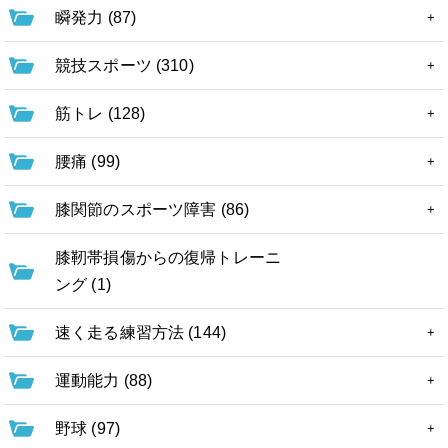
瞬発力 (87)
競技スポーツ (310)
筋トレ (128)
腰痛 (99)
膝関節のスポーツ障害 (86)
膝靭帯損傷からの復帰トレーニ
ング (1)
速く走る練習方法 (144)
運動能力 (88)
野球 (97)