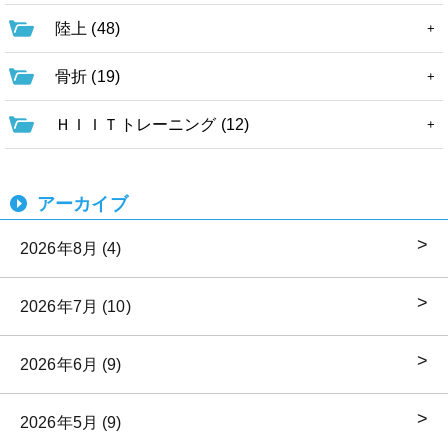
陸上 (48)
骨折 (19)
ＨＩＩＴトレーニング (12)
アーカイブ
2026年8月 (4)
2026年7月 (10)
2026年6月 (9)
2026年5月 (9)