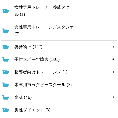
女性専用トレーナー養成スクー
ル (1)
女性専用トレーニングスタジオ
(7)
姿勢矯正 (127)
子供スポーツ障害 (101)
指導者向けトレーニング (1)
木津川市ラグビースクール (3)
水泳 (46)
男性ダイエット (3)