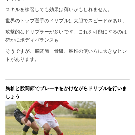
スキルを練習しても効果は薄いかもしれません。
世界のトップ選手のドリブルは大胆でスピードがあり、
攻撃的なドリブラーが多いです。これを可能にするのは
確かにボディバランスも
そうですが、股関節、骨盤、胸椎の使い方に大きなヒン
トがあります。
胸椎と股関節でブレーキをかけながらドリブルを行いま
しょう