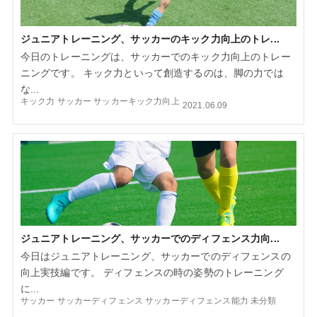
ジュニアトレーニング、サッカーのキック力向上のトレ...
今日のトレーニングは、サッカーでのキック力向上のトレー
ニングです。 キック力といって創造するのは、脚の力では
な...
キック力
サッカー
サッカーキック力向上
2021.06.09
ジュニアトレーニング、サッカーでのディフェンス力向...
今日はジュニアトレーニング、サッカーでのディフェンスの
向上実技編です。 ディフェンスの時の姿勢のトレーニング
に...
サッカー
サッカーディフェンス
サッカーディフェンス能力
未分類