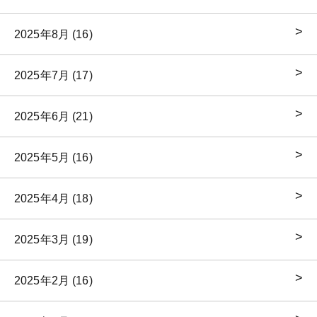
2025年8月 (16)
2025年7月 (17)
2025年6月 (21)
2025年5月 (16)
2025年4月 (18)
2025年3月 (19)
2025年2月 (16)