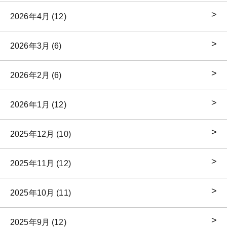
2026年4月 (12)
2026年3月 (6)
2026年2月 (6)
2026年1月 (12)
2025年12月 (10)
2025年11月 (12)
2025年10月 (11)
2025年9月 (12)