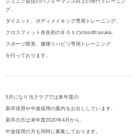
ジュニア競技のパフォーマンス向上の専門トレーニン
グ、
ダイエット、ボディメイキング専用トレーニング、
クロスフィット奈良初のＢＯＸのcrossfit asuka,
スポーツ障害、腰痛リハビリ専用トレーニング
を行っております。
5月になり当クラブでは来年度の
新卒採用や中途採用の案内をお出ししています。
新卒の方は来年度2020年4月から、
中途採用の方も同時に募集しております。