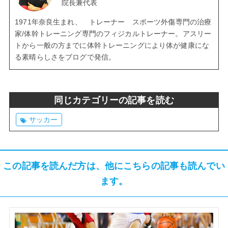
院長兼代表
1971年奈良生まれ、 トレーナー スポーツ外傷専門の治療
家/体幹トレーニング専門のフィジカルトレーナー。アスリー
トから一般の方までに体幹トレーニングにより体が健康にな
る素晴らしさをブログで発信。
同じカテゴリーの記事を読む
サッカー
この記事を読んだ方は、他にこちらの記事も読んでい
ます。