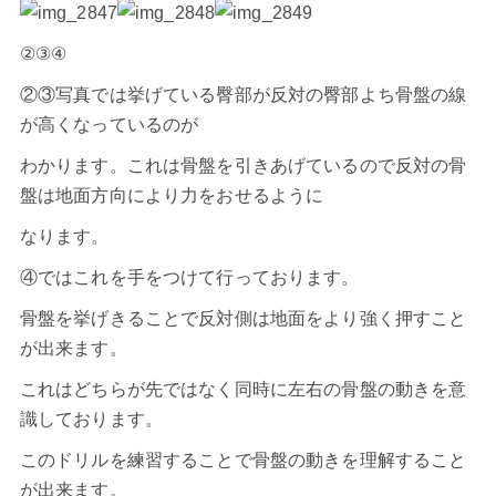
②③④
②③写真では挙げている臀部が反対の臀部よち骨盤の線
が高くなっているのが
わかります。これは骨盤を引きあげているので反対の骨
盤は地面方向により力をおせるように
なります。
④ではこれを手をつけて行っております。
骨盤を挙げきることで反対側は地面をより強く押すこと
が出来ます。
これはどちらが先ではなく同時に左右の骨盤の動きを意
識しております。
このドリルを練習することで骨盤の動きを理解すること
が出来ます。