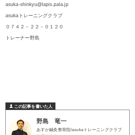
asuka-shinkyu@lapis.pala.jp
asukaトレーニングクラブ
０７４２－２２－０１２０
トレーナー野島
この記事を書いた人
野島 竜一
あすか鍼灸整骨院/asukaトレーニングクラブ