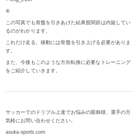
⑥
この写真でも骨盤を引きあげた結果股関節は内旋してい
るのがわかります。
これだけ走る、移動には骨盤を引き上げる必要がありま
す。
また、今後もこのような方向転換に必要なトレーニング
をご紹介していきます。
サッカーでのドリブル上達でお悩みの親御様、選手の方
気軽にお問い合わせください。
asuka-sports.com