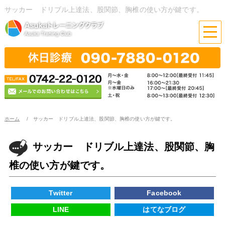
サッカー ドリブル上達法、股関節、胸椎の使い方が鍵です。
ホーム
サッカー ドリブル上達法、股関節、胸椎の使い方が鍵です。
サッカー ドリブル上達法、股関節、胸
椎の使い方が鍵です。
Twitter
Facebook
LINE
はてなブログ