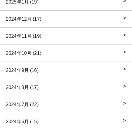
2025年1月 (19)
2024年12月 (17)
2024年11月 (19)
2024年10月 (21)
2024年9月 (16)
2024年8月 (17)
2024年7月 (22)
2024年6月 (15)