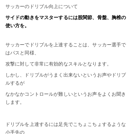
サッカーのドリブル向上について
サイドの動きをマスターするには股関節、骨盤、胸椎の
使い方を。
サッカーでドリブルを上達することは、サッカー選手で
はパスと同様、
攻撃に対して非常に有効的なスキルとなります。
しかし、ドリブルがうまく出来ないというお声やドリブ
ルするが
なかなかコントロールが難しいというお声をよくお聞き
します。
ドリブルを上達するには足先でこちょこちょするような
小手先の