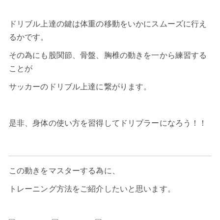
ドリブル上達の鍵は体重の移動をいかにスムーズに行え
るかです。
その為にも股関節、骨盤、胸椎の動きを一から練習する
ことが
サッカーのドリブル上達に繋がります。
是非、身体の使い方を習得してドリブラーになろう！！
この動きをマスターする為に、
トレーニング方法をご紹介したいと思います。