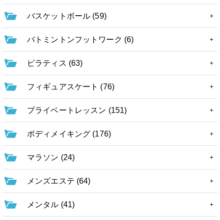
バスケットボール (59)
バトミントンフットワーク (6)
ピラティス (63)
フィギュアスケート (76)
プライベートレッスン (151)
ボディメイキング (176)
マラソン (24)
メンズエステ (64)
メンタル (41)