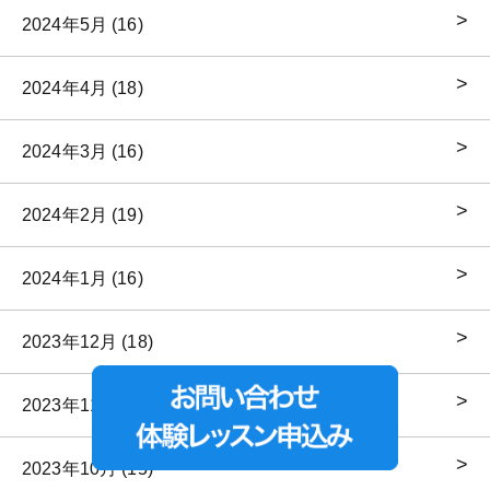
2024年5月 (16)
2024年4月 (18)
2024年3月 (16)
2024年2月 (19)
2024年1月 (16)
2023年12月 (18)
2023年11月 (19)
2023年10月 (15)