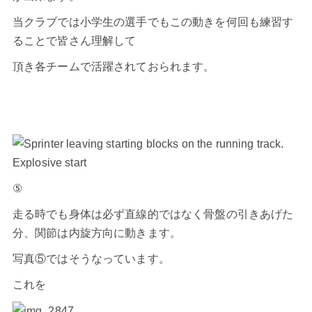
当クラブでは小学生の選手でもこの動きを何回も練習す
ることで皆さん理解して
頂き各チームで活躍されておられます。
⑤
走る時でも身体は必ず直線的ではなく骨盤の引きあげた
分、関節は内旋方向に動きます。
写真⑤ではそうなっています。
これを