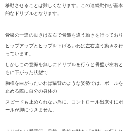
移動させることは難しくなります。この連続動作が基本
的なドリブルとなります。
骨盤の一連の動きは左右で骨盤を違う動きを行っており
ヒップアップとヒップを下げるいわば左右違う動きを行
っています。
しかしこの意識を無しにドリブルを行うと骨盤が左右と
もに下がった状態で
胸椎を曲がったいわば猫背のような姿勢では、ボールを
止める際に自分の身体の
スピードも止められない為に、コントロール出来ずにボ
ールが脚につきません。