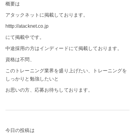
概要は
アタックネットに掲載しております。
htttp://atacknet.co.jp
にて掲載中です。
中途採用の方はインディードにて掲載しております。
資格は不問、
このトレーニング業界を盛り上げたい、トレーニングを
しっかりと勉強したいと
お思いの方、応募お待ちしております。
今日の投稿は