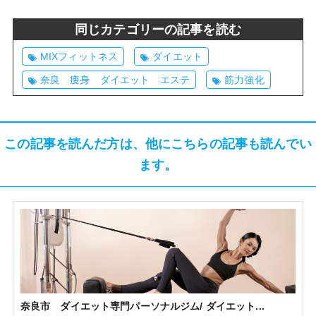
同じカテゴリーの記事を読む
MIXフィットネス
ダイエット
奈良 痩身 ダイエット エステ
筋力強化
この記事を読んだ方は、他にこちらの記事も読んでい
ます。
奈良市 ダイエット専門パーソナルジム/ ダイエット...