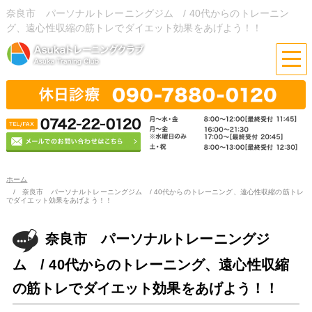
奈良市 パーソナルトレーニングジム / 40代からのトレーニン
グ、遠心性収縮の筋トレでダイエット効果をあげよう！！
ホーム
奈良市 パーソナルトレーニングジム / 40代からのトレーニング、遠心性収縮の筋トレ
でダイエット効果をあげよう！！
奈良市 パーソナルトレーニングジ
ム / 40代からのトレーニング、遠心性収縮
の筋トレでダイエット効果をあげよう！！