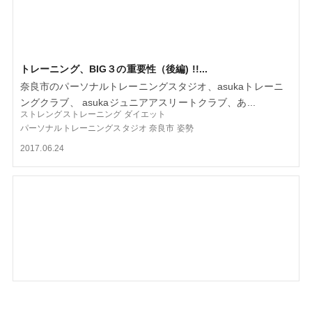
トレーニング、BIG３の重要性（後編) !!...
奈良市のパーソナルトレーニングスタジオ、asukaトレーニ
ングクラブ、 asukaジュニアアスリートクラブ、あ...
ストレングストレーニング
ダイエット
パーソナルトレーニングスタジオ
奈良市
姿勢
2017.06.24