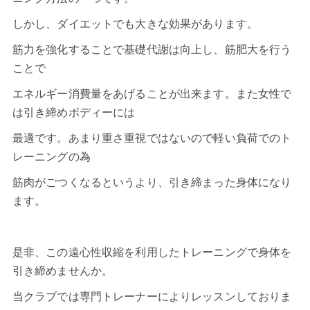
しかし、ダイエットでも大きな効果があります。
筋力を強化することで基礎代謝は向上し、筋肥大を行う
ことで
エネルギー消費量をあげることが出来ます。また女性で
は引き締めボディーには
最適です。あまり重さ重視ではないので軽い負荷でのト
レーニングの為
筋肉がごつくなるというより、引き締まった身体になり
ます。
是非、この遠心性収縮を利用したトレーニングで身体を
引き締めませんか。
当クラブでは専門トレーナーによりレッスンしておりま