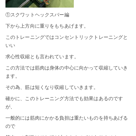
①スクワットヘックスバー編
下から上方向に重りをもちあげます。
このトレーニングではコンセントリックトレーニングと
いい
求心性収縮とも言われています。
この方法では筋肉は身体の中心に向かって収縮していき
ます。
その為、筋は短くなり収縮していきます。
確かに、このトレーニング方法でも効果はあるのです
が、
一般的には筋肉にかかる負担は重たいものを持ちあげる
ので