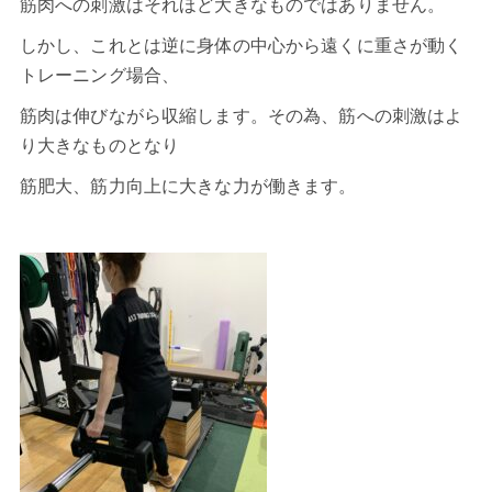
筋肉への刺激はそれほど大きなものではありません。
しかし、これとは逆に身体の中心から遠くに重さが動く
トレーニング場合、
筋肉は伸びながら収縮します。その為、筋への刺激はよ
り大きなものとなり
筋肥大、筋力向上に大きな力が働きます。