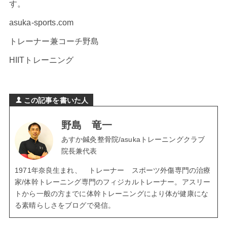
す。
asuka-sports.com
トレーナー兼コーチ野島
HIITトレーニング
この記事を書いた人
野島 竜一
あすか鍼灸整骨院/asukaトレーニングクラブ
院長兼代表
1971年奈良生まれ、 トレーナー スポーツ外傷専門の治療
家/体幹トレーニング専門のフィジカルトレーナー。アスリー
トから一般の方までに体幹トレーニングにより体が健康にな
る素晴らしさをブログで発信。