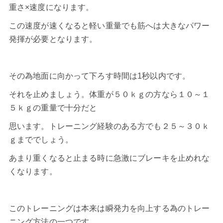
重さ×速度になります。
この速度が速くなると軽い重量でも筋へは大きなパワー
発揮が必要となります。
その為地面に向かって下ろす時間は1秒以内です。
それを止めましょう。体重が５０ｋｇの方なら１０～１
５ｋｇの重量で十分だと
思います。トレーニング経験のある方でも２５～３０ｋ
ｇまででしょう。
あまり重くなると止まる時に急激にブレーキを止めれな
くなります。
このトレーニングは本来は瞬発力を向上する為のトレー
ニング方法の一つです。