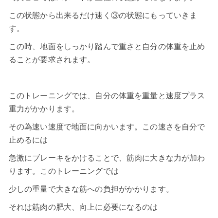
この状態から出来るだけ速く③の状態にもっていきま
す。
この時、地面をしっかり踏んで重さと自分の体重を止め
ることが要求されます。
このトレーニングでは、自分の体重を重量と速度プラス
重力がかかります。
その為速い速度で地面に向かいます。この速さを自分で
止めるには
急激にブレーキをかけることで、筋肉に大きな力が加わ
ります。このトレーニングでは
少しの重量で大きな筋への負担がかかります。
それは筋肉の肥大、向上に必要になるのは