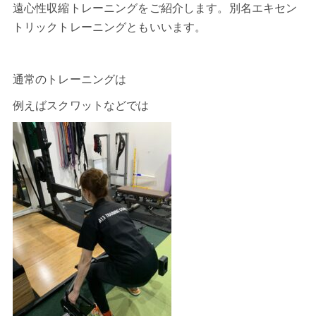
遠心性収縮トレーニングをご紹介します。別名エキセン
トリックトレーニングともいいます。
通常のトレーニングは
例えばスクワットなどでは