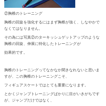
②胸椎のトレーニング
胸椎の回旋を強化するにはまず胸椎が強く、しなやかで
なくてはなりません。
その為には写真②のターキッシュゲットアップのような
胸椎の回旋、伸展に特化したトレーニングが
効果的です。
胸椎のトレーニングってなかなか聞きなれないと思いま
すが、この胸椎のトレーニングこそ、
フィギュアスケートではとても重要になります。
とかくジャンプトレーニングばかりに目がいきがちです
が、ジャンプだけではなく、