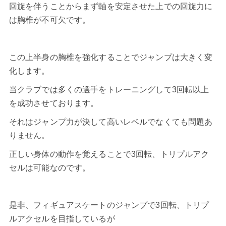
回旋を伴うことからまず軸を安定させた上での回旋力に
は胸椎が不可欠です。
この上半身の胸椎を強化することでジャンプは大きく変
化します。
当クラブでは多くの選手をトレーニングして3回転以上
を成功させております。
それはジャンプ力が決して高いレベルでなくても問題あ
りません。
正しい身体の動作を覚えることで3回転、トリプルアク
セルは可能なのです。
是非、フィギュアスケートのジャンプで3回転、トリプ
ルアクセルを目指しているが