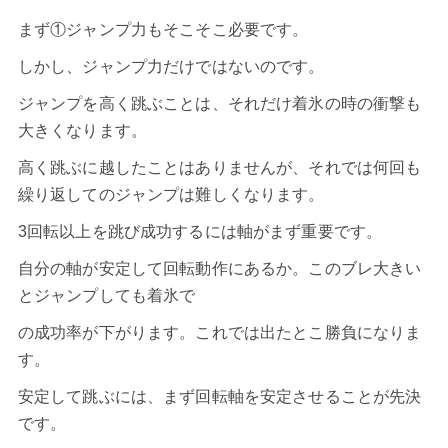
まず①ジャンプ力もそこそこ必要です。
しかし、ジャンプ力だけではないのです。
ジャンプを高く跳ぶことは、それだけ着氷の時の衝撃も
大きくなります。
高く跳ぶに越したことはありませんが、それでは何回も
繰り返してのジャンプは難しくなります。
3回転以上を跳び成功するには軸がまず重要です。
自分の軸が安定して回転動作にあるか。このブレ大きい
とジャンプしても着氷で
の成功率が下がります。これでは出たとこ勝負になりま
す。
安定して跳ぶには、まず回転軸を安定させることが先決
です。