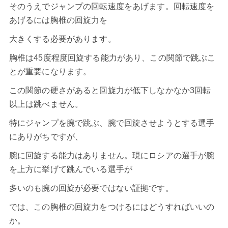
そのうえでジャンプの回転速度をあげます。回転速度を
あげるには胸椎の回旋力を
大きくする必要があります。
胸椎は45度程度回旋する能力があり、この関節で跳ぶこ
とが重要になります。
この関節の硬さがあると回旋力が低下しなかなか3回転
以上は跳べません。
特にジャンプを腕で跳ぶ、腕で回旋させようとする選手
にありがちですが、
腕に回旋する能力はありません。現にロシアの選手が腕
を上方に挙げて跳んでいる選手が
多いのも腕の回旋が必要ではない証拠です。
では、この胸椎の回旋力をつけるにはどうすればいいの
か。