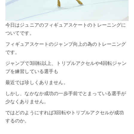
今日はジュニアの
フィギュアスケート
のトレーニングに
ついてです。
フィギュアスケートのジャンプ向上の為のトレーニング
です。
ジャンプで3回転以上、トリプルアクセルや4回転ジャン
プを練習している選手も
最近では珍しくありません。
しかし、なかなか成功の一歩手前でとまっている選手が
少なくありません。
ではどのようにすれば3回転やトリプルアクセルが成功
するのか。