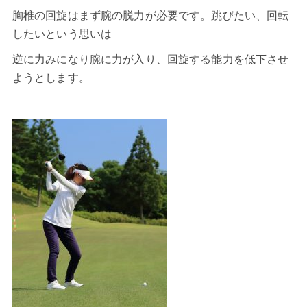
胸椎の回旋はまず腕の脱力が必要です。跳びたい、回転
したいという思いは
逆に力みになり腕に力が入り、回旋する能力を低下させ
ようとします。