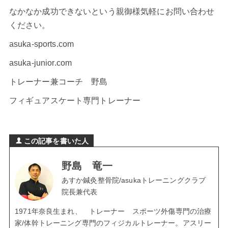
なかなか成功できないという親御様気軽にお問い合わせ
ください。
asuka-sports.com
asuka-junior.com
トレーナー兼コーチ 野島
フィギュアスケート専門トレーナー
この記事を書いた人
野島 竜一
あすか鍼灸整骨院/asukaトレーニングクラブ
院長兼代表
1971年奈良生まれ、 トレーナー スポーツ外傷専門の治療
家/体幹トレーニング専門のフィジカルトレーナー。アスリー