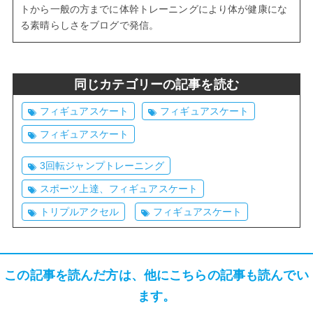
トから一般の方までに体幹トレーニングにより体が健康にな
る素晴らしさをブログで発信。
同じカテゴリーの記事を読む
フィギュアスケート
フィギュアスケート
フィギュアスケート
3回転ジャンプトレーニング
スポーツ上達、フィギュアスケート
トリプルアクセル
フィギュアスケート
この記事を読んだ方は、他にこちらの記事も読んでい
ます。