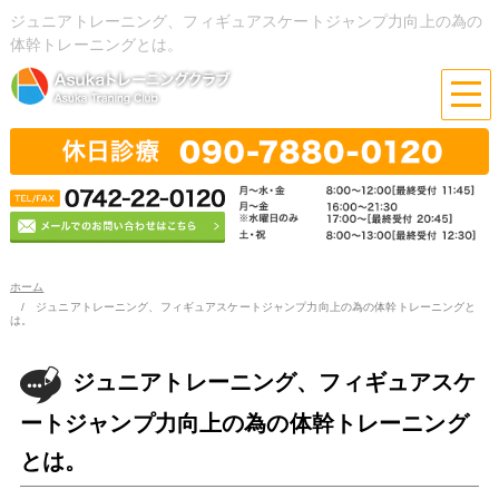
ジュニアトレーニング、フィギュアスケートジャンプ力向上の為の
体幹トレーニングとは。
ホーム
ジュニアトレーニング、フィギュアスケートジャンプ力向上の為の体幹トレーニングと
は。
ジュニアトレーニング、フィギュアスケ
ートジャンプ力向上の為の体幹トレーニング
とは。