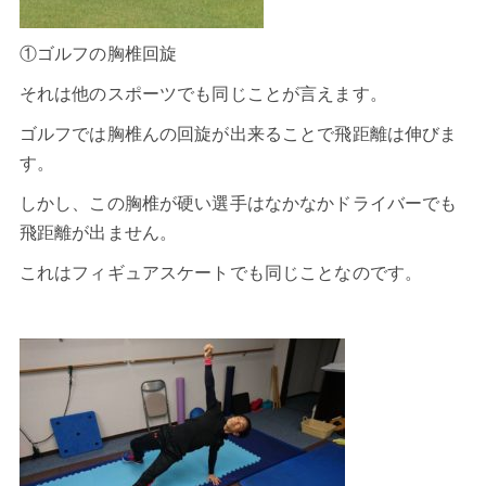
①ゴルフの胸椎回旋
それは他のスポーツでも同じことが言えます。
ゴルフでは胸椎んの回旋が出来ることで飛距離は伸びま
す。
しかし、この胸椎が硬い選手はなかなかドライバーでも
飛距離が出ません。
これはフィギュアスケートでも同じことなのです。