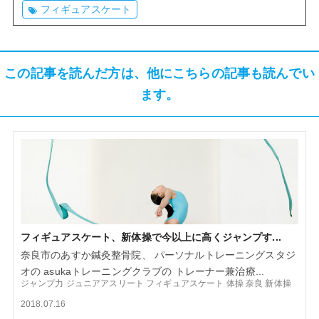
フィギュアスケート
この記事を読んだ方は、他にこちらの記事も読んでい
ます。
フィギュアスケート、新体操で今以上に高くジャンプす...
奈良市のあすか鍼灸整骨院、 パーソナルトレーニングスタジ
オの asukaトレーニングクラブの トレーナー兼治療...
ジャンプ力
ジュニアアスリート
フィギュアスケート
体操
奈良
新体操
2018.07.16