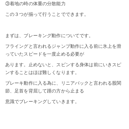
③着地の時の体重の分散能力
この３つが揃って行うことでできます。
まずは、ブレーキング動作についてです。
フライングと言われるジャンプ動作に入る前に氷上を滑
っていたスピードを一度止める必要が
あります。止めないと、スピンする身体は前にいきスピ
ンすることはほぼ難しくなります。
ブレーキ動作に入る為に、リニアバックと言われる股関
節、足首を背屈して踵の方から止まる
意識でブレーキングしていきます。