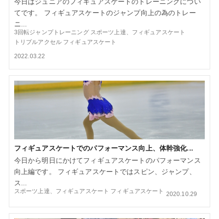
今日はジュニアのフィギュアスケートのトレーニングについ
てです。 フィギュアスケートのジャンプ向上の為のトレー
ニ...
3回転ジャンプトレーニング
スポーツ上達、フィギュアスケート
トリプルアクセル
フィギュアスケート
2022.03.22
フィギュアスケートでのパフォーマンス向上、体幹強化...
今日から明日にかけてフィギュアスケートのパフォーマンス
向上編です。 フィギュアスケートではスピン、ジャンプ、
ス...
スポーツ上達、フィギュアスケート
フィギュアスケート
2020.10.29