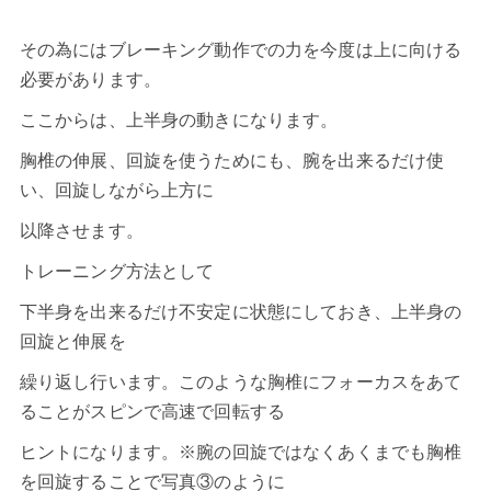
その為にはブレーキング動作での力を今度は上に向ける
必要があります。
ここからは、上半身の動きになります。
胸椎の伸展、回旋を使うためにも、腕を出来るだけ使
い、回旋しながら上方に
以降させます。
トレーニング方法として
下半身を出来るだけ不安定に状態にしておき、上半身の
回旋と伸展を
繰り返し行います。このような胸椎にフォーカスをあて
ることがスピンで高速で回転する
ヒントになります。※腕の回旋ではなくあくまでも胸椎
を回旋することで写真③のように