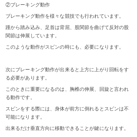
②ブレーキング動作
ブレーキング動作を様々な競技でも行われています。
踵から踏み込み、足首は背屈、股関節を曲げて反対の股
関節は伸展しています。
このような動作がスピンの時にも、必要になります。
次にブレーキング動作が出来ると上方に上がり回転をす
る必要があります。
このときに重要になるのは、胸椎の伸展、回旋と言われ
る動作です。
スピンをする際には、身体が前方に倒れるとスピンは不
可能になります。
出来るだけ垂直方向に移動できることが鍵になります。