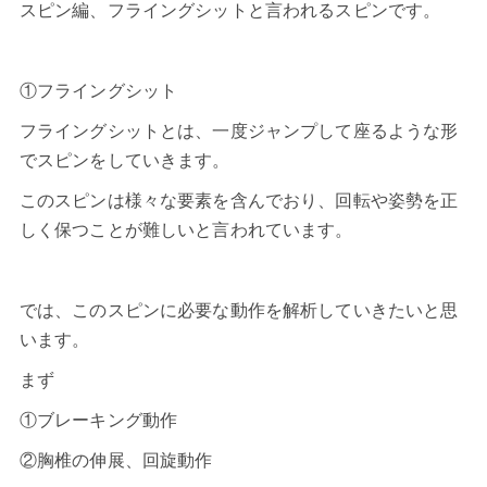
スピン編、フライングシットと言われるスピンです。
①フライングシット
フライングシットとは、一度ジャンプして座るような形
でスピンをしていきます。
このスピンは様々な要素を含んでおり、回転や姿勢を正
しく保つことが難しいと言われています。
では、このスピンに必要な動作を解析していきたいと思
います。
まず
①ブレーキング動作
②胸椎の伸展、回旋動作