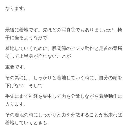
なります。
最後に着地です。先ほどの写真①でもありましたが、椅
子に座るような形で
着地していくために、股関節のヒンジ動作と足首の背屈
そして上半身が崩れないことが
重要です。
その為には、しっかりと着地していく時に、自分の頭を
下げない、そして
手先にまで神経を集中して力を分散しながら着地動作に
入ります。
その着地の時にしっかりと力を分散することが出来れば
着地していくときも