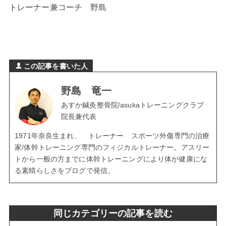
トレーナー兼コーチ 野島
この記事を書いた人
野島 竜一
あすか鍼灸整骨院/asukaトレーニングクラブ
院長兼代表
1971年奈良生まれ、 トレーナー スポーツ外傷専門の治療
家/体幹トレーニング専門のフィジカルトレーナー。アスリー
トから一般の方までに体幹トレーニングにより体が健康にな
る素晴らしさをブログで発信。
同じカテゴリーの記事を読む