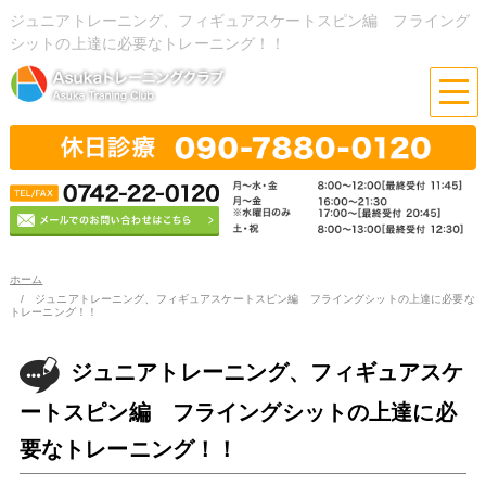
ジュニアトレーニング、フィギュアスケートスピン編 フライング
シットの上達に必要なトレーニング！！
ホーム
ジュニアトレーニング、フィギュアスケートスピン編 フライングシットの上達に必要な
トレーニング！！
ジュニアトレーニング、フィギュアスケ
ートスピン編 フライングシットの上達に必
要なトレーニング！！