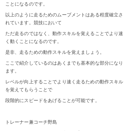
ことになるのです。
以上のように走るためのムーブメントはある程度確立さ
れています。競技において
ただ走るのではなく、動作スキルを覚えることでより速
く動くことになるのです。
是非、走るための動作スキルを覚えましょう。
ここで紹介しているのはあくまでも基本的な部分になり
ます。
レベルが向上することでより速く走るための動作スキル
を覚えてもらうことで
段階的にスピードをあげることが可能です。
トレーナー兼コーチ野島