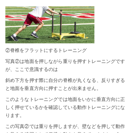
②脊椎をフラットにするトレーニング
写真②は地面を押しながら重りを押すトレーニングです
が、ここで意識するのは
斜め下方を押す際に自分の脊椎が丸くなる、反りすぎる
と地面を垂直方向に押すことが出来ません。
このようなトレーニングでは地面をいかに垂直方向に正
しく押せているかを確認している動作トレーニングにな
ります。
この写真②では重りを押しますが、壁などを押して動作