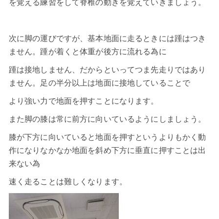
を覚える練習をして脊椎の動きを覚えていきましょう。
次に脚の運びですが、基本地面に走るときには踵はつき
ません。踵が着くと体重が後方に流れる為に
踵は接地しません、だからといってつま先走りではあり
ません。足の半分以上は地面に接地していることで
より強い力で地面を押すことになります。
また脚の膝は常に前方に向いているようにしましょう。
膝が下方に向いていると地面を押すというよりもかく動
作になりなかなか地面を斜め下方に垂直に押すことは出
来ない為
速く走ることは難しくなります。