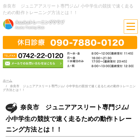
奈良市 ジュニアアスリート専門ジム/ 小中学生の競技で速く走る
ための動作トレーニング方法とは！！
ホーム
奈良市 ジュニアアスリート専門ジム/ 小中学生の競技で速く走るための動作トレーニン
グ方法とは！！
奈良市 ジュニアアスリート専門ジム/
小中学生の競技で速く走るための動作トレー
ニング方法とは！！