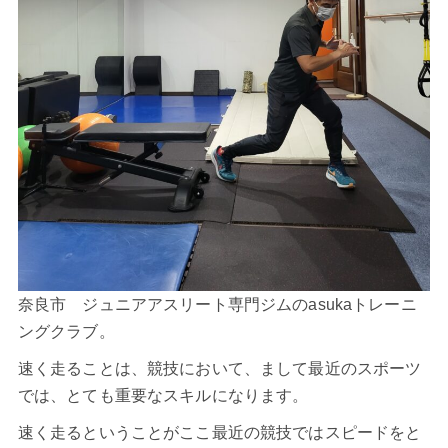
奈良市 ジュニアアスリート専門ジムのasukaトレーニ
ングクラブ。
速く走ることは、競技において、まして最近のスポーツ
では、とても重要なスキルになります。
速く走るということがここ最近の競技ではスピードをと