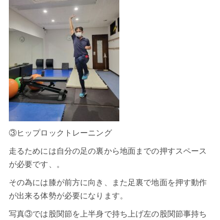
③ヒップロックトレーニング
走るためには自分の足の裏から地面までの押すスペース
が必要です、。
その為には膝が前方に向き、また足裏で地面を押す動作
が出来る体勢が必要になります。
写真③では股関節を上半身で持ち上げ左の股関節事持ち