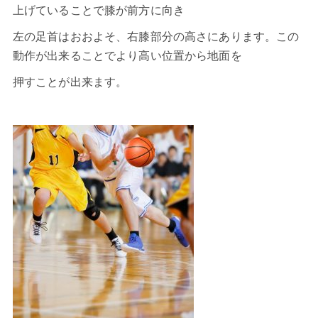
上げていることで膝が前方に向き
左の足首はおおよそ、右膝部分の高さにあります。この
動作が出来ることでより高い位置から地面を
押すことが出来ます。