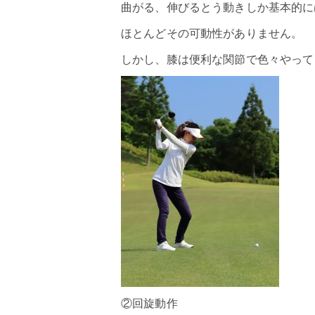
曲がる、伸びるとう動きしか基本的に
ほとんどその可動性がありません。
しかし、膝は便利な関節で色々やって
②回旋動作