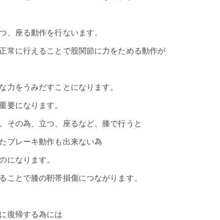
つ、座る動作を行ないます。
正常に行えることで股関節に力をためる動作が
な力をうみだすことになります。
重要になります。
。その為、立つ、座るなど、膝で行うと
たブレーキ動作も出来ない為
のになります。
ることで膝の靭帯損傷につながります。
に復帰する為には