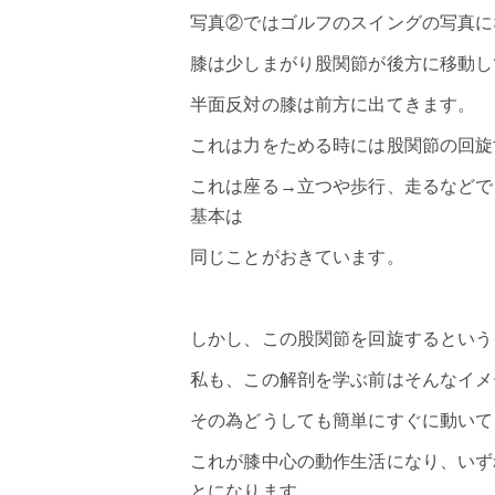
写真②ではゴルフのスイングの写真に
膝は少しまがり股関節が後方に移動し
半面反対の膝は前方に出てきます。
これは力をためる時には股関節の回旋
これは座る→立つや歩行、走るなどで
基本は
同じことがおきています。
しかし、この股関節を回旋するという
私も、この解剖を学ぶ前はそんなイメ
その為どうしても簡単にすぐに動いて
これが膝中心の動作生活になり、いず
とになります。