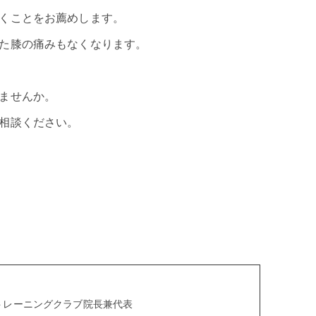
くことをお薦めします。
た膝の痛みもなくなります。
ませんか。
相談ください。
aトレーニングクラブ院長兼代表