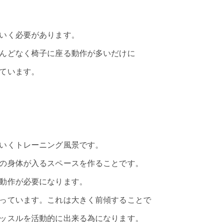
いく必要があります。
んどなく椅子に座る動作が多いだけに
ています。
いくトレーニング風景です。
の身体が入るスペースを作ることです。
動作が必要になります。
っています。これは大きく前傾することで
ッスルを活動的に出来る為になります。