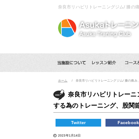
奈良市リハビリトレーニングジム/ 膝
ホーム
奈良市リハビリトレーニングジム/ 膝の痛
奈良市リハビリトレーニ
する為のトレーニング、股関
Twitter
Faceboo
2023年1月14日