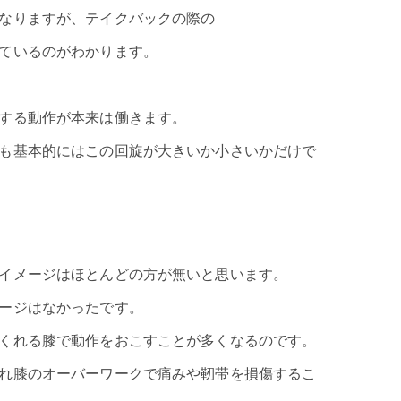
なりますが、テイクバックの際の
ているのがわかります。
する動作が本来は働きます。
も基本的にはこの回旋が大きいか小さいかだけで
イメージはほとんどの方が無いと思います。
ージはなかったです。
くれる膝で動作をおこすことが多くなるのです。
れ膝のオーバーワークで痛みや靭帯を損傷するこ