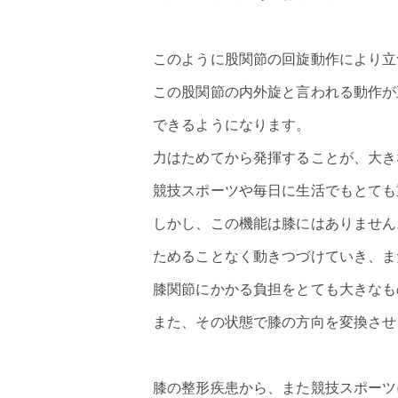
このように股関節の回旋動作により立
この股関節の内外旋と言われる動作が
できるようになります。
力はためてから発揮することが、大き
競技スポーツや毎日に生活でもとても
しかし、この機能は膝にはありません
ためることなく動きつづけていき、ま
膝関節にかかる負担をとても大きなも
また、その状態で膝の方向を変換させ
膝の整形疾患から、また競技スポーツ