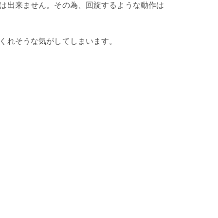
は出来ません。その為、回旋するような動作は
くれそうな気がしてしまいます。