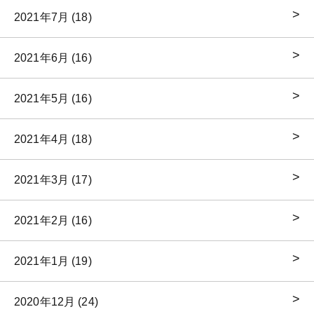
2021年7月 (18)
2021年6月 (16)
2021年5月 (16)
2021年4月 (18)
2021年3月 (17)
2021年2月 (16)
2021年1月 (19)
2020年12月 (24)