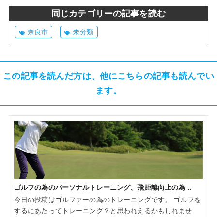
同じカテゴリーの記事を読む
奈良市
未分類
この記事を読んだ方は、他にこちらの記事も読んでい
ます。
ゴルフの為のパーソナルトレーニング、飛距離向上の為...
今日の投稿はゴルファーの為のトレーニングです。 ゴルフを
するにあたってトレーニング？と思われえるかもしれませ