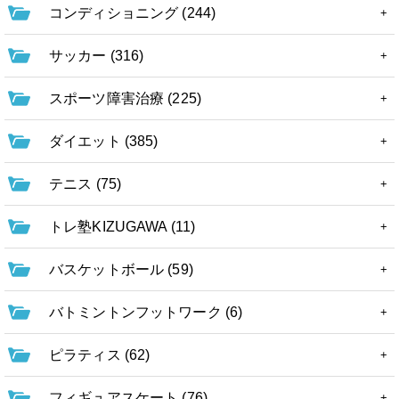
コンディショニング (244)
サッカー (316)
スポーツ障害治療 (225)
ダイエット (385)
テニス (75)
トレ塾KIZUGAWA (11)
バスケットボール (59)
バトミントンフットワーク (6)
ピラティス (62)
フィギュアスケート (76)