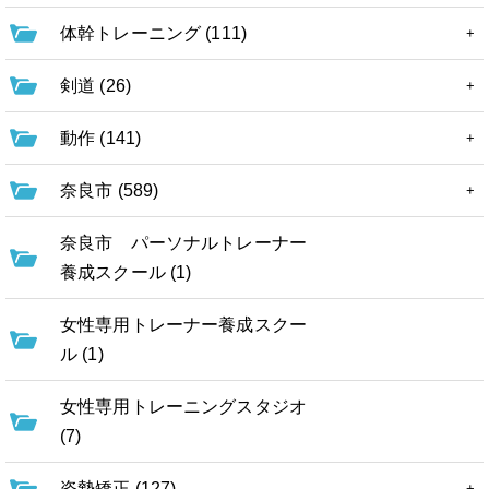
体幹トレーニング (111)
剣道 (26)
動作 (141)
奈良市 (589)
奈良市 パーソナルトレーナー
養成スクール (1)
女性専用トレーナー養成スクー
ル (1)
女性専用トレーニングスタジオ
(7)
姿勢矯正 (127)