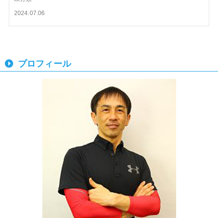
2024.07.06
プロフィール