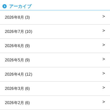
アーカイブ
2026年8月 (3)
2026年7月 (10)
2026年6月 (9)
2026年5月 (9)
2026年4月 (12)
2026年3月 (6)
2026年2月 (6)