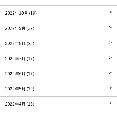
2022年10月 (19)
2022年9月 (22)
2022年8月 (25)
2022年7月 (17)
2022年6月 (17)
2022年5月 (19)
2022年4月 (13)