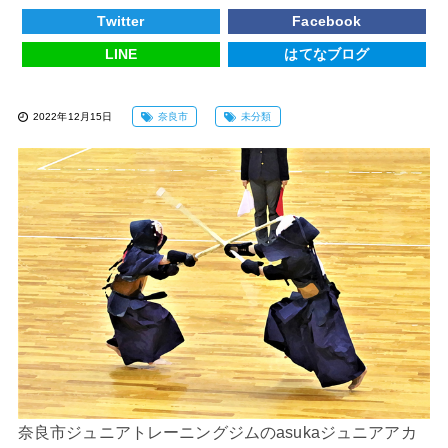
Twitter
Facebook
LINE
はてなブログ
2022年12月15日
奈良市
未分類
奈良市ジュニアトレーニングジムのasukaジュニアアカ