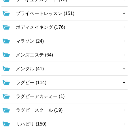
プライベートレッスン (151)
ボディメイキング (176)
マラソン (24)
メンズエステ (64)
メンタル (41)
ラグビー (114)
ラグビーアカデミー (1)
ラグビースクール (19)
リハビリ (150)