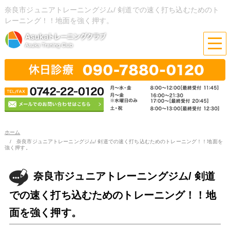
奈良市ジュニアトレーニングジム/ 剣道での速く打ち込むためのト
レーニング！！地面を強く押す。
ホーム
奈良市ジュニアトレーニングジム/ 剣道での速く打ち込むためのトレーニング！！地面を
強く押す。
奈良市ジュニアトレーニングジム/ 剣道
での速く打ち込むためのトレーニング！！地
面を強く押す。