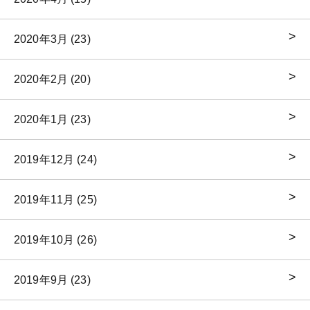
2020年3月 (23)
2020年2月 (20)
2020年1月 (23)
2019年12月 (24)
2019年11月 (25)
2019年10月 (26)
2019年9月 (23)