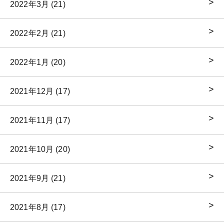
2022年3月 (21)
2022年2月 (21)
2022年1月 (20)
2021年12月 (17)
2021年11月 (17)
2021年10月 (20)
2021年9月 (21)
2021年8月 (17)