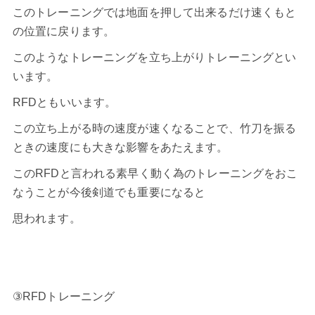
このトレーニングでは地面を押して出来るだけ速くもと
の位置に戻ります。
このようなトレーニングを立ち上がりトレーニングとい
います。
RFDともいいます。
この立ち上がる時の速度が速くなることで、竹刀を振る
ときの速度にも大きな影響をあたえます。
このRFDと言われる素早く動く為のトレーニングをおこ
なうことが今後剣道でも重要になると
思われます。
③RFDトレーニング