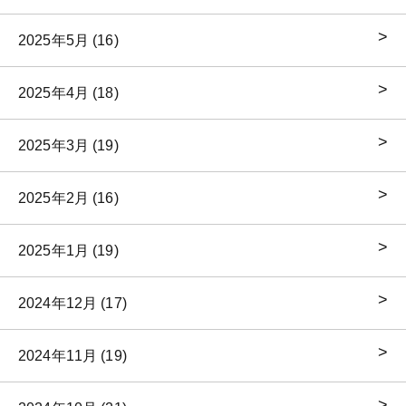
2025年5月 (16)
2025年4月 (18)
2025年3月 (19)
2025年2月 (16)
2025年1月 (19)
2024年12月 (17)
2024年11月 (19)