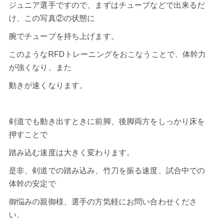
ジュニア選手ですので、まずはチューブなどで出来るだ
け、この写真②の状態に
腕でチューブを持ち上げます。
このようなRFDトレーニングをおこなうことで、体幹力
が強くなり、また
動きが速くなります。
剣道
でも動き出すときに前脚、後脚両方をしっかり床を
押すことで
踏み込む速度は大きく変わります。
是非、剣道での踏み込み、竹刀を振る速度、試合中での
体幹の安定で
御悩みの親御様、選手の方気軽にお問い合わせくださ
い。