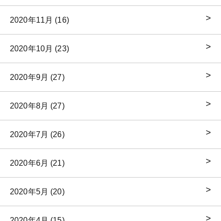
2020年11月 (16)
2020年10月 (23)
2020年9月 (27)
2020年8月 (27)
2020年7月 (26)
2020年6月 (21)
2020年5月 (20)
2020年4月 (15)