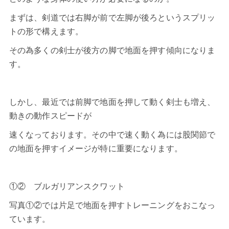
まずは、剣道では右脚が前で左脚が後ろというスプリッ
トの形で構えます。
その為多くの剣士が後方の脚で地面を押す傾向になりま
す。
しかし、最近では前脚で地面を押して動く剣士も増え、
動きの動作スピードが
速くなっております。その中で速く動く為には股関節で
の地面を押すイメージが特に重要になります。
①② ブルガリアンスクワット
写真①②では片足で地面を押すトレーニングをおこなっ
ています。