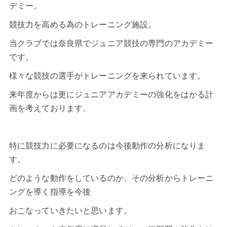
デミー。
競技力を高める為のトレーニング施設。
当クラブでは奈良県でジュニア競技の専門のアカデミー
です。
様々な競技の選手がトレーニングを来られています。
来年度からは更にジュニアアカデミーの強化をはかる計
画を考えております。
特に競技力に必要になるのは今後動作の分析になりま
す。
どのような動作をしているのか、その分析からトレーニ
ングを導く指導を今後
おこなっていきたいと思います。