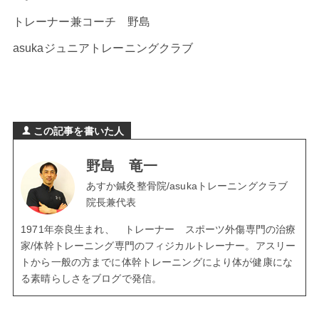
トレーナー兼コーチ 野島
asukaジュニアトレーニングクラブ
この記事を書いた人
野島 竜一
あすか鍼灸整骨院/asukaトレーニングクラブ
院長兼代表
1971年奈良生まれ、 トレーナー スポーツ外傷専門の治療
家/体幹トレーニング専門のフィジカルトレーナー。アスリー
トから一般の方までに体幹トレーニングにより体が健康にな
る素晴らしさをブログで発信。