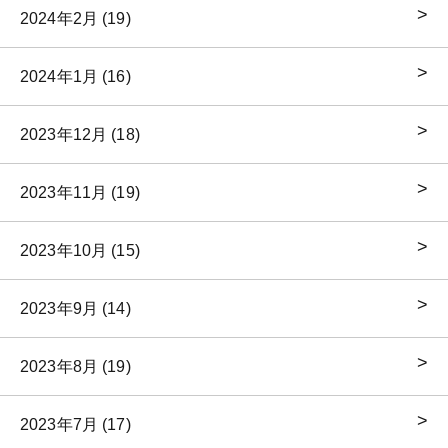
2024年2月 (19)
2024年1月 (16)
2023年12月 (18)
2023年11月 (19)
2023年10月 (15)
2023年9月 (14)
2023年8月 (19)
2023年7月 (17)