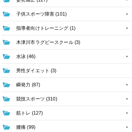
子供スポーツ障害 (101)
指導者向けトレーニング (1)
木津川市ラグビースクール (3)
水泳 (46)
男性ダイエット (3)
瞬発力 (87)
競技スポーツ (310)
筋トレ (127)
腰痛 (99)