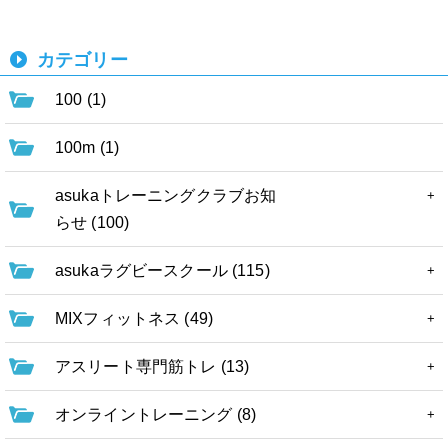
カテゴリー
100 (1)
100m (1)
asukaトレーニングクラブお知
らせ (100)
asukaラグビースクール (115)
MIXフィットネス (49)
アスリート専門筋トレ (13)
オンライントレーニング (8)