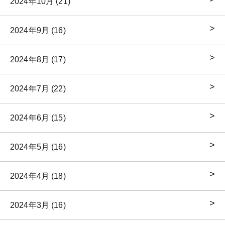
2024年10月 (21)
2024年9月 (16)
2024年8月 (17)
2024年7月 (22)
2024年6月 (15)
2024年5月 (16)
2024年4月 (18)
2024年3月 (16)