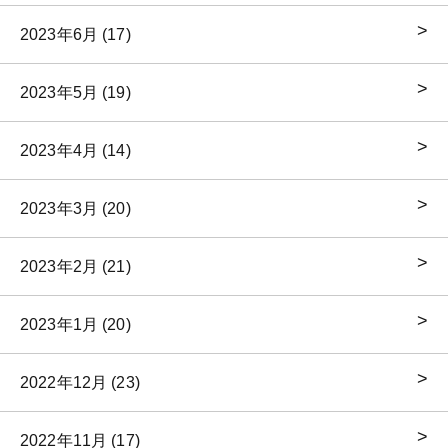
2023年6月 (17)
2023年5月 (19)
2023年4月 (14)
2023年3月 (20)
2023年2月 (21)
2023年1月 (20)
2022年12月 (23)
2022年11月 (17)