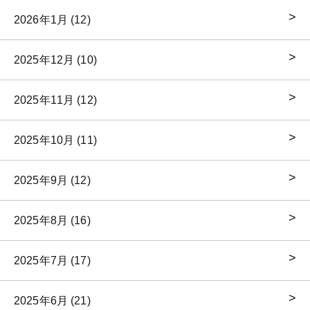
2026年1月 (12)
2025年12月 (10)
2025年11月 (12)
2025年10月 (11)
2025年9月 (12)
2025年8月 (16)
2025年7月 (17)
2025年6月 (21)