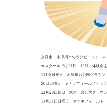
奈良市・木津川市のラグビースクールの
当スクールでは11月、12月に体験会
11月3日祝日 木津川台公園グラウンド
20日日曜日 ヤナギフィールドグラウ
11月23日祝日 木津川台公園グラウン
11月27日日曜日 ヤナギフィールド 