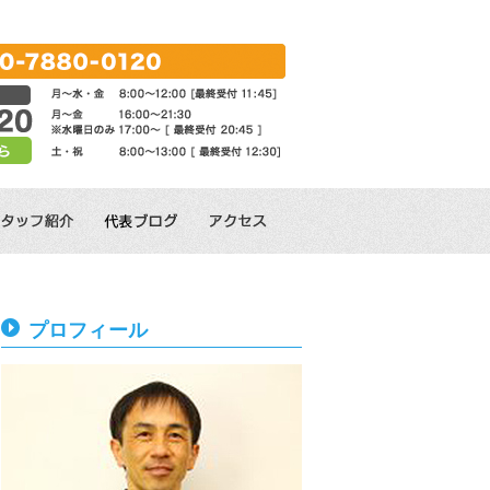
プロフィール