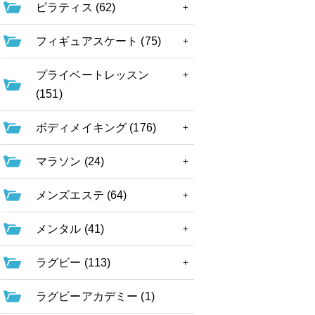
ピラティス (62)
フィギュアスケート (75)
プライベートレッスン
(151)
ボディメイキング (176)
マラソン (24)
メンズエステ (64)
メンタル (41)
ラグビー (113)
ラグビーアカデミー (1)