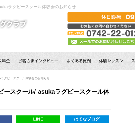
sukaラグビースクール体験会のお知らせ
kaラグビースクール体験会のお知らせ
ースクール/ asukaラグビースクール体
k
LINE
はてなブログ