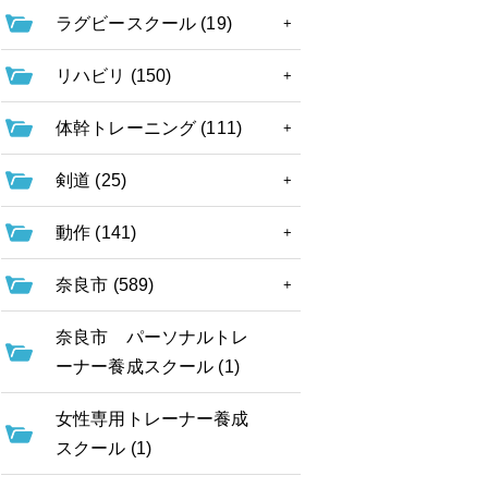
ラグビースクール (19)
リハビリ (150)
体幹トレーニング (111)
剣道 (25)
動作 (141)
奈良市 (589)
奈良市 パーソナルトレ
ーナー養成スクール (1)
女性専用トレーナー養成
スクール (1)