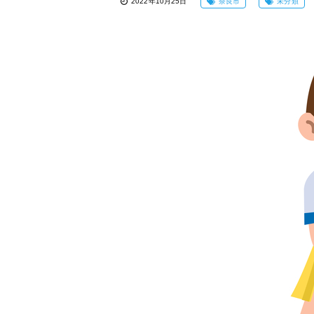
2022年10月25日
奈良市
未分類