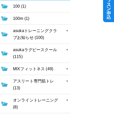
100 (1)
100m (1)
asukaトレーニングクラ
ブお知らせ (100)
asukaラグビースクール
(115)
MIXフィットネス (49)
アスリート専門筋トレ
(13)
オンライントレーニング
(8)