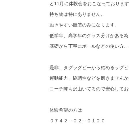
と11月に体験会をおこなっておりま
持ち物は特にありません。
動きやすい服装のみになります。
低学年、高学年のクラス分けがある為
基礎から丁寧にボールなどの使い方、
是非、タグラグビーから始めるラグビ
運動能力、協調性などを磨きませんか
コーチ陣も沢山いてるので安心してお
体験希望の方は
０７４２－２２－０１２０