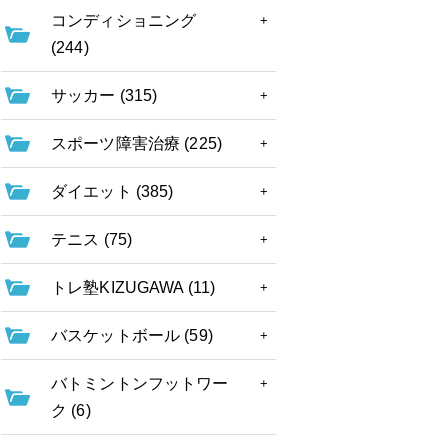
コンディショニング
(244)
サッカー (315)
スポーツ障害治療 (225)
ダイエット (385)
テニス (75)
トレ塾KIZUGAWA (11)
バスケットボール (59)
バトミントンフットワー
ク (6)