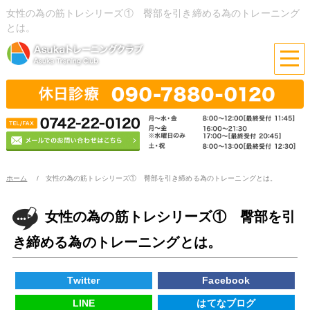
女性の為の筋トレシリーズ① 臀部を引き締める為のトレーニング
とは。
ホーム
女性の為の筋トレシリーズ① 臀部を引き締める為のトレーニングとは。
女性の為の筋トレシリーズ① 臀部を引
き締める為のトレーニングとは。
Twitter
Facebook
LINE
はてなブログ