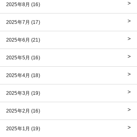
2025年8月 (16)
2025年7月 (17)
2025年6月 (21)
2025年5月 (16)
2025年4月 (18)
2025年3月 (19)
2025年2月 (16)
2025年1月 (19)