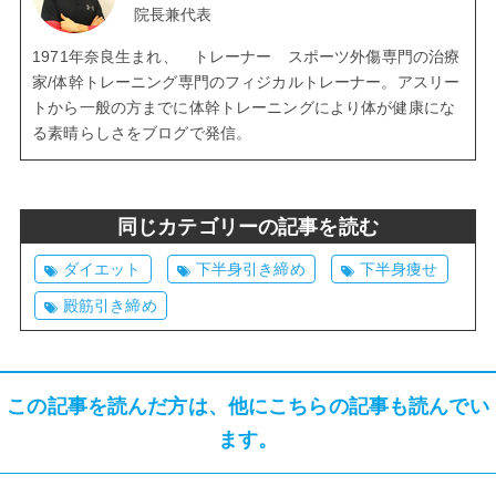
院長兼代表
1971年奈良生まれ、 トレーナー スポーツ外傷専門の治療
家/体幹トレーニング専門のフィジカルトレーナー。アスリー
トから一般の方までに体幹トレーニングにより体が健康にな
る素晴らしさをブログで発信。
同じカテゴリーの記事を読む
ダイエット
下半身引き締め
下半身痩せ
殿筋引き締め
この記事を読んだ方は、他にこちらの記事も読んでい
ます。