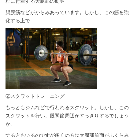
れに付着する大腿部の筋や
腸腰筋などがからみあっています。しかし、この筋を強
化する上で
②スクワットトレーニング
もっともジムなどで行われるスクワット。しかし、この
スクワットを行い、股関節周辺がすっきりするでしょう
か。
する方もいるのですが多くの方は大腿部前面がふくらみ