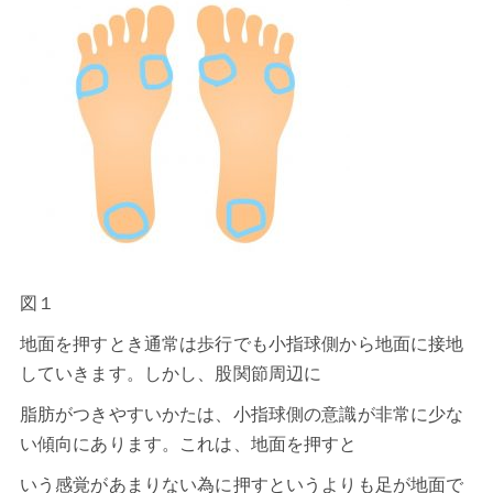
図１
地面を押すとき通常は歩行でも小指球側から地面に接地
していきます。しかし、股関節周辺に
脂肪がつきやすいかたは、小指球側の意識が非常に少な
い傾向にあります。これは、地面を押すと
いう感覚があまりない為に押すというよりも足が地面で