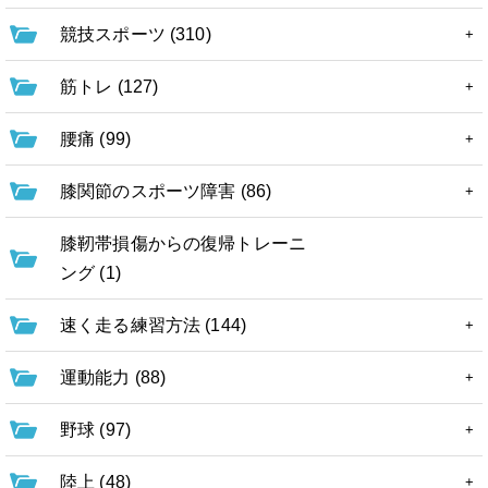
競技スポーツ (310)
筋トレ (127)
腰痛 (99)
膝関節のスポーツ障害 (86)
膝靭帯損傷からの復帰トレーニ
ング (1)
速く走る練習方法 (144)
運動能力 (88)
野球 (97)
陸上 (48)