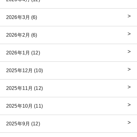
2026年3月 (6)
2026年2月 (6)
2026年1月 (12)
2025年12月 (10)
2025年11月 (12)
2025年10月 (11)
2025年9月 (12)