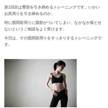
第1回目は臀部を引き締めるトレーニングです。いかい
お尻周りを引き締めるのか。
特に股関節周りに脂肪がついてしまい、なかなか落とせ
ないというご相談をよく受けます。
今日は、その股関節周りをすっきりするトレーニングで
す。