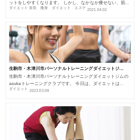
ットをしやすくなります。 しかし、なかなか痩せない、筋...
ダイエット
奈良 痩身 ダイエット エステ
2021.04.02
生駒市・木津川市パーソナルトレーニングダイエットジ...
生駒市・木津川市パーソナルトレーニングダイエットジムの
asukaトレーニングクラブです。 今日は、ダイエットは...
ダイエット
2023.03.09