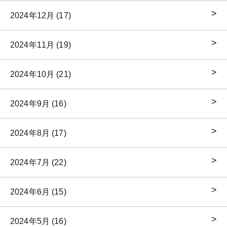
2024年12月 (17)
2024年11月 (19)
2024年10月 (21)
2024年9月 (16)
2024年8月 (17)
2024年7月 (22)
2024年6月 (15)
2024年5月 (16)