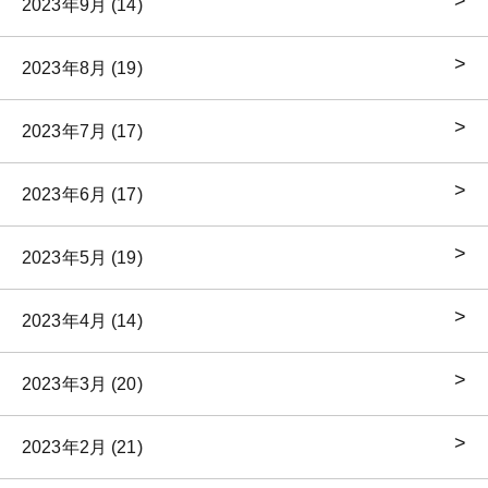
2023年9月 (14)
2023年8月 (19)
2023年7月 (17)
2023年6月 (17)
2023年5月 (19)
2023年4月 (14)
2023年3月 (20)
2023年2月 (21)