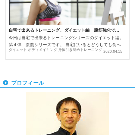
自宅で出来るトレーニング、ダイエット編 腹筋強化で...
今日は自宅で出来るトレーニングシリーズのダイエット編。
第４弾 腹筋シリーズです。 自宅にいるとどうしても食べ...
ダイエット
ボディメイキング
身体引き締めトレーニング
2020.04.15
プロフィール