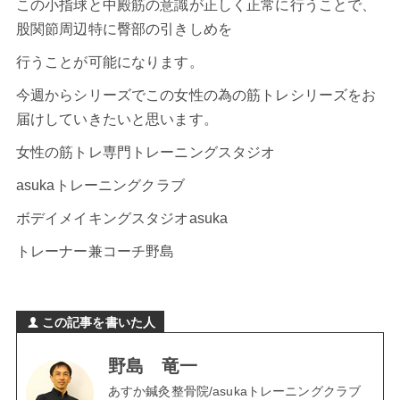
この小指球と中殿筋の意識が正しく正常に行うことで、
股関節周辺特に臀部の引きしめを
行うことが可能になります。
今週からシリーズでこの女性の為の筋トレシリーズをお
届けしていきたいと思います。
女性の筋トレ専門トレーニングスタジオ
asukaトレーニングクラブ
ボデイメイキングスタジオasuka
トレーナー兼コーチ野島
この記事を書いた人
野島 竜一
あすか鍼灸整骨院/asukaトレーニングクラブ