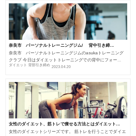
奈良市 パーソナルトレーニングジム/ 背中引き締...
奈良市 パーソナルトレーニングジムのasukaトレーニング
クラブ 今日はダイエットトレーニングでの背中にフォー...
ダイエット
背部引き締め
2023.04.20
女性のダイエット、筋トレで痩せる方法とはダイエット...
女性のダイエットシリーズです。 筋トレを行うことでダイエ