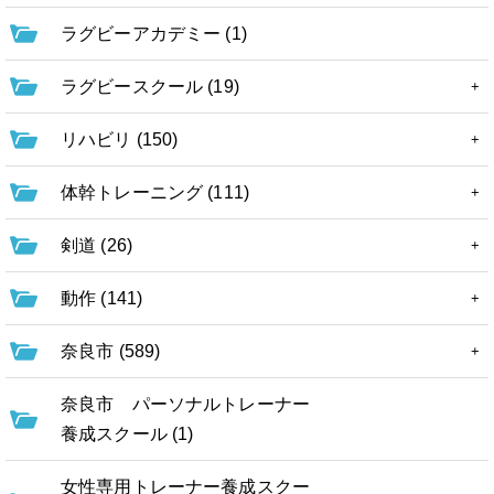
ラグビーアカデミー (1)
ラグビースクール (19)
リハビリ (150)
体幹トレーニング (111)
剣道 (26)
動作 (141)
奈良市 (589)
奈良市 パーソナルトレーナー
養成スクール (1)
女性専用トレーナー養成スクー