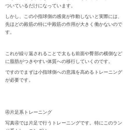
ついているだけになっています。
しかし、この小指球側の感覚が作動しないと実際には、
先ほどの殿筋の特に中殿筋の作用が大きく働かないので
す。
これが繰り返されることで太もも前面や臀部の横側など
に脂肪がつきやすい体質への移行していくのです。
ですのでまずは小指球側への意識を高めるトレーニング
が必要です。
④片足系トレーニング
写真④では片足で行うトレーニングです。特にこのラン