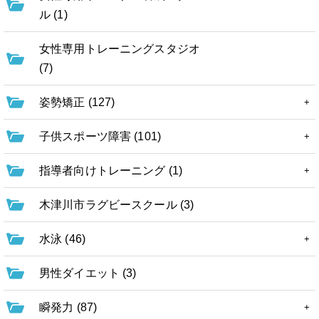
ル (1)
女性専用トレーニングスタジオ
(7)
姿勢矯正 (127)
子供スポーツ障害 (101)
指導者向けトレーニング (1)
木津川市ラグビースクール (3)
水泳 (46)
男性ダイエット (3)
瞬発力 (87)