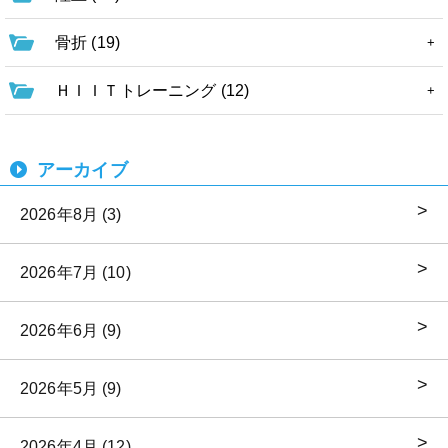
骨折 (19)
ＨＩＩＴトレーニング (12)
アーカイブ
2026年8月 (3)
2026年7月 (10)
2026年6月 (9)
2026年5月 (9)
2026年4月 (12)