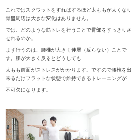
これではスクワットをすればするほど太ももが太くなり
骨盤周辺は大きな変化はありません。
では、どのような筋トレを行うことで臀部をすっきりさ
せれるのか。
まず行うのは、腰椎が大きく伸展（反らない）ことで
す。腰が大きく反るとどうしても
太もも前面がストレスがかかります。ですので腰椎を出
来るだけフラットな状態で維持できるトレーニングが
不可欠になります。