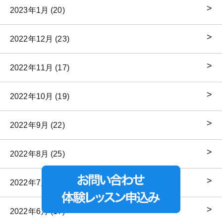
2023年1月 (20)
2022年12月 (23)
2022年11月 (17)
2022年10月 (19)
2022年9月 (22)
2022年8月 (25)
2022年7月 (17)
2022年6月 (17)