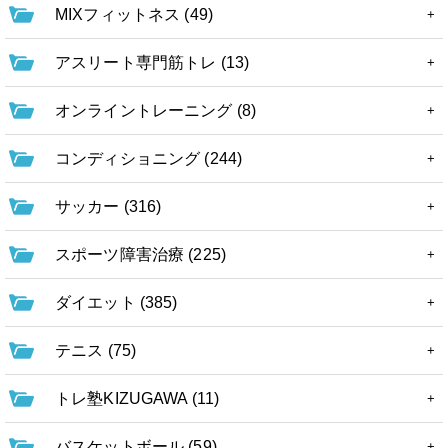
MIXフィットネス (49)
アスリート専門筋トレ (13)
オンライントレーニング (8)
コンディショニング (244)
サッカー (316)
スポーツ障害治療 (225)
ダイエット (385)
テニス (75)
トレ塾KIZUGAWA (11)
バスケットボール (59)