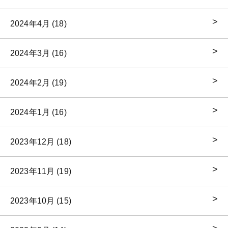
2024年4月 (18)
2024年3月 (16)
2024年2月 (19)
2024年1月 (16)
2023年12月 (18)
2023年11月 (19)
2023年10月 (15)