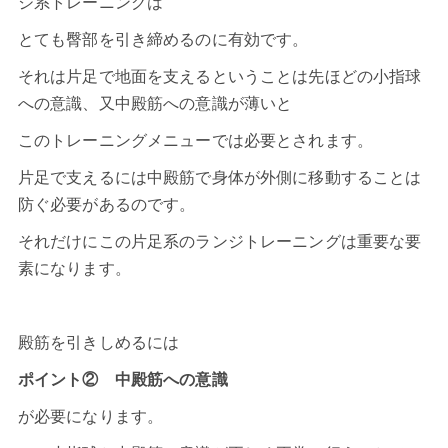
ジ系トレーニングは
とても臀部を引き締めるのに有効です。
それは片足で地面を支えるということは先ほどの小指球
への意識、又中殿筋への意識が薄いと
このトレーニングメニューでは必要とされます。
片足で支えるには中殿筋で身体が外側に移動することは
防ぐ必要があるのです。
それだけにこの片足系のランジトレーニングは重要な要
素になります。
殿筋を引きしめるには
ポイント② 中殿筋への意識
が必要になります。