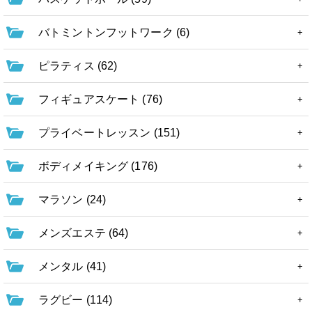
バトミントンフットワーク (6)
ピラティス (62)
フィギュアスケート (76)
プライベートレッスン (151)
ボディメイキング (176)
マラソン (24)
メンズエステ (64)
メンタル (41)
ラグビー (114)