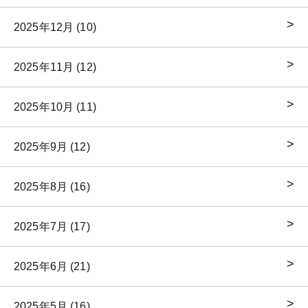
2025年12月 (10)
2025年11月 (12)
2025年10月 (11)
2025年9月 (12)
2025年8月 (16)
2025年7月 (17)
2025年6月 (21)
2025年5月 (16)