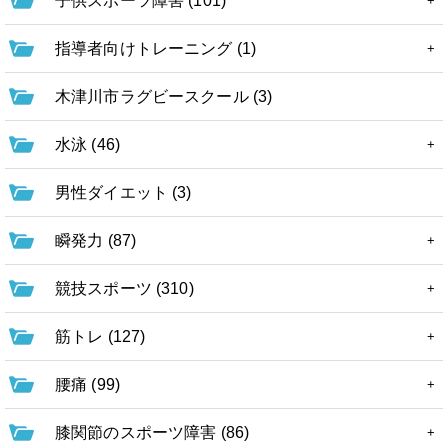
子供スポーツ障害 (101)
指導者向けトレーニング (1)
木津川市ラグビースクール (3)
水泳 (46)
男性ダイエット (3)
瞬発力 (87)
競技スポーツ (310)
筋トレ (127)
腰痛 (99)
膝関節のスポーツ障害 (86)