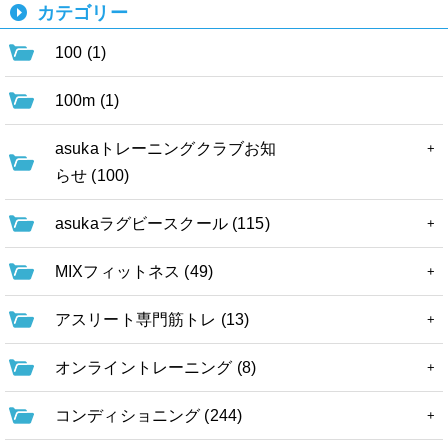
カテゴリー
100 (1)
100m (1)
asukaトレーニングクラブお知
らせ (100)
asukaラグビースクール (115)
MIXフィットネス (49)
アスリート専門筋トレ (13)
オンライントレーニング (8)
コンディショニング (244)