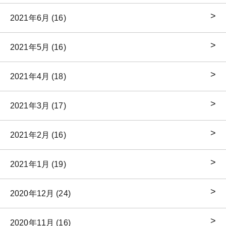
2021年6月 (16)
2021年5月 (16)
2021年4月 (18)
2021年3月 (17)
2021年2月 (16)
2021年1月 (19)
2020年12月 (24)
2020年11月 (16)