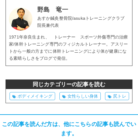
野島 竜一
あすか鍼灸整骨院/asukaトレーニングクラブ
院長兼代表
1971年奈良生まれ、 トレーナー スポーツ外傷専門の治療
家/体幹トレーニング専門のフィジカルトレーナー。アスリー
トから一般の方までに体幹トレーニングにより体が健康にな
る素晴らしさをブログで発信。
同じカテゴリーの記事を読む
ボディメイキング
女性らしい身体
尻トレ
この記事を読んだ方は、他にこちらの記事も読んでい
ます。