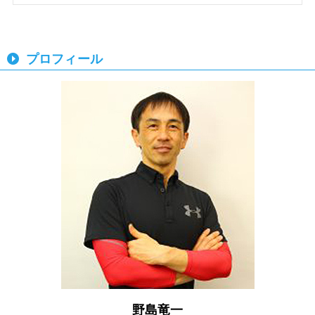
プロフィール
野島竜一