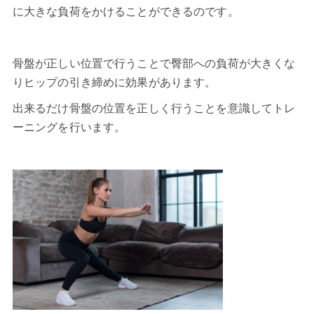
に大きな負荷をかけることができるのです。
骨盤が正しい位置で行うことで臀部への負荷が大きくな
りヒップの引き締めに効果があります。
出来るだけ骨盤の位置を正しく行うことを意識してトレ
ーニングを行います。