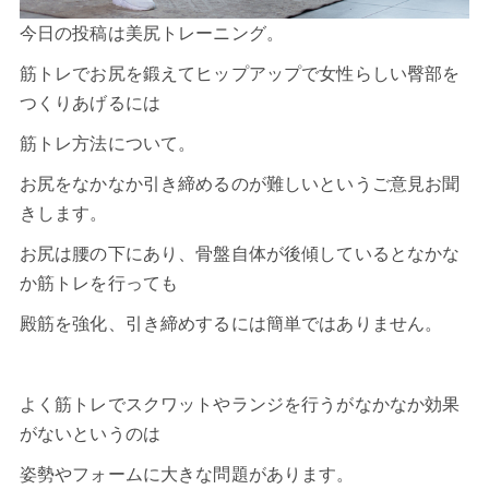
今日の投稿は
美尻
トレーニング。
筋トレでお尻を鍛えてヒップアップで女性らしい臀部を
つくりあげるには
筋トレ方法について。
お尻をなかなか引き締めるのが難しいというご意見お聞
きします。
お尻は腰の下にあり、骨盤自体が後傾しているとなかな
か筋トレを行っても
殿筋を強化、引き締めするには簡単ではありません。
よく筋トレでスクワットやランジを行うがなかなか効果
がないというのは
姿勢やフォームに大きな問題があります。