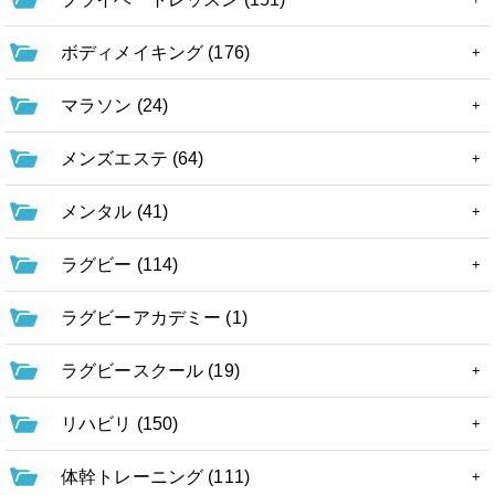
ボディメイキング (176)
マラソン (24)
メンズエステ (64)
メンタル (41)
ラグビー (114)
ラグビーアカデミー (1)
ラグビースクール (19)
リハビリ (150)
体幹トレーニング (111)