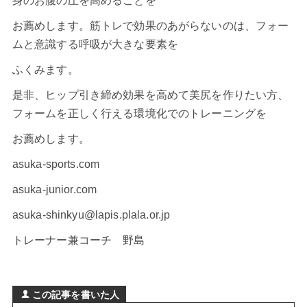
身のお腹の圧を高めることを
お薦めします。筋トレで効果のあがらないのは、フォー
ムと意識する呼吸が大きな要素を
ふくみます。
是非、ヒップ引き締め効果を高めて美尻を作りたい方、
フォームを正しく行える環境化でのトレーニングを
お薦めします。
asuka-sports.com
asuka-junior.com
asuka-shinkyu@lapis.plala.or.jp
トレーナー兼コーチ 野島
この記事を書いた人