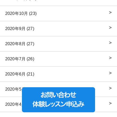
2020年10月 (23)
2020年9月 (27)
2020年8月 (27)
2020年7月 (26)
2020年6月 (21)
2020年5月 (20)
2020年4月 (15)