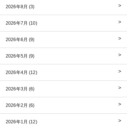
2026年8月 (3)
2026年7月 (10)
2026年6月 (9)
2026年5月 (9)
2026年4月 (12)
2026年3月 (6)
2026年2月 (6)
2026年1月 (12)