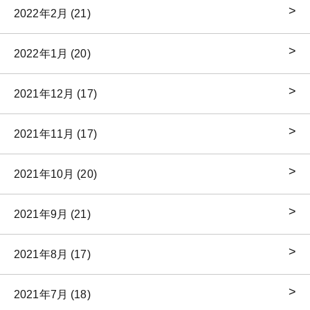
2022年2月 (21)
2022年1月 (20)
2021年12月 (17)
2021年11月 (17)
2021年10月 (20)
2021年9月 (21)
2021年8月 (17)
2021年7月 (18)