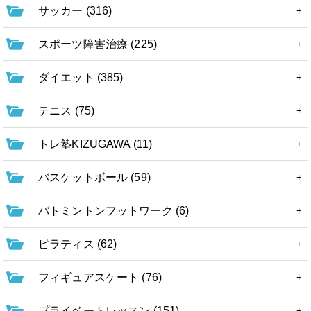
サッカー (316)
スポーツ障害治療 (225)
ダイエット (385)
テニス (75)
トレ塾KIZUGAWA (11)
バスケットボール (59)
バトミントンフットワーク (6)
ピラティス (62)
フィギュアスケート (76)
プライベートレッスン (151)