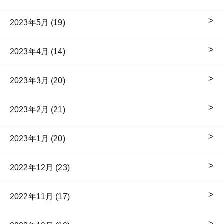
2023年5月 (19)
2023年4月 (14)
2023年3月 (20)
2023年2月 (21)
2023年1月 (20)
2022年12月 (23)
2022年11月 (17)