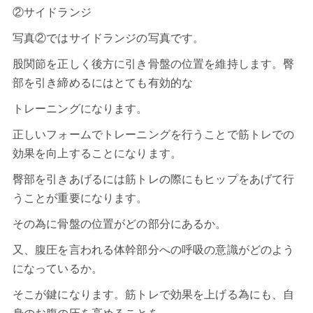
②サイドランジ
写真②ではサイドランジの写真です。
股関節を正しく後方に引き骨盤の位置を維持します。臀
部を引き締めるにはとても有効的な
トレーニングになります。
正しいフォームでトレーニングを行うことで筋トレでの
効果を向上することになります。
臀部を引きあげるには筋トレの際にもヒップをあげて行
うことが重要になります。
その為に骨盤の位置がどの部分にあるか。
又、腹圧を言われる体幹部分への呼吸の意識がどのよう
になっているか。
そこが鍵になります。筋トレで効果を上げる為にも、自