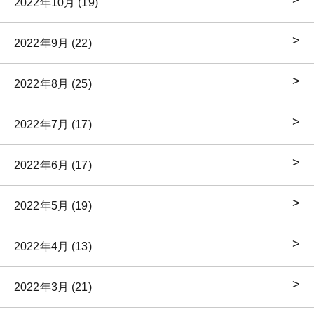
2022年10月 (19)
2022年9月 (22)
2022年8月 (25)
2022年7月 (17)
2022年6月 (17)
2022年5月 (19)
2022年4月 (13)
2022年3月 (21)