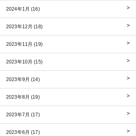
2024年1月 (16)
2023年12月 (18)
2023年11月 (19)
2023年10月 (15)
2023年9月 (14)
2023年8月 (19)
2023年7月 (17)
2023年6月 (17)