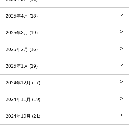
2025年4月 (18)
2025年3月 (19)
2025年2月 (16)
2025年1月 (19)
2024年12月 (17)
2024年11月 (19)
2024年10月 (21)