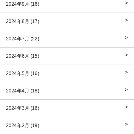
2024年9月 (16)
2024年8月 (17)
2024年7月 (22)
2024年6月 (15)
2024年5月 (16)
2024年4月 (18)
2024年3月 (16)
2024年2月 (19)