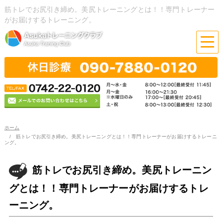
筋トレでお尻引き締め。美尻トレーニングとは！！専門トレーナー
がお届けするトレーニング。
ホーム
筋トレでお尻引き締め。美尻トレーニングとは！！専門トレーナーがお届けするトレーニ
ング。
筋トレでお尻引き締め。美尻トレーニン
グとは！！専門トレーナーがお届けするトレ
ーニング。