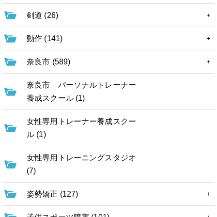
剣道 (26)
動作 (141)
奈良市 (589)
奈良市 パーソナルトレーナー
養成スクール (1)
女性専用トレーナー養成スクー
ル (1)
女性専用トレーニングスタジオ
(7)
姿勢矯正 (127)