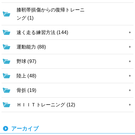
膝靭帯損傷からの復帰トレーニ
ング (1)
速く走る練習方法 (144)
運動能力 (88)
野球 (97)
陸上 (48)
骨折 (19)
ＨＩＩＴトレーニング (12)
アーカイブ