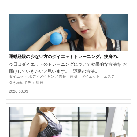
運動経験の少ない方のダイエットトレーニング。痩身の...
今日はダイエットのトレーニングについて効果的な方法を お
届けしていきたいと思います。 運動の方法...
ダイエット
ボディメイキング
奈良 痩身 ダイエット エステ
引き締めボディ
痩身
2020.03.03