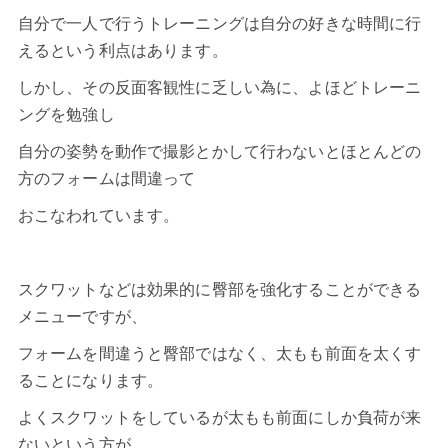
自分で一人で行うトレーニングは自分の好きな時間に行
えるという利点はあります。
しかし、その反面客観性に乏しい為に、よほどトレーニ
ングを勉強し
自分の姿勢を動作で撮影とかして行わないとほとんどの
方のフォームは間違って
おこなわれています。
スクワットなどは効果的に臀部を強化することができる
メニューですが、
フォームを間違うと臀部ではなく、太もも前面を太くす
ることになります。
よくスクワットをしているが太もも前面にしか負荷が来
ないという方が