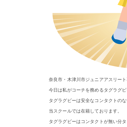
奈良市・木津川市ジュニアアスリート専
今日は私がコーチを務めるタグラグビ
タグラグビーは安全なコンタクトのな
当スクールでは在籍しております。
タグラグビーはコンタクトが無い分タ