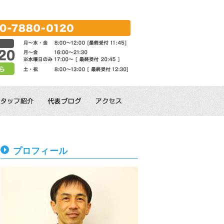
プロフィール