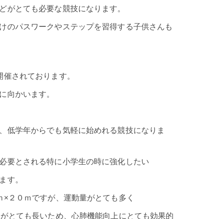
どがとても必要な競技になります。
けのパスワークやステップを習得する子供さんも
開催されております。
に向かいます。
、低学年からでも気軽に始めれる競技になりま
必要とされる特に小学生の時に強化したい
ます。
ｍ×２０ｍですが、運動量がとても多く
間がとても長いため、心肺機能向上にとても効果的