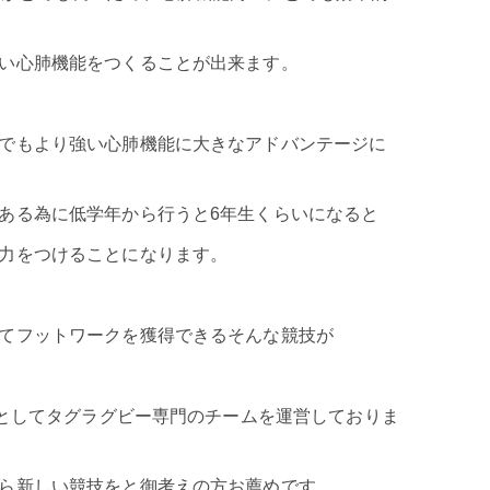
い心肺機能をつくることが出来ます。
でもより強い心肺機能に大きなアドバンテージに
ある為に低学年から行うと6年生くらいになると
力をつけることになります。
てフットワークを獲得できるそんな競技が
ルとしてタグラグビー専門のチームを運営しておりま
ら新しい競技をと御考えの方お薦めです。