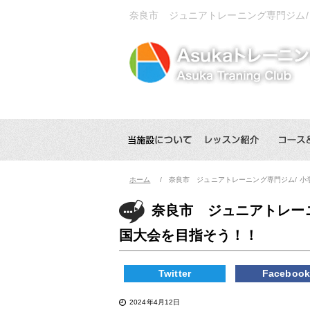
奈良市 ジュニアトレーニング専門ジム/
ホーム
奈良市 ジュニアトレーニング専門ジム/ 
奈良市 ジュニアトレー
国大会を目指そう！！
Twitter
Faceboo
2024年4月12日