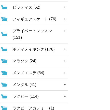
ピラティス (62)
フィギュアスケート (76)
プライベートレッスン
(151)
ボディメイキング (176)
マラソン (24)
メンズエステ (64)
メンタル (41)
ラグビー (114)
ラグビーアカデミー (1)