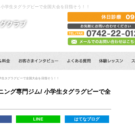
 小学生タグラグビーで全国大会を目指そう！！
小学生タグラグビーで全国大会を目指そう！！
ニング専門ジム/ 小学生タグラグビーで全
k
LINE
はてなブログ