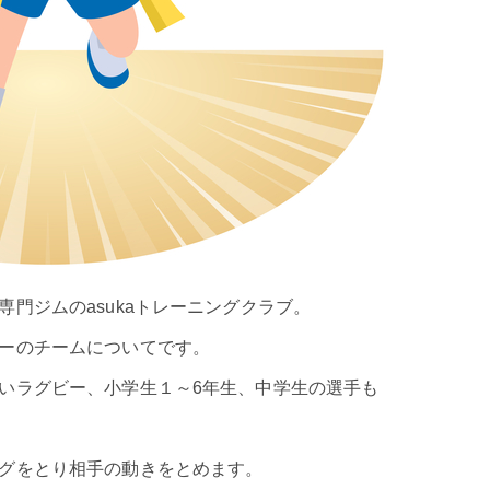
門ジムのasukaトレーニングクラブ。
ーのチームについてです。
いラグビー、小学生１～6年生、中学生の選手も
グをとり相手の動きをとめます。