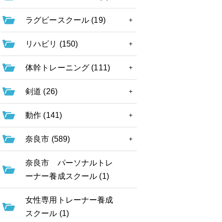
ラグビースクール (19)
リハビリ (150)
体幹トレーニング (111)
剣道 (26)
動作 (141)
奈良市 (589)
奈良市 パーソナルトレ
ーナー養成スクール (1)
女性専用トレーナー養成
スクール (1)