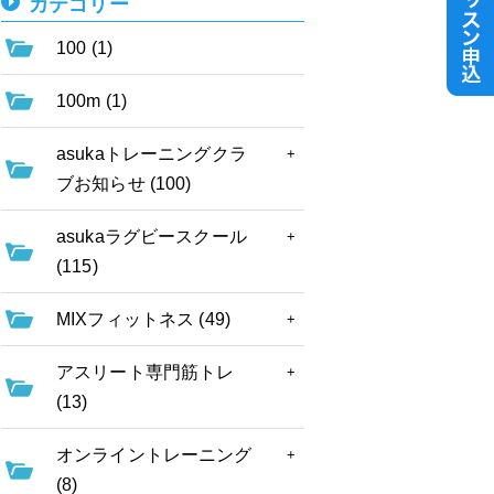
カテゴリー
100 (1)
100m (1)
asukaトレーニングクラ
ブお知らせ (100)
asukaラグビースクール
(115)
MIXフィットネス (49)
アスリート専門筋トレ
(13)
オンライントレーニング
(8)