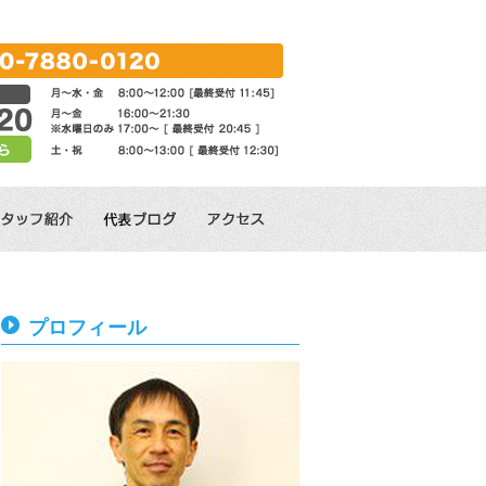
プロフィール