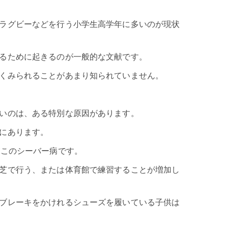
ラグビーなどを行う小学生高学年に多いのが現状
るために起きるのが一般的な文献です。
くみられることがあまり知られていません。
いのは、ある特別な原因があります。
にあります。
がこのシーバー病です。
芝で行う、または体育館で練習することが増加し
ブレーキをかけれるシューズを履いている子供は