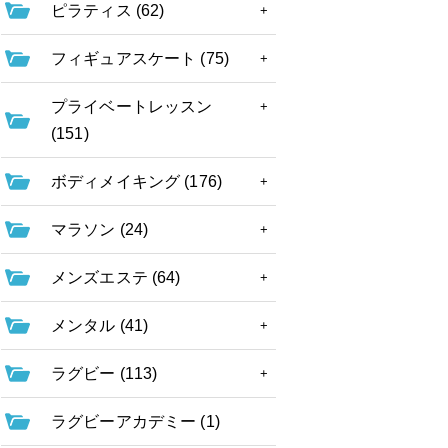
ピラティス (62)
フィギュアスケート (75)
プライベートレッスン
(151)
ボディメイキング (176)
マラソン (24)
メンズエステ (64)
メンタル (41)
ラグビー (113)
ラグビーアカデミー (1)