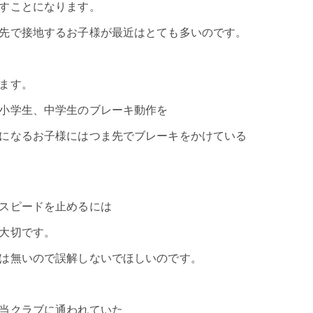
すことになります。
先で接地するお子様が最近はとても多いのです。
ます。
小学生、中学生のブレーキ動作を
になるお子様にはつま先でブレーキをかけている
スピードを止めるには
大切です。
は無いので誤解しないでほしいのです。
当クラブに通われていた