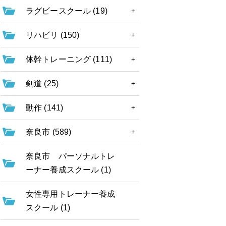
ラグビースクール (19)
リハビリ (150)
体幹トレーニング (111)
剣道 (25)
動作 (141)
奈良市 (589)
奈良市 パーソナルトレ
ーナー養成スクール (1)
女性専用トレーナー養成
スクール (1)