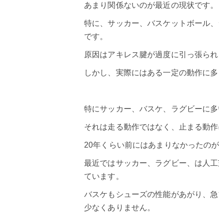
あまり関係ないのが最近の現状です。
特に、サッカー、バスケットボール、
です。
原因はアキレス腱が過度に引っ張られ
しかし、実際にはある一定の動作に多
特にサッカー、バスケ、ラグビーに多
それは走る動作ではなく、止まる動作
20年くらい前にはあまりなかったの
最近ではサッカー、ラグビー、は人工
ています。
バスケもシューズの性能があがり、急
少なくありません。