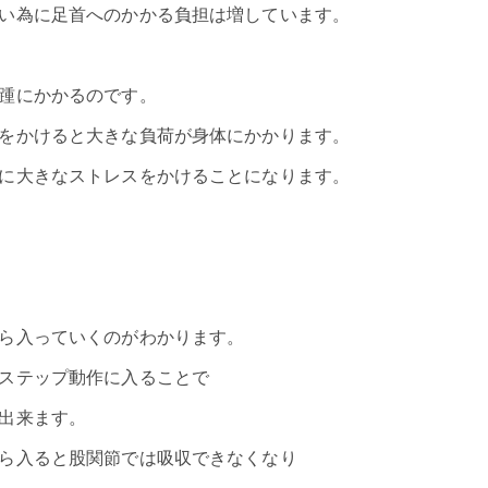
い為に足首へのかかる負担は増しています。
踵にかかるのです。
をかけると大きな負荷が身体にかかります。
に大きなストレスをかけることになります。
ら入っていくのがわかります。
ステップ動作に入ることで
出来ます。
ら入ると股関節では吸収できなくなり