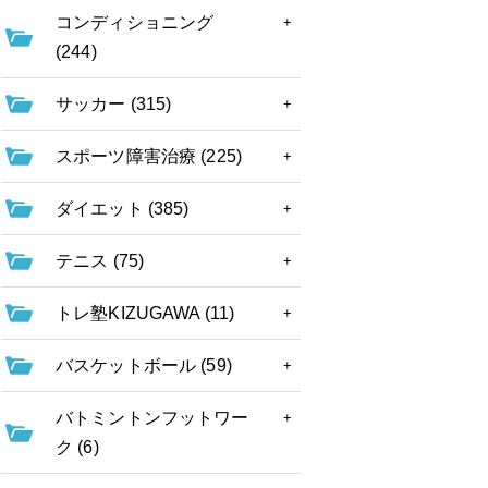
コンディショニング
(244)
サッカー (315)
スポーツ障害治療 (225)
ダイエット (385)
テニス (75)
トレ塾KIZUGAWA (11)
バスケットボール (59)
バトミントンフットワー
ク (6)