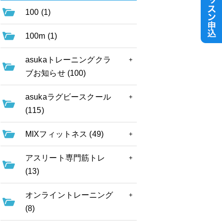
100 (1)
100m (1)
asukaトレーニングクラ
ブお知らせ (100)
asukaラグビースクール
(115)
MIXフィットネス (49)
アスリート専門筋トレ
(13)
オンライントレーニング
(8)