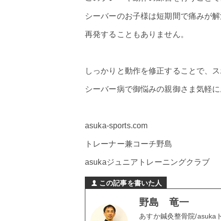
シーバーのお子様は短期間で痛みが解
再発することもありません。
しっかりと動作を修正することで、ス
シーバー病で御悩みの親御さま気軽に
asuka-sports.com
トレーナー兼コーチ野島
asukaジュニアトレーニングクラブ
この記事を書いた人
野島 竜一
あすか鍼灸整骨院/asuk