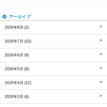
アーカイブ
2026年8月 (2)
2026年7月 (10)
2026年6月 (9)
2026年5月 (9)
2026年4月 (12)
2026年3月 (6)