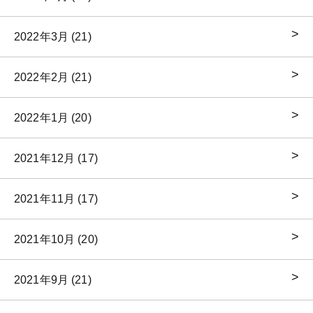
2022年3月 (21)
2022年2月 (21)
2022年1月 (20)
2021年12月 (17)
2021年11月 (17)
2021年10月 (20)
2021年9月 (21)