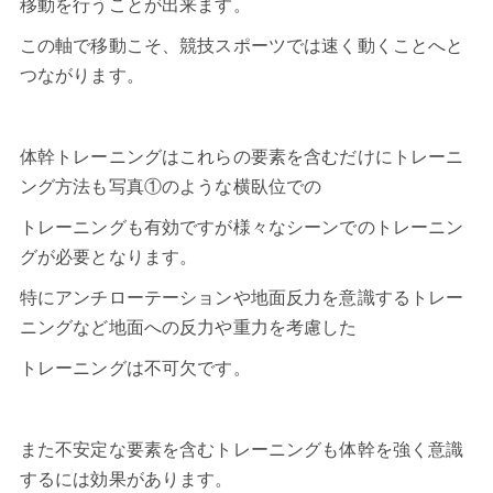
移動を行うことが出来ます。
この軸で移動こそ、競技スポーツでは速く動くことへと
つながります。
体幹トレーニング
はこれらの要素を含むだけにトレーニ
ング方法も写真①のような横臥位での
トレーニングも有効ですが様々なシーンでのトレーニン
グが必要となります。
特にアンチローテーションや地面反力を意識するトレー
ニングなど地面への反力や重力を考慮した
トレーニングは不可欠です。
また不安定な要素を含むトレーニングも体幹を強く意識
するには効果があります。