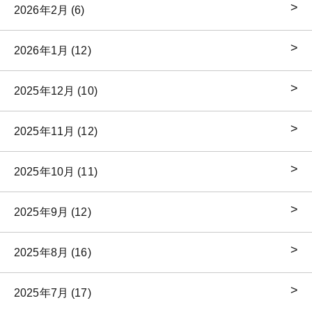
2026年2月 (6)
2026年1月 (12)
2025年12月 (10)
2025年11月 (12)
2025年10月 (11)
2025年9月 (12)
2025年8月 (16)
2025年7月 (17)