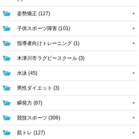
姿勢矯正 (127)
子供スポーツ障害 (101)
指導者向けトレーニング (1)
木津川市ラグビースクール (3)
水泳 (45)
男性ダイエット (3)
瞬発力 (87)
競技スポーツ (309)
筋トレ (127)