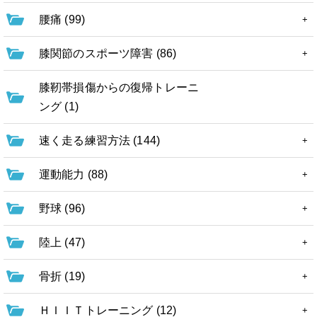
腰痛 (99)
膝関節のスポーツ障害 (86)
膝靭帯損傷からの復帰トレーニ
ング (1)
速く走る練習方法 (144)
運動能力 (88)
野球 (96)
陸上 (47)
骨折 (19)
ＨＩＩＴトレーニング (12)