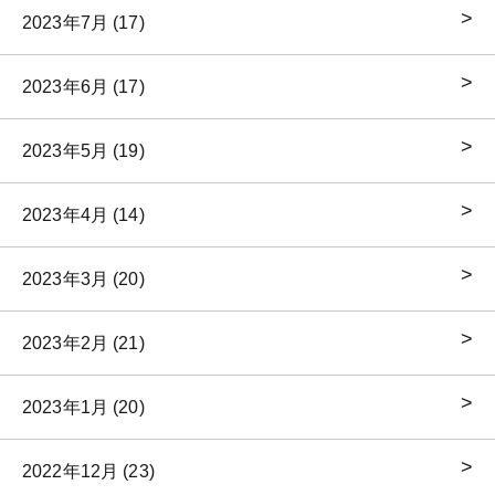
2023年7月 (17)
2023年6月 (17)
2023年5月 (19)
2023年4月 (14)
2023年3月 (20)
2023年2月 (21)
2023年1月 (20)
2022年12月 (23)