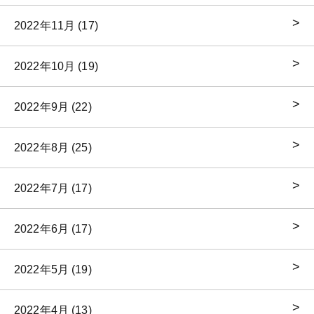
2022年11月 (17)
2022年10月 (19)
2022年9月 (22)
2022年8月 (25)
2022年7月 (17)
2022年6月 (17)
2022年5月 (19)
2022年4月 (13)