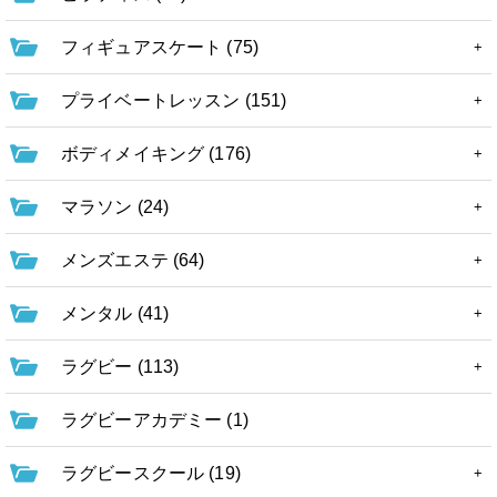
フィギュアスケート (75)
プライベートレッスン (151)
ボディメイキング (176)
マラソン (24)
メンズエステ (64)
メンタル (41)
ラグビー (113)
ラグビーアカデミー (1)
ラグビースクール (19)