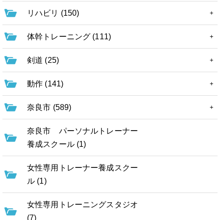
リハビリ (150)
体幹トレーニング (111)
剣道 (25)
動作 (141)
奈良市 (589)
奈良市 パーソナルトレーナー
養成スクール (1)
女性専用トレーナー養成スクー
ル (1)
女性専用トレーニングスタジオ
(7)