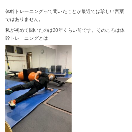
体幹トレーニング
って聞いたことが最近では珍しい言葉
ではありません。
私が初めて聞いたのは20年くらい前です。そのころは体
幹トレーニングとは