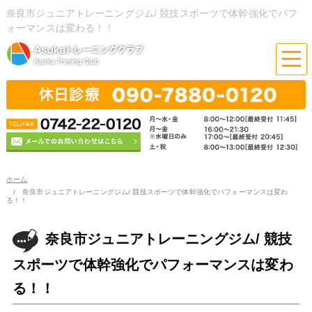
奈良市ジュニアトレーニングジム/ 競技スポーツで体幹強化でパフ
ォーマンスは変わる！！
ホーム
奈良市ジュニアトレーニングジム/ 競技スポーツで体幹強化でパフォーマンスは変わ
る！！
奈良市ジュニアトレーニングジム/ 競技
スポーツで体幹強化でパフォーマンスは変わ
る！！