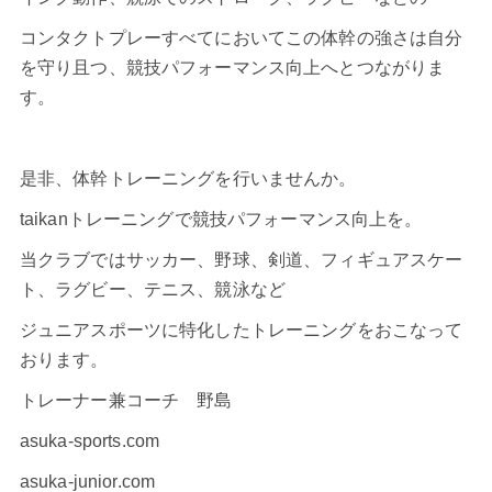
コンタクトプレーすべてにおいてこの体幹の強さは自分
を守り且つ、競技パフォーマンス向上へとつながりま
す。
是非、体幹トレーニングを行いませんか。
taikanトレーニングで競技パフォーマンス向上を。
当クラブではサッカー、野球、剣道、フィギュアスケー
ト、ラグビー、テニス、競泳など
ジュニアスポーツに特化したトレーニングをおこなって
おります。
トレーナー兼コーチ 野島
asuka-sports.com
asuka-junior.com