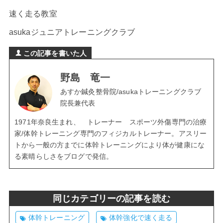
速く走る教室
asukaジュニアトレーニングクラブ
この記事を書いた人
野島 竜一
あすか鍼灸整骨院/asukaトレーニングクラブ
院長兼代表
1971年奈良生まれ、 トレーナー スポーツ外傷専門の治療
家/体幹トレーニング専門のフィジカルトレーナー。アスリー
トから一般の方までに体幹トレーニングにより体が健康にな
る素晴らしさをブログで発信。
同じカテゴリーの記事を読む
体幹トレーニング
体幹強化で速く走る