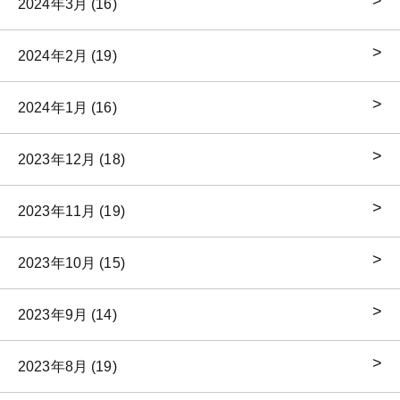
2024年3月 (16)
2024年2月 (19)
2024年1月 (16)
2023年12月 (18)
2023年11月 (19)
2023年10月 (15)
2023年9月 (14)
2023年8月 (19)