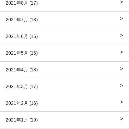
2021年8月 (17)
2021年7月 (18)
2021年6月 (16)
2021年5月 (16)
2021年4月 (18)
2021年3月 (17)
2021年2月 (16)
2021年1月 (19)