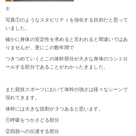
①
写真①のようなスタビリティを強化する目的だと思って
いました。
確かに身体の安定性を求めると言われると間違いではあ
りませんが、更にこの数年間で
つきつめていくとこの体幹部分が大きな身体のコントロ
ールする部分であることがわかったきました。
また競技スポーツにおいて体幹の強さは様々なシーンで
現れてきます。
体幹には大きな役割が３つあると思います。
①呼吸をつかさどる部分
②四肢への伝達する部分