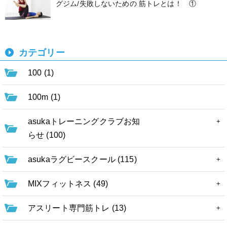
グジム/失敗しないための 筋トレとは！ ①
カテゴリー
100 (1)
100m (1)
asukaトレーニングクラブお知
らせ (100)
asukaラグビースクール (115)
MIXフィットネス (49)
アスリート専門筋トレ (13)