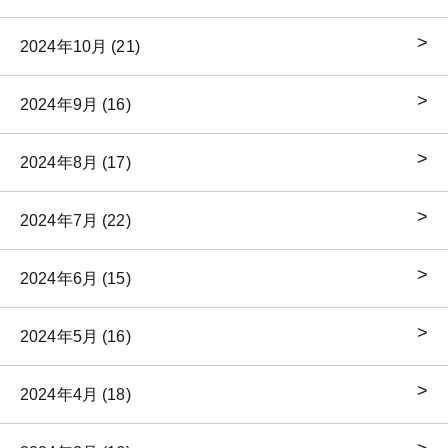
2024年10月 (21)
2024年9月 (16)
2024年8月 (17)
2024年7月 (22)
2024年6月 (15)
2024年5月 (16)
2024年4月 (18)