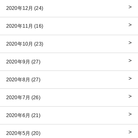
2020年12月 (24)
2020年11月 (16)
2020年10月 (23)
2020年9月 (27)
2020年8月 (27)
2020年7月 (26)
2020年6月 (21)
2020年5月 (20)