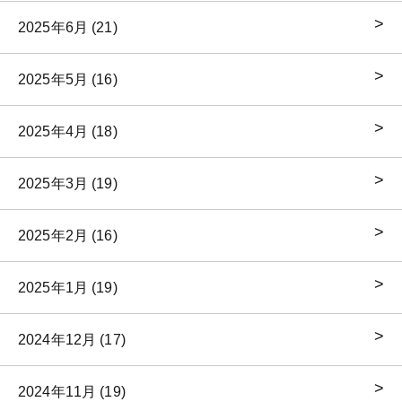
2025年6月 (21)
2025年5月 (16)
2025年4月 (18)
2025年3月 (19)
2025年2月 (16)
2025年1月 (19)
2024年12月 (17)
2024年11月 (19)