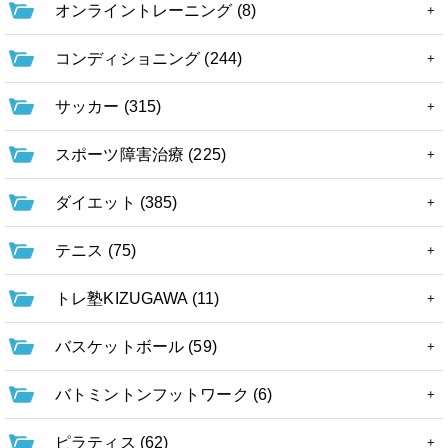
オンライントレーニング (8)
コンディショニング (244)
サッカー (315)
スポーツ障害治療 (225)
ダイエット (385)
テニス (75)
トレ塾KIZUGAWA (11)
バスケットボール (59)
バトミントンフットワーク (6)
ピラティス (62)