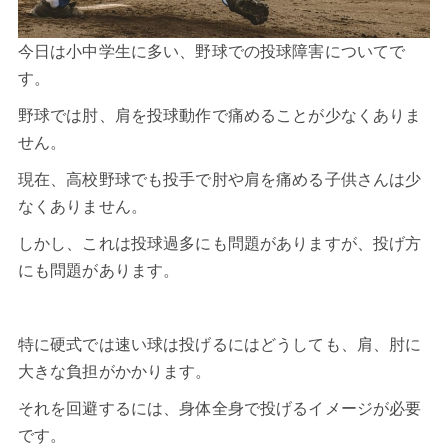
今日は小中学生に多い、野球での投球障害についてで
す。
野球では肘、肩を投球動作で痛めることが少なくありま
せん。
現在、高校野球でも投手で肘や肩を痛める子供さんは少
なくありません。
しかし、これは投球過多にも問題がありますが、投げ方
にも問題があります。
特に硬式では速い球は投げるにはどうしても、肩、肘に
大きな負担がかかります。
それを回避するには、身体全身で投げるイメージが必要
です。