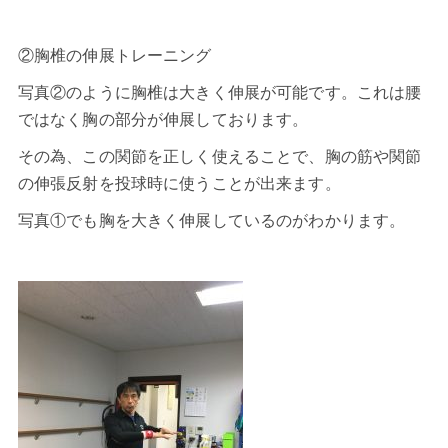
②胸椎の伸展トレーニング
写真②のように胸椎は大きく伸展が可能です。これは腰
ではなく胸の部分が伸展しております。
その為、この関節を正しく使えることで、胸の筋や関節
の伸張反射を投球時に使うことが出来ます。
写真①でも胸を大きく伸展しているのがわかります。