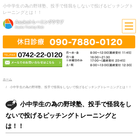
小中学生の為の野球塾、投手で怪我をしないで投げるピッチングト
レーニングとは！！
ホーム
小中学生の為の野球塾、投手で怪我をしないで投げるピッチングトレーニングとは！！
小中学生の為の野球塾、投手で怪我をし
ないで投げるピッチングトレーニングと
は！！