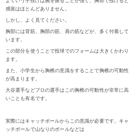
よくいう手投げは腕を振ることが強く、胸部で投げると
感覚はほとんどありません。
しかし、よく見てください。
胸部には背筋、胸部の筋、肩の筋などが、多く付着して
います。
この部分を使うことで投球でのフォームは大きくかわり
ます。
また、小学生から胸椎の意識をすることで胸椎の可動性
が高まります。
大谷選手などプロの選手はこの胸椎の可動性が非常に高
いことも有名です。
実際にはキャッチボールからこの意識が必要です。キャ
ッチボールで山なりのボールなどは