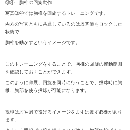
③④ 胸椎の回旋動作
写真③④では胸椎を回旋するトレーニングです。
両方の写真ともに共通しているのは股関節をロックした
状態で
胸椎を動かすというイメージです。
このトレーニングをすることで、胸椎の回旋の運動範囲
を確認しておくことができます。
このように伸展、回旋を同時に行うことで、投球時に胸
椎、胸部を使う投球が可能になります。
投球は肘や肩で投げるイメージをまずは覆す必要があり
ます。