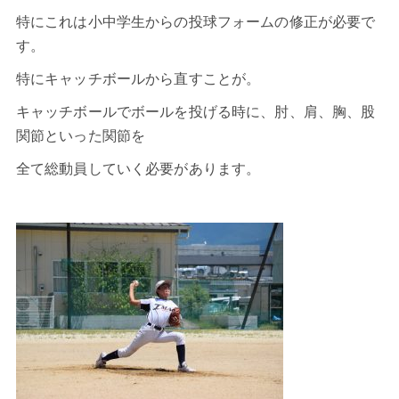
特にこれは小中学生からの投球フォームの修正が必要で
す。
特にキャッチボールから直すことが。
キャッチボールでボールを投げる時に、肘、肩、胸、股
関節といった関節を
全て総動員していく必要があります。