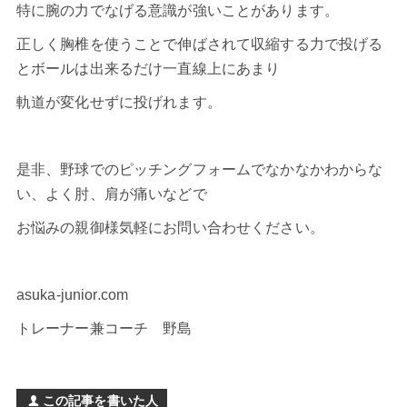
特に腕の力でなげる意識が強いことがあります。
正しく胸椎を使うことで伸ばされて収縮する力で投げる
とボールは出来るだけ一直線上にあまり
軌道が変化せずに投げれます。
是非、野球でのピッチングフォームでなかなかわからな
い、よく肘、肩が痛いなどで
お悩みの親御様気軽にお問い合わせください。
asuka-junior.com
トレーナー兼コーチ 野島
この記事を書いた人