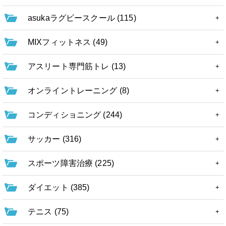
asukaラグビースクール (115)
MIXフィットネス (49)
アスリート専門筋トレ (13)
オンライントレーニング (8)
コンディショニング (244)
サッカー (316)
スポーツ障害治療 (225)
ダイエット (385)
テニス (75)