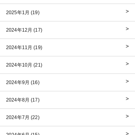
2025年1月 (19)
2024年12月 (17)
2024年11月 (19)
2024年10月 (21)
2024年9月 (16)
2024年8月 (17)
2024年7月 (22)
2024年6月 (15)