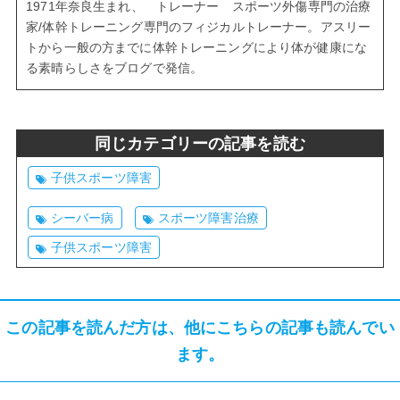
1971年奈良生まれ、 トレーナー スポーツ外傷専門の治療
家/体幹トレーニング専門のフィジカルトレーナー。アスリー
トから一般の方までに体幹トレーニングにより体が健康にな
る素晴らしさをブログで発信。
同じカテゴリーの記事を読む
子供スポーツ障害
シーバー病
スポーツ障害治療
子供スポーツ障害
この記事を読んだ方は、他にこちらの記事も読んでい
ます。