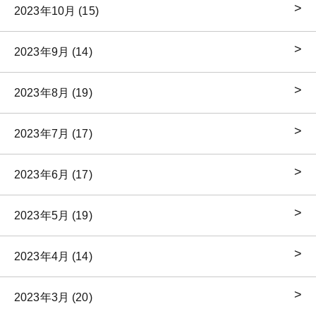
2023年10月 (15)
2023年9月 (14)
2023年8月 (19)
2023年7月 (17)
2023年6月 (17)
2023年5月 (19)
2023年4月 (14)
2023年3月 (20)