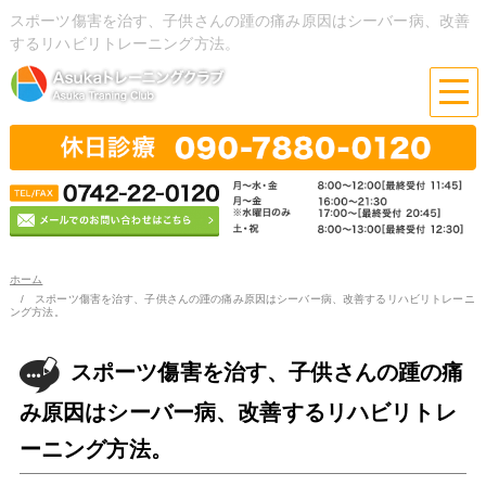
スポーツ傷害を治す、子供さんの踵の痛み原因はシーバー病、改善
するリハビリトレーニング方法。
ホーム
スポーツ傷害を治す、子供さんの踵の痛み原因はシーバー病、改善するリハビリトレーニ
ング方法。
スポーツ傷害を治す、子供さんの踵の痛
み原因はシーバー病、改善するリハビリトレ
ーニング方法。