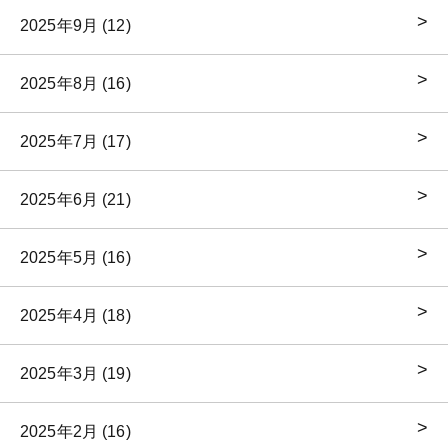
2025年9月 (12)
2025年8月 (16)
2025年7月 (17)
2025年6月 (21)
2025年5月 (16)
2025年4月 (18)
2025年3月 (19)
2025年2月 (16)