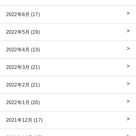
2022年6月 (17)
2022年5月 (19)
2022年4月 (13)
2022年3月 (21)
2022年2月 (21)
2022年1月 (20)
2021年12月 (17)