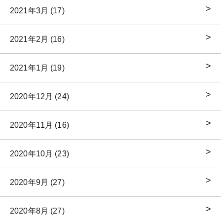
2021年3月 (17)
2021年2月 (16)
2021年1月 (19)
2020年12月 (24)
2020年11月 (16)
2020年10月 (23)
2020年9月 (27)
2020年8月 (27)