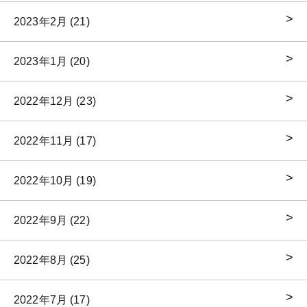
2023年2月 (21)
2023年1月 (20)
2022年12月 (23)
2022年11月 (17)
2022年10月 (19)
2022年9月 (22)
2022年8月 (25)
2022年7月 (17)