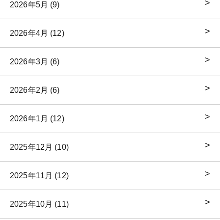
2026年5月 (9)
2026年4月 (12)
2026年3月 (6)
2026年2月 (6)
2026年1月 (12)
2025年12月 (10)
2025年11月 (12)
2025年10月 (11)