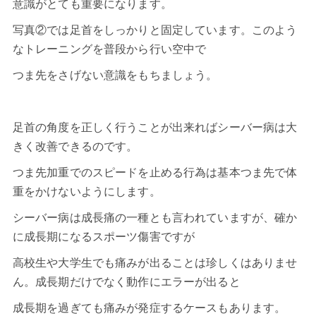
意識がとても重要になります。
写真②では足首をしっかりと固定しています。このよう
なトレーニングを普段から行い空中で
つま先をさげない意識をもちましょう。
足首の角度を正しく行うことが出来ればシーバー病は大
きく改善できるのです。
つま先加重でのスピードを止める行為は基本つま先で体
重をかけないようにします。
シーバー病は成長痛の一種とも言われていますが、確か
に成長期になるスポーツ傷害ですが
高校生や大学生でも痛みが出ることは珍しくはありませ
ん。成長期だけでなく動作にエラーが出ると
成長期を過ぎても痛みが発症するケースもあります。