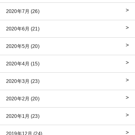
2020年7月 (26)
2020年6月 (21)
2020年5月 (20)
2020年4月 (15)
2020年3月 (23)
2020年2月 (20)
2020年1月 (23)
2019年12月 (24)