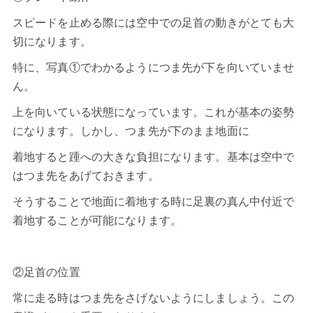
スピードを止める際には空中での足首の動きがとても大
切になります。
特に、写真①でわかるようにつま先が下を向いていませ
ん。
上を向いている状態になっています。これが基本の姿勢
になります。しかし、つま先が下のまま地面に
着地すると踵への大きな負担になります。基本は空中で
はつま先をあげておきます。
そうすることで地面に着地する時に足裏の真ん中付近で
着地することが可能になります。
②足首の位置
常に走る時はつま先をさげないようにしましょう。この