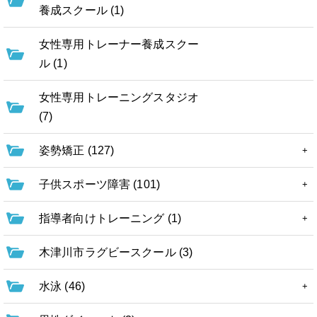
養成スクール (1)
女性専用トレーナー養成スクー
ル (1)
女性専用トレーニングスタジオ
(7)
姿勢矯正 (127)
子供スポーツ障害 (101)
指導者向けトレーニング (1)
木津川市ラグビースクール (3)
水泳 (46)