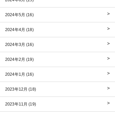
2024年5月 (16)
2024年4月 (18)
2024年3月 (16)
2024年2月 (19)
2024年1月 (16)
2023年12月 (18)
2023年11月 (19)