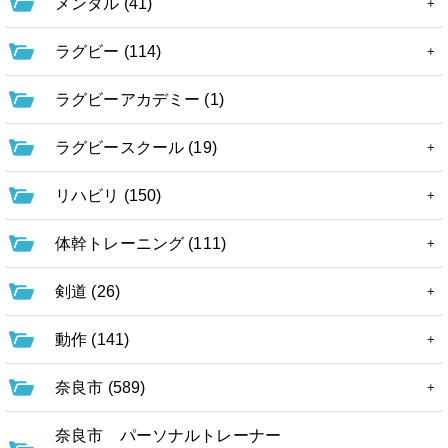
メンタル (41)
ラグビー (114)
ラグビーアカデミー (1)
ラグビースクール (19)
リハビリ (150)
体幹トレーニング (111)
剣道 (26)
動作 (141)
奈良市 (589)
奈良市 パーソナルトレーナー