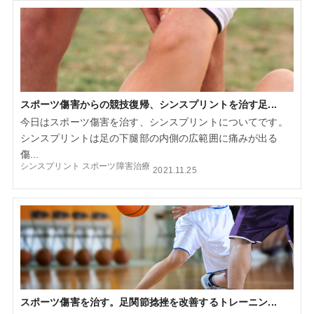
スポーツ傷害からの競技復帰、シンスプリントを治す足...
今日はスポーツ傷害を治す、シンスプリントについてです。
シンスプリントは足の下腿部の内側の広範囲に痛みが出る
傷...
シンスプリント
スポーツ障害治療
2021.11.25
スポーツ傷害を治す。足関節捻挫を改善するトレーニン...