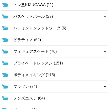
トレ塾KIZUGAWA (11)
バスケットボール (59)
バトミントンフットワーク (6)
ピラティス (62)
フィギュアスケート (76)
プライベートレッスン (151)
ボディメイキング (176)
マラソン (24)
メンズエステ (64)