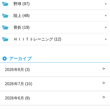
野球 (97)
陸上 (48)
骨折 (19)
ＨＩＩＴトレーニング (12)
アーカイブ
2026年8月 (3)
2026年7月 (10)
2026年6月 (9)