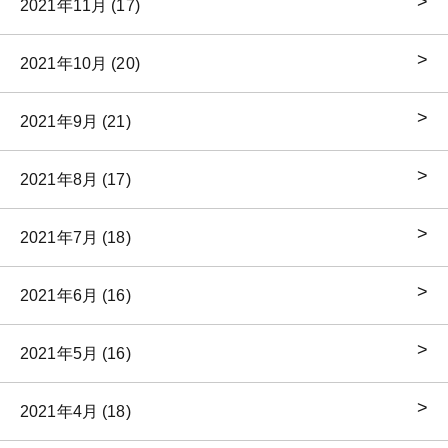
2021年11月 (17)
2021年10月 (20)
2021年9月 (21)
2021年8月 (17)
2021年7月 (18)
2021年6月 (16)
2021年5月 (16)
2021年4月 (18)