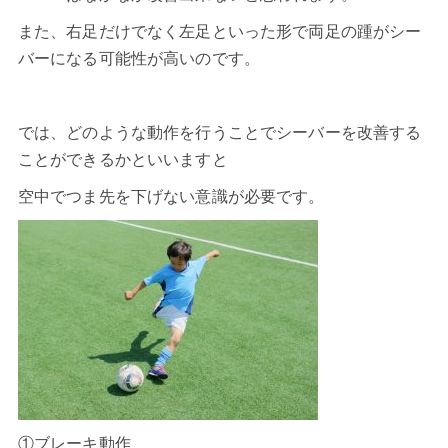
また、右足だけでなく左足といった形で両足の踵がシー
バーになる可能性が高いのです。
では、どのような動作を行うことでシーバーを改善する
ことができるかといいますと
空中でつま先を下げない意識が必要です。
①ブレーキ動作