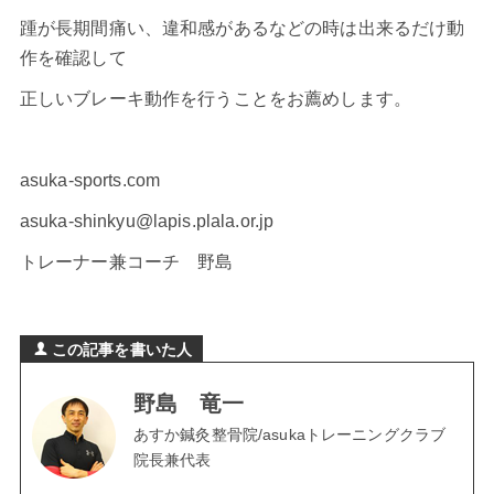
踵が長期間痛い、違和感があるなどの時は出来るだけ動
作を確認して
正しいブレーキ動作を行うことをお薦めします。
asuka-sports.com
asuka-shinkyu@lapis.plala.or.jp
トレーナー兼コーチ 野島
この記事を書いた人
野島 竜一
あすか鍼灸整骨院/asukaトレーニングクラブ
院長兼代表