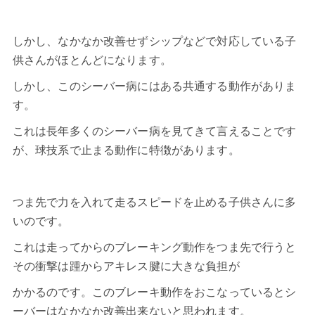
しかし、なかなか改善せずシップなどで対応している子
供さんがほとんどになります。
しかし、このシーバー病にはある共通する動作がありま
す。
これは長年多くのシーバー病を見てきて言えることです
が、球技系で止まる動作に特徴があります。
つま先で力を入れて走るスピードを止める子供さんに多
いのです。
これは走ってからのブレーキング動作をつま先で行うと
その衝撃は踵からアキレス腱に大きな負担が
かかるのです。このブレーキ動作をおこなっているとシ
ーバーはなかなか改善出来ないと思われます。