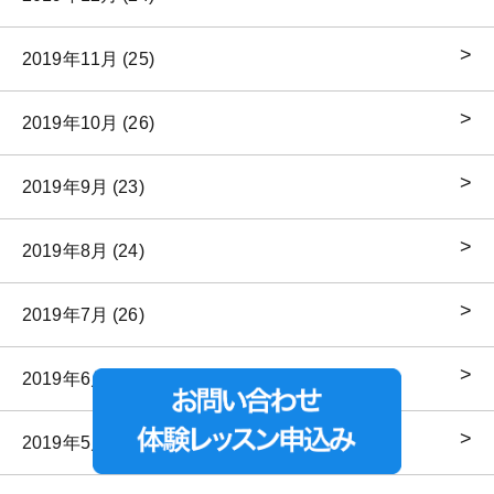
2019年11月 (25)
2019年10月 (26)
2019年9月 (23)
2019年8月 (24)
2019年7月 (26)
2019年6月 (25)
2019年5月 (25)