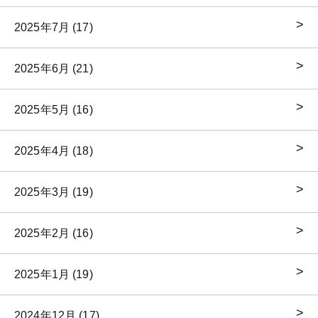
2025年7月 (17)
2025年6月 (21)
2025年5月 (16)
2025年4月 (18)
2025年3月 (19)
2025年2月 (16)
2025年1月 (19)
2024年12月 (17)