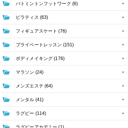
バトミントンフットワーク (6)
ピラティス (63)
フィギュアスケート (76)
プライベートレッスン (151)
ボディメイキング (176)
マラソン (24)
メンズエステ (64)
メンタル (41)
ラグビー (114)
ラグビーアカデミー (1)