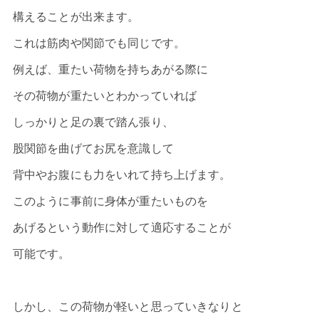
構えることが出来ます。
これは筋肉や関節でも同じです。
例えば、重たい荷物を持ちあがる際に
その荷物が重たいとわかっていれば
しっかりと足の裏で踏ん張り、
股関節を曲げてお尻を意識して
背中やお腹にも力をいれて持ち上げます。
このように事前に身体が重たいものを
あげるという動作に対して適応することが
可能です。
しかし、この荷物が軽いと思っていきなりと