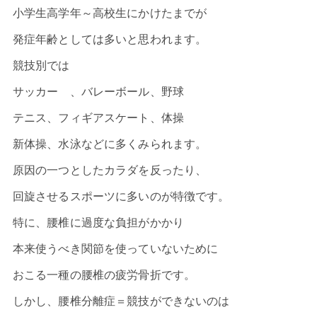
小学生高学年～高校生にかけたまでが
発症年齢としては多いと思われます。
競技別では
サッカー 、バレーボール、野球
テニス、フィギアスケート、体操
新体操、水泳などに多くみられます。
原因の一つとしたカラダを反ったり、
回旋させるスポーツに多いのが特徴です。
特に、腰椎に過度な負担がかかり
本来使うべき関節を使っていないために
おこる一種の腰椎の疲労骨折です。
しかし、腰椎分離症＝競技ができないのは