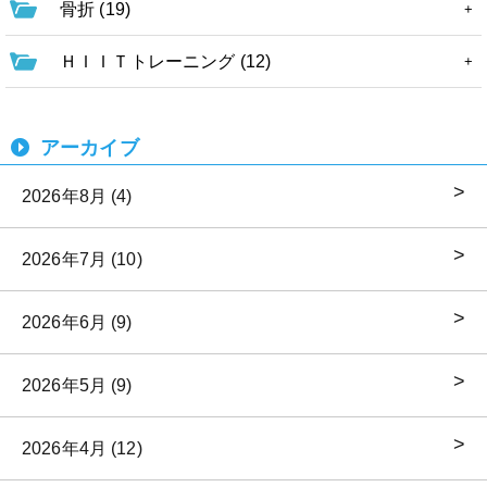
骨折 (19)
ＨＩＩＴトレーニング (12)
アーカイブ
2026年8月 (4)
2026年7月 (10)
2026年6月 (9)
2026年5月 (9)
2026年4月 (12)