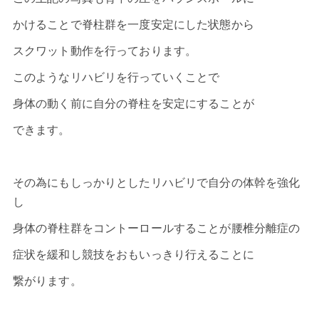
かけることで脊柱群を一度安定にした状態から
スクワット動作を行っております。
このようなリハビリを行っていくことで
身体の動く前に自分の脊柱を安定にすることが
できます。
その為にもしっかりとしたリハビリで自分の体幹を強化
し
身体の脊柱群をコントーロールすることが腰椎分離症の
症状を緩和し競技をおもいっきり行えることに
繋がります。