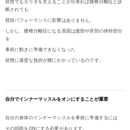
状態でもカラダを支えることが出来れば腰椎分離症と診
断されても
競技パフォーマンスに影響はありません。
しかし、腰椎分離症になる原因は腹部や背部の体幹部分
を
事前に動きに準備できなくなった
状態に過度な負担が腰にかかっているのです。
自分でインナーマッスルをオンにすることが重要
自分の身体のインナーマッスルを事前に準備するには
その回路をONにする必要があります。