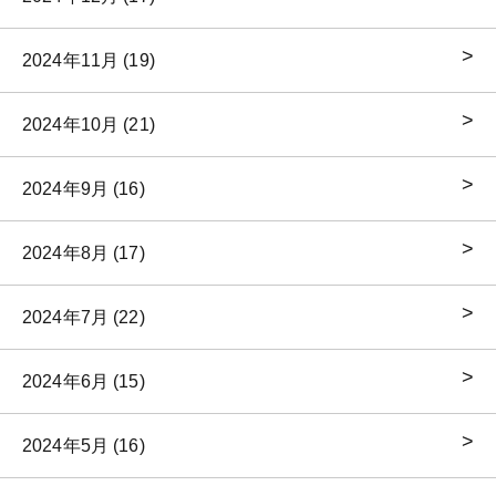
2024年11月 (19)
2024年10月 (21)
2024年9月 (16)
2024年8月 (17)
2024年7月 (22)
2024年6月 (15)
2024年5月 (16)