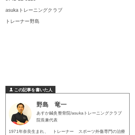
asukaトレーニングクラブ
トレーナー野島
この記事を書いた人
野島 竜一
あすか鍼灸整骨院/asukaトレーニングクラブ
院長兼代表
1971年奈良生まれ、 トレーナー スポーツ外傷専門の治療