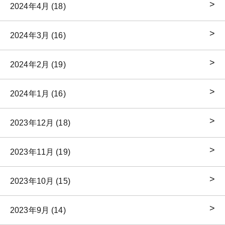
2024年4月 (18)
2024年3月 (16)
2024年2月 (19)
2024年1月 (16)
2023年12月 (18)
2023年11月 (19)
2023年10月 (15)
2023年9月 (14)