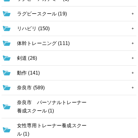
ラグビースクール (19)
リハビリ (150)
体幹トレーニング (111)
剣道 (26)
動作 (141)
奈良市 (589)
奈良市 パーソナルトレーナー
養成スクール (1)
女性専用トレーナー養成スクー
ル (1)