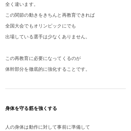
全く違います。
この関節の動きをきちんと再教育できれば
全国大会でもオリンピックにでも
出場している選手は少なくありません。
この再教育に必要になってくるのが
体幹部分を徹底的に強化することです。
身体を守る筋を強くする
人の身体は動作に対して事前に準備して