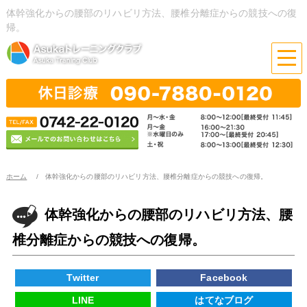
体幹強化からの腰部のリハビリ方法、腰椎分離症からの競技への復
帰。
ホーム
体幹強化からの腰部のリハビリ方法、腰椎分離症からの競技への復帰。
体幹強化からの腰部のリハビリ方法、腰
椎分離症からの競技への復帰。
Twitter
Facebook
LINE
はてなブログ