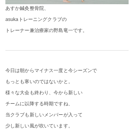
あすか鍼灸整骨院、
asukaトレーニングクラブの
トレーナー兼治療家の野島竜一です。
今日は朝からマイナス一度と今シーズンで
もっとも寒いのではないかと。
様々な大会も終わり、今から新しい
チームに以降する時期ですね、
当クラブも新しいメンバーが入って
少し新しい風が吹いています。