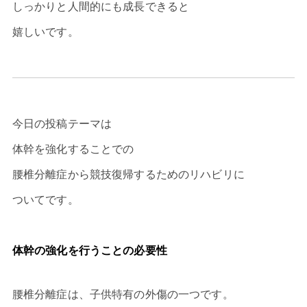
しっかりと人間的にも成長できると
嬉しいです。
今日の投稿テーマは
体幹を強化することでの
腰椎分離症から競技復帰するためのリハビリに
ついてです。
体幹の強化を行うことの必要性
腰椎分離症は、子供特有の外傷の一つです。