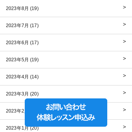
2023年8月 (19)
2023年7月 (17)
2023年6月 (17)
2023年5月 (19)
2023年4月 (14)
2023年3月 (20)
2023年2月 (21)
2023年1月 (20)