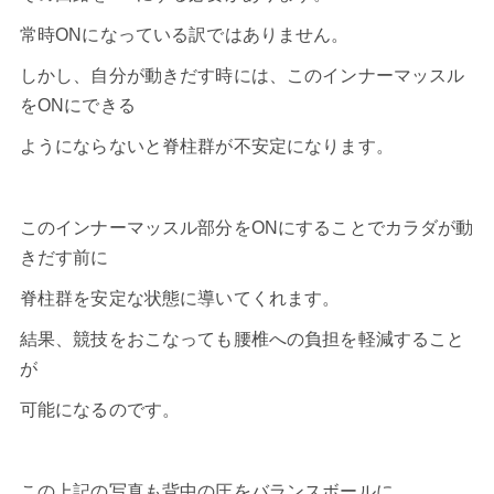
常時ONになっている訳ではありません。
しかし、自分が動きだす時には、このインナーマッスル
をONにできる
ようにならないと脊柱群が不安定になります。
このインナーマッスル部分をONにすることでカラダが動
きだす前に
脊柱群を安定な状態に導いてくれます。
結果、競技をおこなっても腰椎への負担を軽減すること
が
可能になるのです。
この上記の写真も背中の圧をバランスボールに