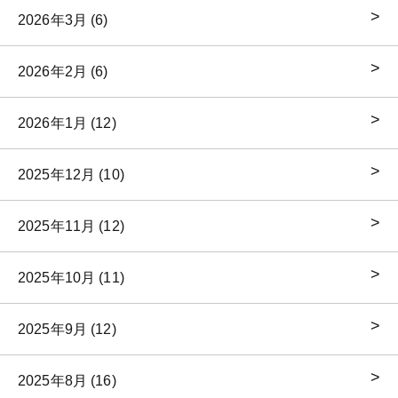
2026年3月 (6)
2026年2月 (6)
2026年1月 (12)
2025年12月 (10)
2025年11月 (12)
2025年10月 (11)
2025年9月 (12)
2025年8月 (16)