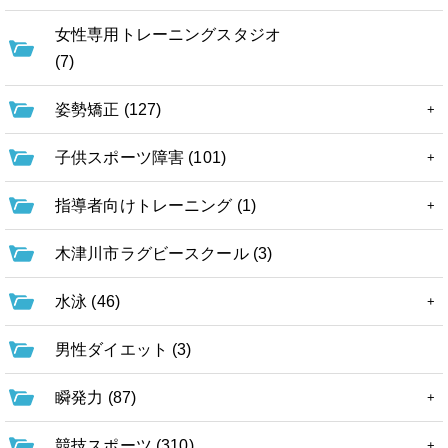
女性専用トレーニングスタジオ
(7)
姿勢矯正 (127)
子供スポーツ障害 (101)
指導者向けトレーニング (1)
木津川市ラグビースクール (3)
水泳 (46)
男性ダイエット (3)
瞬発力 (87)
競技スポーツ (310)