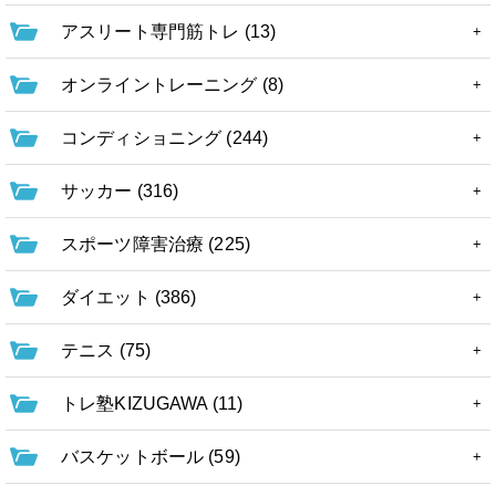
アスリート専門筋トレ (13)
オンライントレーニング (8)
コンディショニング (244)
サッカー (316)
スポーツ障害治療 (225)
ダイエット (386)
テニス (75)
トレ塾KIZUGAWA (11)
バスケットボール (59)