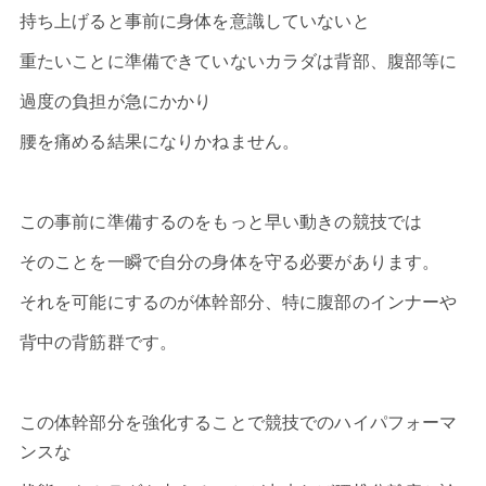
持ち上げると事前に身体を意識していないと
重たいことに準備できていないカラダは背部、腹部等に
過度の負担が急にかかり
腰を痛める結果になりかねません。
この事前に準備するのをもっと早い動きの競技では
そのことを一瞬で自分の身体を守る必要があります。
それを可能にするのが体幹部分、特に腹部のインナーや
背中の背筋群です。
この体幹部分を強化することで競技でのハイパフォーマ
ンスな