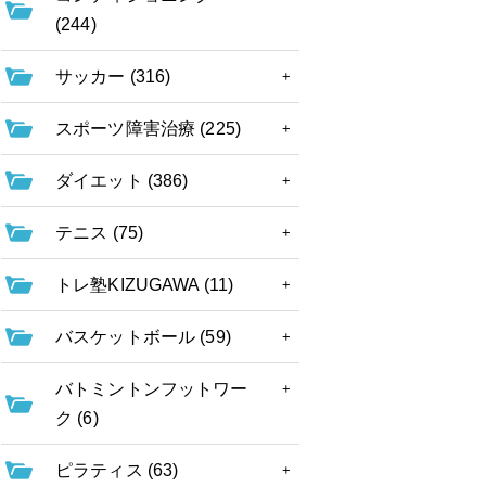
(244)
サッカー (316)
スポーツ障害治療 (225)
ダイエット (386)
テニス (75)
トレ塾KIZUGAWA (11)
バスケットボール (59)
バトミントンフットワー
ク (6)
ピラティス (63)