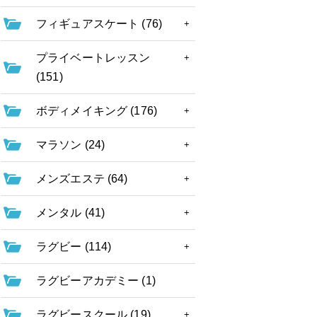
フィギュアスケート (76)
プライベートレッスン
(151)
ボディメイキング (176)
マラソン (24)
メンズエステ (64)
メンタル (41)
ラグビー (114)
ラグビーアカデミー (1)
ラグビースクール (19)