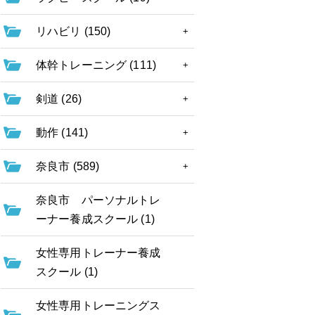
リハビリ (150)
体幹トレーニング (111)
剣道 (26)
動作 (141)
奈良市 (589)
奈良市 パーソナルトレ
ーナー養成スクール (1)
女性専用トレーナー養成
スクール (1)
女性専用トレーニングス