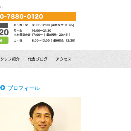
う。
プロフィール