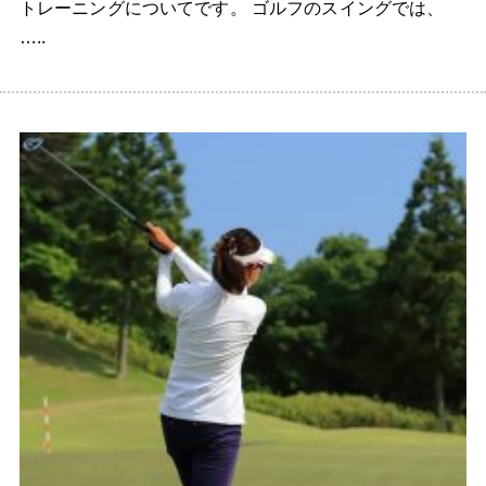
トレーニングについてです。 ゴルフのスイングでは、
…..