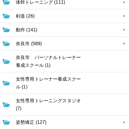
体幹トレーニング (111)
剣道 (26)
動作 (141)
奈良市 (589)
奈良市 パーソナルトレーナー
養成スクール (1)
女性専用トレーナー養成スクー
ル (1)
女性専用トレーニングスタジオ
(7)
姿勢矯正 (127)