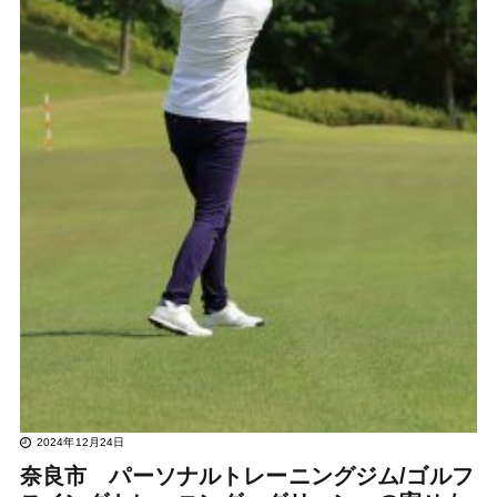
2024年12月24日
奈良市 パーソナルトレーニングジム/ゴルフ