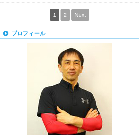
1
2
Next
プロフィール