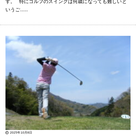
す。 特にゴルフのスイングは何歳になっても難しいと
いうご…..
2025年10月8日