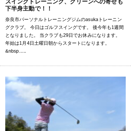
スイングトレーニング、グリーンへの寄せも
下半身主動で！！
奈良市パーソナルトレーニングジムのasukaトレーニン
グクラブ。 今日はゴルフスイングです。 後今年も1週間
となりました。 当クラブも29日でお休みになります。
年始は1月4日土曜日朝からスタートになります。
&nbsp…..