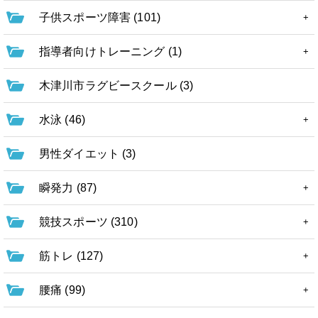
子供スポーツ障害 (101)
指導者向けトレーニング (1)
木津川市ラグビースクール (3)
水泳 (46)
男性ダイエット (3)
瞬発力 (87)
競技スポーツ (310)
筋トレ (127)
腰痛 (99)