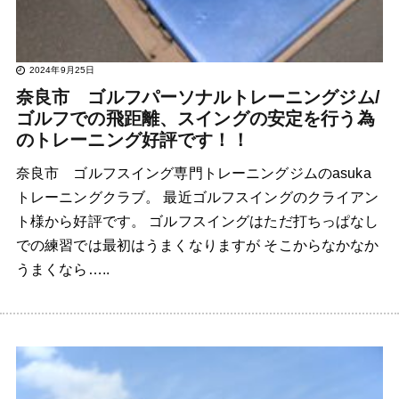
2024年9月25日
奈良市 ゴルフパーソナルトレーニングジム/
ゴルフでの飛距離、スイングの安定を行う為
のトレーニング好評です！！
奈良市 ゴルフスイング専門トレーニングジムのasuka
トレーニングクラブ。 最近ゴルフスイングのクライアン
ト様から好評です。 ゴルフスイングはただ打ちっぱなし
での練習では最初はうまくなりますが そこからなかなか
うまくなら…..