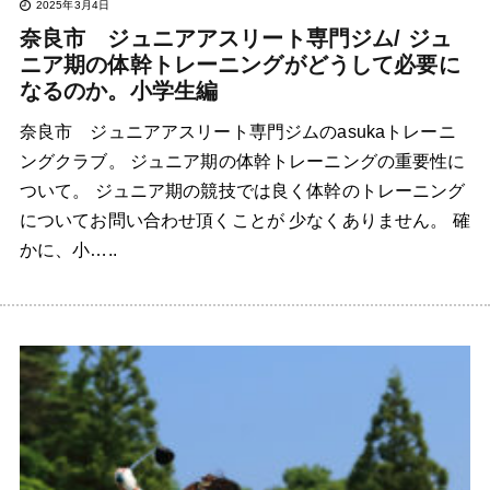
2025年3月4日
奈良市 ジュニアアスリート専門ジム/ ジュ
ニア期の体幹トレーニングがどうして必要に
なるのか。小学生編
奈良市 ジュニアアスリート専門ジムのasukaトレーニ
ングクラブ。 ジュニア期の体幹トレーニングの重要性に
ついて。 ジュニア期の競技では良く体幹のトレーニング
についてお問い合わせ頂くことが 少なくありません。 確
かに、小…..