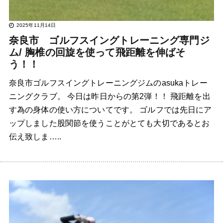
2025年11月14日
奈良市 ゴルフスイングトレーニング専門ジ
ム/ 胸椎の回旋を使って飛距離を伸ばそ
う！！
奈良市ゴルフスイングトレーニングジムのasukaトレー
ニングクラブ。 今日は昨日からの第2弾！！ 飛距離を出
す為の身体の使い方についてです。 ゴルフでは先日にア
ップしました股関節を使うことがとても大切であるとお
伝え致しま…..