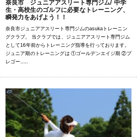
奈良市 ジュニアアスリート専門ジム/ 中学
生・高校生のゴルフに必要なトレーニング、
瞬発力をあげよう！！
奈良市ジュニアアスリート専門ジムのasukaトレーニン
グクラブ。 当クラブでは、ジュニアアスリート専門ジム
として16年前からトレーニング指導を行っております。
ジュニア期のトレーニングは ①ゴールデンエイジ期 ②プ
レゴー…..