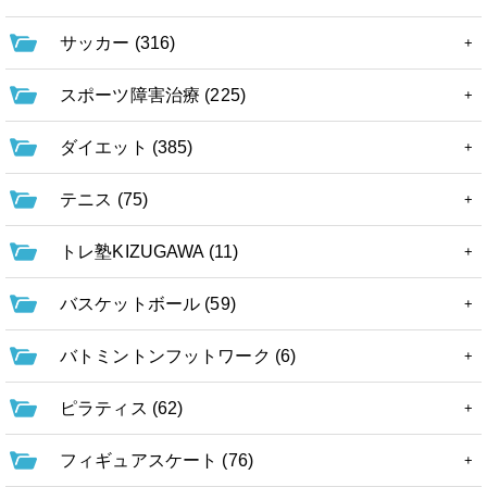
サッカー (316)
スポーツ障害治療 (225)
ダイエット (385)
テニス (75)
トレ塾KIZUGAWA (11)
バスケットボール (59)
バトミントンフットワーク (6)
ピラティス (62)
フィギュアスケート (76)