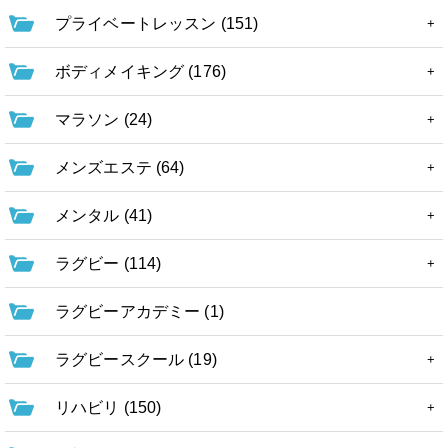
プライベートレッスン (151)
ボディメイキング (176)
マラソン (24)
メンズエステ (64)
メンタル (41)
ラグビー (114)
ラグビーアカデミー (1)
ラグビースクール (19)
リハビリ (150)