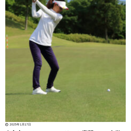
2025年1月17日