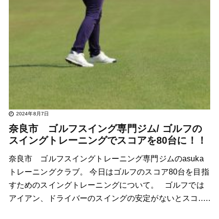
2024年8月7日
奈良市 ゴルフスイング専門ジム/ ゴルフの
スイングトレーニングでスコアを80台に！！
奈良市 ゴルフスイングトレーニング専門ジムのasuka
トレーニングクラブ。 今日はゴルフのスコア80台を目指
すためのスイングトレーニングについて。 ゴルフでは
アイアン、ドライバーのスイングの安定がないとスコ…..