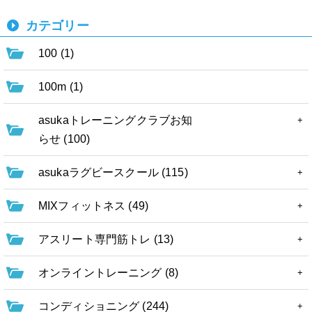
カテゴリー
100 (1)
100m (1)
asukaトレーニングクラブお知
らせ (100)
asukaラグビースクール (115)
MIXフィットネス (49)
アスリート専門筋トレ (13)
オンライントレーニング (8)
コンディショニング (244)