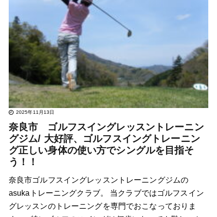
2025年11月13日
奈良市 ゴルフスイングレッスントレーニン
グジム/ 大好評、ゴルフスイングトレーニン
グ正しい身体の使い方でシングルを目指そ
う！！
奈良市ゴルフスイングレッスントレーニングジムの
asukaトレーニングクラブ。 当クラブではゴルフスイン
グレッスンのトレーニングを専門でおこなっておりま