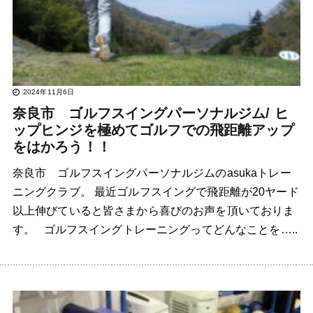
2024年11月6日
奈良市 ゴルフスイングパーソナルジム/ ヒ
ップヒンジを極めてゴルフでの飛距離アップ
をはかろう！！
奈良市 ゴルフスイングパーソナルジムのasukaトレー
ニングクラブ。 最近ゴルフスイングで飛距離が20ヤード
以上伸びていると皆さまから喜びのお声を頂いておりま
す。 ゴルフスイングトレーニングってどんなことを…..