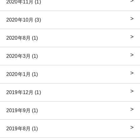
2020年11月 (1)
2020年10月 (3)
2020年8月 (1)
2020年3月 (1)
2020年1月 (1)
2019年12月 (1)
2019年9月 (1)
2019年8月 (1)