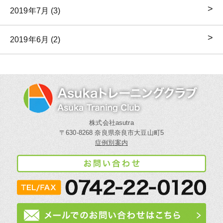
2019年7月 (3)
2019年6月 (2)
株式会社asutra
〒630-8268 奈良県奈良市大豆山町5
症例別案内