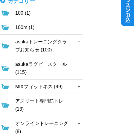
カテゴリー
100 (1)
100m (1)
asukaトレーニングクラ
ブお知らせ (100)
asukaラグビースクール
(115)
MIXフィットネス (49)
アスリート専門筋トレ
(13)
オンライントレーニング
(8)