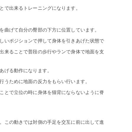
とで出来るトレーニングになります。
を曲げて自分の臀部の下方に位置しています。
しいポジションで押して身体を引きあげた状態で
出来ることで普段の歩行やランで身体で地面を支
あげる動作になります。
行うために地面の反力をもらい行います。
ことで立位の時に身体を猫背にならないように脊
。この動きでは対側の手足を交互に前に出して進