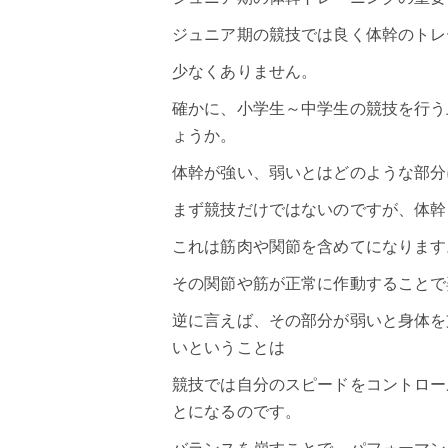
ジュニア期の競技では良く体幹のトレ
少なくありません。
確かに、小学生～中学生の競技を行う
ょうか。
体幹が強い、弱いとはどのような部分
まず競技だけではないのですが、体幹
これは筋肉や関節を含めてになります
その関節や筋が正常に作動することで
逆に言えば、その部分が弱いと身体を
いということは
競技では自分のスピードをコントロー
とになるのです。