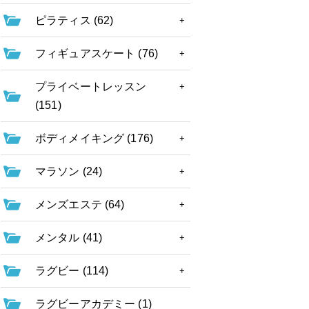
ピラティス (62)
フィギュアスケート (76)
プライベートレッスン
(151)
ボディメイキング (176)
マラソン (24)
メンズエステ (64)
メンタル (41)
ラグビー (114)
ラグビーアカデミー (1)