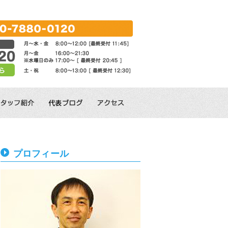
プロフィール