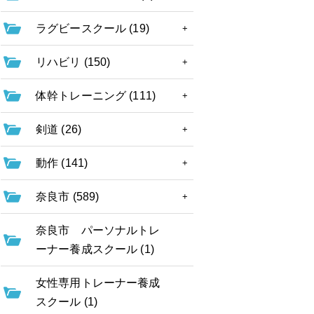
ラグビースクール (19)
リハビリ (150)
体幹トレーニング (111)
剣道 (26)
動作 (141)
奈良市 (589)
奈良市 パーソナルトレ
ーナー養成スクール (1)
女性専用トレーナー養成
スクール (1)