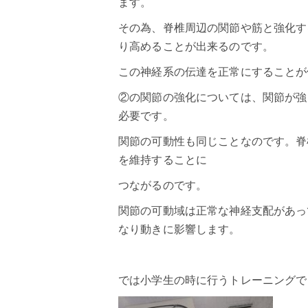
ます。
その為、脊椎周辺の関節や筋と強化す
り高めることが出来るのです。
この神経系の伝達を正常にすることが
②の関節の強化については、関節が強
必要です。
関節の可動性も同じことなのです。脊
を維持することに
つながるのです。
関節の可動域は正常な神経支配があっ
なり動きに影響します。
では小学生の時に行うトレーニングで