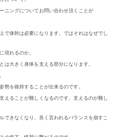
ーニングについてお問い合わせ頂くことが
上で体幹は必要になります。ではそれはなぜでし
に現れるのか。
とは大きく身体を支える部分になります。
。
姿勢を維持することが出来るのです。
支えることが難しくなるのです。支えるのが難し
ルできなくなり、良く言われるバランスを崩すこ