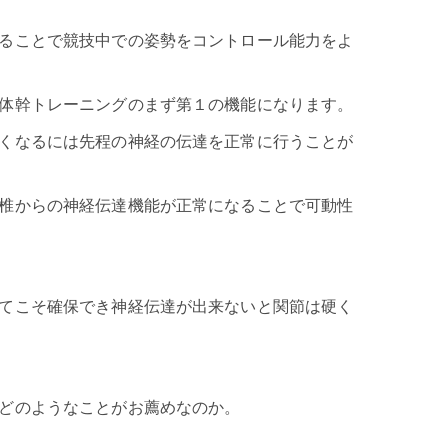
ることで競技中での姿勢をコントロール能力をよ
体幹トレーニングのまず第１の機能になります。
くなるには先程の神経の伝達を正常に行うことが
椎からの神経伝達機能が正常になることで可動性
てこそ確保でき神経伝達が出来ないと関節は硬く
どのようなことがお薦めなのか。