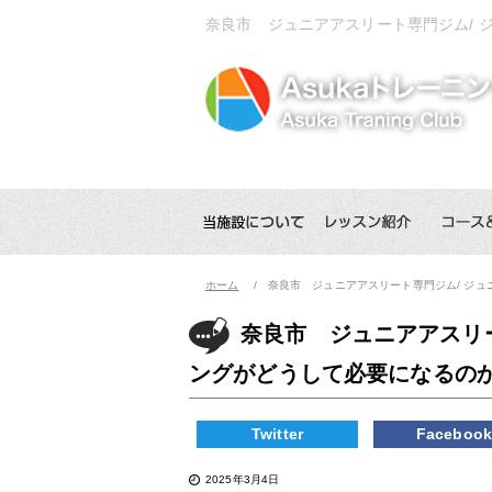
奈良市 ジュニアアスリート専門ジム/
ホーム
奈良市 ジュニアアスリート専門ジム/ ジ
奈良市 ジュニアアスリ
ングがどうして必要になるの
Twitter
Faceboo
2025年3月4日