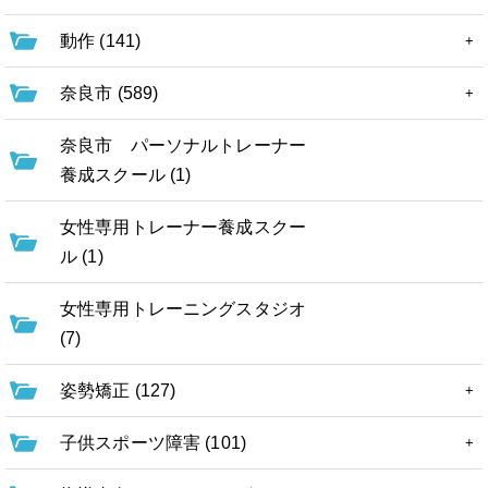
動作 (141)
奈良市 (589)
奈良市 パーソナルトレーナー
養成スクール (1)
女性専用トレーナー養成スクー
ル (1)
女性専用トレーニングスタジオ
(7)
姿勢矯正 (127)
子供スポーツ障害 (101)