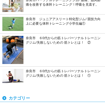
奈良市パーソナルトレーニングジム/ 腰痛、股関節
痛を改善する体幹トレーニング！呼吸を見直す。
奈良市 ジュニアアスリート特化型ジム/ 競技力向
上に必要な体幹トレーニング小学生編①
奈良市 ６0代からの筋トレパーソナルトレーニン
グジム/失敗しないための 筋トレとは！ ②
奈良市 ６0代からの筋トレパーソナルトレーニン
グジム/失敗しないための 筋トレとは！ ①
カテゴリー