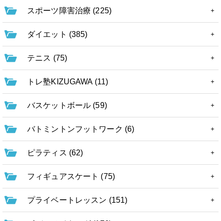
スポーツ障害治療 (225)
ダイエット (385)
テニス (75)
トレ塾KIZUGAWA (11)
バスケットボール (59)
バトミントンフットワーク (6)
ピラティス (62)
フィギュアスケート (75)
プライベートレッスン (151)