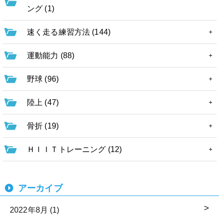
ング (1)
速く走る練習方法 (144)
運動能力 (88)
野球 (96)
陸上 (47)
骨折 (19)
ＨＩＩＴトレーニング (12)
アーカイブ
2022年8月 (1)