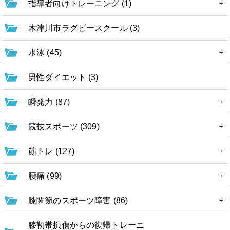
指導者向けトレーニング (1)
木津川市ラグビースクール (3)
水泳 (45)
男性ダイエット (3)
瞬発力 (87)
競技スポーツ (309)
筋トレ (127)
腰痛 (99)
膝関節のスポーツ障害 (86)
膝靭帯損傷からの復帰トレーニ