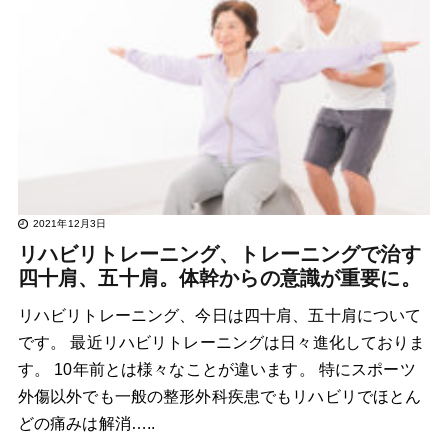
2021年12月3日
リハビリトレーニング、トレーニングで治す
四十肩、五十肩。体幹からの意識が重要に。
リハビリトレーニング、今日は四十肩、五十肩について
です。 最近リハビリトレーニングは日々進化しておりま
す。 10年前とは様々なことが違います。 特にスポーツ
外傷以外でも一般の整形外科疾患でもリハビリでほとん
どの痛みは解消…..