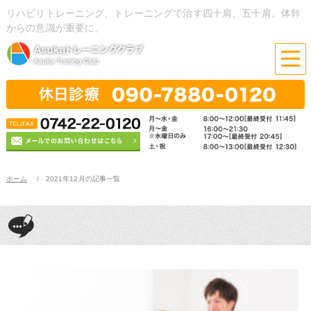
リハビリトレーニング、トレーニングで治す四十肩、五十肩。体幹
からの意識が重要に。
ホーム
2021年12月の記事一覧