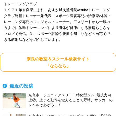
トレーニングクラブ
１９７１年奈良県生まれ あすか鍼灸整骨院/asukaトレーニング
クラブ統括トレーナー兼代表 スポーツ障害専門の治療家/体幹ト
レーニング専門のフィジカルトレーナー。アスリートから一般の
方までに体幹トレーニングにより身体が健康になる素晴らしさを
ブログで発信。又、スポーツ評論や腰痛や肩こりなどの自宅でで
きる解消法などを紹介しています。
奈良の教室＆スクール検索サイト
「ならなら」
最近の投稿
奈良市 ジュニアアスリート特化型ジム/ 競技力向
上②、止まる動作を覚えることで野球、サッカーの
レベルはあがる！！