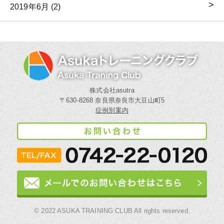
2019年6月 (2)
株式会社asutra
〒630-8268 奈良県奈良市大豆山町5
症例別案内
© 2022 ASUKA TRAINING CLUB All rights reserved.