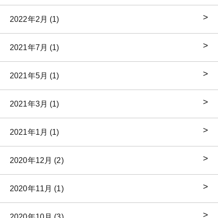
2022年2月 (1)
2021年7月 (1)
2021年5月 (1)
2021年3月 (1)
2021年1月 (1)
2020年12月 (2)
2020年11月 (1)
2020年10月 (3)