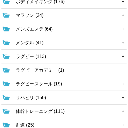
ボディメイキング (176)
マラソン (24)
メンズエステ (64)
メンタル (41)
ラグビー (113)
ラグビーアカデミー (1)
ラグビースクール (19)
リハビリ (150)
体幹トレーニング (111)
剣道 (25)