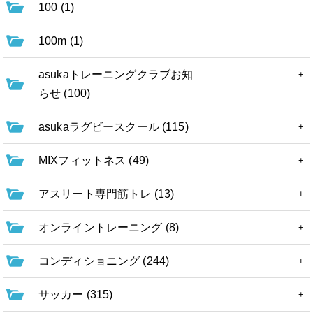
100 (1)
100m (1)
asukaトレーニングクラブお知
らせ (100)
asukaラグビースクール (115)
MIXフィットネス (49)
アスリート専門筋トレ (13)
オンライントレーニング (8)
コンディショニング (244)
サッカー (315)