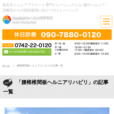
奈良市ジュニアアスリート専門トレーニングジム/ 腰のヘルニア・
分離症からの競技復帰に向けてのトレーニング。
ホーム
腰椎椎間板ヘルニアリハビリの記事一覧
「腰椎椎間板ヘルニアリハビリ」の記事
一覧