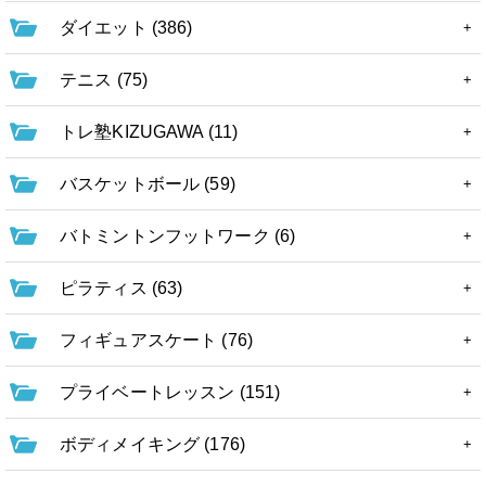
ダイエット (386)
テニス (75)
トレ塾KIZUGAWA (11)
バスケットボール (59)
バトミントンフットワーク (6)
ピラティス (63)
フィギュアスケート (76)
プライベートレッスン (151)
ボディメイキング (176)