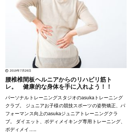
2019年7月26日
腰椎椎間板ヘルニアからのリハビリ筋ト
レ。 健康的な身体を手に入れよう！！
パーソナルトレーニングスタジオのasukaトレーニング
クラブ。 ジュニアお子様の競技スポーツの姿勢矯正、パ
フォーマンス向上のasukaジュニアトレーニングクラ
ブ。 ダイエット、ボディメイキング専用トレーニング、
ボディメイ…..