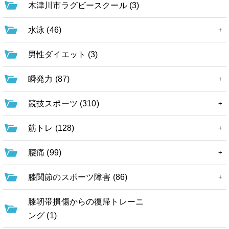
木津川市ラグビースクール (3)
水泳 (46)
男性ダイエット (3)
瞬発力 (87)
競技スポーツ (310)
筋トレ (128)
腰痛 (99)
膝関節のスポーツ障害 (86)
膝靭帯損傷からの復帰トレーニ
ング (1)