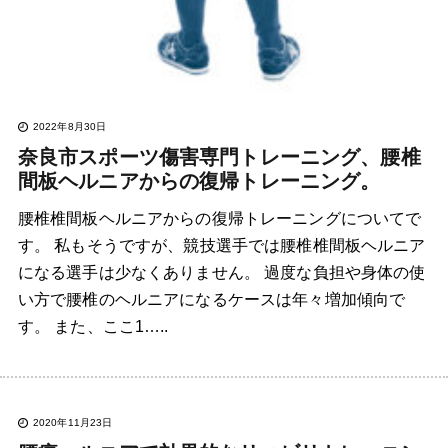
2022年8月30日
奈良市スポーツ傷害専門トレーニング、腰椎
間板ヘルニアからの復帰トレーニング。
腰椎椎間板ヘルニアからの復帰トレーニングについてで
す。 私もそうですが、競技選手では腰椎椎間板ヘルニア
になる選手は少なくありません。 過度な負担や身体の使
い方で腰椎のヘルニアになるケースは年々増加傾向で
す。 また、ここ1…..
2020年11月23日