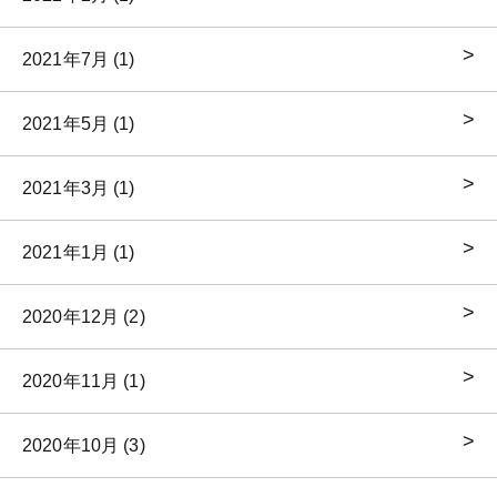
2021年7月 (1)
2021年5月 (1)
2021年3月 (1)
2021年1月 (1)
2020年12月 (2)
2020年11月 (1)
2020年10月 (3)