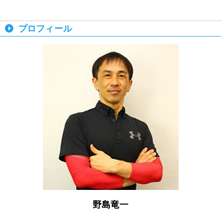
プロフィール
野島竜一