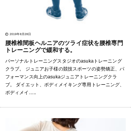
2019年8月28日
腰椎椎間板ヘルニアのツライ症状を腰椎専門
トレーニングで緩和する。
パーソナルトレーニングスタジオのasukaトレーニング
クラブ。 ジュニアお子様の競技スポーツの姿勢矯正、パ
フォーマンス向上のasukaジュニアトレーニングクラ
ブ。 ダイエット、ボディメイキング専用トレーニング、
ボディメイ…..