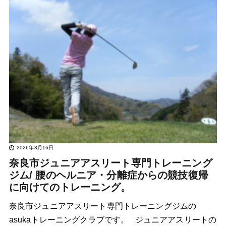
2026年3月16日
奈良市ジュニアアスリート専門トレーニング
ジム/ 腰のヘルニア・分離症からの競技復帰
に向けてのトレーニング。
奈良市ジュニアアスリート専門トレーニングジムの
asukaトレーニングクラブです。 ジュニアアスリートの