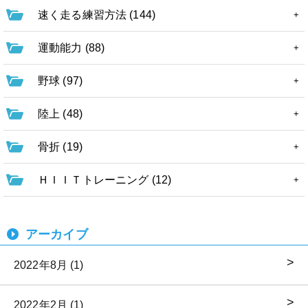
速く走る練習方法 (144)
運動能力 (88)
野球 (97)
陸上 (48)
骨折 (19)
ＨＩＩＴトレーニング (12)
アーカイブ
2022年8月 (1)
2022年2月 (1)