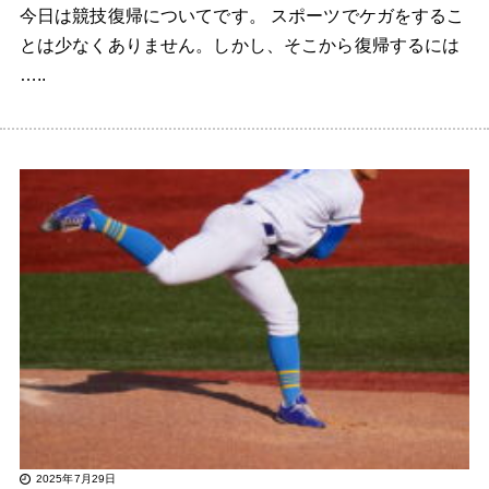
今日は競技復帰についてです。 スポーツでケガをするこ
とは少なくありません。しかし、そこから復帰するには
…..
2025年7月29日