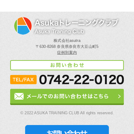
株式会社asutra
〒630-8268 奈良県奈良市大豆山町5
症例別案内
© 2022 ASUKA TRAINING CLUB All rights reserved.