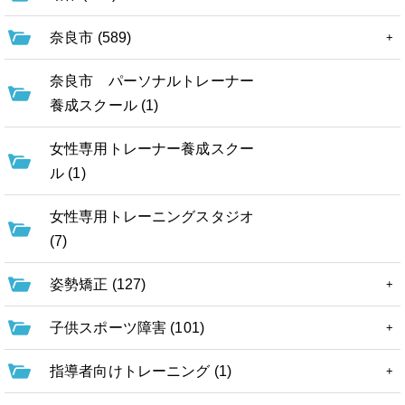
奈良市 (589)
奈良市 パーソナルトレーナー
養成スクール (1)
女性専用トレーナー養成スクー
ル (1)
女性専用トレーニングスタジオ
(7)
姿勢矯正 (127)
子供スポーツ障害 (101)
指導者向けトレーニング (1)