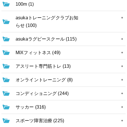
100m (1)
asukaトレーニングクラブお知
らせ (100)
asukaラグビースクール (115)
MIXフィットネス (49)
アスリート専門筋トレ (13)
オンライントレーニング (8)
コンディショニング (244)
サッカー (316)
スポーツ障害治療 (225)