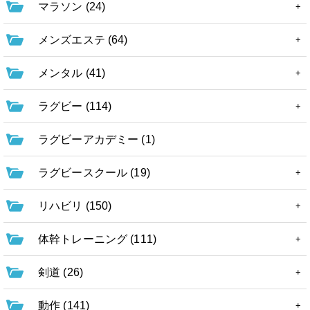
マラソン (24)
メンズエステ (64)
メンタル (41)
ラグビー (114)
ラグビーアカデミー (1)
ラグビースクール (19)
リハビリ (150)
体幹トレーニング (111)
剣道 (26)
動作 (141)