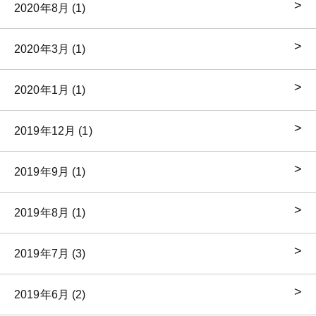
2020年8月 (1)
2020年3月 (1)
2020年1月 (1)
2019年12月 (1)
2019年9月 (1)
2019年8月 (1)
2019年7月 (3)
2019年6月 (2)