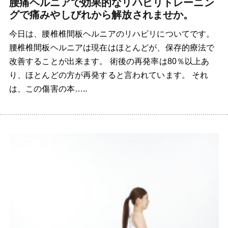
腰痛ヘルニアで効果的なリハビリトレーニン
グで痛みやしびれから解放されませか。
今日は、腰椎椎間板ヘルニアのリハビリについてです。
腰椎椎間板ヘルニアは現在はほとんどが、保存的療法で
改善することが出来ます。 術後の再発率は80％以上あ
り、ほとんどの方が再発すると言われています。 それ
は、この傷害の本…..