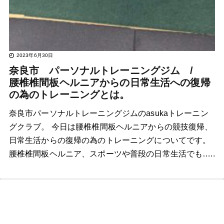
2023年6月30日
奈良市 パーソナルトレーニングジム /
腰椎椎間板ヘルニアからの日常生活への復帰
の為のトレーニングとは。
奈良市パーソナルトレーニングジムのasukaトレーニン
グクラブ。 今日は腰椎椎間板ヘルニアからの競技復帰、
日常生活からの復帰の為のトレーニングについてです。
腰椎椎間板ヘルニア、スポーツや普段の日常生活でも…..