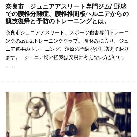
奈良市 ジュニアアスリート専門ジム/ 野球
での腰椎分離症、腰椎椎間板ヘルニアからの
競技復帰と予防のトレーニングとは。
奈良市ジュニアアスリート、スポーツ傷害専門トレーニ
ングのasukaトレーニングクラブ。 夏休みに入り、ジュ
ニア選手のトレーニング、治療の予約が少し増えており
ます。 ジュニア期の怪我は安易に考えない方がいい。
…..