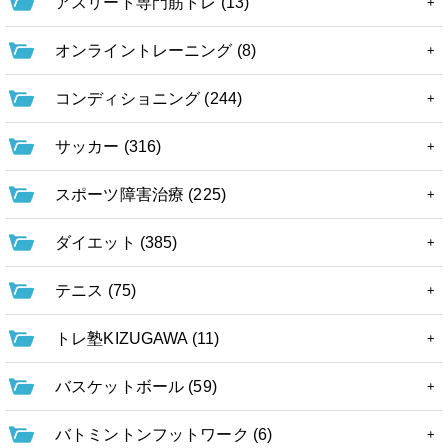
アスリート専門筋トレ (13)
オンライントレーニング (8)
コンディショニング (244)
サッカー (316)
スポーツ障害治療 (225)
ダイエット (385)
テニス (75)
トレ塾KIZUGAWA (11)
バスケットボール (59)
バトミントンフットワーク (6)