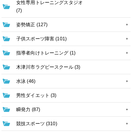
女性専用トレーニングスタジオ
(7)
姿勢矯正 (127)
子供スポーツ障害 (101)
指導者向けトレーニング (1)
木津川市ラグビースクール (3)
水泳 (46)
男性ダイエット (3)
瞬発力 (87)
競技スポーツ (310)