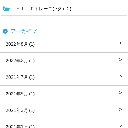
ＨＩＩＴトレーニング (12)
アーカイブ
2022年8月 (1)
2022年2月 (1)
2021年7月 (1)
2021年5月 (1)
2021年3月 (1)
2021年1月 (1)