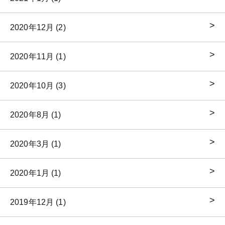
2020年12月 (2)
2020年11月 (1)
2020年10月 (3)
2020年8月 (1)
2020年3月 (1)
2020年1月 (1)
2019年12月 (1)