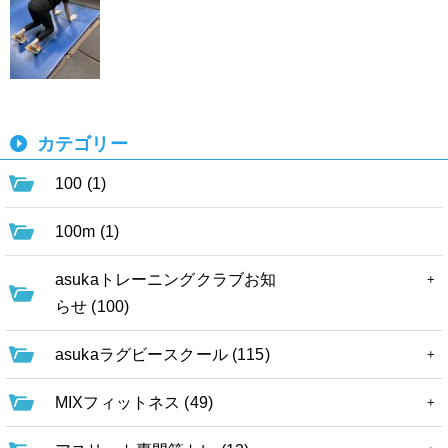
カテゴリー
100 (1)
100m (1)
asukaトレーニングクラブお知
らせ (100)
asukaラグビースクール (115)
MIXフィットネス (49)