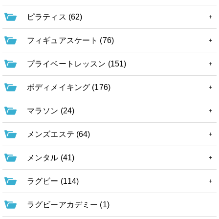
ピラティス (62)
フィギュアスケート (76)
プライベートレッスン (151)
ボディメイキング (176)
マラソン (24)
メンズエステ (64)
メンタル (41)
ラグビー (114)
ラグビーアカデミー (1)