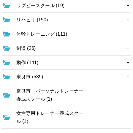
ラグビースクール (19)
リハビリ (150)
体幹トレーニング (111)
剣道 (26)
動作 (141)
奈良市 (589)
奈良市 パーソナルトレーナー
養成スクール (1)
女性専用トレーナー養成スクー
ル (1)