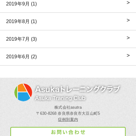
2019年9月 (1)
2019年8月 (1)
2019年7月 (3)
2019年6月 (2)
株式会社asutra
〒630-8268 奈良県奈良市大豆山町5
症例別案内