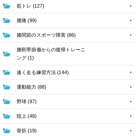
筋トレ (127)
腰痛 (99)
膝関節のスポーツ障害 (86)
膝靭帯損傷からの復帰トレーニ
ング (1)
速く走る練習方法 (144)
運動能力 (88)
野球 (97)
陸上 (48)
骨折 (19)