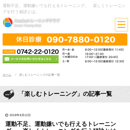
運動不足、運動嫌いでも行えるトレーニング。 楽しくトレーニン
グを行う秘訣とは。
ホーム
楽しむトレーニングの記事一覧
「楽しむトレーニング」の記事一覧
2019年8月12日
運動不足、運動嫌いでも行えるトレーニン