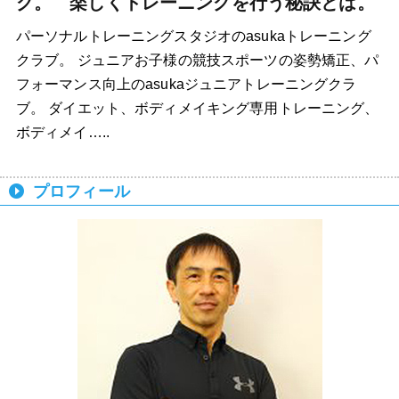
グ。 楽しくトレーニングを行う秘訣とは。
パーソナルトレーニングスタジオのasukaトレーニング
クラブ。 ジュニアお子様の競技スポーツの姿勢矯正、パ
フォーマンス向上のasukaジュニアトレーニングクラ
ブ。 ダイエット、ボディメイキング専用トレーニング、
ボディメイ…..
プロフィール